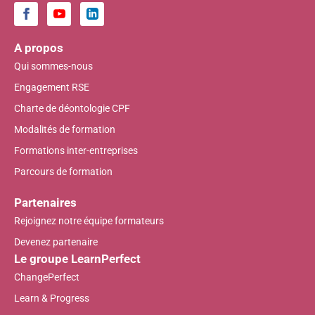
A propos
Qui sommes-nous
Engagement RSE
Charte de déontologie CPF
Modalités de formation
Formations inter-entreprises
Parcours de formation
Partenaires
Rejoignez notre équipe formateurs
Devenez partenaire
Le groupe LearnPerfect
ChangePerfect
Learn & Progress