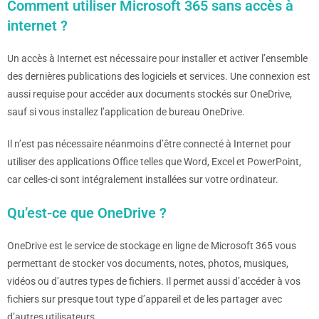
Comment utiliser Microsoft 365 sans accès à
internet ?
Un accès à Internet est nécessaire pour installer et activer l’ensemble
des dernières publications des logiciels et services. Une connexion est
aussi requise pour accéder aux documents stockés sur OneDrive,
sauf si vous installez l’application de bureau OneDrive.
Il n’est pas nécessaire néanmoins d’être connecté à Internet pour
utiliser des applications Office telles que Word, Excel et PowerPoint,
car celles-ci sont intégralement installées sur votre ordinateur.
Qu’est-ce que OneDrive ?
OneDrive est le service de stockage en ligne de Microsoft 365 vous
permettant de stocker vos documents, notes, photos, musiques,
vidéos ou d’autres types de fichiers. Il permet aussi d’accéder à vos
fichiers sur presque tout type d’appareil et de les partager avec
d’autres utilisateurs.