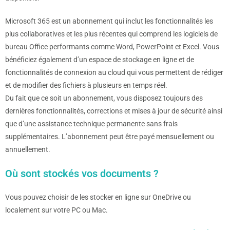
Microsoft 365 est un abonnement qui inclut les fonctionnalités les
plus collaboratives et les plus récentes qui comprend les logiciels de
bureau Office performants comme Word, PowerPoint et Excel. Vous
bénéficiez également d’un espace de stockage en ligne et de
fonctionnalités de connexion au cloud qui vous permettent de rédiger
et de modifier des fichiers à plusieurs en temps réel.
Du fait que ce soit un abonnement, vous disposez toujours des
dernières fonctionnalités, corrections et mises à jour de sécurité ainsi
que d’une assistance technique permanente sans frais
supplémentaires. L’abonnement peut être payé mensuellement ou
annuellement.
Où sont stockés vos documents ?
Vous pouvez choisir de les stocker en ligne sur OneDrive ou
localement sur votre PC ou Mac.