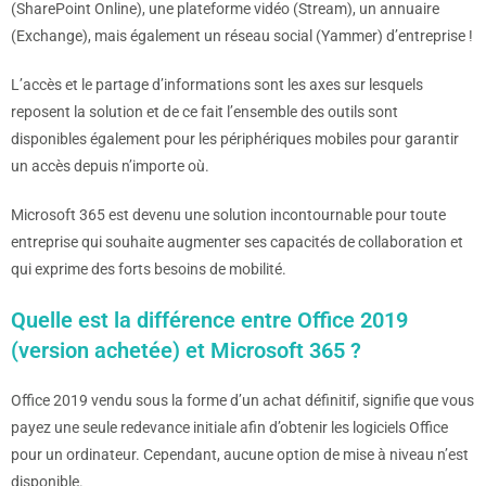
(SharePoint Online), une plateforme vidéo (Stream), un annuaire
(Exchange), mais également un réseau social (Yammer) d’entreprise !
L’accès et le partage d’informations sont les axes sur lesquels
reposent la solution et de ce fait l’ensemble des outils sont
disponibles également pour les périphériques mobiles pour garantir
un accès depuis n’importe où.
Microsoft 365 est devenu une solution incontournable pour toute
entreprise qui souhaite augmenter ses capacités de collaboration et
qui exprime des forts besoins de mobilité.
Quelle est la différence entre Office 2019
(version achetée) et Microsoft 365 ?
Office 2019 vendu sous la forme d’un achat définitif, signifie que vous
payez une seule redevance initiale afin d’obtenir les logiciels Office
pour un ordinateur. Cependant, aucune option de mise à niveau n’est
disponible.