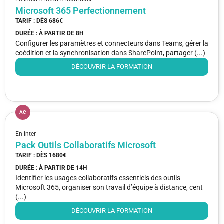
Microsoft 365 Perfectionnement
TARIF : DÈS
686€
DURÉE : À PARTIR DE
8H
Configurer les paramètres et connecteurs dans Teams, gérer la
coédition et la synchronisation dans SharePoint, partager (...)
DÉCOUVRIR LA FORMATION
AC
En inter
Pack Outils Collaboratifs Microsoft
TARIF : DÈS
1680€
DURÉE : À PARTIR DE
14H
Identifier les usages collaboratifs essentiels des outils
Microsoft 365, organiser son travail d’équipe à distance, cent
(...)
DÉCOUVRIR LA FORMATION