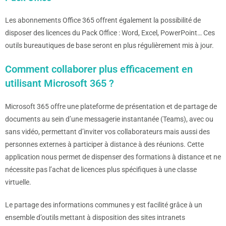
Les abonnements Office 365 offrent également la possibilité de
disposer des licences du Pack Office : Word, Excel, PowerPoint… Ces
outils bureautiques de base seront en plus régulièrement mis à jour.
Comment collaborer plus efficacement en
utilisant Microsoft 365 ?
Microsoft 365 offre une plateforme de présentation et de partage de
documents au sein d’une messagerie instantanée (Teams), avec ou
sans vidéo, permettant d’inviter vos collaborateurs mais aussi des
personnes externes à participer à distance à des réunions. Cette
application nous permet de dispenser des formations à distance et ne
nécessite pas l’achat de licences plus spécifiques à une classe
virtuelle.
Le partage des informations communes y est facilité grâce à un
ensemble d’outils mettant à disposition des sites intranets