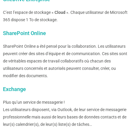
C’est l’espace de stockage «
Cloud
». Chaque utilisateur de Microsoft
365 dispose 1 To de stockage.
SharePoint Online
SharePoint Online a été pensé pour la collaboration. Les utilisateurs
peuvent créer des sites d’équipe et de communication. Ces sites sont
de véritables espaces de travail collaboratifs où chacun des
utilisateurs concernés et autorisés peuvent consulter, créer, ou
modifier des documents.
Exchange
Plus qu’un service de messagerie !
Les utilisateurs disposent, via Outlook, de leur service de messagerie
professionnelle mais aussi de leurs bases de données contacts et de
leur(s) calendrier(s), de leur(s) liste(s) de tâches…