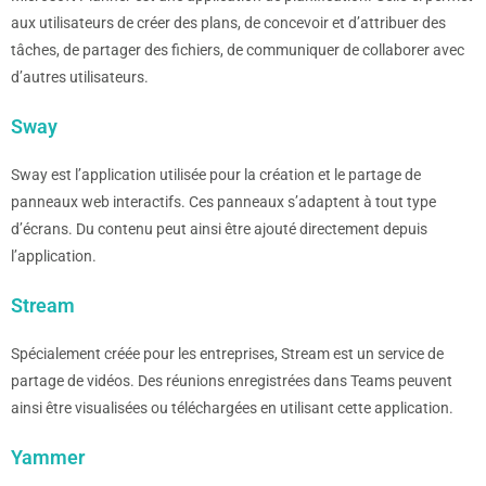
aux utilisateurs de créer des plans, de concevoir et d’attribuer des
tâches, de partager des fichiers, de communiquer de collaborer avec
d’autres utilisateurs.
Sway
Sway est l’application utilisée pour la création et le partage de
panneaux web interactifs. Ces panneaux s’adaptent à tout type
d’écrans. Du contenu peut ainsi être ajouté directement depuis
l’application.
Stream
Spécialement créée pour les entreprises, Stream est un service de
partage de vidéos. Des réunions enregistrées dans Teams peuvent
ainsi être visualisées ou téléchargées en utilisant cette application.
Yammer