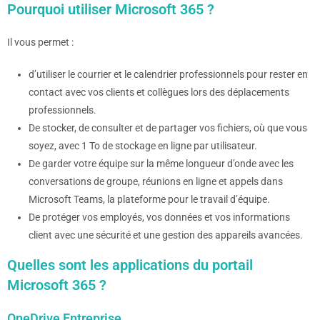
Pourquoi utiliser Microsoft 365 ?
Il vous permet :
d’utiliser le courrier et le calendrier professionnels pour rester en
contact avec vos clients et collègues lors des déplacements
professionnels.
De stocker, de consulter et de partager vos fichiers, où que vous
soyez, avec 1 To de stockage en ligne par utilisateur.
De garder votre équipe sur la même longueur d’onde avec les
conversations de groupe, réunions en ligne et appels dans
Microsoft Teams, la plateforme pour le travail d’équipe.
De protéger vos employés, vos données et vos informations
client avec une sécurité et une gestion des appareils avancées.
Quelles sont les applications du portail
Microsoft 365 ?
OneDrive Entreprise