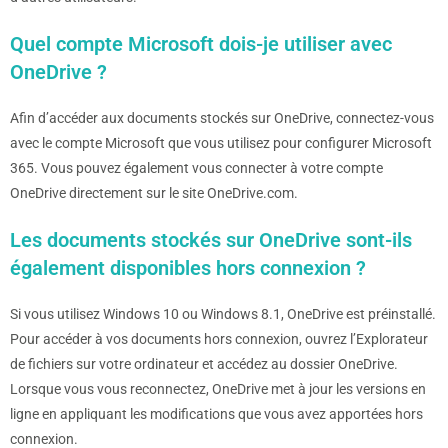
Quel compte Microsoft dois-je utiliser avec
OneDrive ?
Afin d’accéder aux documents stockés sur OneDrive, connectez-vous
avec le compte Microsoft que vous utilisez pour configurer Microsoft
365. Vous pouvez également vous connecter à votre compte
OneDrive directement sur le site OneDrive.com.
Les documents stockés sur OneDrive sont-ils
également disponibles hors connexion ?
Si vous utilisez Windows 10 ou Windows 8.1, OneDrive est préinstallé.
Pour accéder à vos documents hors connexion, ouvrez l’Explorateur
de fichiers sur votre ordinateur et accédez au dossier OneDrive.
Lorsque vous vous reconnectez, OneDrive met à jour les versions en
ligne en appliquant les modifications que vous avez apportées hors
connexion.