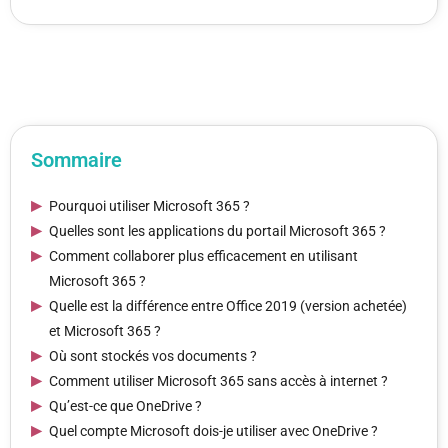
Sommaire
Pourquoi utiliser Microsoft 365 ?
Quelles sont les applications du portail Microsoft 365 ?
Comment collaborer plus efficacement en utilisant
Microsoft 365 ?
Quelle est la différence entre Office 2019 (version achetée)
et Microsoft 365 ?
Où sont stockés vos documents ?
Comment utiliser Microsoft 365 sans accès à internet ?
Qu’est-ce que OneDrive ?
Quel compte Microsoft dois-je utiliser avec OneDrive ?