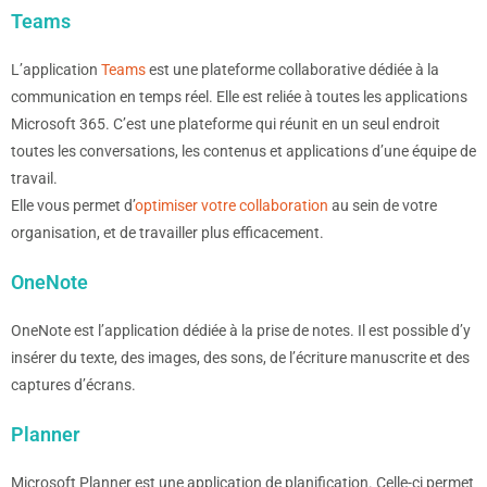
Teams
L’application
Teams
est une plateforme collaborative dédiée à la
communication en temps réel. Elle est reliée à toutes les applications
Microsoft 365. C’est une plateforme qui réunit en un seul endroit
toutes les conversations, les contenus et applications d’une équipe de
travail.
Elle vous permet d’
optimiser votre collaboration
au sein de votre
organisation, et de travailler plus efficacement.
OneNote
OneNote est l’application dédiée à la prise de notes. Il est possible d’y
insérer du texte, des images, des sons, de l’écriture manuscrite et des
captures d’écrans.
Planner
Microsoft Planner est une application de planification. Celle-ci permet