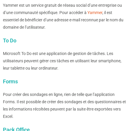
Yammer est un service gratuit de réseau social d’une entreprise ou
d’une communauté spécifique. Pour accéder à
Yammer
, il est
essentiel de bénéficier d’une adresse e-mail reconnue par le nom du
domaine de l’utilisateur.
To Do
Microsoft To Do est une application de gestion de tâches. Les
utilisateurs peuvent gérer ces tâches en utilisant leur smartphone,
leur tablette ou leur ordinateur.
Forms
Pour créer des sondages en ligne, rien de telle que l’application
Forms. Il est possible de créer des sondages et des questionnaires et
les informations récoltées peuvent par la suite être exportées vers
Excel.
Pack Office