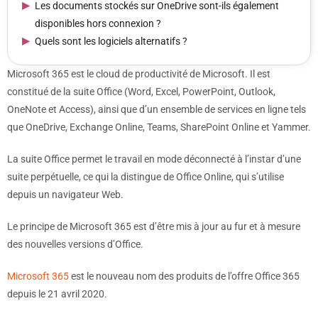
Les documents stockés sur OneDrive sont-ils également
disponibles hors connexion ?
Quels sont les logiciels alternatifs ?
Microsoft 365 est le cloud de productivité de Microsoft. Il est
constitué de la suite Office (Word, Excel, PowerPoint, Outlook,
OneNote et Access), ainsi que d’un ensemble de services en ligne tels
que OneDrive, Exchange Online, Teams, SharePoint Online et Yammer.
La suite Office permet le travail en mode déconnecté à l’instar d’une
suite perpétuelle, ce qui la distingue de Office Online, qui s’utilise
depuis un navigateur Web.
Le principe de Microsoft 365 est d’être mis à jour au fur et à mesure
des nouvelles versions d’Office.
Microsoft 365
est le nouveau nom des produits de l’offre Office 365
depuis le 21 avril 2020.