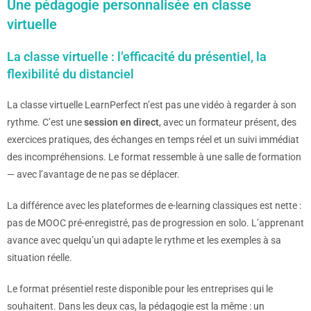
Une pédagogie personnalisée en classe
virtuelle
La classe virtuelle : l’efficacité du présentiel, la
flexibilité du distanciel
La classe virtuelle LearnPerfect n’est pas une vidéo à regarder à son
rythme. C’est une
session en direct
, avec un formateur présent, des
exercices pratiques, des échanges en temps réel et un suivi immédiat
des incompréhensions. Le format ressemble à une salle de formation
— avec l’avantage de ne pas se déplacer.
La différence avec les plateformes de e-learning classiques est nette :
pas de MOOC pré-enregistré, pas de progression en solo. L’apprenant
avance avec quelqu’un qui adapte le rythme et les exemples à sa
situation réelle.
Le format présentiel reste disponible pour les entreprises qui le
souhaitent. Dans les deux cas, la pédagogie est la même : un