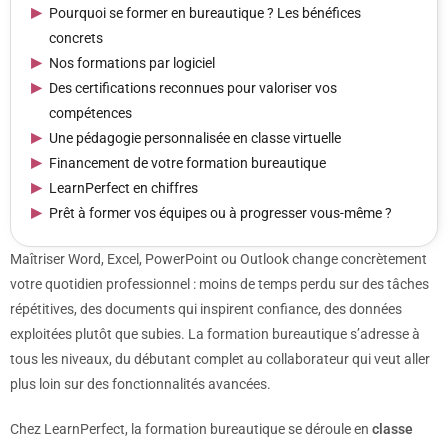
Pourquoi se former en bureautique ? Les bénéfices
concrets
Nos formations par logiciel
Des certifications reconnues pour valoriser vos
compétences
Une pédagogie personnalisée en classe virtuelle
Financement de votre formation bureautique
LearnPerfect en chiffres
Prêt à former vos équipes ou à progresser vous-même ?
Maîtriser Word, Excel, PowerPoint ou Outlook change concrètement
votre quotidien professionnel : moins de temps perdu sur des tâches
répétitives, des documents qui inspirent confiance, des données
exploitées plutôt que subies. La formation bureautique s’adresse à
tous les niveaux, du débutant complet au collaborateur qui veut aller
plus loin sur des fonctionnalités avancées.
Chez LearnPerfect, la formation bureautique se déroule en
classe