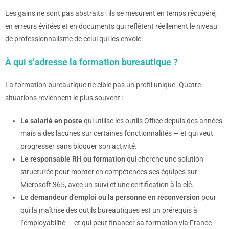
Les gains ne sont pas abstraits : ils se mesurent en temps récupéré,
en erreurs évitées et en documents qui reflètent réellement le niveau
de professionnalisme de celui qui les envoie.
À qui s’adresse la formation bureautique ?
La formation bureautique ne cible pas un profil unique. Quatre
situations reviennent le plus souvent :
Le salarié en poste
qui utilise les outils Office depuis des années
mais a des lacunes sur certaines fonctionnalités — et qui veut
progresser sans bloquer son activité.
Le responsable RH ou formation
qui cherche une solution
structurée pour monter en compétences ses équipes sur
Microsoft 365, avec un suivi et une certification à la clé.
Le demandeur d’emploi ou la personne en reconversion
pour
qui la maîtrise des outils bureautiques est un prérequis à
l’employabilité — et qui peut financer sa formation via France