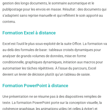
gestion des longs documents, le sommaire automatique et le
publipostage pour les envois en masse. Résultat : des documents qui
s’adaptent sans reprise manuelle et qui reflètent le soin apporté au
contenu.
Formation Excel à distance
Excel est l’outil le plus sous-exploité de la suite Office. La formation va
au-delà des formules de base : tableaux croisés dynamiques pour
analyser de grands volumes de données, mise en forme
conditionnelle, graphiques dynamiques, initiation aux macros pour
automatiser les tâches répétitives. À l’issue du parcours, Excel
devient un levier de décision plutôt qu’un tableau de saisie.
Formation PowerPoint à distance
Une présentation ne se résume pas à des diapositives remplies de
texte. La formation PowerPoint porte sur la conception visuelle, la
cohérence graphique, les animations utiles (et celles à éviter) et