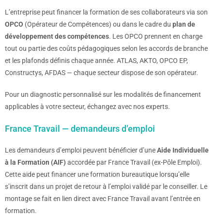
L’entreprise peut financer la formation de ses collaborateurs via son
OPCO
(Opérateur de Compétences) ou dans le cadre du
plan de
développement des compétences
. Les OPCO prennent en charge
tout ou partie des coûts pédagogiques selon les accords de branche
et les plafonds définis chaque année. ATLAS, AKTO, OPCO EP,
Constructys, AFDAS — chaque secteur dispose de son opérateur.
Pour un diagnostic personnalisé sur les modalités de financement
applicables à votre secteur, échangez avec nos experts.
France Travail — demandeurs d’emploi
Les demandeurs d’emploi peuvent bénéficier d’une
Aide Individuelle
à la Formation (AIF)
accordée par France Travail (ex-Pôle Emploi).
Cette aide peut financer une formation bureautique lorsqu’elle
s’inscrit dans un projet de retour à l’emploi validé par le conseiller. Le
montage se fait en lien direct avec France Travail avant l’entrée en
formation.