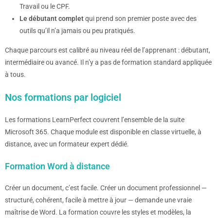
Travail ou le CPF.
Le débutant complet
qui prend son premier poste avec des
outils qu’il n’a jamais ou peu pratiqués.
Chaque parcours est calibré au niveau réel de l’apprenant : débutant,
intermédiaire ou avancé. Il n’y a pas de formation standard appliquée
à tous.
Nos formations par logiciel
Les formations LearnPerfect couvrent l’ensemble de la suite
Microsoft 365. Chaque module est disponible en classe virtuelle, à
distance, avec un formateur expert dédié.
Formation Word à distance
Créer un document, c’est facile. Créer un document professionnel —
structuré, cohérent, facile à mettre à jour — demande une vraie
maîtrise de Word. La formation couvre les styles et modèles, la