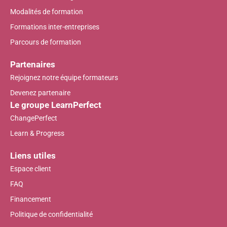
Modalités de formation
Formations inter-entreprises
Parcours de formation
Partenaires
Rejoignez notre équipe formateurs
Devenez partenaire
Le groupe LearnPerfect
ChangePerfect
Learn & Progress
Liens utiles
Espace client
FAQ
Financement
Politique de confidentialité