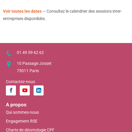
Voir toutes les dates
— Consultez le calendrier des sessions inter-
entreprises disponibles.
01 49 59 62 62
10 Passage Josset
75011 Paris
Contactez-nous
A propos
Qui sommes-nous
Engagement RSE
Charte de déontologie CPF