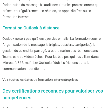
l’adaptation du message à l’audience. Pour les professionnels qui
présentent régulièrement en réunion, en appel d’offres ou en
formation interne.
Formation Outlook à distance
Outlook ne sert pas qu’à envoyer des e-mails. La formation couvre
l’organisation de la messagerie (règles, dossiers, catégories), la
gestion du calendrier partagé, la coordination des réunions dans
Teams et le suivi des tâches. Pour les équipes qui travaillent dans
Microsoft 365, maîtriser Outlook réduit les frictions dans la
communication quotidienne.
Voir toutes les dates de formation inter-entreprises
Des certifications reconnues pour valoriser vos
compétences