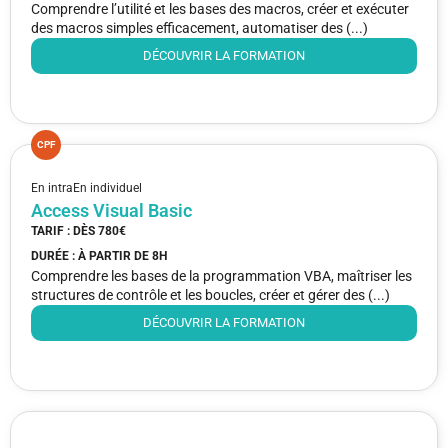
Comprendre l’utilité et les bases des macros, créer et exécuter
des macros simples efficacement, automatiser des (...)
DÉCOUVRIR LA FORMATION
CPF
En intra
En individuel
Access Visual Basic
TARIF : DÈS
780€
DURÉE : À PARTIR DE
8H
Comprendre les bases de la programmation VBA, maîtriser les
structures de contrôle et les boucles, créer et gérer des (...)
DÉCOUVRIR LA FORMATION