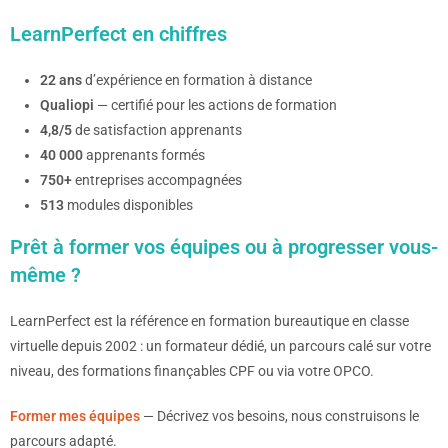
LearnPerfect en chiffres
22 ans
d’expérience en formation à distance
Qualiopi
— certifié pour les actions de formation
4,8/5
de satisfaction apprenants
40 000
apprenants formés
750+
entreprises accompagnées
513
modules disponibles
Prêt à former vos équipes ou à progresser vous-
même ?
LearnPerfect est la référence en formation bureautique en classe
virtuelle depuis 2002 : un formateur dédié, un parcours calé sur votre
niveau, des formations finançables CPF ou via votre OPCO.
Former mes équipes
— Décrivez vos besoins, nous construisons le
parcours adapté.