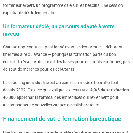
formateur expert, un programme calé sur les besoins, une session
exploitable dès le lendemain.
Un formateur dédié, un parcours adapté à votre
niveau
Chaque apprenant est positionné avant le démarrage — débutant,
intermédiaire ou avancé — pour que la formation parte du bon
endroit. Il n’y a pas de survol des bases pour les profils confirmés, pas
de saut de marches pour les débutants.
Le coaching individualisé est au centre du modèle LearnPerfect
depuis 2002. C’est ce qui explique les résultats :
4,8/5 de satisfaction
,
40 000 apprenants formés
, des entreprises qui reviennent pour
accompagner de nouvelles vagues de collaborateurs.
Financement de votre formation bureautique
Une formation bureautique de qualité n’implique pas nécessairement