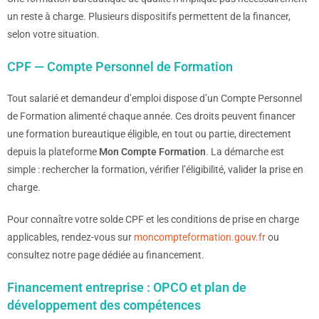
un reste à charge. Plusieurs dispositifs permettent de la financer,
selon votre situation.
CPF — Compte Personnel de Formation
Tout salarié et demandeur d’emploi dispose d’un Compte Personnel
de Formation alimenté chaque année. Ces droits peuvent financer
une formation bureautique éligible, en tout ou partie, directement
depuis la plateforme
Mon Compte Formation
. La démarche est
simple : rechercher la formation, vérifier l’éligibilité, valider la prise en
charge.
Pour connaître votre solde CPF et les conditions de prise en charge
applicables, rendez-vous sur
moncompteformation.gouv.fr
ou
consultez notre page dédiée au financement.
Financement entreprise : OPCO et plan de
développement des compétences