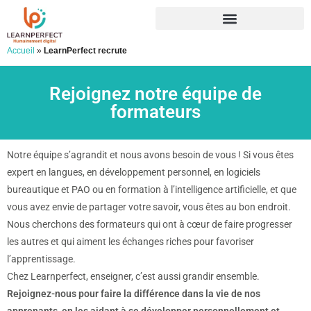
Accueil
»
LearnPerfect recrute
Rejoignez notre équipe de
formateurs
Notre équipe s’agrandit et nous avons besoin de vous ! Si vous êtes
expert en langues, en développement personnel, en logiciels
bureautique et PAO ou en formation à l’intelligence artificielle, et que
vous avez envie de partager votre savoir, vous êtes au bon endroit.
Nous cherchons des formateurs qui ont à cœur de faire progresser
les autres et qui aiment les échanges riches pour favoriser
l’apprentissage.
Chez Learnperfect, enseigner, c’est aussi grandir ensemble.
Rejoignez-nous pour faire la différence dans la vie de nos
apprenants, en les aidant à se développer personnellement et