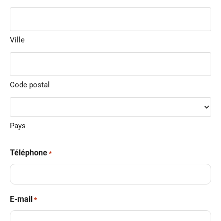
Localisation
*
Ville
Code postal
Pays
Téléphone
*
E-mail
*