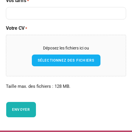
Vos tarifs
*
Votre CV
*
Déposez les fichiers ici ou
SÉLECTIONNEZ DES FICHIERS
Taille max. des fichiers : 128 MB.