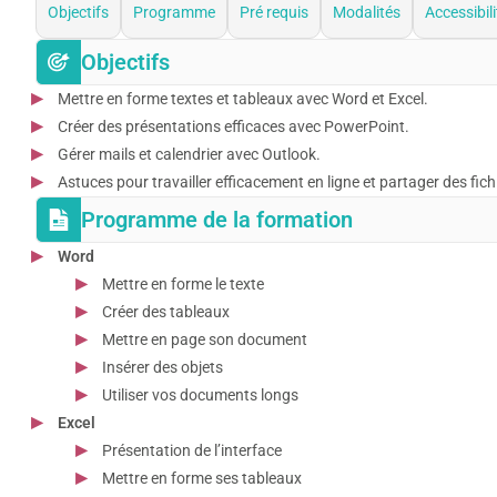
Objectifs
Programme
Pré requis
Modalités
Accessibili
Objectifs
Mettre en forme textes et tableaux avec Word et Excel.
Créer des présentations efficaces avec PowerPoint.
Gérer mails et calendrier avec Outlook.
Astuces pour travailler efficacement en ligne et partager des fich
Programme de la formation
Word
Mettre en forme le texte
Créer des tableaux
Mettre en page son document
Insérer des objets
Utiliser vos documents longs
Excel
Présentation de l’interface
Mettre en forme ses tableaux