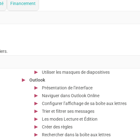
té
Financement
iers.
Utiliser les masques de diapositives
Outlook
Présentation de l’interface
Naviguer dans Outlook Online
Configurer l’affichage de sa boîte aux lettres
Trier et filtrer ses messages
Les modes Lecture et Édition
Créer des règles
Rechercher dans la boîte aux lettres