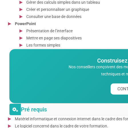
Gérer des calculs simples dans un tableau
Créer et personnaliser un graphique
Consulter une base de données
PowerPoint
Présentation de l’interface
Mettre en page ses diapositives
Les formes simples
Construisez
Nos conseillers conçoivent des m
techniques et 
CONT
Pré requis
Matériel informatique et connexion internet dans le cadre des form
Le logiciel concerné dans le cadre de votre formation.