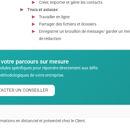
Créer, importer et gérer les contacts
Trucs et astuces
Travailler en ligne
Partager des fichiers et dossiers
Enregistrer un brouillon de message/ garder un m
de rédaction
 votre parcours sur mesure
odules spécifiques pour répondre directement aux défis
méthodologiques de votre entreprise.
ACTER UN CONSEILLER
ations en distanciel et présentiel chez le Client.