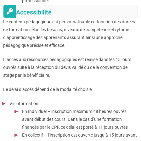
professionnel.
Accessibilité
Le contenu pédagogique est personnalisable en fonction des durées
de formation selon les besoins, niveaux de compétence et rythme
d’apprentissage des apprenants assurant ainsi une approche
pédagogique précise et efficace.
L’accès aux ressources pédagogiques est réalisé dans les 15 jours
ouvrés suite à la réception du devis validé ou de la convention de
stage par le bénéficiaire.
Le délai d’accès dépend de la modalité choisie :
Visioformation
En Individuel – inscription maximum 48 heures ouvrés
avant début des cours. Dans le cas d’une formation
financée par le CPF, ce délai est porté à 11 jours ouvrés
En collectif – l’inscription est ouverte jusqu’à 15 jours avant