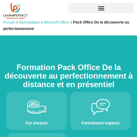
Accueil
»
Bureautique
»
Microsoft Office
»
Pack Office De la découverte au
perfectionnement
Formation Pack Office De la
découverte au perfectionnement à
distance et en présentiel
Sur mesure
Formateurs experts