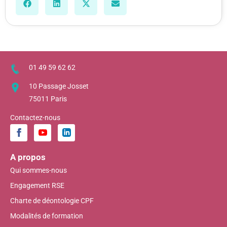
01 49 59 62 62
10 Passage Josset
75011 Paris
Contactez-nous
A propos
Qui sommes-nous
Engagement RSE
Charte de déontologie CPF
Modalités de formation