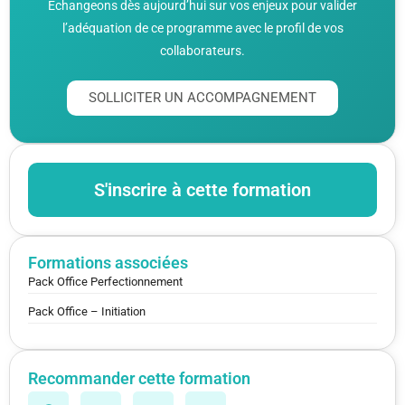
Échangeons dès aujourd’hui sur vos enjeux pour valider
l’adéquation de ce programme avec le profil de vos
collaborateurs.
SOLLICITER UN ACCOMPAGNEMENT
S'inscrire à cette formation
Formations associées
Pack Office Perfectionnement
Pack Office – Initiation
Recommander cette formation