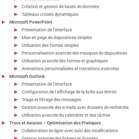
Création et gestion de bases de données
Tableaux croisés dynamiques
Microsoft PowerPoint
Présentation de l’interface
Mise en page de diapositives simples
Utilisation des formes simples
Personnalisation avancée des masques de diapositives
Utilisation avancée des formes et graphiques
Animations personnalisées et transitions avancées
Microsoft Outlook
Présentation de l’interface
Configuration de l’affichage de la boîte aux lettres
Triage et filtrage des messages
Gestion avancée des e-mails avec dossiers de recherche
Utilisation avancée du calendrier et des tâches
Trucs et Astuces – Optimisation des Pratiques
Collaboration en ligne avec suivi des modifications
Gestion avancée des fichiers et dossiers