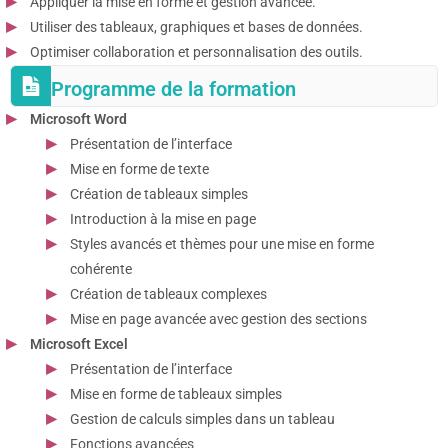
Appliquer la mise en forme et gestion avancée.
Utiliser des tableaux, graphiques et bases de données.
Optimiser collaboration et personnalisation des outils.
Programme de la formation
Microsoft Word
Présentation de l’interface
Mise en forme de texte
Création de tableaux simples
Introduction à la mise en page
Styles avancés et thèmes pour une mise en forme
cohérente
Création de tableaux complexes
Mise en page avancée avec gestion des sections
Microsoft Excel
Présentation de l’interface
Mise en forme de tableaux simples
Gestion de calculs simples dans un tableau
Fonctions avancées