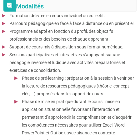
Modalités
Formation délivrée en cours individuel ou collectif.
Parcours pédagogique en face à face à distance ou en présentiel.
Programme adapté en fonction du profil, des objectifs
professionnels et des besoins de chaque apprenant.
Support de cours mis à disposition sous format numérique.
Sessions participatives et interactives s’appuyant sur une
pédagogie inversée et ludique avec activités préparatoires et
exercices de consolidation.
Phase de pré-learning : préparation à la session à venir par
la lecture de ressources pédagogiques (théorie, concept
clés, …) proposés dans le support de cours.
Phase de mise en pratique durant le cours : mise en
application situationnelle favorisant l’interaction et
permettant d’approfondir la compréhension et d’acquérir
les compétences nécessaires pour utiliser Excel, Word,
PowerPoint et Outlook avec aisance en contexte