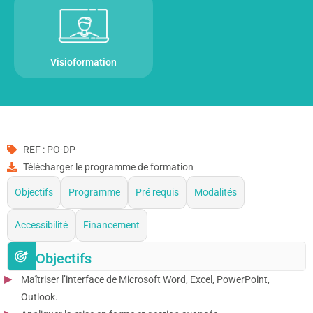
Visioformation
REF : PO-DP
Télécharger le programme de formation
Objectifs
Programme
Pré requis
Modalités
Accessibilité
Financement
Objectifs
Maîtriser l’interface de Microsoft Word, Excel, PowerPoint,
Outlook.