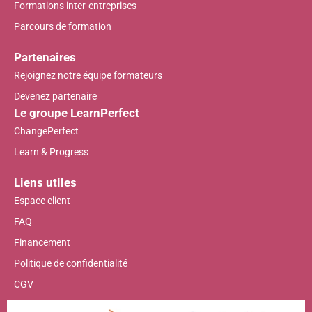
Formations inter-entreprises
Parcours de formation
Partenaires
Rejoignez notre équipe formateurs
Devenez partenaire
Le groupe LearnPerfect
ChangePerfect
Learn & Progress
Liens utiles
Espace client
FAQ
Financement
Politique de confidentialité
CGV