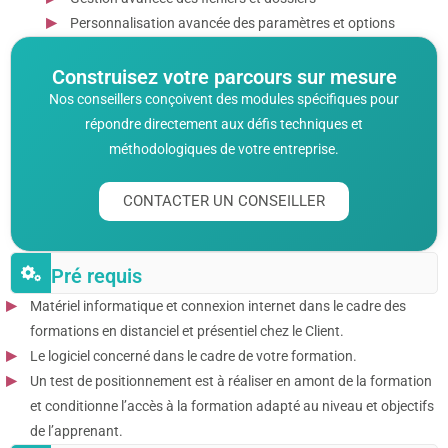
Personnalisation avancée des paramètres et options
Construisez votre parcours sur mesure
Nos conseillers conçoivent des modules spécifiques pour
répondre directement aux défis techniques et
méthodologiques de votre entreprise.
CONTACTER UN CONSEILLER
Pré requis
Matériel informatique et connexion internet dans le cadre des
formations en distanciel et présentiel chez le Client.
Le logiciel concerné dans le cadre de votre formation.
Un test de positionnement est à réaliser en amont de la formation
et conditionne l’accès à la formation adapté au niveau et objectifs
de l’apprenant.