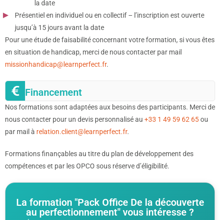
la date
Présentiel en individuel ou en collectif – l’inscription est ouverte
jusqu’à 15 jours avant la date
Pour une étude de faisabilité concernant votre formation, si vous êtes
en situation de handicap, merci de nous contacter par mail
missionhandicap@learnperfect.fr
.
Financement
Nos formations sont adaptées aux besoins des participants. Merci de
nous contacter pour un devis personnalisé au
+33 1 49 59 62 65
ou
par mail à
relation.client@learnperfect.fr
.
Formations finançables au titre du plan de développement des
compétences et par les OPCO sous réserve d’éligibilité.
La formation "Pack Office De la découverte
au perfectionnement" vous intéresse ?