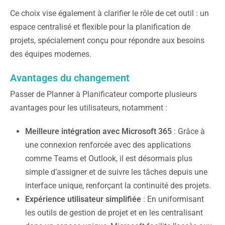
Ce choix vise également à clarifier le rôle de cet outil : un
espace centralisé et flexible pour la planification de
projets, spécialement conçu pour répondre aux besoins
des équipes modernes.
Avantages du changement
Passer de Planner à Planificateur comporte plusieurs
avantages pour les utilisateurs, notamment :
Meilleure intégration avec Microsoft 365
: Grâce à
une connexion renforcée avec des applications
comme Teams et Outlook, il est désormais plus
simple d’assigner et de suivre les tâches depuis une
interface unique, renforçant la continuité des projets.
Expérience utilisateur simplifiée
: En uniformisant
les outils de gestion de projet et en les centralisant