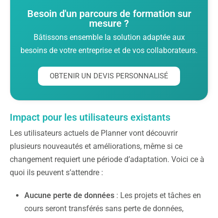
Besoin d'un parcours de formation sur
mesure ?
Bâtissons ensemble la solution adaptée aux
besoins de votre entreprise et de vos collaborateurs.
OBTENIR UN DEVIS PERSONNALISÉ
Impact pour les utilisateurs existants
Les utilisateurs actuels de Planner vont découvrir
plusieurs nouveautés et améliorations, même si ce
changement requiert une période d’adaptation. Voici ce à
quoi ils peuvent s’attendre :
Aucune perte de données
: Les projets et tâches en
cours seront transférés sans perte de données,