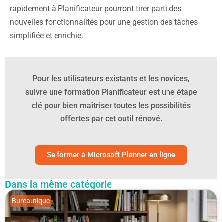
rapidement à Planificateur pourront tirer parti des
nouvelles fonctionnalités pour une gestion des tâches
simplifiée et enrichie.
Pour les utilisateurs existants et les novices,
suivre une formation Planificateur est une étape
clé pour bien maîtriser toutes les possibilités
offertes par cet outil rénové.
Se former à Microsoft Planner en ligne
Dans la même catégorie
Bureautique