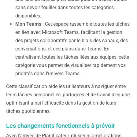
sans devoir fouiller dans toutes les catégories
disponibles.
Mon Teams
: Cet espace rassemble toutes les tâches
en lien avec Microsoft Teams, facilitant la gestion
des projets collaboratifs par le biais des canaux, des
conversations, et des plans dans Teams. En
centralisant toutes les tâches liées aux équipes, cette
catégorie vous permet de visualiser rapidement vos
priorités dans l’univers Teams.
Cette classification aide les utilisateurs à naviguer entre
leurs tâches personnelles, partagées et de travail d’équipe,
optimisant ainsi l’efficacité dans la gestion de leurs
tâches quotidiennes.
Les changements fonctionnels à prévoir
Avec l’arrivée de Planificateur, plusieurs améliorations