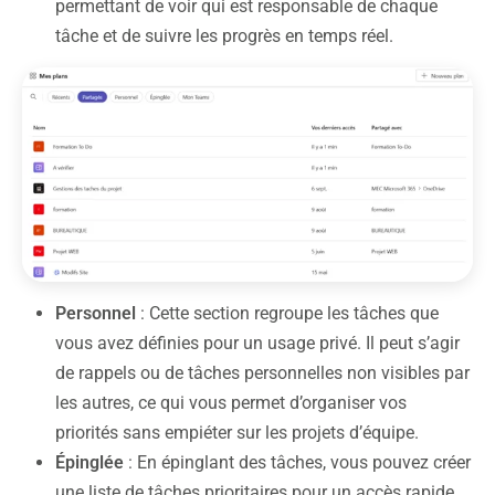
permettant de voir qui est responsable de chaque
tâche et de suivre les progrès en temps réel.
Personnel
: Cette section regroupe les tâches que
vous avez définies pour un usage privé. Il peut s’agir
de rappels ou de tâches personnelles non visibles par
les autres, ce qui vous permet d’organiser vos
priorités sans empiéter sur les projets d’équipe.
Épinglée
: En épinglant des tâches, vous pouvez créer
une liste de tâches prioritaires pour un accès rapide,