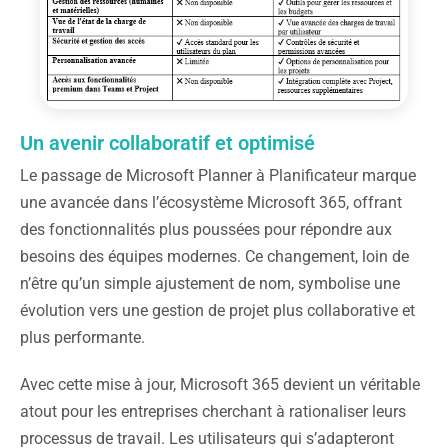
Un avenir collaboratif et optimisé
Le passage de Microsoft Planner à Planificateur marque
une avancée dans l’écosystème Microsoft 365, offrant
des fonctionnalités plus poussées pour répondre aux
besoins des équipes modernes. Ce changement, loin de
n’être qu’un simple ajustement de nom, symbolise une
évolution vers une gestion de projet plus collaborative et
plus performante.
Avec cette mise à jour, Microsoft 365 devient un véritable
atout pour les entreprises cherchant à rationaliser leurs
processus de travail. Les utilisateurs qui s’adapteront