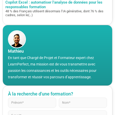
Copilot Excel : automatiser l’analyse de données pour les
responsables formation
48 % des Français utilisent désormais l’IA générative, dont 76 % des
cadres, selon le(…)
Mathieu
En tant que Chargé de Projet et Formateur expert chez
LearnPerfect, ma mission est de vous transmettre avec
passion les connaissances et les outils nécessaires pour
transformer et réussir vos parcours d’apprentissage.
À la recherche d'une formation?