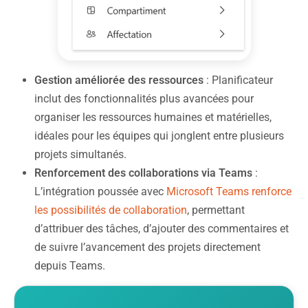
Gestion améliorée des ressources
: Planificateur
inclut des fonctionnalités plus avancées pour
organiser les ressources humaines et matérielles,
idéales pour les équipes qui jonglent entre plusieurs
projets simultanés.
Renforcement des collaborations via Teams
:
L’intégration poussée avec
Microsoft Teams renforce
les possibilités de collaboration
, permettant
d’attribuer des tâches, d’ajouter des commentaires et
de suivre l’avancement des projets directement
depuis Teams.