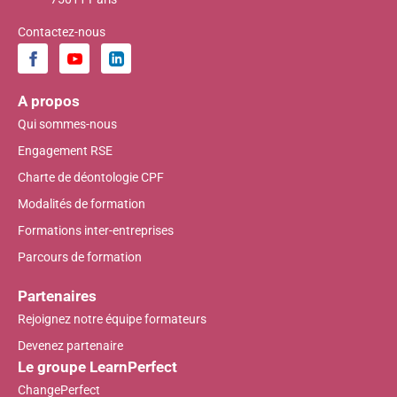
Contactez-nous
A propos
Qui sommes-nous
Engagement RSE
Charte de déontologie CPF
Modalités de formation
Formations inter-entreprises
Parcours de formation
Partenaires
Rejoignez notre équipe formateurs
Devenez partenaire
Le groupe LearnPerfect
ChangePerfect