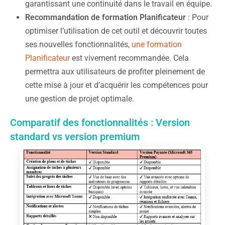
garantissant une continuité dans le travail en équipe.
Recommandation de formation Planificateur
: Pour
optimiser l’utilisation de cet outil et découvrir toutes
ses nouvelles fonctionnalités,
une formation
Planificateur
est vivement recommandée. Cela
permettra aux utilisateurs de profiter pleinement de
cette mise à jour et d’acquérir les compétences pour
une gestion de projet optimale.
Comparatif des fonctionnalités : Version
standard vs version premium