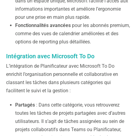
dans un espace unique, Microsoft facilite l’accès aux
informations importantes et améliore l’ergonomie
pour une prise en main plus rapide.
Fonctionnalités avancées
pour les abonnés premium,
comme des vues de calendrier améliorées et des
options de reporting plus détaillées.
Intégration avec Microsoft To Do
L’intégration de Planificateur avec Microsoft To Do
enrichit l’organisation personnelle et collaborative en
classant les tâches dans plusieurs catégories qui
facilitent le suivi et la gestion :
Partagés
: Dans cette catégorie, vous retrouverez
toutes les tâches de projets partagées avec d’autres
utilisateurs. Il s’agit de tâches assignées au sein de
projets collaboratifs dans Teams ou Planificateur,