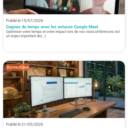
Publié le 15/07/2026
Gagnez du temps avec les astuces Google Meet
Optimiser votre temps et votre impact lors de vos visioconférences est
un enjeu important de(…)
Bureautique
Publié le 21/05/2026