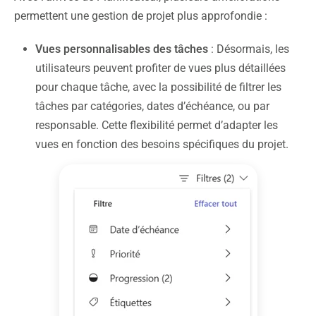
permettent une gestion de projet plus approfondie :
Vues personnalisables des tâches
: Désormais, les
utilisateurs peuvent profiter de vues plus détaillées
pour chaque tâche, avec la possibilité de filtrer les
tâches par catégories, dates d’échéance, ou par
responsable. Cette flexibilité permet d’adapter les
vues en fonction des besoins spécifiques du projet.