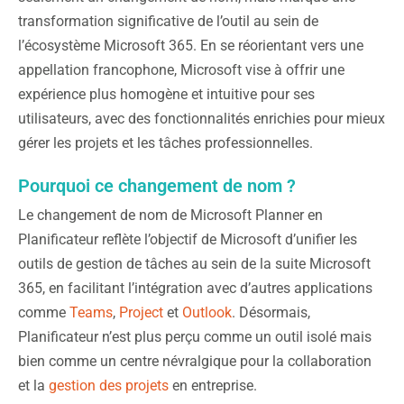
transformation significative de l’outil au sein de
l’écosystème Microsoft 365. En se réorientant vers une
appellation francophone, Microsoft vise à offrir une
expérience plus homogène et intuitive pour ses
utilisateurs, avec des fonctionnalités enrichies pour mieux
gérer les projets et les tâches professionnelles.
Pourquoi ce changement de nom ?
Le changement de nom de Microsoft Planner en
Planificateur reflète l’objectif de Microsoft d’unifier les
outils de gestion de tâches au sein de la suite Microsoft
365, en facilitant l’intégration avec d’autres applications
comme
Teams
,
Project
et
Outlook
. Désormais,
Planificateur n’est plus perçu comme un outil isolé mais
bien comme un centre névralgique pour la collaboration
et la
gestion des projets
en entreprise.