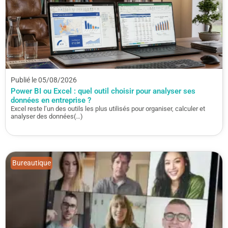
Publié le 05/08/2026
Power BI ou Excel : quel outil choisir pour analyser ses
données en entreprise ?
Excel reste l’un des outils les plus utilisés pour organiser, calculer et
analyser des données(…)
Bureautique