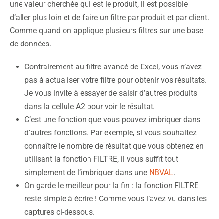
une valeur cherchée qui est le produit, il est possible
d’aller plus loin et de faire un filtre par produit et par client.
Comme quand on applique plusieurs filtres sur une base
de données.
Contrairement au filtre avancé de Excel, vous n’avez
pas à actualiser votre filtre pour obtenir vos résultats.
Je vous invite à essayer de saisir d’autres produits
dans la cellule A2 pour voir le résultat.
C’est une fonction que vous pouvez imbriquer dans
d’autres fonctions. Par exemple, si vous souhaitez
connaître le nombre de résultat que vous obtenez en
utilisant la fonction FILTRE, il vous suffit tout
simplement de l’imbriquer dans une
NBVAL
.
On garde le meilleur pour la fin : la fonction FILTRE
reste simple à écrire ! Comme vous l’avez vu dans les
captures ci-dessous.