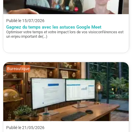
Publié le 15/07/2026
Gagnez du temps avec les astuces Google Meet
Optimiser votre temps et votre impact lors de vos visioconférences est
un enjeu important de(…)
Bureautique
Publié le 21/05/2026