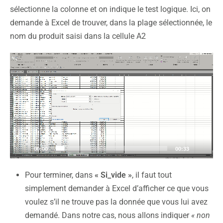
sélectionne la colonne et on indique le test logique. Ici, on
demande à Excel de trouver, dans la plage sélectionnée, le
nom du produit saisi dans la cellule A2
Lecteur
vidéo
00:00
00:33
Pour terminer, dans
« Si_vide »
, il faut tout
simplement demander à Excel d’afficher ce que vous
voulez s’il ne trouve pas la donnée que vous lui avez
demandé. Dans notre cas, nous allons indiquer
« non