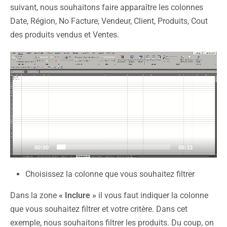
suivant, nous souhaitons faire apparaître les colonnes
Date, Région, No Facture, Vendeur, Client, Produits, Cout
des produits vendus et Ventes.
Lecteur
vidéo
00:00
00:33
Choisissez la colonne que vous souhaitez filtrer
Dans la zone
« Inclure »
il vous faut indiquer la colonne
que vous souhaitez filtrer et votre critère. Dans cet
exemple, nous souhaitons filtrer les produits. Du coup, on