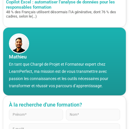
Copilot Excel : automatiser l’analyse de données pour les
responsables formation
48 % des Français utilisent désormais l’IA générative, dont 76 % des
cadres, selon le(…)
Mathieu
En tant que Chargé de Projet et Formateur expert chez
LearnPerfect, ma mission est de vous transmettre avec
passion les connaissances et les outils nécessaires pour
transformer et réussir vos parcours d’apprentissage.
À la recherche d'une formation?