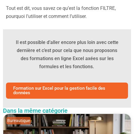
Tout est dit, vous savez ce qu’est la fonction FILTRE,
pourquoi l’utiliser et comment l’utiliser.
Il est possible d’aller encore plus loin avec cette
dernière et c’est pour cela que nous proposons
des formations en ligne Excel axées sur les
formules et les fonctions.
Formation sur Excel pour la gestion facile des
données
Dans la même catégorie
Bureautique