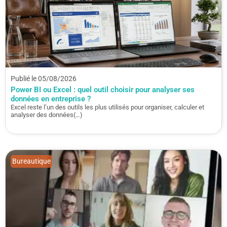
Publié le 05/08/2026
Power BI ou Excel : quel outil choisir pour analyser ses
données en entreprise ?
Excel reste l’un des outils les plus utilisés pour organiser, calculer et
analyser des données(…)
Bureautique