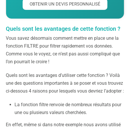
OBTENIR UN DEVIS PERSONNALISÉ
Quels sont les avantages de cette fonction ?
Vous savez désormais comment mettre en place une la
fonction FILTRE pour filtrer rapidement vos données.
Comme vous le voyez, ce n’est pas aussi compliqué que
l’on pourrait le croire !
Quels sont les avantages d’utiliser cette fonction ? Voilà
une des questions importantes à se poser et vous trouvez
ci-dessous 4 raisons pour lesquels vous devriez l’adopter :
La fonction filtre renvoie de nombreux résultats pour
une ou plusieurs valeurs cherchées.
En effet, même si dans notre exemple nous avons utilisé