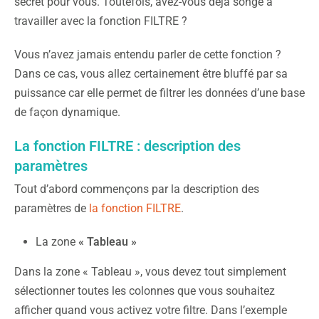
secret pour vous. Toutefois, avez-vous déjà songé à
travailler avec la fonction FILTRE ?
Vous n’avez jamais entendu parler de cette fonction ?
Dans ce cas, vous allez certainement être bluffé par sa
puissance car elle permet de filtrer les données d’une base
de façon dynamique.
La fonction FILTRE : description des
paramètres
Tout d’abord commençons par la description des
paramètres de
la fonction FILTRE
.
La zone
« Tableau »
Dans la zone « Tableau », vous devez tout simplement
sélectionner toutes les colonnes que vous souhaitez
afficher quand vous activez votre filtre. Dans l’exemple