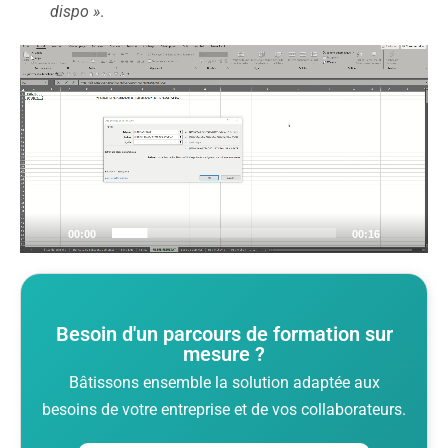
dispo »
.
Lecteur
vidéo
00:00
00:16
Besoin d'un parcours de formation sur
mesure ?
Bâtissons ensemble la solution adaptée aux
besoins de votre entreprise et de vos collaborateurs.