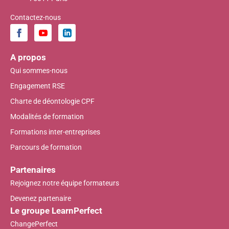
Contactez-nous
A propos
Qui sommes-nous
Engagement RSE
Charte de déontologie CPF
Modalités de formation
Formations inter-entreprises
Parcours de formation
Partenaires
Rejoignez notre équipe formateurs
Devenez partenaire
Le groupe LearnPerfect
ChangePerfect