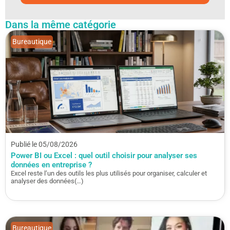
Dans la même catégorie
Bureautique
Publié le 05/08/2026
Power BI ou Excel : quel outil choisir pour analyser ses
données en entreprise ?
Excel reste l’un des outils les plus utilisés pour organiser, calculer et
analyser des données(…)
Bureautique