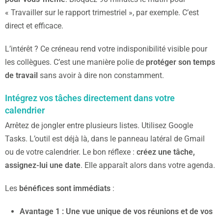
« Travailler sur le rapport trimestriel », par exemple. C’est
direct et efficace.
L’intérêt ? Ce créneau rend votre indisponibilité visible pour
les collègues. C’est une manière polie de
protéger son temps
de travail
sans avoir à dire non constamment.
Intégrez vos tâches directement dans votre
calendrier
Arrêtez de jongler entre plusieurs listes. Utilisez Google
Tasks. L’outil est déjà là, dans le panneau latéral de Gmail
ou de votre calendrier. Le bon réflexe :
créez une tâche,
assignez-lui une date
. Elle apparaît alors dans votre agenda.
Les
bénéfices sont immédiats
:
Avantage 1 : Une vue unique de vos réunions et de vos