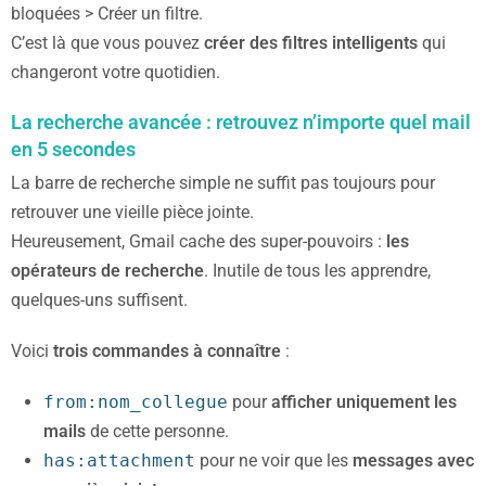
bloquées > Créer un filtre.
C’est là que vous pouvez
créer des filtres intelligents
qui
changeront votre quotidien.
La recherche avancée : retrouvez n’importe quel mail
en 5 secondes
La barre de recherche simple ne suffit pas toujours pour
retrouver une vieille pièce jointe.
Heureusement, Gmail cache des super-pouvoirs :
les
opérateurs de recherche
. Inutile de tous les apprendre,
quelques-uns suffisent.
Voici
trois commandes à connaître
:
from:nom_collegue
pour
afficher uniquement les
mails
de cette personne.
has:attachment
pour ne voir que les
messages avec