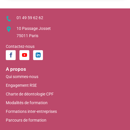
01 49 59 62 62
10 Passage Josset
75011 Paris
Contactez-nous
A propos
Qui sommes-nous
Engagement RSE
Charte de déontologie CPF
Modalités de formation
Formations inter-entreprises
Parcours de formation