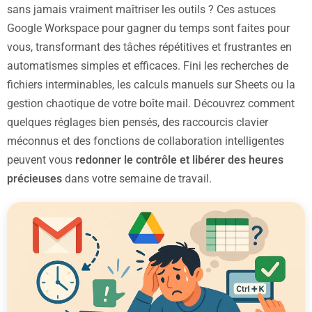
sans jamais vraiment maîtriser les outils ? Ces astuces
Google Workspace pour gagner du temps sont faites pour
vous, transformant des tâches
répétitives
et frustrantes en
automatismes simples et efficaces. Fini les recherches de
fichiers interminables, les calculs manuels sur Sheets ou la
gestion chaotique de votre boîte mail. Découvrez comment
quelques réglages bien pensés, des raccourcis clavier
méconnus et des fonctions de collaboration intelligentes
peuvent vous
redonner le contrôle et libérer des heures
précieuses
dans votre semaine de travail.