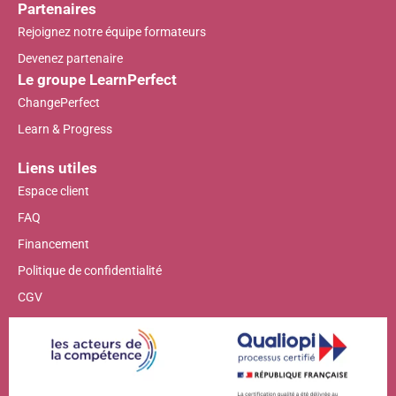
Partenaires
Rejoignez notre équipe formateurs
Devenez partenaire
Le groupe LearnPerfect
ChangePerfect
Learn & Progress
Liens utiles
Espace client
FAQ
Financement
Politique de confidentialité
CGV