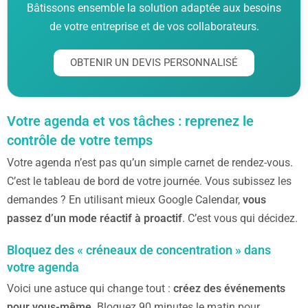
Bâtissons ensemble la solution adaptée aux besoins
de votre entreprise et de vos collaborateurs.
OBTENIR UN DEVIS PERSONNALISÉ
Votre agenda et vos tâches : reprenez le
contrôle de votre temps
Votre agenda n’est pas qu’un simple carnet de rendez-vous.
C’est le tableau de bord de votre journée. Vous subissez les
demandes ? En utilisant mieux Google Calendar,
vous
passez d’un mode réactif à proactif
. C’est vous qui décidez.
Bloquez des « créneaux de concentration » dans
votre agenda
Voici une astuce qui change tout :
créez des événements
pour vous-même
. Bloquez 90 minutes le matin pour