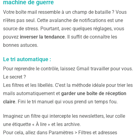
machine de guerre
Votre boîte mail ressemble à un champ de bataille ? Vous
n’êtes pas seul. Cette avalanche de notifications est une
source de stress. Pourtant, avec quelques réglages, vous
pouvez
inverser la tendance
. Il suffit de connaître les
bonnes astuces.
Le tri automatique :
Pour reprendre le contrôle, laissez Gmail travailler pour vous.
Le secret ?
Les filtres et les libellés. C’est la méthode idéale pour trier les
mails automatiquement et
garder une boîte de réception
claire
. Fini le tri manuel qui vous prend un temps fou.
Imaginez un filtre qui intercepte les newsletters, leur colle
une étiquette « À lire » et les archive.
Pour cela, allez dans Paramètres > Filtres et adresses