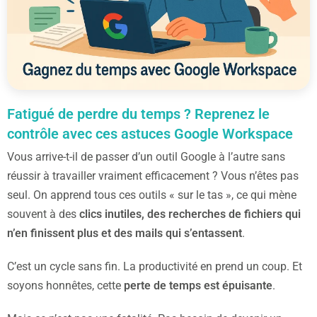
Fatigué de perdre du temps ? Reprenez le
contrôle avec ces astuces Google Workspace
Vous arrive-t-il de passer d’un outil Google à l’autre sans
réussir à travailler vraiment efficacement ? Vous n’êtes pas
seul. On apprend tous ces outils « sur le tas », ce qui mène
souvent à des
clics inutiles, des recherches de fichiers qui
n’en finissent plus et des mails qui s’entassent
.
C’est un cycle sans fin. La productivité en prend un coup. Et
soyons honnêtes, cette
perte de temps est épuisante
.