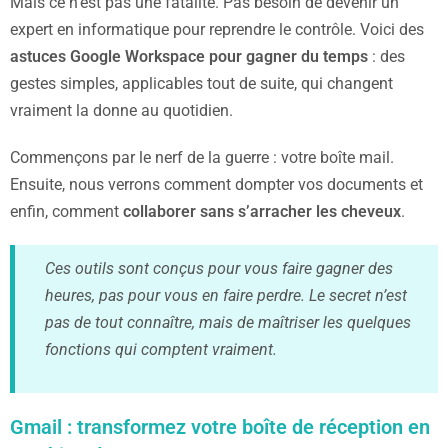
Mais ce n’est pas une fatalité. Pas besoin de devenir un
expert en informatique pour reprendre le contrôle. Voici des
astuces Google Workspace pour gagner du temps
: des
gestes simples, applicables tout de suite, qui changent
vraiment la donne au quotidien.
Commençons par le nerf de la guerre : votre boîte mail.
Ensuite, nous verrons comment dompter vos documents et
enfin, comment
collaborer sans s’arracher les cheveux
.
Ces outils sont conçus pour vous faire gagner des
heures, pas pour vous en faire perdre. Le secret n’est
pas de tout connaître, mais de maîtriser les quelques
fonctions qui comptent vraiment.
Gmail : transformez votre boîte de réception en