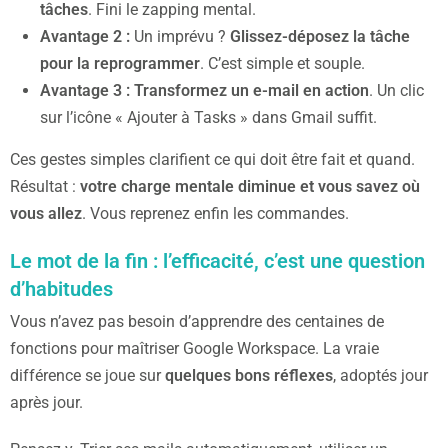
tâches
. Fini le zapping mental.
Avantage 2 :
Un imprévu ?
Glissez-déposez la tâche
pour la reprogrammer
. C’est simple et souple.
Avantage 3 : Transformez un e-mail en action
. Un clic
sur l’icône « Ajouter à Tasks » dans Gmail suffit.
Ces gestes simples clarifient ce qui doit être fait et quand.
Résultat :
votre charge mentale diminue et vous savez où
vous allez
. Vous reprenez enfin les commandes.
Le mot de la fin : l’efficacité, c’est une question
d’habitudes
Vous n’avez pas besoin d’apprendre des centaines de
fonctions pour maîtriser Google Workspace. La vraie
différence se joue sur
quelques bons réflexes
, adoptés jour
après jour.