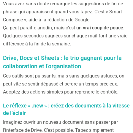
Vous avez sans doute remarqué les suggestions de fin de
phrase qui apparaissent quand vous tapez. C’est « Smart
Compose », aide à la rédaction de Google.
Ça peut paraître anodin, mais c’est
un vrai coup de pouce
.
Quelques secondes gagnées sur chaque mail font une vraie
différence à la fin de la semaine.
Drive, Docs et Sheets : le trio gagnant pour la
collaboration et l’organisation
Ces outils sont puissants, mais sans quelques astuces, on
peut vite se sentir dépassé et perdre un temps précieux.
Adoptez des actions simples pour reprendre le contrôle.
Le réflexe « .new » : créez des documents à la vitesse
de l’éclair
Imaginez ouvrir un nouveau document sans passer par
l’interface de Drive. C’est possible. Tapez simplement