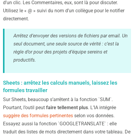
d’un clic. Les Commentaires, eux, sont là pour discuter.
Utilisez le « @ » suivi du nom d’un collègue pour le notifier
directement.
Arrêtez d’envoyer des versions de fichiers par email. Un
seul document, une seule source de vérité : c’est la
règle d’or pour des projets d’équipe sereins et
productifs.
Sheets : arrêtez les calculs manuels, laissez les
formules travailler
Sur Sheets, beaucoup s’arrêtent à la fonction `SUM`.
Pourtant, l’outil peut
faire tellement plus
. L’IA intégrée
suggère des formules pertinentes
selon vos données.
Essayez aussi la fonction `GOOGLETRANSLATE` : elle
traduit des listes de mots directement dans votre tableau. De