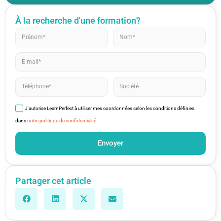
À la recherche d'une formation?
J'autorise LearnPerfect à utiliser mes coordonnées selon les conditions définies
dans
notre politique de confidentialité
Envoyer
Partager cet article