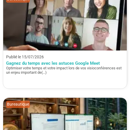
Publié le 15/07/2026
Gagnez du temps avec les astuces Google Meet
Optimiser votre temps et votre impact lors de vos visioconférences est
un enjeu important de(…)
Bureautique