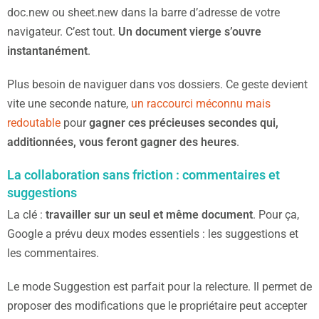
doc.new ou sheet.new dans la barre d’adresse de votre
navigateur. C’est tout.
Un document vierge s’ouvre
instantanément
.
Plus besoin de naviguer dans vos dossiers. Ce geste devient
vite une seconde nature,
un raccourci méconnu mais
redoutable
pour
gagner ces précieuses secondes qui,
additionnées, vous feront gagner des heures
.
La collaboration sans friction : commentaires et
suggestions
La clé :
travailler sur un seul et même document
. Pour ça,
Google a prévu deux modes essentiels : les suggestions et
les commentaires.
Le mode Suggestion est parfait pour la relecture. Il permet de
proposer des modifications que le propriétaire peut accepter