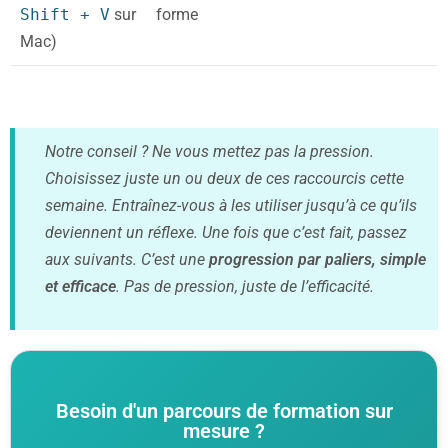
Shift + V
sur
forme
Mac)
Notre conseil ? Ne vous mettez pas la pression.
Choisissez juste un ou deux de ces raccourcis cette
semaine. Entraînez-vous à les utiliser jusqu’à ce qu’ils
deviennent un réflexe. Une fois que c’est fait, passez
aux suivants. C’est une
progression par paliers, simple
et efficace
. Pas de pression, juste de l’efficacité.
Besoin d'un parcours de formation sur
mesure ?