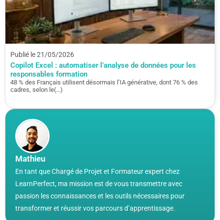
Publié le 21/05/2026
Copilot Excel : automatiser l’analyse de données pour les
responsables formation
48 % des Français utilisent désormais l’IA générative, dont 76 % des
cadres, selon le(…)
Mathieu
En tant que Chargé de Projet et Formateur expert chez
LearnPerfect, ma mission est de vous transmettre avec
passion les connaissances et les outils nécessaires pour
transformer et réussir vos parcours d’apprentissage.