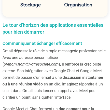
Le tour d’horizon des applications essentielles
pour bien démarrer
Communiquer et échanger efficacement
Gmail dépasse le rôle de simple messagerie professionnelle.
Avec une adresse personnalisée
(
prenom.nom@votresociete.com
), il renforce la crédibilité
externe. Son intégration avec Google Chat et Google Meet
permet de passer d’un email à une
discussion instantanée
ou à une réunion vidéo
en un clic. Imaginez répondre à un
client dans Gmail, puis lancer un appel avec Meet pour
clarifier un point, sans quitter l’interface.
Google Meet et Chat forment un
duo gagnant pour la