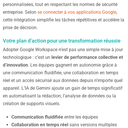
personnalisées, tout en respectant les normes de sécurité
entreprise. Selon
se connecter à vos applications Google
,
cette intégration simplifie les tâches répétitives et accélère la
prise de décision.
Votre plan d’action pour une transformation réussie
Adopter Google Workspace n’est pas une simple mise à jour
technologique : c’est un
levier de performance collective et
d’innovation
. Les équipes gagnent en autonomie grâce à
une communication fluidifiée, une collaboration en temps
réel et un accès sécurisé aux données depuis n’importe quel
appareil. L’IA de Gemini ajoute un gain de temps significatif
en automatisant la rédaction, l’analyse de données ou la
création de supports visuels.
Communication fluidifiée
entre les équipes
Collaboration en temps réel
sans versions multiples