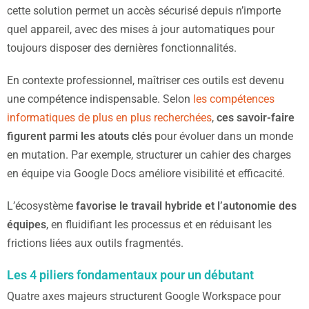
cette solution permet un accès sécurisé depuis n’importe
quel appareil, avec des mises à jour automatiques pour
toujours disposer des dernières fonctionnalités.
En contexte professionnel, maîtriser ces outils est devenu
une compétence indispensable. Selon
les compétences
informatiques de plus en plus recherchées
,
ces savoir-faire
figurent parmi les atouts clés
pour évoluer dans un monde
en mutation. Par exemple, structurer un cahier des charges
en équipe via Google Docs améliore visibilité et efficacité.
L’écosystème
favorise le travail hybride et l’autonomie des
équipes
, en fluidifiant les processus et en réduisant les
frictions liées aux outils fragmentés.
Les 4 piliers fondamentaux pour un débutant
Quatre axes majeurs structurent Google Workspace pour