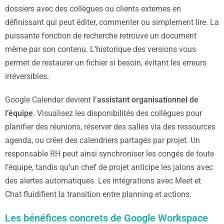
dossiers avec des collègues ou clients externes en
définissant qui peut éditer, commenter ou simplement lire. La
puissante fonction de recherche retrouve un document
même par son contenu. L’historique des versions vous
permet de restaurer un fichier si besoin, évitant les erreurs
irréversibles.
Google Calendar devient
l’assistant organisationnel de
l’équipe
. Visualisez les disponibilités des collègues pour
planifier des réunions, réserver des salles via des ressources
agenda, ou créer des calendriers partagés par projet. Un
responsable RH peut ainsi synchroniser les congés de toute
l’équipe, tandis qu’un chef de projet anticipe les jalons avec
des alertes automatiques. Les intégrations avec Meet et
Chat fluidifient la transition entre planning et actions.
Les bénéfices concrets de Google Workspace