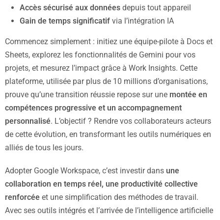
Accès sécurisé aux données
depuis tout appareil
Gain de temps significatif
via l’intégration IA
Commencez simplement : initiez une équipe-pilote à Docs et
Sheets, explorez les fonctionnalités de Gemini pour vos
projets, et mesurez l’impact grâce à Work Insights. Cette
plateforme, utilisée par plus de 10 millions d’organisations,
prouve qu’une transition réussie repose sur une
montée en
compétences progressive et un accompagnement
personnalisé
. L’objectif ? Rendre vos collaborateurs acteurs
de cette évolution, en transformant les outils numériques en
alliés de tous les jours.
Adopter Google Workspace, c’est investir dans
une
collaboration en temps réel, une productivité collective
renforcée
et une simplification des méthodes de travail.
Avec ses outils intégrés et l’arrivée de l’intelligence artificielle