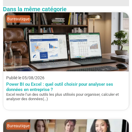
Dans la même catégorie
Bureautique
Publié le 05/08/2026
Power BI ou Excel : quel outil choisir pour analyser ses
données en entreprise ?
Excel reste l’un des outils les plus utilisés pour organiser, calculer et
analyser des données(…)
Bureautique