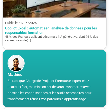
Publié le 21/05/2026
Copilot Excel : automatiser l’analyse de données pour les
responsables formation
48 % des Français utilisent désormais l’IA générative, dont 76 % des
cadres, selon le(…)
Mathieu
En tant que Chargé de Projet et Formateur expert chez
LearnPerfect, ma mission est de vous transmettre avec
passion les connaissances et les outils nécessaires pour
transformer et réussir vos parcours d’apprentissage.