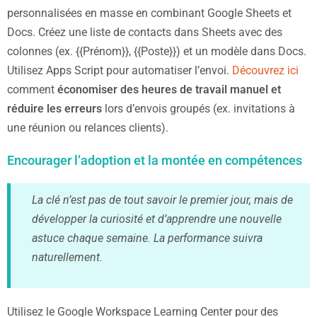
personnalisées en masse en combinant Google Sheets et
Docs. Créez une liste de contacts dans Sheets avec des
colonnes (ex. {{Prénom}}, {{Poste}}) et un modèle dans Docs.
Utilisez Apps Script pour automatiser l’envoi.
Découvrez ici
comment
économiser des heures de travail manuel et
réduire les erreurs
lors d’envois groupés (ex. invitations à
une réunion ou relances clients).
Encourager l’adoption et la montée en compétences
La clé n’est pas de tout savoir le premier jour, mais de
développer la curiosité et d’apprendre une nouvelle
astuce chaque semaine. La performance suivra
naturellement.
Utilisez le Google Workspace Learning Center pour des