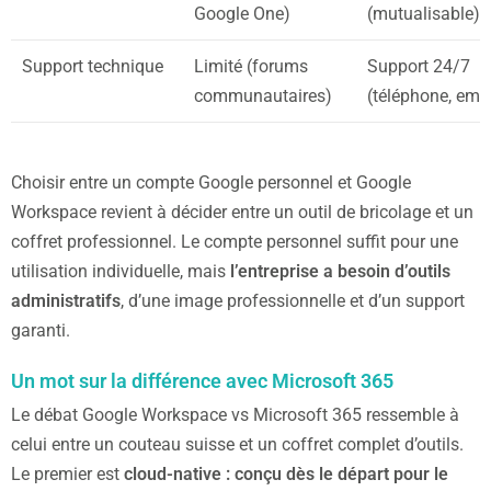
Google One)
(mutualisable)
Support technique
Limité (forums
Support 24/7
communautaires)
(téléphone, emai
Choisir entre un compte Google personnel et Google
Workspace revient à décider entre un outil de bricolage et un
coffret professionnel. Le compte personnel suffit pour une
utilisation individuelle, mais
l’entreprise a besoin d’outils
administratifs
, d’une image professionnelle et d’un support
garanti.
Un mot sur la différence avec Microsoft 365
Le débat Google Workspace vs Microsoft 365 ressemble à
celui entre un couteau suisse et un coffret complet d’outils.
Le premier est
cloud-native : conçu dès le départ pour le