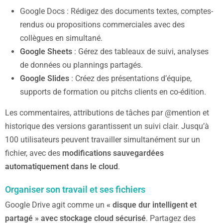
Google Docs : Rédigez des documents textes, comptes-
rendus ou propositions commerciales avec des
collègues en simultané.
Google Sheets
: Gérez des tableaux de suivi, analyses
de données ou plannings partagés.
Google Slides
: Créez des présentations d’équipe,
supports de formation ou pitchs clients en co-édition.
Les commentaires, attributions de tâches par @mention et
historique des versions garantissent un suivi clair. Jusqu’à
100 utilisateurs peuvent travailler simultanément sur un
fichier, avec des
modifications sauvegardées
automatiquement dans le cloud
.
Organiser son travail et ses fichiers
Google Drive agit comme un
« disque dur intelligent et
partagé » avec stockage cloud sécurisé
. Partagez des