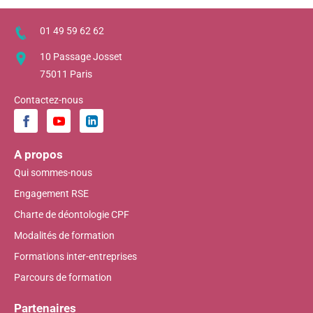
01 49 59 62 62
10 Passage Josset
75011 Paris
Contactez-nous
A propos
Qui sommes-nous
Engagement RSE
Charte de déontologie CPF
Modalités de formation
Formations inter-entreprises
Parcours de formation
Partenaires