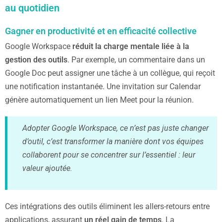
au quotidien
Gagner en productivité et en efficacité collective
Google Workspace
réduit la charge mentale liée à la
gestion des outils
. Par exemple, un commentaire dans un
Google Doc peut assigner une tâche à un collègue, qui reçoit
une notification instantanée. Une invitation sur Calendar
génère automatiquement un lien Meet pour la réunion.
Adopter Google Workspace, ce n’est pas juste changer
d’outil, c’est transformer la manière dont vos équipes
collaborent pour se concentrer sur l’essentiel : leur
valeur ajoutée.
Ces intégrations des outils éliminent les allers-retours entre
applications, assurant
un réel gain de temps
. La