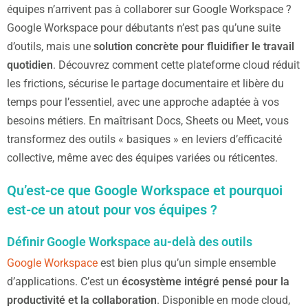
équipes n’arrivent pas à collaborer sur Google Workspace ?
Google Workspace pour débutants n’est pas qu’une suite
d’outils, mais une
solution concrète pour fluidifier le travail
quotidien
. Découvrez comment cette plateforme cloud réduit
les frictions, sécurise le partage documentaire et libère du
temps pour l’essentiel, avec une approche adaptée à vos
besoins métiers. En maîtrisant Docs, Sheets ou Meet, vous
transformez des outils « basiques » en leviers d’efficacité
collective, même avec des équipes variées ou réticentes.
Qu’est-ce que Google Workspace et pourquoi
est-ce un atout pour vos équipes ?
Définir Google Workspace au-delà des outils
Google Workspace
est bien plus qu’un simple ensemble
d’applications. C’est un
écosystème intégré pensé pour la
productivité et la collaboration
. Disponible en mode cloud,