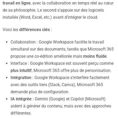
travail en ligne
, avec la collaboration en temps réel au cœur
de sa philosophie. Le second s’appuie sur des logiciels
installés (Word, Excel, etc.) avant d’intégrer le cloud.
Voici les
différences clés
:
Collaboration : Google Workspace facilite le travail
simultané sur des documents, tandis que Microsoft 365
propose une co-édition améliorée mais
moins fluide
.
Interface : Google Workspace est souvent perçu comme
plus intuitif
, Microsoft 365 offre plus de personisation.
Intégration
: Google Workspace s’interfère facilement
avec des outils tiers (Slack, Canva), Microsoft 365
demande plus de configuration.
IA intégrée
: Gemini (Google) et Copilot (Microsoft)
aident à générer du contenu, mais avec des approches
différentes.