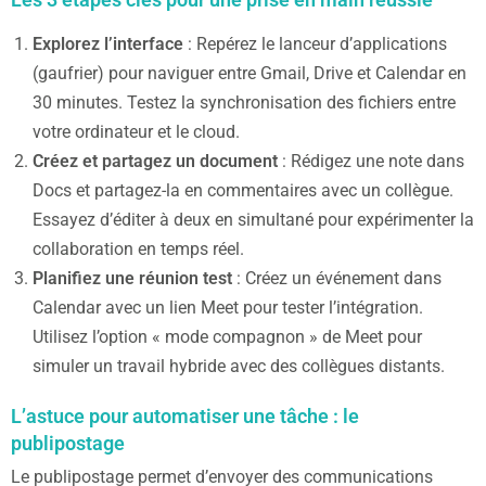
Explorez l’interface
: Repérez le lanceur d’applications
(gaufrier) pour naviguer entre Gmail, Drive et Calendar en
30 minutes. Testez la synchronisation des fichiers entre
votre ordinateur et le cloud.
Créez et partagez un document
: Rédigez une note dans
Docs et partagez-la en commentaires avec un collègue.
Essayez d’éditer à deux en simultané pour expérimenter la
collaboration en temps réel.
Planifiez une réunion test
: Créez un événement dans
Calendar avec un lien Meet pour tester l’intégration.
Utilisez l’option « mode compagnon » de Meet pour
simuler un travail hybride avec des collègues distants.
L’astuce pour automatiser une tâche : le
publipostage
Le publipostage permet d’envoyer des communications