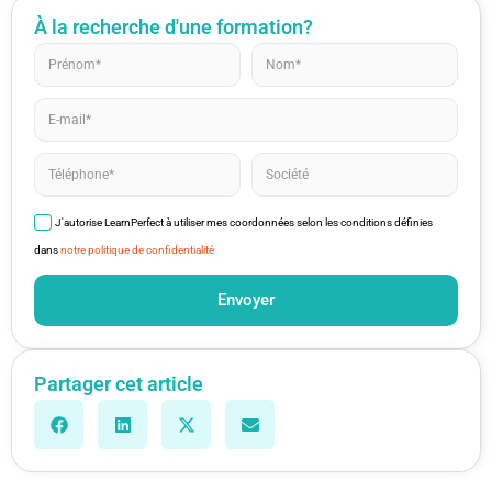
À la recherche d'une formation?
J'autorise LearnPerfect à utiliser mes coordonnées selon les conditions définies
dans
notre politique de confidentialité
Envoyer
Partager cet article