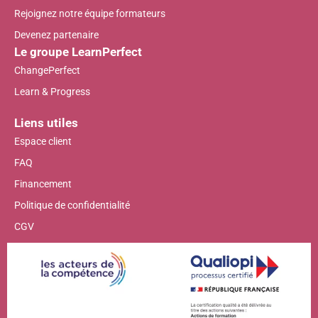
Rejoignez notre équipe formateurs
Devenez partenaire
Le groupe LearnPerfect
ChangePerfect
Learn & Progress
Liens utiles
Espace client
FAQ
Financement
Politique de confidentialité
CGV