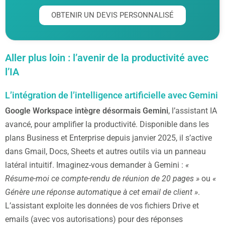
OBTENIR UN DEVIS PERSONNALISÉ
Aller plus loin : l’avenir de la productivité avec
l’IA
L’intégration de l’intelligence artificielle avec Gemini
Google Workspace intègre désormais Gemini
, l’assistant IA
avancé, pour amplifier la productivité. Disponible dans les
plans Business et Enterprise depuis janvier 2025, il s’active
dans Gmail, Docs, Sheets et autres outils via un panneau
latéral intuitif. Imaginez-vous demander à Gemini :
«
Résume-moi ce compte-rendu de réunion de 20 pages »
ou
«
Génère une réponse automatique à cet email de client »
.
L’assistant exploite les données de vos fichiers Drive et
emails (avec vos autorisations) pour des réponses