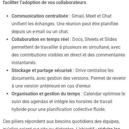
faciliter l’adoption de vos collaborateurs
.
Communication centralisée
: Gmail, Meet et Chat
unifient les échanges. Une réunion peut être planifiée
depuis un e-mail ou un chat.
Collaboration en temps réel
: Docs, Sheets et Slides
permettent de travailler à plusieurs en simultané, avec
des contributions visibles en direct et des commentaires
instantanés.
Stockage et partage sécurisé
: Drive centralise les
documents, avec gestion des versions. Permet de revenir
à une version antérieure en cas d’erreur.
Organisation et gestion du temps
: Calendar optimise le
suivi des agendas et intègre les horaires de travail
hybride pour une planification collective fluide.
Ces piliers répondent aux besoins quotidiens des équipes,