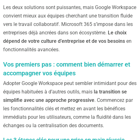
Les deux solutions sont puissantes, mais Google Workspace
convient mieux aux équipes cherchant une transition fluide
vers le travail collaboratif. Microsoft 365 s’impose dans les
entreprises déjà ancrées dans son écosystème.
Le choix
dépend de votre culture d’entreprise et de vos besoins
en
fonctionnalités avancées.
Vos premiers pas : comment bien démarrer et
accompagner vos équipes
Adopter Google Workspace peut sembler intimidant pour des
équipes habituées à d’autres outils, mais
la transition se
simplifie avec une approche progressive
. Commencez par
les fonctionnalités clés et mettez en avant les bénéfices
immédiats pour les utilisateurs, comme la fluidité dans les
échanges ou la centralisation des documents.
Les 3 étapes clés pour une prise en main réussie