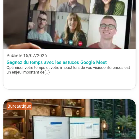
Publié le 15/07/2026
Gagnez du temps avec les astuces Google Meet
Optimiser votre temps et votre impact lors de vos visioconférences est
un enjeu important de(…)
Bureautique