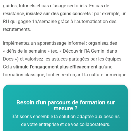
guides, tutoriels et cas d’usage sectoriels. En cas de
résistance,
insistez sur des gains concrets
: par exemple, un
RH qui gagne 1h/semaine grâce à l’automatisation des
recrutements.
Implémentez un apprentissage informel : organisez des
« défis de la semaine » (ex. « Découvrir l’IA Gemini dans
Docs ») et valorisez les astuces partagées par les équipes.
Cela
stimule l’engagement plus efficacement
qu’une
formation classique, tout en renforçant la culture numérique.
Besoin d'un parcours de formation sur
mesure ?
Bâtissons ensemble la solution adaptée aux besoins
de votre entreprise et de vos collaborateurs.