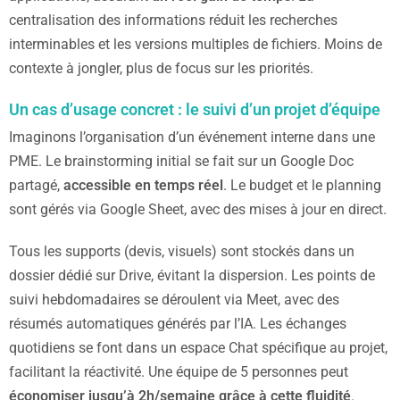
centralisation des informations réduit les recherches
interminables et les versions multiples de fichiers. Moins de
contexte à jongler, plus de focus sur les priorités.
Un cas d’usage concret : le suivi d’un projet d’équipe
Imaginons l’organisation d’un événement interne dans une
PME. Le brainstorming initial se fait sur un Google Doc
partagé,
accessible en temps réel
. Le budget et le planning
sont gérés via Google Sheet, avec des mises à jour en direct.
Tous les supports (devis, visuels) sont stockés dans un
dossier dédié sur Drive, évitant la dispersion. Les points de
suivi hebdomadaires se déroulent via Meet, avec des
résumés automatiques générés par l’IA. Les échanges
quotidiens se font dans un espace Chat spécifique au projet,
facilitant la réactivité. Une équipe de 5 personnes peut
économiser jusqu’à 2h/semaine grâce à cette fluidité
.