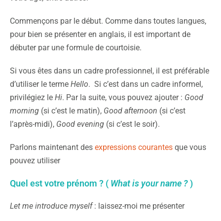
Commençons par le début. Comme dans toutes langues,
pour bien se présenter en anglais, il est important de
débuter par une formule de courtoisie.
Si vous êtes dans un cadre professionnel, il est préférable
d’utiliser le terme
Hello
. Si c’est dans un cadre informel,
privilégiez le
Hi
. Par la suite, vous pouvez ajouter :
Good
morning
(si c’est le matin),
Good afternoon
(si c’est
l’après-midi),
Good evening
(si c’est le soir).
Parlons maintenant des
expressions courantes
que vous
pouvez utiliser
Quel est votre prénom ? (
What is your name ?
)
Let me introduce myself
: laissez-moi me présenter