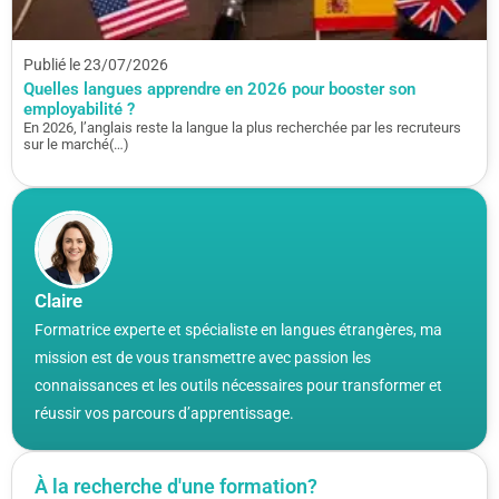
Publié le 23/07/2026
Quelles langues apprendre en 2026 pour booster son
employabilité ?
En 2026, l’anglais reste la langue la plus recherchée par les recruteurs
sur le marché(…)
Claire
Formatrice experte et spécialiste en langues étrangères, ma
mission est de vous transmettre avec passion les
connaissances et les outils nécessaires pour transformer et
réussir vos parcours d’apprentissage.
À la recherche d'une formation?