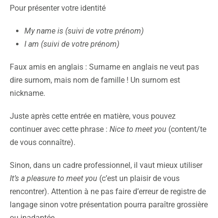
Pour présenter votre identité
My name is (suivi de votre prénom)
I am (suivi de votre prénom)
Faux amis en anglais : Surname en anglais ne veut pas
dire surnom, mais nom de famille ! Un surnom est
nickname.
Juste après cette entrée en matière, vous pouvez
continuer avec cette phrase :
Nice to meet you
(content/te
de vous connaître).
Sinon, dans un cadre professionnel, il vaut mieux utiliser
It’s a pleasure to meet you
(c’est un plaisir de vous
rencontrer). Attention à ne pas faire d’erreur de registre de
langage sinon votre présentation pourra paraître grossière
ou inadaptée.