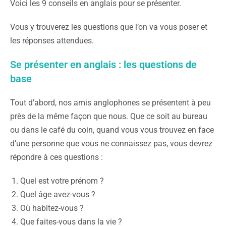
Voici les 9 conseils en anglais pour se présenter.
Vous y trouverez les questions que l’on va vous poser et
les réponses attendues.
Se présenter en anglais : les questions de
base
Tout d’abord, nos amis anglophones se présentent à peu
près de la même façon que nous. Que ce soit au bureau
ou dans le café du coin, quand vous vous trouvez en face
d’une personne que vous ne connaissez pas, vous devrez
répondre à ces questions :
Quel est votre prénom ?
Quel âge avez-vous ?
Où habitez-vous ?
Que faites-vous dans la vie ?