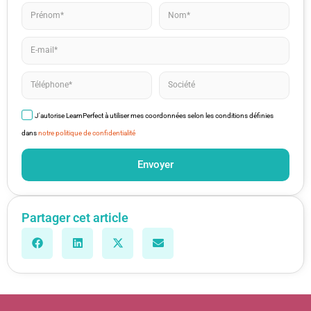
J'autorise LearnPerfect à utiliser mes coordonnées selon les conditions définies
dans
notre politique de confidentialité
Envoyer
Partager cet article