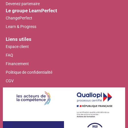
Devenez partenaire
Le groupe LearnPerfect
ChangePerfect
Learn & Progress
Liens utiles
Espace client
FAQ
Financement
Politique de confidentialité
CGV