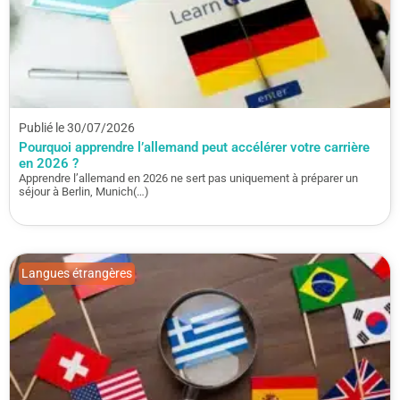
Publié le 30/07/2026
Pourquoi apprendre l’allemand peut accélérer votre carrière
en 2026 ?
Apprendre l’allemand en 2026 ne sert pas uniquement à préparer un
séjour à Berlin, Munich(…)
Langues étrangères