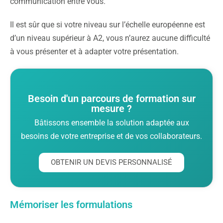
communication entre vous.
Il est sûr que si votre niveau sur l’échelle européenne est
d’un niveau supérieur à A2, vous n’aurez aucune difficulté
à vous présenter et à adapter votre présentation.
Besoin d'un parcours de formation sur
mesure ?
Bâtissons ensemble la solution adaptée aux
besoins de votre entreprise et de vos collaborateurs.
OBTENIR UN DEVIS PERSONNALISÉ
Mémoriser les formulations