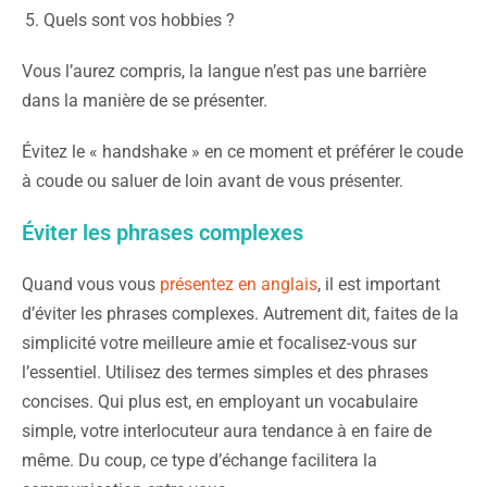
Quels sont vos hobbies ?
Vous l’aurez compris, la langue n’est pas une barrière
dans la manière de se présenter.
Évitez le « handshake » en ce moment et préférer le coude
à coude ou saluer de loin avant de vous présenter.
Éviter les phrases complexes
Quand vous vous
présentez en anglais
, il est important
d’éviter les phrases complexes. Autrement dit, faites de la
simplicité votre meilleure amie et focalisez-vous sur
l’essentiel. Utilisez des termes simples et des phrases
concises. Qui plus est, en employant un vocabulaire
simple, votre interlocuteur aura tendance à en faire de
même. Du coup, ce type d’échange facilitera la