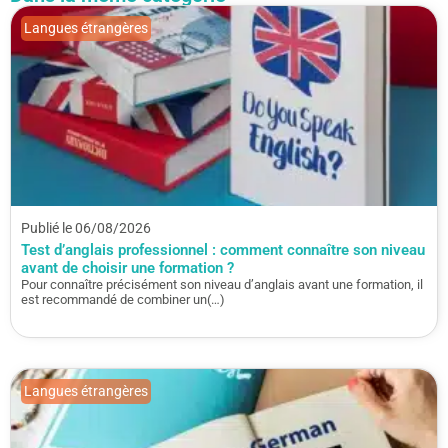
Langues étrangères
Publié le 06/08/2026
Test d’anglais professionnel : comment connaître son niveau
avant de choisir une formation ?
Pour connaître précisément son niveau d’anglais avant une formation, il
est recommandé de combiner un(…)
Langues étrangères