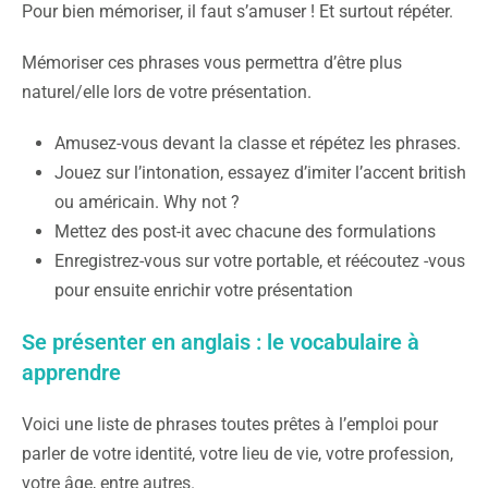
Pour bien mémoriser, il faut s’amuser ! Et surtout répéter.
Mémoriser ces phrases vous permettra d’être plus
naturel/elle lors de votre présentation.
Amusez-vous devant la classe et répétez les phrases.
Jouez sur l’intonation, essayez d’imiter l’accent british
ou américain. Why not ?
Mettez des post-it avec chacune des formulations
Enregistrez-vous sur votre portable, et réécoutez -vous
pour ensuite enrichir votre présentation
Se présenter en anglais : le vocabulaire à
apprendre
Voici une liste de phrases toutes prêtes à l’emploi pour
parler de votre identité, votre lieu de vie, votre profession,
votre âge, entre autres.