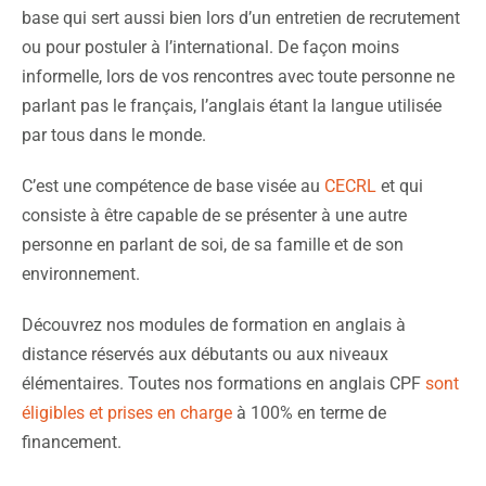
base qui sert aussi bien lors d’un entretien de recrutement
ou pour postuler à l’international. De façon moins
informelle, lors de vos rencontres avec toute personne ne
parlant pas le français, l’anglais étant la langue utilisée
par tous dans le monde.
C’est une compétence de base visée au
CECRL
et qui
consiste à être capable de se présenter à une autre
personne en parlant de soi, de sa famille et de son
environnement.
Découvrez nos modules de formation en anglais à
distance réservés aux débutants ou aux niveaux
élémentaires. Toutes nos formations en anglais CPF
sont
éligibles et prises en charge
à 100% en terme de
financement.