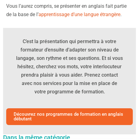
Vous l’aurez compris, se présenter en anglais fait partie
de la base de l’
apprentissage d’une langue étrangère
.
C’est la présentation qui permettra à votre
formateur d’ensuite d’adapter son niveau de
langage, son rythme et ses questions. Et si vous
hésitez, cherchez vos mots, votre interlocuteur
prendra plaisir à vous aider. Prenez contact
avec nos services pour la mise en place de
votre programme de formation.
Découvrez nos programmes de formation en anglais
débutant
Dans la même catégorie