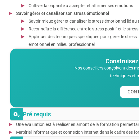
Cultiver la capacité à accepter et affirmer ses émotions
Savoir gérer et canaliser son stress émotionnel
Savoir mieux gérer et canaliser le stress émotionnel lié au t
Reconnaître la différence entre le stress positif et le stress
Appliquer des techniques spécifiques pour gérer le stress
émotionnel en milieu professionnel
Construisez
Nos conseillers conçoivent des m
techniques et 
CONT
Pré requis
Une évaluation est à réaliser en amont de la formation permettan
Matériel informatique et connexion internet dans le cadre des form