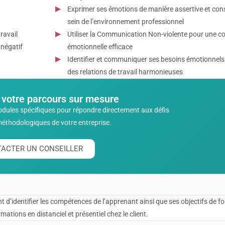
Exprimer ses émotions de manière assertive et con
sein de l’environnement professionnel
ravail
Utiliser la Communication Non-violente pour une 
 négatif
émotionnelle efficace
Identifier et communiquer ses besoins émotionnels
des relations de travail harmonieuses
 votre parcours sur mesure
odules spécifiques pour répondre directement aux défis
méthodologiques de votre entreprise.
ACTER UN CONSEILLER
t d’identifier les compétences de l’apprenant ainsi que ses objectifs de f
ations en distanciel et présentiel chez le client.