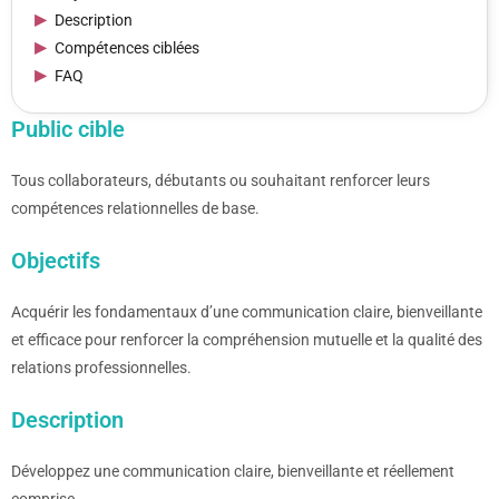
Description
Compétences ciblées
FAQ
Public cible
Tous collaborateurs, débutants ou souhaitant renforcer leurs
compétences relationnelles de base.
Objectifs
Acquérir les fondamentaux d’une communication claire, bienveillante
et efficace pour renforcer la compréhension mutuelle et la qualité des
relations professionnelles.
Description
Développez une communication claire, bienveillante et réellement
comprise.