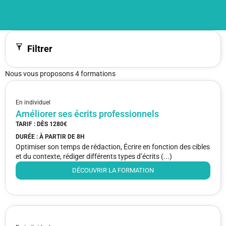
Filtrer
Nous vous proposons 4 formations
En individuel
Améliorer ses écrits professionnels
TARIF : DÈS
1280€
DURÉE : À PARTIR DE
8H
Optimiser son temps de rédaction, Écrire en fonction des cibles
et du contexte, rédiger différents types d’écrits (...)
DÉCOUVRIR LA FORMATION