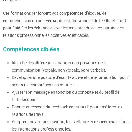
Ces formations renforcent vos compétences d’écoute, de
compréhension du non-verbal, de collaboration et de feedback : tout
pour fluidifier les échanges, lever les malentendus et construire des
relations professionnelles positives et efficaces.
Compétences ciblées
Identifier les différents canaux et composantes de la
communication (verbale, non verbale, para-verbale).
Développer une posture d’écoute active et de reformulation pour
assurer la compréhension mutuelle.
Ajuster son message en fonction du contexte et du profil de
l’interlocuteur.
Donner et recevoir du feedback constructif pour améliorer les
relations de travail.
Adopter une attitude ouverte, bienveillante et respectueuse dans
les interactions professionnelles.