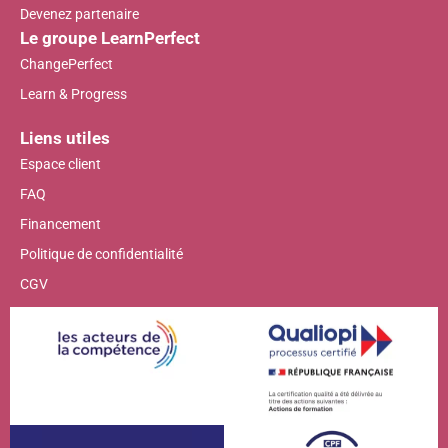
Devenez partenaire
Le groupe LearnPerfect
ChangePerfect
Learn & Progress
Liens utiles
Espace client
FAQ
Financement
Politique de confidentialité
CGV