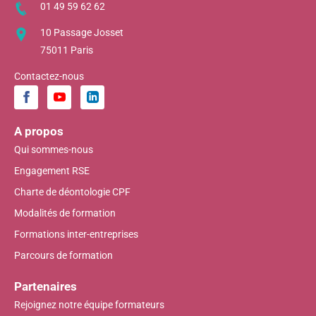
01 49 59 62 62
10 Passage Josset
75011 Paris
Contactez-nous
A propos
Qui sommes-nous
Engagement RSE
Charte de déontologie CPF
Modalités de formation
Formations inter-entreprises
Parcours de formation
Partenaires
Rejoignez notre équipe formateurs