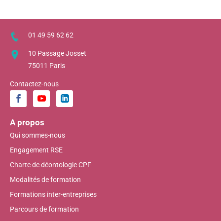
01 49 59 62 62
10 Passage Josset
75011 Paris
Contactez-nous
A propos
Qui sommes-nous
Engagement RSE
Charte de déontologie CPF
Modalités de formation
Formations inter-entreprises
Parcours de formation