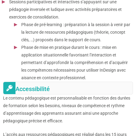
Sessions participatives et interactives s’appuyant sur une
pédagogie inversée et ludique avec activités préparatoires et
exercices de consolidation.
Phase de pré-learning : préparation à la session à venir par
la lecture de ressources pédagogiques (théorie, concept
clés, …) proposés dans le support de cours.
Phase de mise en pratique durant le cours : mise en
application situationnelle favorisant l’interaction et
permettant d’approfondir la compréhension et d’acquérir
les compétences nécessaires pour utiliser InDesign avec
aisance en contexte professionnel.
Accessibilité
Le contenu pédagogique est personnalisable en fonction des durées
de formation selon les besoins, niveaux de compétence et rythme
d’apprentissage des apprenants assurant ainsi une approche
pédagogique précise et efficace.
L’accès aux ressources pédagogiques est réalisé dans les 15 jours