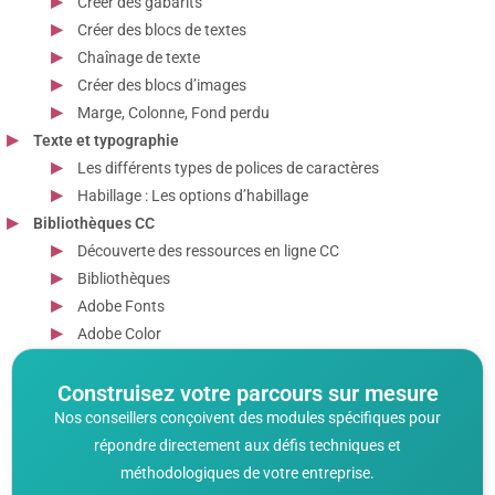
Créer des gabarits
Créer des blocs de textes
Chaînage de texte
Créer des blocs d’images
Marge, Colonne, Fond perdu
Texte et typographie
Les différents types de polices de caractères
Habillage : Les options d’habillage
Bibliothèques CC
Découverte des ressources en ligne CC
Bibliothèques
Adobe Fonts
Adobe Color
Construisez votre parcours sur mesure
Nos conseillers conçoivent des modules spécifiques pour
répondre directement aux défis techniques et
méthodologiques de votre entreprise.