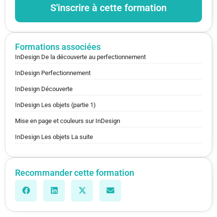
S'inscrire à cette formation
Formations associées
InDesign De la découverte au perfectionnement
InDesign Perfectionnement
InDesign Découverte
InDesign Les objets (partie 1)
Mise en page et couleurs sur InDesign
InDesign Les objets La suite
Recommander cette formation