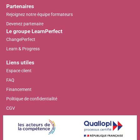
Partenaires
Rejoignez notre équipe formateurs
Devenez partenaire
Le groupe LearnPerfect
ChangePerfect
Learn & Progress
Liens utiles
Espace client
FAQ
Financement
Politique de confidentialité
CGV