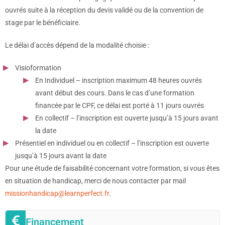
ouvrés suite à la réception du devis validé ou de la convention de
stage par le bénéficiaire.
Le délai d’accès dépend de la modalité choisie :
Visioformation
En Individuel – inscription maximum 48 heures ouvrés
avant début des cours. Dans le cas d’une formation
financée par le CPF, ce délai est porté à 11 jours ouvrés
En collectif – l’inscription est ouverte jusqu’à 15 jours avant
la date
Présentiel en individuel ou en collectif – l’inscription est ouverte
jusqu’à 15 jours avant la date
Pour une étude de faisabilité concernant votre formation, si vous êtes
en situation de handicap, merci de nous contacter par mail
missionhandicap@learnperfect.fr
.
Financement