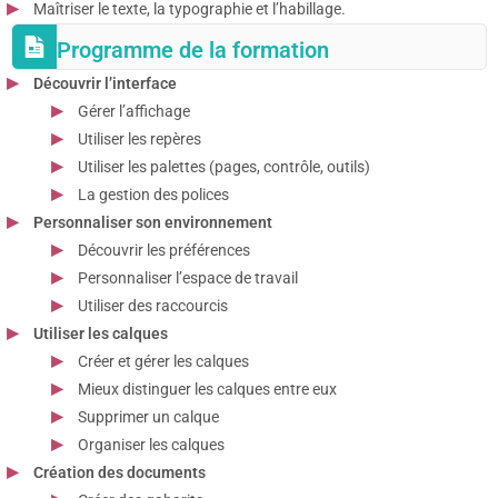
Maîtriser le texte, la typographie et l’habillage.
Programme de la formation
Découvrir l’interface
Gérer l’affichage
Utiliser les repères
Utiliser les palettes (pages, contrôle, outils)
La gestion des polices
Personnaliser son environnement
Découvrir les préférences
Personnaliser l’espace de travail
Utiliser des raccourcis
Utiliser les calques
Créer et gérer les calques
Mieux distinguer les calques entre eux
Supprimer un calque
Organiser les calques
Création des documents