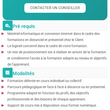
CONTACTER UN CONSEILLER
Pré requis
Matériel informatique et connexion internet dans le cadre des
formations en distanciel et présentiel chez le Client.
Le logiciel concerné dans le cadre de votre formation.
Un test de positionnement est à réaliser en amont de la formation
et conditionne l’accès à la formation adapté au niveau et objectifs
de l’apprenant.
Modalités
Formation délivrée en cours individuel ou collectif.
Parcours pédagogique en face à face à distance ou en présentiel.
Programme adapté en fonction du profil, des objectifs
professionnels et des besoins de chaque apprenant.
Support de cours mis à disposition sous format numérique.