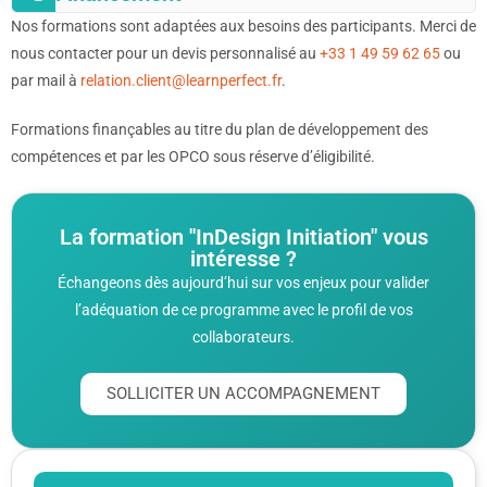
Nos formations sont adaptées aux besoins des participants. Merci de
nous contacter pour un devis personnalisé au
+33 1 49 59 62 65
ou
par mail à
relation.client@learnperfect.fr
.
Formations finançables au titre du plan de développement des
compétences et par les OPCO sous réserve d’éligibilité.
La formation "InDesign Initiation" vous
intéresse ?
Échangeons dès aujourd’hui sur vos enjeux pour valider
l’adéquation de ce programme avec le profil de vos
collaborateurs.
SOLLICITER UN ACCOMPAGNEMENT