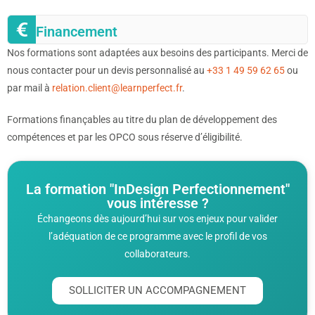
Financement
Nos formations sont adaptées aux besoins des participants. Merci de
nous contacter pour un devis personnalisé au
+33 1 49 59 62 65
ou
par mail à
relation.client@learnperfect.fr
.
Formations finançables au titre du plan de développement des
compétences et par les OPCO sous réserve d’éligibilité.
La formation "InDesign Perfectionnement"
vous intéresse ?
Échangeons dès aujourd’hui sur vos enjeux pour valider
l’adéquation de ce programme avec le profil de vos
collaborateurs.
SOLLICITER UN ACCOMPAGNEMENT