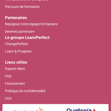
Parcours de formation
Partenaires
Rejoignez notre équipe formateurs
Devenez partenaire
Le groupe LearnPerfect
ChangePerfect
Learn & Progress
Liens utiles
Espace client
FAQ
Financement
Politique de confidentialité
CGV