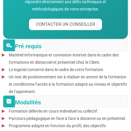
répondre directement aux défis techniques et
méthodologiques de votre entreprise.
CONTACTER UN CONSEILLER
Pré requis
Matériel informatique et connexion internet dans le cadre des
formations en distanciel et présentiel chez le Client.
Le logiciel concerné dans le cadre de votre formation.
Un test de positionnement est à réaliser en amont de la formation
et conditionne l’accès à la formation adapté au niveau et objectifs
de l’apprenant.
Modalités
Formation délivrée en cours individuel ou collectif.
Parcours pédagogique en face à face à distance ou en présentiel.
Programme adapté en fonction du profil, des objectifs