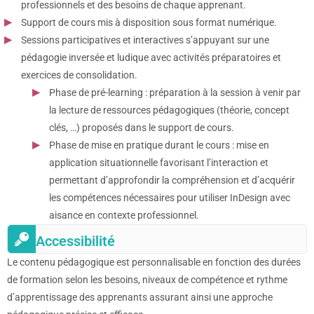
professionnels et des besoins de chaque apprenant.
Support de cours mis à disposition sous format numérique.
Sessions participatives et interactives s’appuyant sur une
pédagogie inversée et ludique avec activités préparatoires et
exercices de consolidation.
Phase de pré-learning : préparation à la session à venir par
la lecture de ressources pédagogiques (théorie, concept
clés, …) proposés dans le support de cours.
Phase de mise en pratique durant le cours : mise en
application situationnelle favorisant l’interaction et
permettant d’approfondir la compréhension et d’acquérir
les compétences nécessaires pour utiliser InDesign avec
aisance en contexte professionnel.
Accessibilité
Le contenu pédagogique est personnalisable en fonction des durées
de formation selon les besoins, niveaux de compétence et rythme
d’apprentissage des apprenants assurant ainsi une approche