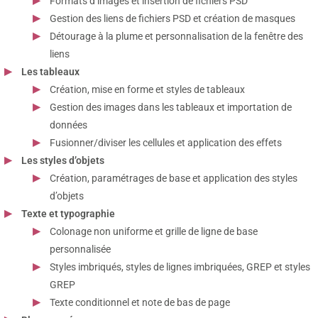
Formats d’images et insertion de fichiers PSD
Gestion des liens de fichiers PSD et création de masques
Détourage à la plume et personnalisation de la fenêtre des
liens
Les tableaux
Création, mise en forme et styles de tableaux
Gestion des images dans les tableaux et importation de
données
Fusionner/diviser les cellules et application des effets
Les styles d’objets
Création, paramétrages de base et application des styles
d’objets
Texte et typographie
Colonage non uniforme et grille de ligne de base
personnalisée
Styles imbriqués, styles de lignes imbriquées, GREP et styles
GREP
Texte conditionnel et note de bas de page