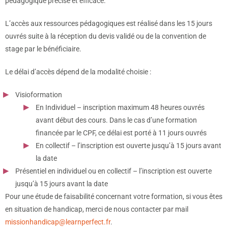
pédagogique précise et efficace.
L’accès aux ressources pédagogiques est réalisé dans les 15 jours
ouvrés suite à la réception du devis validé ou de la convention de
stage par le bénéficiaire.
Le délai d’accès dépend de la modalité choisie :
Visioformation
En Individuel – inscription maximum 48 heures ouvrés
avant début des cours. Dans le cas d’une formation
financée par le CPF, ce délai est porté à 11 jours ouvrés
En collectif – l’inscription est ouverte jusqu’à 15 jours avant
la date
Présentiel en individuel ou en collectif – l’inscription est ouverte
jusqu’à 15 jours avant la date
Pour une étude de faisabilité concernant votre formation, si vous êtes
en situation de handicap, merci de nous contacter par mail
missionhandicap@learnperfect.fr
.