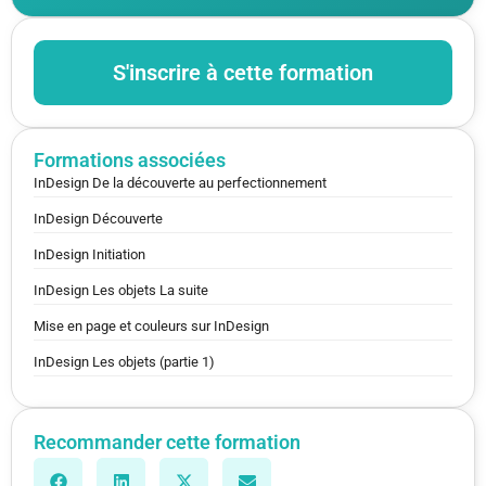
S'inscrire à cette formation
Formations associées
InDesign De la découverte au perfectionnement
InDesign Découverte
InDesign Initiation
InDesign Les objets La suite
Mise en page et couleurs sur InDesign
InDesign Les objets (partie 1)
Recommander cette formation