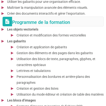
Utiliser les gabarits pour une organisation efficace.
Maîtriser la manipulation avancée des éléments visuels.
Créer des documents interactifs et gérer l’exportation.
Programme de la formation
Les objets vectoriels
Création et modification des formes vectorielles
Les gabarits
Création et application de gabarits
Gestion des éléments et des pages dans les gabarits
Utilisation des blocs de texte, paragraphes, glyphes, et
caractères spéciaux
Lettrines et tabulations
Personnalisation des bordures et arrière-plans des
paragraphes
Création et gestion des listes
Utilisation du mode éditeur et création de table des matières
Les blocs d’images