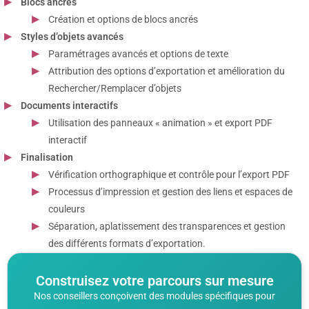
Blocs ancrés
Création et options de blocs ancrés
Styles d’objets avancés
Paramétrages avancés et options de texte
Attribution des options d’exportation et amélioration du
Rechercher/Remplacer d’objets
Documents interactifs
Utilisation des panneaux « animation » et export PDF
interactif
Finalisation
Vérification orthographique et contrôle pour l’export PDF
Processus d’impression et gestion des liens et espaces de
couleurs
Séparation, aplatissement des transparences et gestion
des différents formats d’exportation.
Construisez votre parcours sur mesure
Nos conseillers conçoivent des modules spécifiques pour