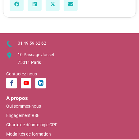
01 49 59 62 62
10 Passage Josset
75011 Paris
Contactez-nous
A propos
Qui sommes-nous
Engagement RSE
Charte de déontologie CPF
Modalités de formation