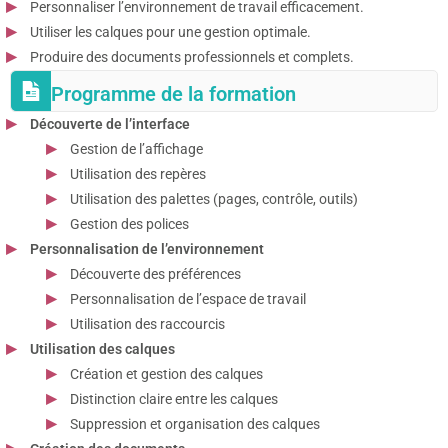
Personnaliser l’environnement de travail efficacement.
Utiliser les calques pour une gestion optimale.
Produire des documents professionnels et complets.
Programme de la formation
Découverte de l’interface
Gestion de l’affichage
Utilisation des repères
Utilisation des palettes (pages, contrôle, outils)
Gestion des polices
Personnalisation de l’environnement
Découverte des préférences
Personnalisation de l’espace de travail
Utilisation des raccourcis
Utilisation des calques
Création et gestion des calques
Distinction claire entre les calques
Suppression et organisation des calques