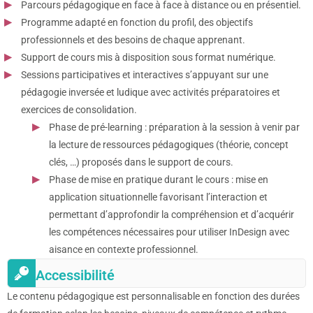
Parcours pédagogique en face à face à distance ou en présentiel.
Programme adapté en fonction du profil, des objectifs
professionnels et des besoins de chaque apprenant.
Support de cours mis à disposition sous format numérique.
Sessions participatives et interactives s’appuyant sur une
pédagogie inversée et ludique avec activités préparatoires et
exercices de consolidation.
Phase de pré-learning : préparation à la session à venir par
la lecture de ressources pédagogiques (théorie, concept
clés, …) proposés dans le support de cours.
Phase de mise en pratique durant le cours : mise en
application situationnelle favorisant l’interaction et
permettant d’approfondir la compréhension et d’acquérir
les compétences nécessaires pour utiliser InDesign avec
aisance en contexte professionnel.
Accessibilité
Le contenu pédagogique est personnalisable en fonction des durées