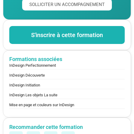
SOLLICITER UN ACCOMPAGNEMENT
S'inscrire à cette formation
Formations associées
InDesign Perfectionnement
InDesign Découverte
InDesign Initiation
InDesign Les objets La suite
Mise en page et couleurs sur InDesign
Recommander cette formation