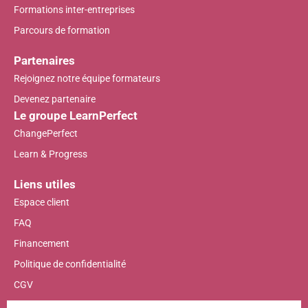
Formations inter-entreprises
Parcours de formation
Partenaires
Rejoignez notre équipe formateurs
Devenez partenaire
Le groupe LearnPerfect
ChangePerfect
Learn & Progress
Liens utiles
Espace client
FAQ
Financement
Politique de confidentialité
CGV