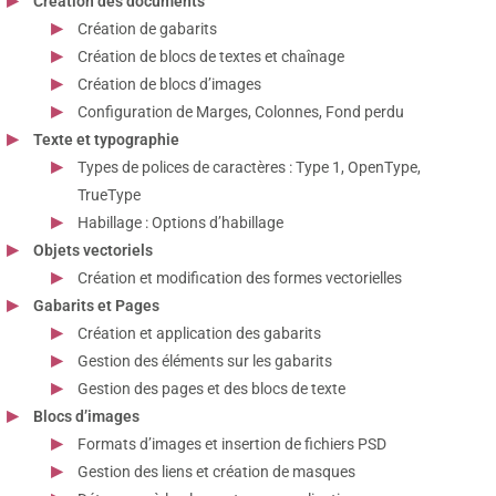
Création des documents
Création de gabarits
Création de blocs de textes et chaînage
Création de blocs d’images
Configuration de Marges, Colonnes, Fond perdu
Texte et typographie
Types de polices de caractères : Type 1, OpenType,
TrueType
Habillage : Options d’habillage
Objets vectoriels
Création et modification des formes vectorielles
Gabarits et Pages
Création et application des gabarits
Gestion des éléments sur les gabarits
Gestion des pages et des blocs de texte
Blocs d’images
Formats d’images et insertion de fichiers PSD
Gestion des liens et création de masques