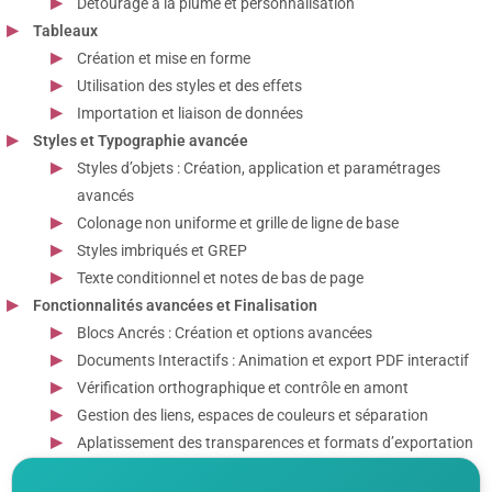
Détourage à la plume et personnalisation
Tableaux
Création et mise en forme
Utilisation des styles et des effets
Importation et liaison de données
Styles et Typographie avancée
Styles d’objets : Création, application et paramétrages
avancés
Colonage non uniforme et grille de ligne de base
Styles imbriqués et GREP
Texte conditionnel et notes de bas de page
Fonctionnalités avancées et Finalisation
Blocs Ancrés : Création et options avancées
Documents Interactifs : Animation et export PDF interactif
Vérification orthographique et contrôle en amont
Gestion des liens, espaces de couleurs et séparation
Aplatissement des transparences et formats d’exportation