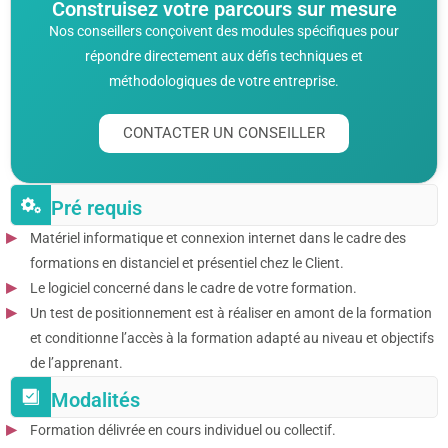
Construisez votre parcours sur mesure
Nos conseillers conçoivent des modules spécifiques pour
répondre directement aux défis techniques et
méthodologiques de votre entreprise.
CONTACTER UN CONSEILLER
Pré requis
Matériel informatique et connexion internet dans le cadre des
formations en distanciel et présentiel chez le Client.
Le logiciel concerné dans le cadre de votre formation.
Un test de positionnement est à réaliser en amont de la formation
et conditionne l’accès à la formation adapté au niveau et objectifs
de l’apprenant.
Modalités
Formation délivrée en cours individuel ou collectif.