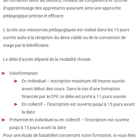
de formation selon les besoins, niveaux de compétence et rythme
d’apprentissage des apprenants assurant ainsi une approche
pédagogique précise et efficace.
L’accès aux ressources pédagogiques est réalisé dans les 15 jours
ouvrés suite à la réception du devis validé ou de la convention de
stage par le bénéficiaire.
Le délai d’accès dépend de la modalité choisie :
Visioformation
En Individuel – inscription maximum 48 heures ouvrés
avant début des cours. Dans le cas d’une formation
financée par le CPF, ce délai est porté à 11 jours ouvrés
En collectif – l’inscription est ouverte jusqu’à 15 jours avant
la date
Présentiel en individuel ou en collectif – l’inscription est ouverte
jusqu’à 15 jours avant la date
Pour une étude de faisabilité concernant votre formation, si vous êtes