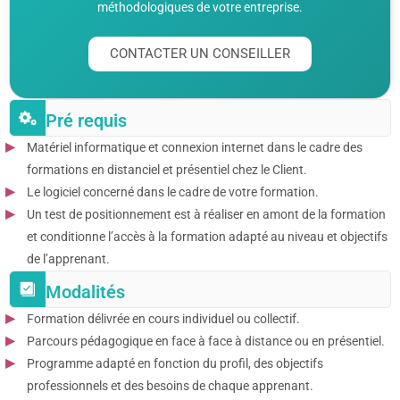
méthodologiques de votre entreprise.
CONTACTER UN CONSEILLER
Pré requis
Matériel informatique et connexion internet dans le cadre des
formations en distanciel et présentiel chez le Client.
Le logiciel concerné dans le cadre de votre formation.
Un test de positionnement est à réaliser en amont de la formation
et conditionne l’accès à la formation adapté au niveau et objectifs
de l’apprenant.
Modalités
Formation délivrée en cours individuel ou collectif.
Parcours pédagogique en face à face à distance ou en présentiel.
Programme adapté en fonction du profil, des objectifs
professionnels et des besoins de chaque apprenant.