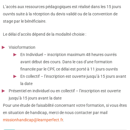
L’accès aux ressources pédagogiques est réalisé dans les 15 jours
ouvrés suite à la réception du devis validé ou de la convention de
stage par le bénéficiaire.
Le délai d’accès dépend de la modalité choisie :
Visioformation
En Individuel – inscription maximum 48 heures ouvrés
avant début des cours. Dans le cas d’une formation
financée par le CPF, ce délai est porté à 11 jours ouvrés
En collectif – l’inscription est ouverte jusqu’à 15 jours avant
la date
Présentiel en individuel ou en collectif – l’inscription est ouverte
jusqu’à 15 jours avant la date
Pour une étude de faisabilité concernant votre formation, si vous êtes
en situation de handicap, merci de nous contacter par mail
missionhandicap@learnperfect.fr
.