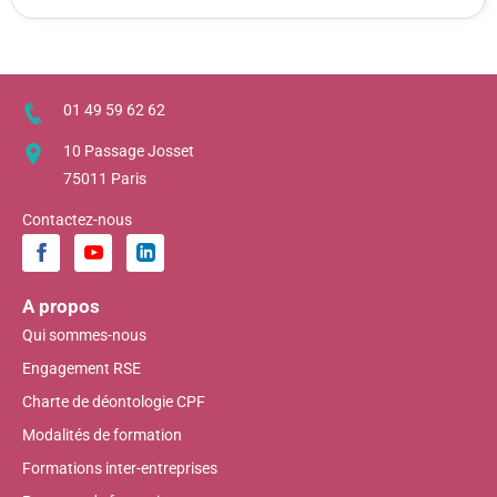
01 49 59 62 62
10 Passage Josset
75011 Paris
Contactez-nous
A propos
Qui sommes-nous
Engagement RSE
Charte de déontologie CPF
Modalités de formation
Formations inter-entreprises