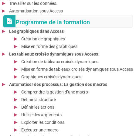
Travailler sur les données.
Automatisation sous Access
Programme de la formation
Les graphiques dans Access
Création de graphiques
Mise en forme des graphiques
Les tableaux croisés dynamiques sous Access
Création de tableaux croisés dynamiques
Mise en forme de tableaux croisés dynamiques sous Access
Graphiques croisés dynamiques
Automatiser des processus: La gestion des macros
Comprendre la gestion d’une macro
Définir la structure
Définir les actions
Utiliser les arguments
Exploiter les conditions
Exécuter une macro