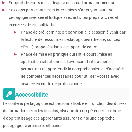
Support de cours mis à disposition sous format numérique.
Sessions participatives et interactives s’appuyant sur une
pédagogie inversée et ludique avec activités préparatoires et
exercices de consolidation.
Phase de pré-learning: préparation à la session à venir par
la lecture de ressources pédagogiques (théorie, concept
clés, …) proposés dans le support de cours.
Phase de mise en pratique durant le cours: mise en
application situationnelle favorisant l’interaction et
permettant d’approfondir la compréhension et d’acquérir
les compétences nécessaires pour utiliser Access avec
aisance en contexte professionnel.
Accessibilité
Le contenu pédagogique est personnalisable en fonction des durées
de formation selon les besoins, niveaux de compétence et rythme
d’apprentissage des apprenants assurant ainsi une approche
pédagogique précise et efficace.