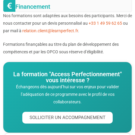
Financement
Nos formations sont adaptées aux besoins des participants. Merci de
nous contacter pour un devis personnalisé au
+33 1 49 59 62 65
ou
par mail à
relation.client@learnperfect.fr
.
Formations finançables au titre du plan de développement des
compétences et par les OPCO sous réserve d’éligibilité.
La formation "Access Perfectionnement"
vous intéresse ?
Échangeons dès aujourd’hui sur vos enjeux pour valider
l’adéquation de ce programme avec le profil de vos
collaborateurs.
SOLLICITER UN ACCOMPAGNEMENT