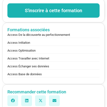
S'inscrire à cette formation
Formations associées
Access De la découverte au perfectionnement
Access Initiation
Access Optimisation
Access Travailler avec Internet
Access Échanger ses données
Access Base de données
Recommander cette formation