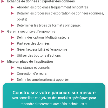
Échange de données : Exporter des données
Aborder les problèmes fréquemment rencontrés
Détailler les processus d’exportation de données (données,
objets)
Déterminer les types de formats principaux
Gérer la sécurité et l’ergonomie
Définir des options Multiutilisateurs
Partager des données
Gérer l’accessibilité et l’ergonomie
Utiliser des boutons d’actions
Mise en place de l’application
Assistance et conseils
Correction d’erreurs
Définir les améliorations à apporter
Construisez votre parcours sur mesure
Nos conseillers conçoivent des modules spécifiques pour
répondre directement aux défis techniques et