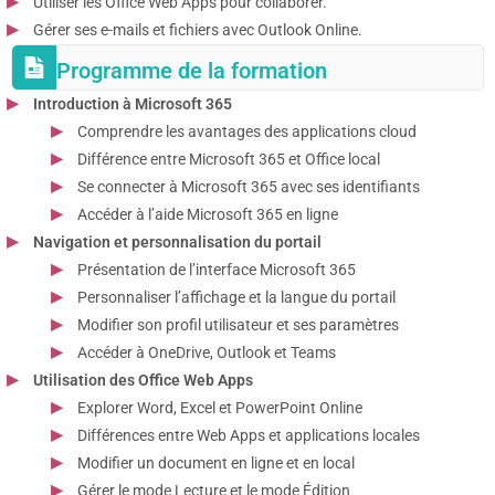
Utiliser les Office Web Apps pour collaborer.
Gérer ses e-mails et fichiers avec Outlook Online.
Programme de la formation
Introduction à Microsoft 365
Comprendre les avantages des applications cloud
Différence entre Microsoft 365 et Office local
Se connecter à Microsoft 365 avec ses identifiants
Accéder à l’aide Microsoft 365 en ligne
Navigation et personnalisation du portail
Présentation de l’interface Microsoft 365
Personnaliser l’affichage et la langue du portail
Modifier son profil utilisateur et ses paramètres
Accéder à OneDrive, Outlook et Teams
Utilisation des Office Web Apps
Explorer Word, Excel et PowerPoint Online
Différences entre Web Apps et applications locales
Modifier un document en ligne et en local
Gérer le mode Lecture et le mode Édition