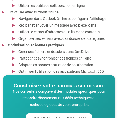
Utiliser les outils de collaboration en ligne
Travailler avec Outlook Online
Naviguer dans Outlook Online et configurer l’affichage
Rédiger et envoyer un message avec pièce jointe
Utiliser le carnet d’adresses et la liste des contacts
Organiser ses e-mails avec des dossiers et catégories
Optimisation et bonnes pratiques
Gérer ses fichiers et dossiers dans OneDrive
Partager et synchroniser des fichiers en ligne
Adopter les bonnes pratiques de collaboration
Optimiser l’utilisation des applications Microsoft 365
Construisez votre parcours sur mesure
Nos conseillers conçoivent des modules spécifiques pour
répondre directement aux défis techniques et
méthodologiques de votre entreprise.