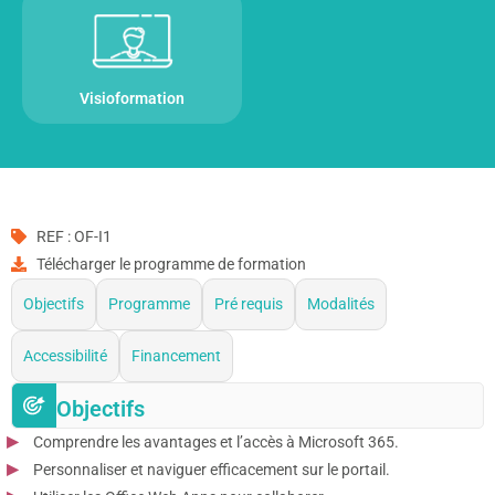
Visioformation
REF : OF-I1
Télécharger le programme de formation
Objectifs
Programme
Pré requis
Modalités
Accessibilité
Financement
Objectifs
Comprendre les avantages et l’accès à Microsoft 365.
Personnaliser et naviguer efficacement sur le portail.