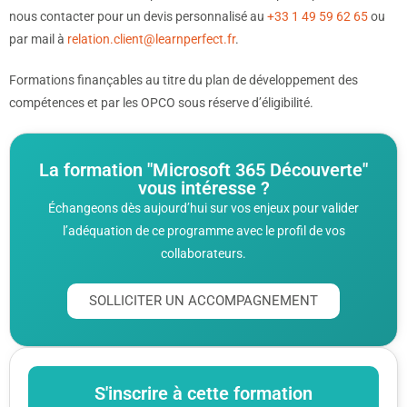
nous contacter pour un devis personnalisé au
+33 1 49 59 62 65
ou
par mail à
relation.client@learnperfect.fr
.
Formations finançables au titre du plan de développement des
compétences et par les OPCO sous réserve d’éligibilité.
La formation "Microsoft 365 Découverte"
vous intéresse ?
Échangeons dès aujourd’hui sur vos enjeux pour valider
l’adéquation de ce programme avec le profil de vos
collaborateurs.
SOLLICITER UN ACCOMPAGNEMENT
S'inscrire à cette formation