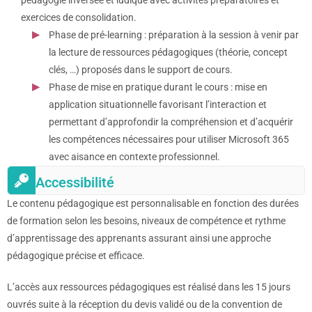
exercices de consolidation.
Phase de pré-learning : préparation à la session à venir par
la lecture de ressources pédagogiques (théorie, concept
clés, …) proposés dans le support de cours.
Phase de mise en pratique durant le cours : mise en
application situationnelle favorisant l’interaction et
permettant d’approfondir la compréhension et d’acquérir
les compétences nécessaires pour utiliser Microsoft 365
avec aisance en contexte professionnel.
Accessibilité
Le contenu pédagogique est personnalisable en fonction des durées
de formation selon les besoins, niveaux de compétence et rythme
d’apprentissage des apprenants assurant ainsi une approche
pédagogique précise et efficace.
L’accès aux ressources pédagogiques est réalisé dans les 15 jours
ouvrés suite à la réception du devis validé ou de la convention de