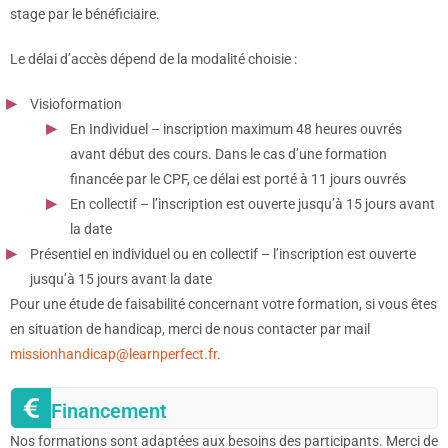
stage par le bénéficiaire.
Le délai d’accès dépend de la modalité choisie :
Visioformation
En Individuel – inscription maximum 48 heures ouvrés
avant début des cours. Dans le cas d’une formation
financée par le CPF, ce délai est porté à 11 jours ouvrés
En collectif – l’inscription est ouverte jusqu’à 15 jours avant
la date
Présentiel en individuel ou en collectif – l’inscription est ouverte
jusqu’à 15 jours avant la date
Pour une étude de faisabilité concernant votre formation, si vous êtes
en situation de handicap, merci de nous contacter par mail
missionhandicap@learnperfect.fr
.
Financement
Nos formations sont adaptées aux besoins des participants. Merci de