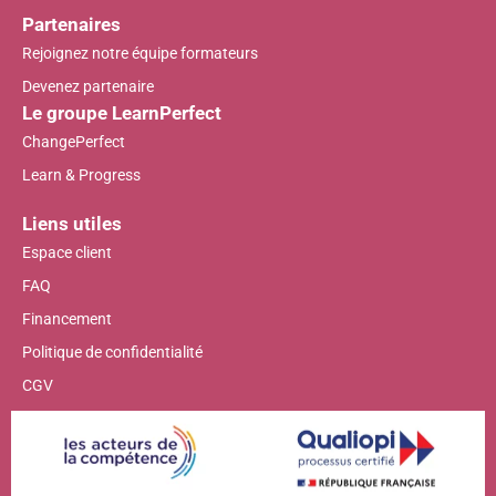
Partenaires
Rejoignez notre équipe formateurs
Devenez partenaire
Le groupe LearnPerfect
ChangePerfect
Learn & Progress
Liens utiles
Espace client
FAQ
Financement
Politique de confidentialité
CGV