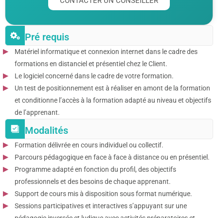
CONTACTER UN CONSEILLER
Pré requis
Matériel informatique et connexion internet dans le cadre des
formations en distanciel et présentiel chez le Client.
Le logiciel concerné dans le cadre de votre formation.
Un test de positionnement est à réaliser en amont de la formation
et conditionne l’accès à la formation adapté au niveau et objectifs
de l’apprenant.
Modalités
Formation délivrée en cours individuel ou collectif.
Parcours pédagogique en face à face à distance ou en présentiel.
Programme adapté en fonction du profil, des objectifs
professionnels et des besoins de chaque apprenant.
Support de cours mis à disposition sous format numérique.
Sessions participatives et interactives s’appuyant sur une
pédagogie inversée et ludique avec activités préparatoires et