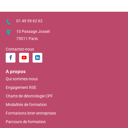
01 49 59 62 62
10 Passage Josset
75011 Paris
Contactez-nous
A propos
Qui sommes-nous
Engagement RSE
Charte de déontologie CPF
Modalités de formation
Formations inter-entreprises
Parcours de formation