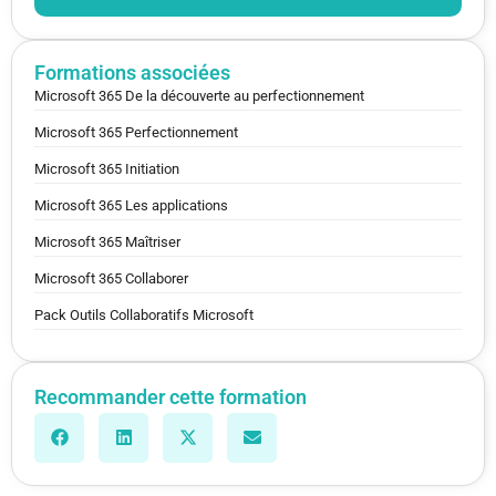
Formations associées
Microsoft 365 De la découverte au perfectionnement
Microsoft 365 Perfectionnement
Microsoft 365 Initiation
Microsoft 365 Les applications
Microsoft 365 Maîtriser
Microsoft 365 Collaborer
Pack Outils Collaboratifs Microsoft
Recommander cette formation