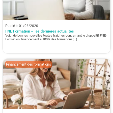
Publié le 01/06/2020
FNE Formation – les dernières actualités
Voici de bonnes nouvelles toutes fraîches concernant le dispositif FNE-
Formation, financement à 100% des formations(…)
Financement des formations