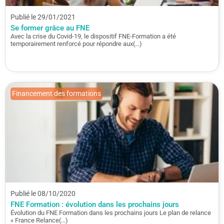
Publié le 29/01/2021
Se former grâce au FNE
Avec la crise du Covid-19, le dispositif FNE-Formation a été
temporairement renforcé pour répondre aux(…)
Financement des formations
Publié le 08/10/2020
FNE Formation : évolution dans les prochains jours
Évolution du FNE Formation dans les prochains jours Le plan de relance
« France Relance(…)