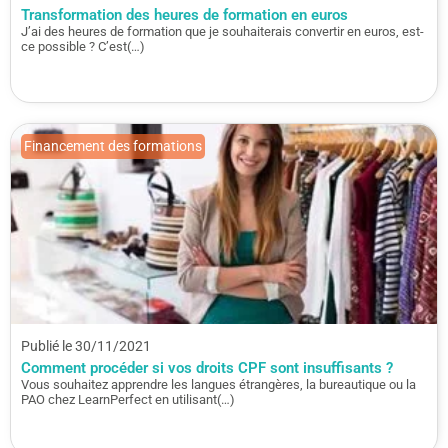
Transformation des heures de formation en euros
J’ai des heures de formation que je souhaiterais convertir en euros, est-
ce possible ? C’est(…)
Financement des formations
Publié le 30/11/2021
Comment procéder si vos droits CPF sont insuffisants ?
Vous souhaitez apprendre les langues étrangères, la bureautique ou la
PAO chez LearnPerfect en utilisant(…)