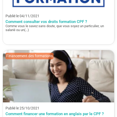
Publié le 04/11/2021
Comment consulter vos droits formation CPF ?
Comme vous le savez sans doute, que vous soyez un particulier, un
salarié ou un(…)
Financement des formations
Publié le 25/10/2021
Comment financer une formation en anglais par le CPF ?