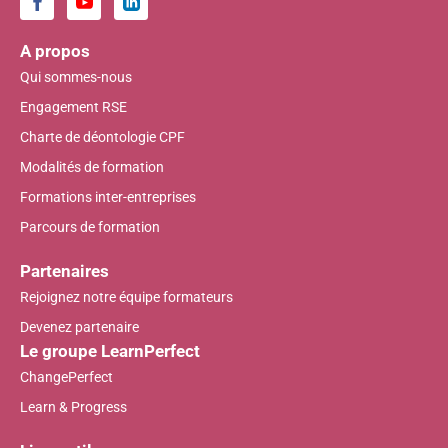
A propos
Qui sommes-nous
Engagement RSE
Charte de déontologie CPF
Modalités de formation
Formations inter-entreprises
Parcours de formation
Partenaires
Rejoignez notre équipe formateurs
Devenez partenaire
Le groupe LearnPerfect
ChangePerfect
Learn & Progress