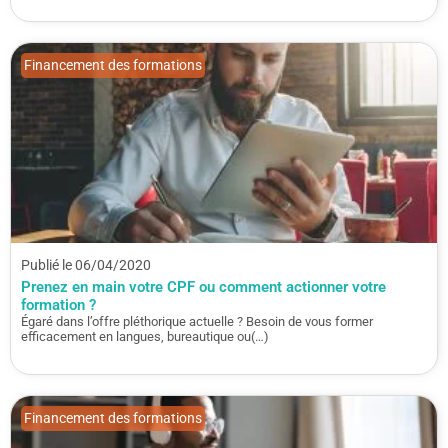
Financement des formations
Publié le 06/04/2020
Prenez en main votre CPF ou comment actionner votre
formation ?
Égaré dans l’offre pléthorique actuelle ? Besoin de vous former
efficacement en langues, bureautique ou(…)
Financement des formations