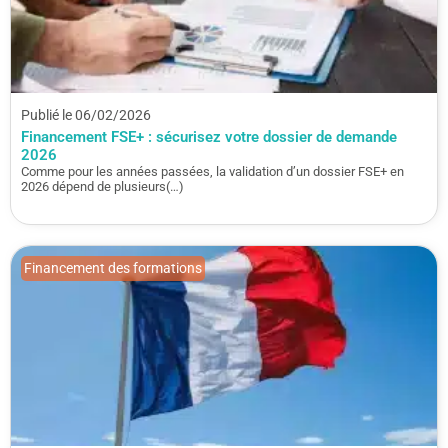
Publié le 06/02/2026
Financement FSE+ : sécurisez votre dossier de demande
2026
Comme pour les années passées, la validation d’un dossier FSE+ en
2026 dépend de plusieurs(…)
Financement des formations