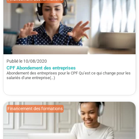
Publié le 10/08/2020
CPF Abondement des entreprises
Abondement des entreprises pour le CPF Qu’est ce qui change pour les
salariés d’une entreprise(…)
Financement des formations