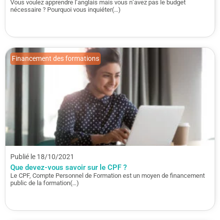
Vous voulez apprendre l’anglais mais vous n’avez pas le budget
nécessaire ? Pourquoi vous inquiéter(…)
Financement des formations
Publié le 18/10/2021
Que devez-vous savoir sur le CPF ?
Le CPF, Compte Personnel de Formation est un moyen de financement
public de la formation(…)