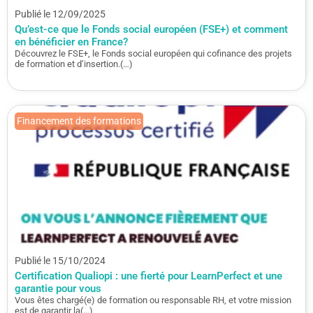
Publié le 12/09/2025
Qu’est-ce que le Fonds social européen (FSE+) et comment
en bénéficier en France?
Découvrez le FSE+, le Fonds social européen qui cofinance des projets
de formation et d’insertion.(…)
Financement des formations
Publié le 15/10/2024
Certification Qualiopi : une fierté pour LearnPerfect et une
garantie pour vous
Vous êtes chargé(e) de formation ou responsable RH, et votre mission
est de garantir la(…)