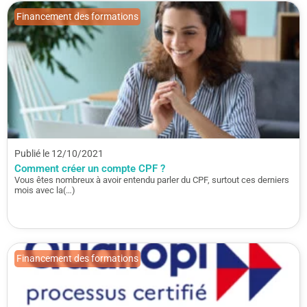
Financement des formations
Publié le 12/10/2021
Comment créer un compte CPF ?
Vous êtes nombreux à avoir entendu parler du CPF, surtout ces derniers
mois avec la(…)
Financement des formations