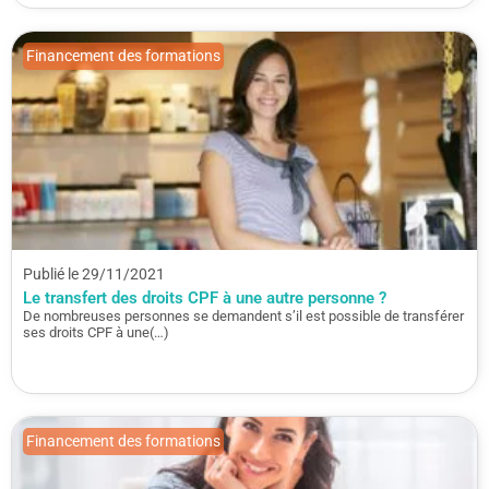
Financement des formations
Publié le 29/11/2021
Le transfert des droits CPF à une autre personne ?
De nombreuses personnes se demandent s’il est possible de transférer
ses droits CPF à une(…)
Financement des formations