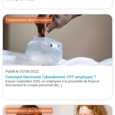
Financement des formations
Publié le 25/08/2022
Comment fonctionne l’abondement-CPF-employeur ?
Depuis septembre 2020, un employeur a la possibilité de financer
directement le compte personnel de(…)
Financement des formations