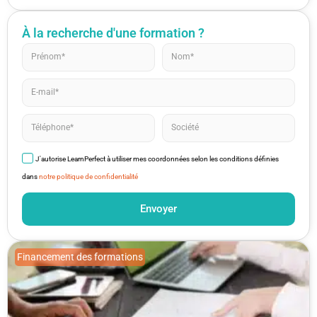
À la recherche d'une formation ?
J'autorise LearnPerfect à utiliser mes coordonnées selon les conditions définies
dans
notre politique de confidentialité
Envoyer
Financement des formations