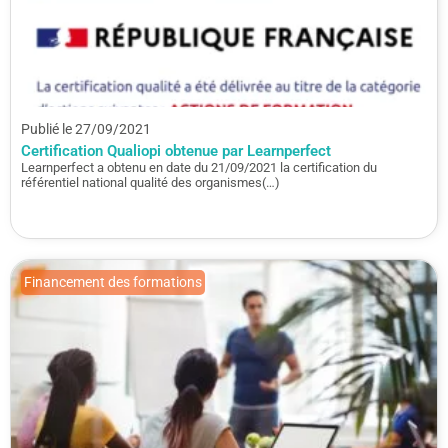
Publié le 27/09/2021
Certification Qualiopi obtenue par Learnperfect
Learnperfect a obtenu en date du 21/09/2021 la certification du
référentiel national qualité des organismes(…)
Financement des formations