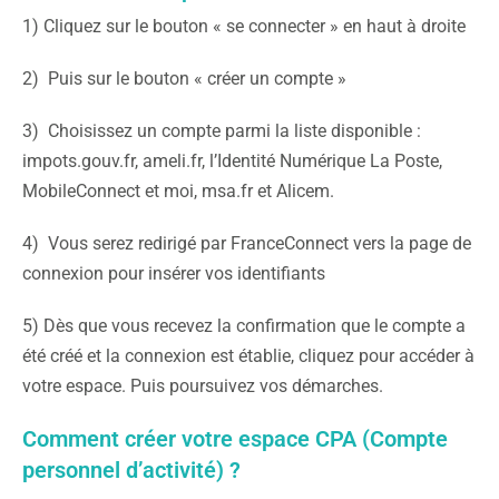
1) Cliquez sur le bouton « se connecter » en haut à droite
2) Puis sur le bouton « créer un compte »
3) Choisissez un compte parmi la liste disponible :
impots.gouv.fr, ameli.fr, l’Identité Numérique La Poste,
MobileConnect et moi, msa.fr et Alicem.
4) Vous serez redirigé par FranceConnect vers la page de
connexion pour insérer vos identifiants
5) Dès que vous recevez la confirmation que le compte a
été créé et la connexion est établie, cliquez pour accéder à
votre espace. Puis poursuivez vos démarches.
Comment créer votre espace CPA (Compte
personnel d’activité) ?