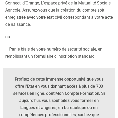
Connect, d’Orange, L’espace privé de la Mutualité Sociale
Agricole. Assurez-vous que la création du compte soit
enregistrée avec votre état civil correspondant à votre acte
de naissance.
ou
– Par le biais de votre numéro de sécurité sociale, en
remplissant un formulaire d’inscription standard.
Profitez de cette immense opportunité que vous
offre l’État en vous donnant accès à plus de 700
services en ligne, dont Mon Compte Formation. Si
aujourd’hui, vous souhaitez vous former en
langues étrangères, en bureautique ou en
compétences professionnelles, sachez que