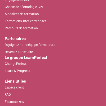
Charte de déontologie CPF
Modalités de formation
Formations inter-entreprises
Parcours de formation
Partenaires
Rejoignez notre équipe formateurs
Devenez partenaire
Le groupe LearnPerfect
ChangePerfect
Learn & Progress
Liens utiles
Espace client
FAQ
Financement