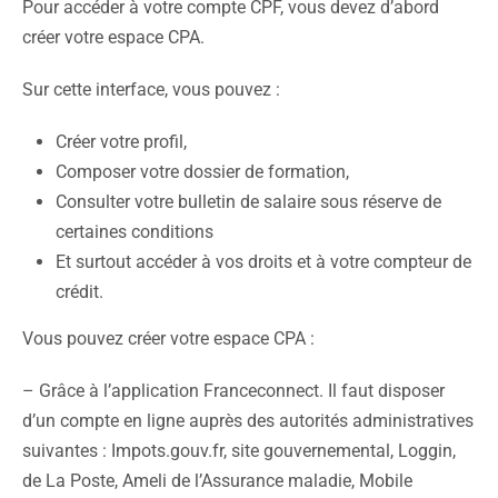
Pour accéder à votre compte CPF, vous devez d’abord
créer votre espace CPA.
Sur cette interface, vous pouvez :
Créer votre profil,
Composer votre dossier de formation,
Consulter votre bulletin de salaire sous réserve de
certaines conditions
Et surtout accéder à vos droits et à votre compteur de
crédit.
Vous pouvez créer votre espace CPA :
– Grâce à l’application Franceconnect. Il faut disposer
d’un compte en ligne auprès des autorités administratives
suivantes : Impots.gouv.fr, site gouvernemental, Loggin,
de La Poste, Ameli de l’Assurance maladie, Mobile