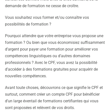
demande de formation ne cesse de croître.
Vous souhaitez vous former et/ou connaître vos
possibilités de formation ?
Pourquoi attendre que votre entreprise vous propose une
formation ? Ou bien que vous économisiez suffisamment
d’argent pour payer une formation pour améliorer vos
compétences linguistiques ou d’autres domaines
professionnels ? Avec le CPF, vous avez la possibilité
d’accéder à des formations gratuites pour acquérir de
nouvelles compétences.
Avant toute choses, découvrons ce que signifie le CPF et
surtout, comment créer un compte CPF pour bénéficier
d’un large éventail de formations certifiantes qui vous
sont proposées et relèvent de vos droits.