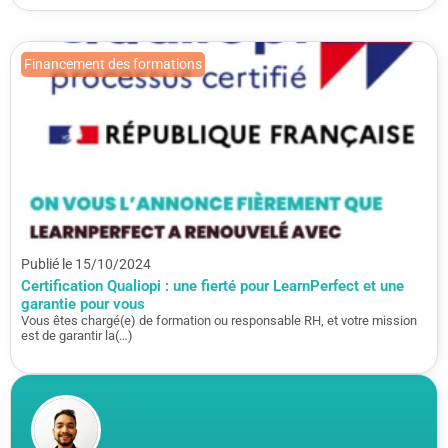
Financement des formations
Publié le 15/10/2024
Certification Qualiopi : une fierté pour LearnPerfect et une
garantie pour vous
Vous êtes chargé(e) de formation ou responsable RH, et votre mission
est de garantir la(…)