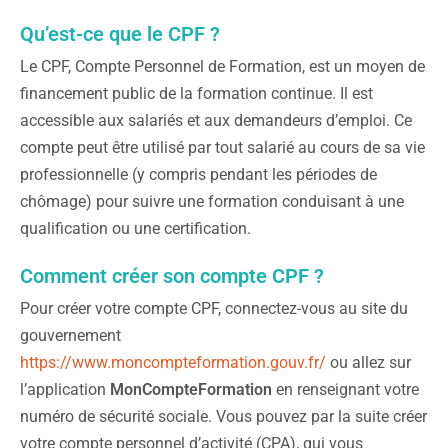
Qu’est-ce que le CPF ?
Le CPF, Compte Personnel de Formation, est un moyen de
financement public de la formation continue. Il est
accessible aux salariés et aux demandeurs d’emploi. Ce
compte peut être utilisé par tout salarié au cours de sa vie
professionnelle (y compris pendant les périodes de
chômage) pour suivre une formation conduisant à une
qualification ou une certification.
Comment créer son compte CPF ?
Pour créer votre compte CPF, connectez-vous au site du
gouvernement
https://www.moncompteformation.gouv.fr/
ou allez sur
l’application
MonCompteFormation
en renseignant votre
numéro de sécurité sociale. Vous pouvez par la suite créer
votre compte personnel d’activité (CPA), qui vous