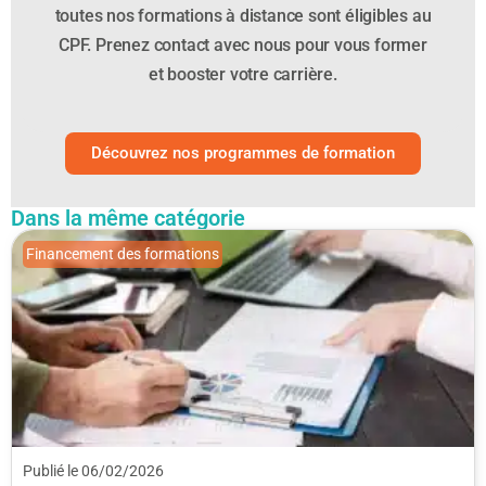
toutes nos formations à distance sont éligibles au
CPF.
Prenez contact avec nous pour vous former
et booster votre carrière.
Découvrez nos programmes de formation
Dans la même catégorie
Financement des formations
Publié le 06/02/2026