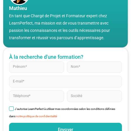
Mathieu
En tant que Chargé de Projet et Formateur expert chez
LearnPerfect, ma mission est de vous transmettre avec
passion les connaissances et les outils nécessaires pour
transformer et réussir vos parcours d’apprentissage.
À la recherche d'une formation?
J'autorise LearnPerfect à utiliser mes coordonnées selon les conditions définies
dans
notre politique de confidentialité
Envoyer