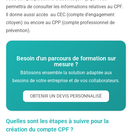
permettra de consulter les informations relatives au CPF.
Il donne aussi accès au CEC (compte d’engagement
citoyen) ou encore au CPP (compte professionnel de
prévention).
Besoin d'un parcours de formation sur
mesure ?
Bâtissons ensemble la solution adaptée aux
besoins de votre entreprise et de vos collaborateurs.
OBTENIR UN DEVIS PERSONNALISÉ
Quelles sont les étapes à suivre pour la
création du compte CPF ?