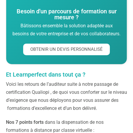
Besoin d'un parcours de formation sur
mesure ?
Bâtissons ensemble la solution adaptée aux
besoins de votre entreprise et de vos collaborateurs.
OBTENIR UN DEVIS PERSONNALISÉ
Et Learnperfect dans tout ça ?
Voici les retours de l’auditeur suite à notre passage de
certification Qualiopi , de quoi vous conforter sur le niveau
d’exigence que nous déployons pour vous assurer des
formations d’excellence et d’un bon délivré.
Nos 7 points forts
dans la dispensation de nos
formations à distance par classe virtuelle :