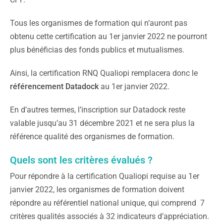
Tous les organismes de formation qui n’auront pas
obtenu cette certification au 1er janvier 2022 ne pourront
plus bénéficias des fonds publics et mutualismes.
Ainsi, la certification RNQ Qualiopi remplacera donc le
référencement Datadock
au 1er janvier 2022.
En d’autres termes, l’inscription sur Datadock reste
valable jusqu’au 31 décembre 2021 et ne sera plus la
référence qualité des organismes de formation.
Quels sont les critères évalués ?
Pour répondre à la certification Qualiopi requise au 1er
janvier 2022, les organismes de formation doivent
répondre au référentiel national unique, qui comprend 7
critères qualités associés à 32 indicateurs d’appréciation.