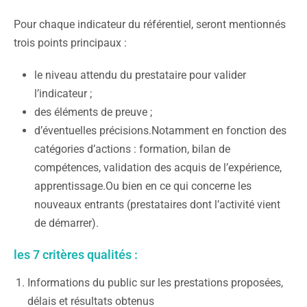
Pour chaque indicateur du référentiel, seront mentionnés
trois points principaux :
le niveau attendu du prestataire pour valider
l’indicateur ;
des éléments de preuve ;
d’éventuelles précisions.Notamment en fonction des
catégories d’actions : formation, bilan de
compétences, validation des acquis de l’expérience,
apprentissage.Ou bien en ce qui concerne les
nouveaux entrants (prestataires dont l’activité vient
de démarrer).
les 7 critères qualités :
Informations du public sur les prestations proposées,
délais et résultats obtenus