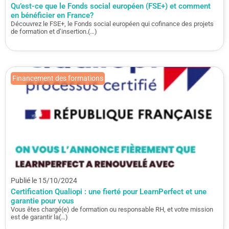
Qu’est-ce que le Fonds social européen (FSE+) et comment
en bénéficier en France?
Découvrez le FSE+, le Fonds social européen qui cofinance des projets
de formation et d’insertion.(…)
Financement des formations
Publié le 15/10/2024
Certification Qualiopi : une fierté pour LearnPerfect et une
garantie pour vous
Vous êtes chargé(e) de formation ou responsable RH, et votre mission
est de garantir la(…)