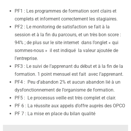
PF1 : Les programmes de formation sont clairs et
complets et informent correctement les stagiaires.
PF2 : Le monitoring de satisfaction se fait à la
session et à la fin du parcours, et un très bon score :
94% ; de plus sur le site internet dans l’onglet « qui
sommes-nous » il est indiqué la valeur ajoutée de
l’entreprise.
PF3 : Le suivi de l’apprenant du début et à la fin de la
formation. 1 point mensuel est fait avec l’apprenant.
PF4 : Peu d’abandon 2% et aucun abandon lié à un
dysfonctionnement de l’organisme de formation.
PF5 : Le processus veille est très complet et clair.
PF 6 : La réussite aux appels d’offre auprès des OPCO
PF 7 : La mise en place du bilan qualité