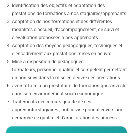
Identification des objectifs et adaptation des
prestations de formations à nos stagiaires/apprenants
Adaptation de nos formations et des différentes
modalités d’accueil, d’accompagnement, de suivi et
d’évaluation proposées à nos apprenants
Adaptation des moyens pédagogiques, techniques et
d’encadrement aux prestations mises en oeuvre
Mise à disposition de pédagogues ,
formateurs, personnel qualifié et compétent permettant
un bon suivi dans la mise en oeuvre des prestations
avoir affaire à un prestataire de formation qui s’investit
dans son environnement socio-économique
Traitements des retours qualité de ses
apprenants/stagiaires , public visé pour aller vers une
démarche de qualité et d’amélioration des process