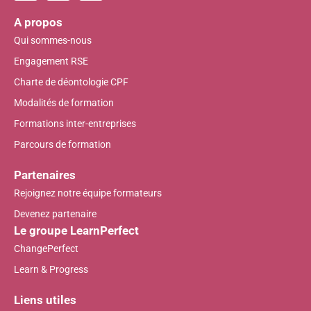
A propos
Qui sommes-nous
Engagement RSE
Charte de déontologie CPF
Modalités de formation
Formations inter-entreprises
Parcours de formation
Partenaires
Rejoignez notre équipe formateurs
Devenez partenaire
Le groupe LearnPerfect
ChangePerfect
Learn & Progress
Liens utiles