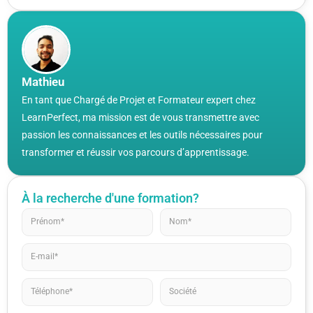
Mathieu
En tant que Chargé de Projet et Formateur expert chez
LearnPerfect, ma mission est de vous transmettre avec
passion les connaissances et les outils nécessaires pour
transformer et réussir vos parcours d’apprentissage.
À la recherche d'une formation?