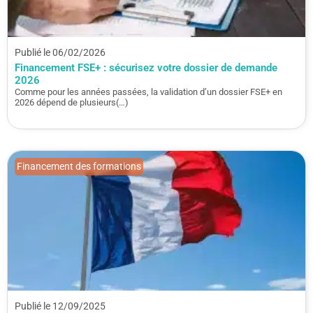
Publié le 06/02/2026
Financement FSE+ : sécurisez votre dossier de demande
2026
Comme pour les années passées, la validation d’un dossier FSE+ en
2026 dépend de plusieurs(…)
Financement des formations
Publié le 12/09/2025