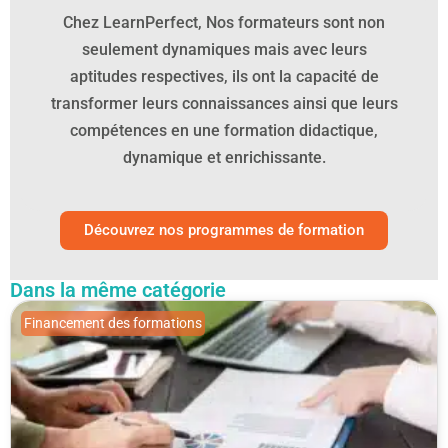
Chez LearnPerfect, Nos formateurs sont non
seulement dynamiques mais avec leurs
aptitudes respectives, ils ont la capacité de
transformer leurs connaissances ainsi que leurs
compétences en une formation didactique,
dynamique et enrichissante.
Découvrez nos programmes de formation
Dans la même catégorie
Financement des formations