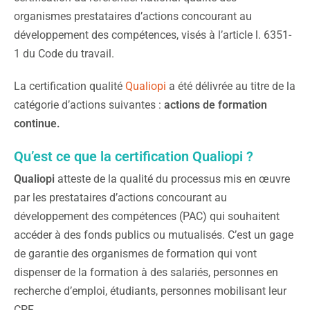
organismes prestataires d’actions concourant au
développement des compétences, visés à l’article l. 6351-
1 du Code du travail.
La certification qualité
Qualiopi
a été délivrée au titre de la
catégorie d’actions suivantes :
actions de formation
continue.
Qu’est ce que la certification Qualiopi ?
Qualiopi
atteste de la qualité du processus mis en œuvre
par les prestataires d’actions concourant au
développement des compétences (PAC) qui souhaitent
accéder à des fonds publics ou mutualisés. C’est un gage
de garantie des organismes de formation qui vont
dispenser de la formation à des salariés, personnes en
recherche d’emploi, étudiants, personnes mobilisant leur
CPF.