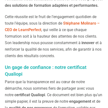
des solutions de formation adaptées et performantes
.
Cette réussite est le fruit de l’engagement quotidien de
toute l’équipe, sous la direction de
Stéphane Molinaro –
CEO de LearnPerfect
, qui veille à ce que chaque
formation soit à la hauteur des attentes de nos clients.
Son leadership nous pousse constamment à
innover
et à
renforcer la qualité de nos services, afin de garantir à nos
clients des résultats concrets.
Un gage de confiance : notre certificat
Qualiopi
Parce que la transparence est au cœur de notre
démarche, nous sommes fiers de partager avec vous
notre
certificat Qualiopi
. Ce document est bien plus qu’un
simple papier, il est la preuve de notre
engagement
et de
la
qualité de nos processus
de formation, validés par