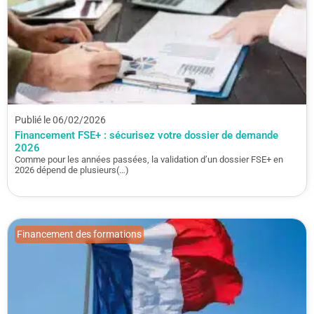
Publié le 06/02/2026
Financement FSE+ : sécurisez votre dossier de demande
2026
Comme pour les années passées, la validation d’un dossier FSE+ en
2026 dépend de plusieurs(…)
Financement des formations