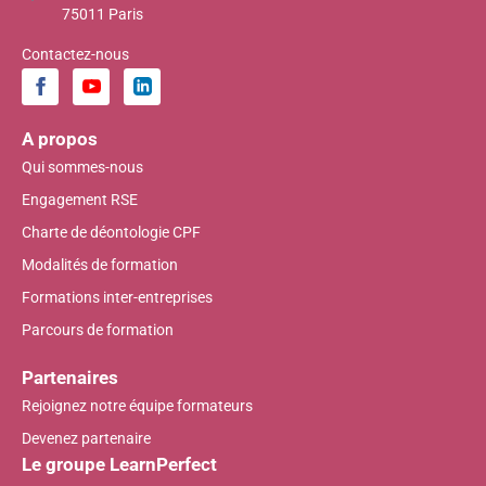
75011 Paris
Contactez-nous
A propos
Qui sommes-nous
Engagement RSE
Charte de déontologie CPF
Modalités de formation
Formations inter-entreprises
Parcours de formation
Partenaires
Rejoignez notre équipe formateurs
Devenez partenaire
Le groupe LearnPerfect