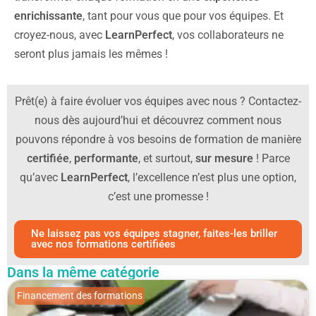
enrichissante
, tant pour vous que pour vos équipes. Et
croyez-nous, avec
LearnPerfect
, vos collaborateurs ne
seront plus jamais les mêmes !
Prêt(e) à faire évoluer vos équipes avec nous ? Contactez-
nous dès aujourd’hui et découvrez comment nous
pouvons répondre à vos besoins de formation de manière
certifiée
,
performante
, et surtout,
sur mesure
! Parce
qu’avec
LearnPerfect
, l’excellence n’est plus une option,
c’est une promesse !
Ne laissez pas vos équipes stagner, faites-les briller
avec nos formations certifiées
Dans la même catégorie
Financement des formations