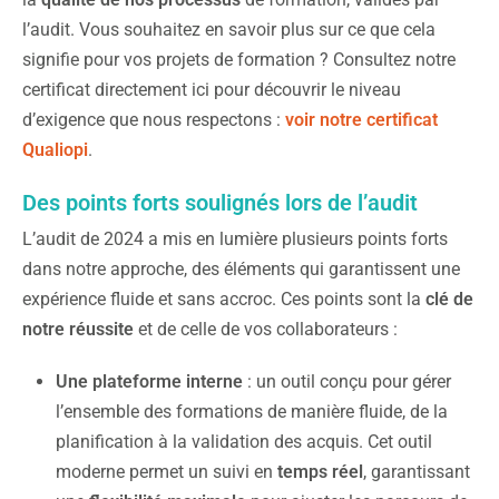
l’audit. Vous souhaitez en savoir plus sur ce que cela
signifie pour vos projets de formation ? Consultez notre
certificat directement ici pour découvrir le niveau
d’exigence que nous respectons :
voir notre certificat
Qualiopi
.
Des points forts soulignés lors de l’audit
L’audit de 2024 a mis en lumière plusieurs points forts
dans notre approche, des éléments qui garantissent une
expérience fluide et sans accroc. Ces points sont la
clé de
notre réussite
et de celle de vos collaborateurs :
Une plateforme interne
: un outil conçu pour gérer
l’ensemble des formations de manière fluide, de la
planification à la validation des acquis. Cet outil
moderne permet un suivi en
temps réel
, garantissant