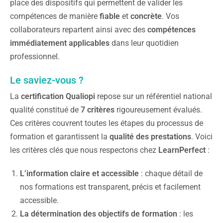
place des dispositifs qui permettent de valider les
compétences de manière
fiable
et
concrète
. Vos
collaborateurs repartent ainsi avec des
compétences
immédiatement applicables
dans leur quotidien
professionnel.
Le saviez-vous ?
La
certification Qualiopi
repose sur un référentiel national
qualité constitué de
7 critères
rigoureusement évalués.
Ces critères couvrent toutes les étapes du processus de
formation et garantissent la
qualité des prestations
. Voici
les critères clés que nous respectons chez
LearnPerfect
:
L’information claire et accessible
: chaque détail de
nos formations est transparent, précis et facilement
accessible.
La détermination des objectifs de formation
: les