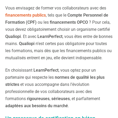
Vous envisagez de former vos collaborateurs avec des
financements publics
, tels que le
Compte Personnel de
Formation (CPF)
ou les
financements
OPCO
? Pour cela,
vous devez obligatoirement choisir un organisme certifié
Qualiopi
. Et avec
LearnPerfect
, vous êtes entre de bonnes
mains.
Qualiopi
n’est certes pas obligatoire pour toutes
les formations, mais dès que les financements publics ou
mutualisés entrent en jeu, elle devient indispensable.
En choisissant
LearnPerfect
, vous optez pour un
partenaire qui respecte les
normes de qualité les plus
strictes
et vous accompagne dans l’évolution
professionnelle de vos collaborateurs avec des
formations
rigoureuses
,
sérieuses
, et parfaitement
adaptées aux besoins du marché
.