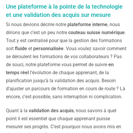
Une plateforme à la pointe de la technologie
et une validation des acquis sur mesure
Si nous devions décrire notre
plateforme interne
, nous
dirions que c’est un peu notre
couteau suisse numérique
.
Tout y est centralisé pour que la gestion des formations
soit
fluide
et
personnalisée
. Vous voulez savoir comment
se déroulent les formations de vos collaborateurs ? Pas
de souci, notre plateforme vous permet de suivre
en
temps réel
l’évolution de chaque apprenant, de la
planification jusqu’à la validation des acquis. Besoin
d’ajuster un parcours de formation en cours de route ? Là
encore, c’est possible, sans interruption ni complication.
Quant à la
validation des acquis
, nous savons à quel
point il est essentiel que chaque apprenant puisse
mesurer ses progrès. C’est pourquoi nous avons mis en