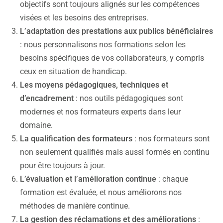
objectifs sont toujours alignés sur les compétences
visées et les besoins des entreprises.
L’adaptation des prestations aux publics bénéficiaires
: nous personnalisons nos formations selon les
besoins spécifiques de vos collaborateurs, y compris
ceux en situation de handicap.
Les moyens pédagogiques, techniques et
d’encadrement
: nos outils pédagogiques sont
modernes et nos formateurs experts dans leur
domaine.
La qualification des formateurs
: nos formateurs sont
non seulement qualifiés mais aussi formés en continu
pour être toujours à jour.
L’évaluation et l’amélioration continue
: chaque
formation est évaluée, et nous améliorons nos
méthodes de manière continue.
La gestion des réclamations et des améliorations
: