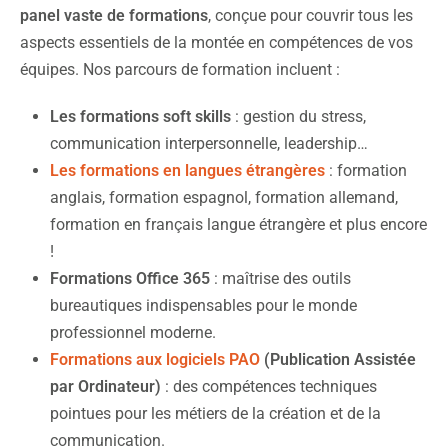
panel vaste
de
formations
, conçue pour couvrir tous les
aspects essentiels de la montée en compétences de vos
équipes. Nos parcours de formation incluent :
Les formations soft skills
: gestion du stress,
communication interpersonnelle, leadership…
Les formations en langues étrangères
: formation
anglais, formation espagnol, formation allemand,
formation en français langue étrangère et plus encore
!
Formations Office 365
: maîtrise des outils
bureautiques indispensables pour le monde
professionnel moderne.
Formations aux logiciels PAO
(Publication Assistée
par Ordinateur)
: des compétences techniques
pointues pour les métiers de la création et de la
communication.