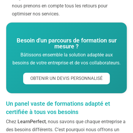
nous prenons en compte tous les retours pour
optimiser nos services.
Besoin d'un parcours de formation sur
mesure ?
Bâtissons ensemble la solution adaptée aux
besoins de votre entreprise et de vos collaborateurs.
OBTENIR UN DEVIS PERSONNALISÉ
Un panel vaste de formations adapté et
certifiée à tous vos besoins
Chez
LearnPerfect
, nous savons que chaque entreprise a
des besoins différents. C’est pourquoi nous offrons un