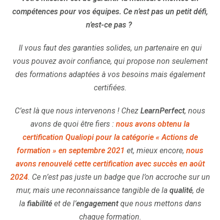
compétences pour vos équipes. Ce n’est pas un petit défi,
n’est-ce pas ?
Il vous faut des garanties solides, un partenaire en qui
vous pouvez avoir confiance, qui propose non seulement
des formations adaptées à vos besoins mais également
certifiées.
C’est là que nous intervenons !
Chez
LearnPerfect
, nous
avons de quoi être fiers :
nous avons obtenu la
certification Qualiopi pour la catégorie « Actions de
formation » en septembre 2021
et, mieux encore,
nous
avons renouvelé cette certification avec succès en août
2024
. Ce n’est pas juste un badge que l’on accroche sur un
mur, mais une reconnaissance tangible de la
qualité
, de
la
fiabilité
et de l’
engagement
que nous mettons dans
chaque formation.