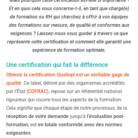
Mais pourquoi cette certification est-elle si importante ?
Et en quoi cela vous concerne-t-il, en tant que chargé(e)
de formation ou RH qui cherchez à offrir à vos équipes
des formations sur mesure, de qualité et conformes aux
exigences ? Laissez-nous vous guider à travers ce que
représente cette certification et comment elle garantit une
expérience de formation optimale
.
Une certification qui fait la différence
Obtenir la certification Qualiopi est un véritable gage de
qualité
. Ce label, délivré par des organismes accrédités
par l’État (
COFRAC
), repose sur un référentiel national
rigoureux qui couvre tous les aspects de la formation.
Cela signifie que chaque étape de notre processus, de la
réception de votre demande
jusqu’à
l’évaluation post-
formation
, est
en totale conformité avec des normes
exigeantes
.