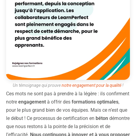
Un témoignage qui prouve
notre engagement pour la qualité
!
Ces mots ne sont pas à prendre à la légère : ils confirment
notre
engagement
à offrir des
formations optimales
,
pour le plus grand bien de vos équipes. Mais ce n’est que
le début ! Ce processus de certification en
béton
démontre
que nous restons à la pointe de la précision et de
l’efficacité.
Nous continuons à innover et à vous proposer