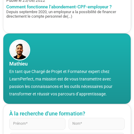
Publié le 25/08/2022
Comment fonctionne l’abondement-CPF-employeur ?
Depuis septembre 2020, un employeur a la possibilité de financer
directement le compte personnel de(…)
Mathieu
En tant que Chargé de Projet et Formateur expert chez
LearnPerfect, ma mission est de vous transmettre avec
passion les connaissances et les outils nécessaires pour
transformer et réussir vos parcours d’apprentissage.
À la recherche d'une formation?