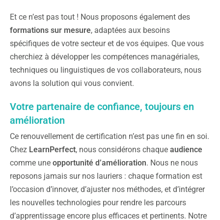
Et ce n’est pas tout ! Nous proposons également des
formations sur mesure
, adaptées aux besoins
spécifiques de votre secteur et de vos équipes. Que vous
cherchiez à développer les compétences managériales,
techniques ou linguistiques de vos collaborateurs, nous
avons la solution qui vous convient.
Votre partenaire de confiance, toujours en
amélioration
Ce renouvellement de certification n’est pas une fin en soi.
Chez
LearnPerfect
, nous considérons chaque
audience
comme une
opportunité d’amélioration
. Nous ne nous
reposons jamais sur nos lauriers : chaque formation est
l’occasion d’innover, d’ajuster nos méthodes, et d’intégrer
les nouvelles technologies pour rendre les parcours
d’apprentissage encore plus efficaces et pertinents. Notre