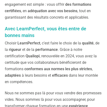
engagement est simple : vous offrir
des formations
certifiées
, en
adéquation avec vos besoins
, tout en
garantissant des résultats concrets et applicables.
Avec LearnPerfect, vous êtes entre de
bonnes mains
Choisir
LearnPerfect
, c’est faire le choix de la
qualité
, de
la
rigueur
et de la
performance
. Grâce à notre
certification
Qualiopi
, renouvelée en 2024, vous avez la
certitude que vos collaborateurs bénéficieront de
formations
conformes aux normes les plus strictes
,
adaptées
à leurs besoins et
efficaces
dans leur montée
en compétences.
Nous ne sommes pas là pour vous vendre des promesses
vides. Nous sommes là pour vous accompagner, pour
transformer chaque formation en une
expérience