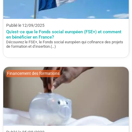
Publié le 12/09/2025
Qu’est-ce que le Fonds social européen (FSE+) et comment
en bénéficier en France?
Découvrez le FSE+, le Fonds social européen qui cofinance des projets
de formation et d’insertion.(…)
Financement des formations