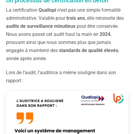
Un processus de certification en béton
La certification
Qualiopi
n’est pas une simple formalité
administrative. Valable pour
trois ans
, elle nécessite des
audits de surveillance minutieux
pour être conservée.
Nous avons passé cet audit haut la main en
2024
,
prouvant ainsi que nous sommes plus que jamais
engagés à maintenir des
standards de qualité élevés
,
année après année.
Lors de l’audit, l’auditrice a même souligné dans son
rapport :