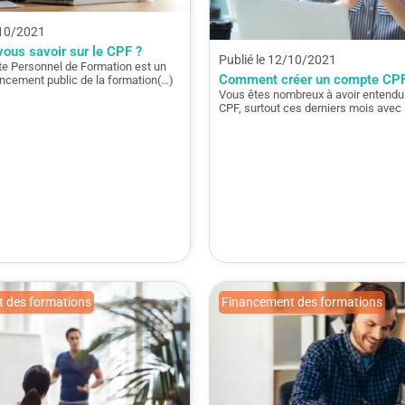
/10/2021
ous savoir sur le CPF ?
Publié le 12/10/2021
e Personnel de Formation est un
Comment créer un compte CPF
ncement public de la formation(…)
Vous êtes nombreux à avoir entendu 
CPF, surtout ces derniers mois avec 
 des formations
Financement des formations