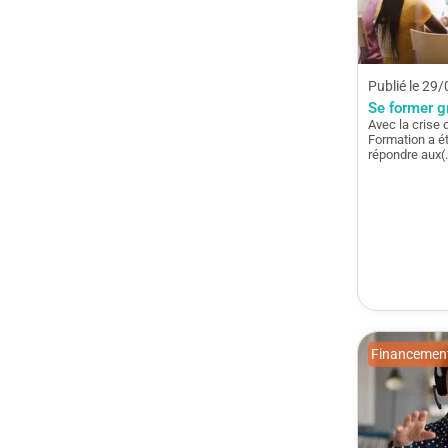
Publié le 29
Se former g
Avec la crise 
Formation a é
répondre aux(
Financement