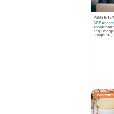
Publié le 10
CPF Abonde
Abondement de
ce qui change 
entreprise(…)
Financement