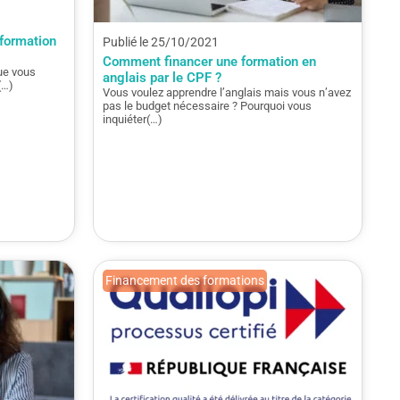
formation
Publié le 25/10/2021
Comment financer une formation en
ue vous
anglais par le CPF ?
(…)
Vous voulez apprendre l’anglais mais vous n’avez
pas le budget nécessaire ? Pourquoi vous
inquiéter(…)
Financement des formations