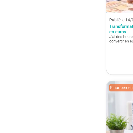
Publié le 14
Transformat
en euros
J’ai des heure
convertir en e
Financement