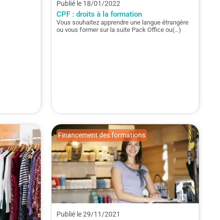
Publié le 18/01/2022
CPF : droits à la formation
Vous souhaitez apprendre une langue étrangère
ou vous former sur la suite Pack Office ou(…)
Financement des formations
Publié le 29/11/2021