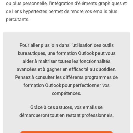
ou plus personnelle, l’intégration d’éléments graphiques et
de liens hypertextes permet de rendre vos emails plus
percutants.
Pour aller plus loin dans l’utilisation des outils
bureautiques, une formation Outlook peut vous
aider à maîtriser toutes les fonctionnalités
avancées et à gagner en efficacité au quotidien.
Pensez à consulter les différents programmes de
formation Outlook pour perfectionner vos
compétences.
Grâce à ces astuces, vos emails se
démarqueront tout en restant professionnels.