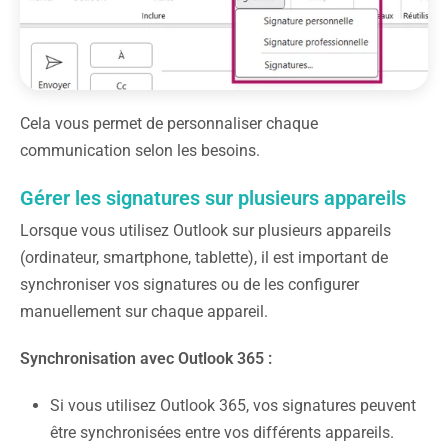
Cela vous permet de personnaliser chaque
communication selon les besoins.
Gérer les signatures sur plusieurs appareils
Lorsque vous utilisez Outlook sur plusieurs appareils
(ordinateur, smartphone, tablette), il est important de
synchroniser vos signatures ou de les configurer
manuellement sur chaque appareil.
Synchronisation avec Outlook 365 :
Si vous utilisez Outlook 365, vos signatures peuvent
être synchronisées entre vos différents appareils.