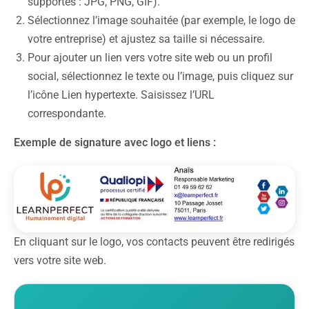
supportés : JPG, PNG, GIF).
Sélectionnez l’image souhaitée (par exemple, le logo de
votre entreprise) et ajustez sa taille si nécessaire.
Pour ajouter un lien vers votre site web ou un profil
social, sélectionnez le texte ou l’image, puis cliquez sur
l’icône Lien hypertexte. Saisissez l’URL
correspondante.
Exemple de signature avec logo et liens :
En cliquant sur le logo, vos contacts peuvent être redirigés
vers votre site web.