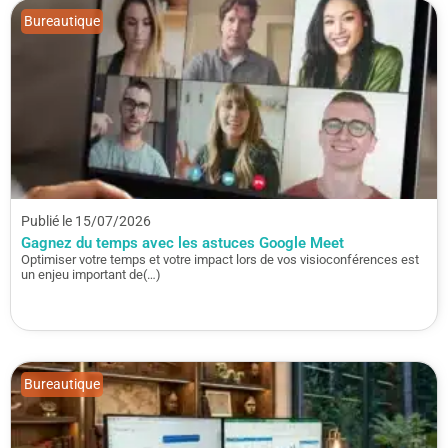
Bureautique
Publié le 15/07/2026
Gagnez du temps avec les astuces Google Meet
Optimiser votre temps et votre impact lors de vos visioconférences est
un enjeu important de(…)
Bureautique