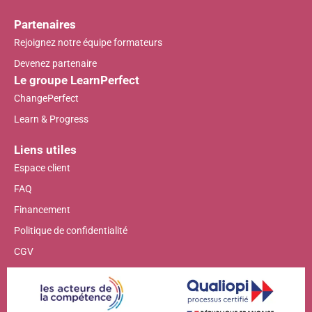
Partenaires
Rejoignez notre équipe formateurs
Devenez partenaire
Le groupe LearnPerfect
ChangePerfect
Learn & Progress
Liens utiles
Espace client
FAQ
Financement
Politique de confidentialité
CGV