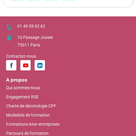
01 49 59 62 62
10 Passage Josset
75011 Paris
Contactez-nous
A propos
Qui sommes-nous
Engagement RSE
Charte de déontologie CPF
Modalités de formation
Formations inter-entreprises
Parcours de formation