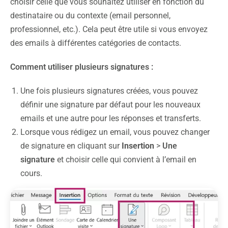
choisir celle que vous souhaitez utiliser en fonction du
destinataire ou du contexte (email personnel,
professionnel, etc.). Cela peut être utile si vous envoyez
des emails à différentes catégories de contacts.
Comment utiliser plusieurs signatures :
Une fois plusieurs signatures créées, vous pouvez
définir une signature par défaut pour les nouveaux
emails et une autre pour les réponses et transferts.
Lorsque vous rédigez un email, vous pouvez changer
de signature en cliquant sur
Insertion
>
Une
signature
et choisir celle qui convient à l’email en
cours.