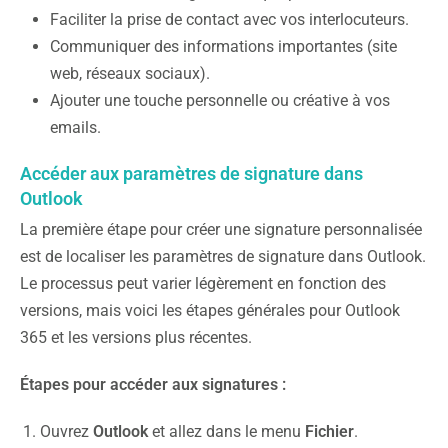
Faciliter la prise de contact avec vos interlocuteurs.
Communiquer des informations importantes (site
web, réseaux sociaux).
Ajouter une touche personnelle ou créative à vos
emails.
Accéder aux paramètres de signature dans
Outlook
La première étape pour créer une signature personnalisée
est de localiser les paramètres de signature dans Outlook.
Le processus peut varier légèrement en fonction des
versions, mais voici les étapes générales pour Outlook
365 et les versions plus récentes.
Étapes pour accéder aux signatures :
Ouvrez
Outlook
et allez dans le menu
Fichier
.