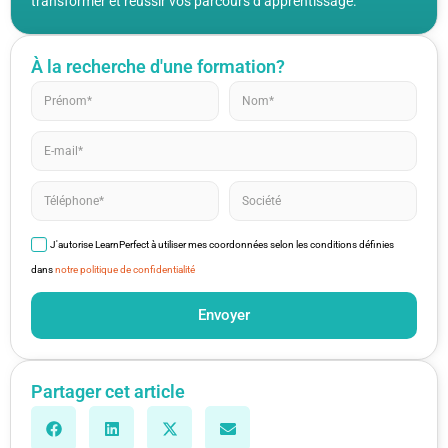
transformer et réussir vos parcours d’apprentissage.
À la recherche d'une formation?
J'autorise LearnPerfect à utiliser mes coordonnées selon les conditions définies
dans
notre politique de confidentialité
Envoyer
Partager cet article