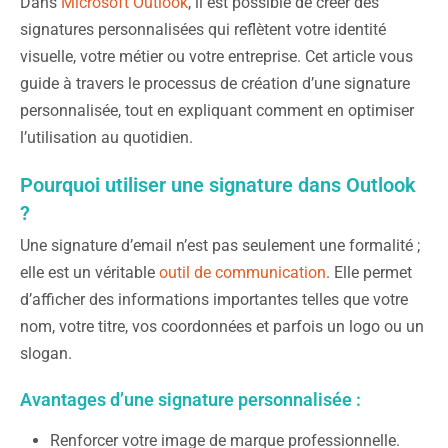
Dans
Microsoft Outlook
, il est possible de créer des
signatures personnalisées qui reflètent votre identité
visuelle, votre métier ou votre entreprise. Cet article vous
guide à travers le processus de création d’une signature
personnalisée, tout en expliquant comment en optimiser
l’utilisation au quotidien.
Pourquoi utiliser une signature dans Outlook
?
Une signature d’email n’est pas seulement une formalité ;
elle est un véritable
outil de communication
. Elle permet
d’afficher des informations importantes telles que votre
nom, votre titre, vos coordonnées et parfois un logo ou un
slogan.
Avantages d’une signature personnalisée :
Renforcer votre image de marque professionnelle.