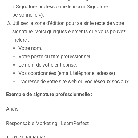
« Signature professionnelle » ou « Signature
personnelle »).
Utilisez la zone d’édition pour saisir le texte de votre
signature. Voici quelques éléments que vous pouvez
inclure :
Votre nom.
Votre poste ou titre professionnel.
Le nom de votre entreprise.
Vos coordonnées (email, téléphone, adresse).
L’adresse de votre site web ou vos réseaux sociaux.
Exemple de signature professionnelle :
Anaïs
Responsable Marketing | LearnPerfect
📞 01 49 59 62 62