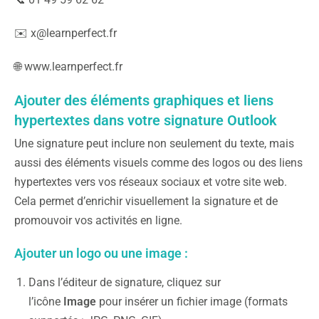
✉️ x@learnperfect.fr
🌐 www.learnperfect.fr
Ajouter des éléments graphiques et liens
hypertextes dans votre signature Outlook
Une signature peut inclure non seulement du texte, mais
aussi des éléments visuels comme des logos ou des liens
hypertextes vers vos réseaux sociaux et votre site web.
Cela permet d’enrichir visuellement la signature et de
promouvoir vos activités en ligne.
Ajouter un logo ou une image :
Dans l’éditeur de signature, cliquez sur
l’icône
Image
pour insérer un fichier image (formats