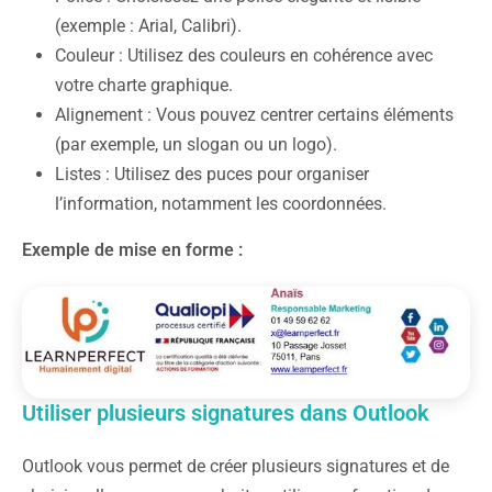
(exemple : Arial, Calibri).
Couleur : Utilisez des couleurs en cohérence avec
votre charte graphique.
Alignement : Vous pouvez centrer certains éléments
(par exemple, un slogan ou un logo).
Listes : Utilisez des puces pour organiser
l’information, notamment les coordonnées.
Exemple de mise en forme :
Utiliser plusieurs signatures dans Outlook
Outlook vous permet de créer plusieurs signatures et de