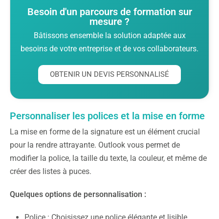
Besoin d'un parcours de formation sur
mesure ?
Bâtissons ensemble la solution adaptée aux
besoins de votre entreprise et de vos collaborateurs.
OBTENIR UN DEVIS PERSONNALISÉ
Personnaliser les polices et la mise en forme
La mise en forme de la signature est un élément crucial
pour la rendre attrayante. Outlook vous permet de
modifier la police, la taille du texte, la couleur, et même de
créer des listes à puces.
Quelques options de personnalisation :
Police : Choisissez une police élégante et lisible