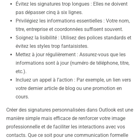
Évitez les signatures trop longues : Elles ne doivent
pas dépasser cinq à six lignes.
Privilégiez les informations essentielles : Votre nom,
titre, entreprise et coordonnées suffisent souvent.
Soignez la lisibilité : Utilisez des polices standards et
évitez les styles trop fantaisistes.
Mettez à jour régulièrement : Assurez-vous que les
informations sont à jour (numéro de téléphone, titre,
etc.).
Incluez un appel à l’action : Par exemple, un lien vers
votre dernier article de blog ou une promotion en
cours.
Créer des signatures personnalisées dans Outlook est une
manière simple mais efficace de renforcer votre image
professionnelle et de faciliter les interactions avec vos
contacts. Que ce soit pour une communication formelle