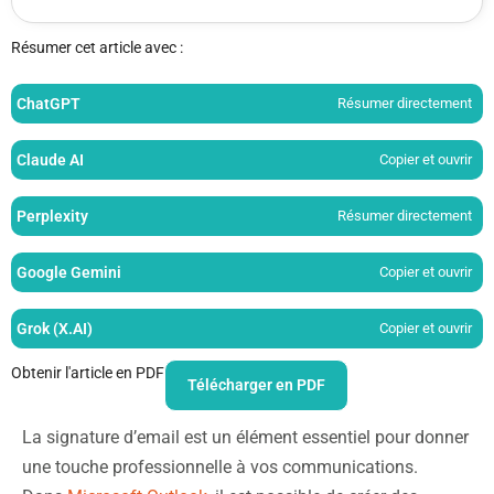
Résumer cet article avec :
ChatGPT
Résumer directement
Claude AI
Copier et ouvrir
Perplexity
Résumer directement
Google Gemini
Copier et ouvrir
Grok (X.AI)
Copier et ouvrir
Obtenir l'article en PDF
Télécharger en PDF
La signature d’email est un élément essentiel pour donner
une touche professionnelle à vos communications.