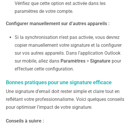
Vérifiez que cette option est activée dans les
paramètres de votre compte.
Configurer manuellement sur d’autres appareils :
Si la synchronisation n’est pas activée, vous devrez
copier manuellement votre signature et la configurer
sur vos autres appareils. Dans l’application Outlook
sur mobile, allez dans
Paramètres
>
Signature
pour
effectuer cette configuration.
Bonnes pratiques pour une signature efficace
Une signature d’email doit rester simple et claire tout en
reflétant votre professionnalisme. Voici quelques conseils
pour optimiser l’impact de votre signature.
Conseils à suivre :