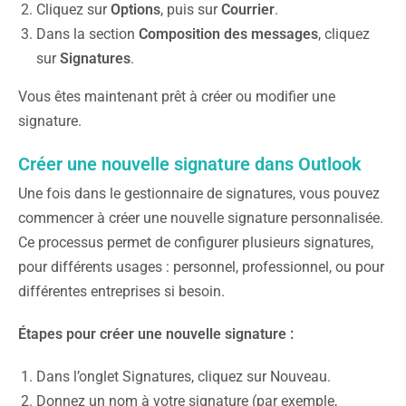
Cliquez sur
Options
, puis sur
Courrier
.
Dans la section
Composition des messages
, cliquez
sur
Signatures
.
Vous êtes maintenant prêt à créer ou modifier une
signature.
Créer une nouvelle signature dans Outlook
Une fois dans le gestionnaire de signatures, vous pouvez
commencer à créer une nouvelle signature personnalisée.
Ce processus permet de configurer plusieurs signatures,
pour différents usages : personnel, professionnel, ou pour
différentes entreprises si besoin.
Étapes pour créer une nouvelle signature :
Dans l’onglet Signatures, cliquez sur Nouveau.
Donnez un nom à votre signature (par exemple,