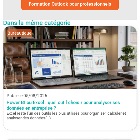
Formation Outlook pour professionnels
Dans la même catégorie
Bureautique
Publié le 05/08/2026
Power BI ou Excel : quel outil choisir pour analyser ses
données en entreprise ?
Excel reste l’un des outils les plus utilisés pour organiser, calculer et
analyser des données(…)