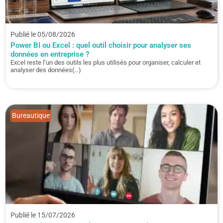
Publié le 05/08/2026
Power BI ou Excel : quel outil choisir pour analyser ses
données en entreprise ?
Excel reste l’un des outils les plus utilisés pour organiser, calculer et
analyser des données(…)
Bureautique
Publié le 15/07/2026