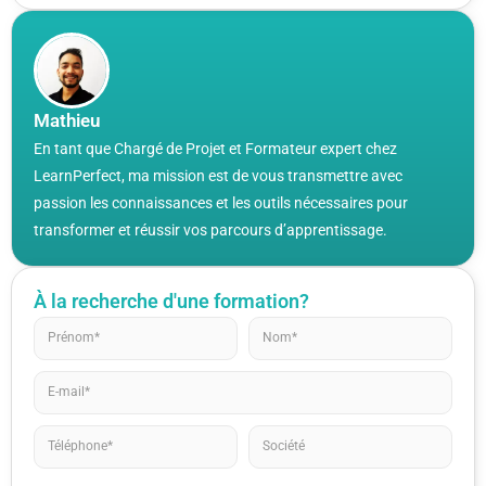
Mathieu
En tant que Chargé de Projet et Formateur expert chez
LearnPerfect, ma mission est de vous transmettre avec
passion les connaissances et les outils nécessaires pour
transformer et réussir vos parcours d’apprentissage.
À la recherche d'une formation?