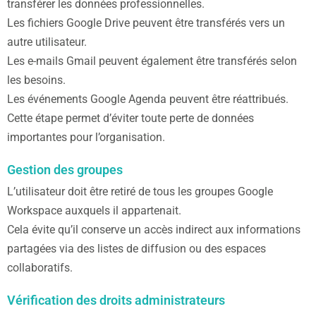
transférer les données professionnelles.
Les fichiers Google Drive peuvent être transférés vers un
autre utilisateur.
Les e-mails Gmail peuvent également être transférés selon
les besoins.
Les événements Google Agenda peuvent être réattribués.
Cette étape permet d’éviter toute perte de données
importantes pour l’organisation.
Gestion des groupes
L’utilisateur doit être retiré de tous les groupes Google
Workspace auxquels il appartenait.
Cela évite qu’il conserve un accès indirect aux informations
partagées via des listes de diffusion ou des espaces
collaboratifs.
Vérification des droits administrateurs