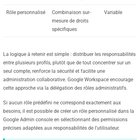
Rôle personnalisé
Combinaison sur-
Variable
mesure de droits
spécifiques
La logique à retenir est simple : distribuer les responsabilités
entre plusieurs profils, plutôt que de tout concentrer sur un
seul compte, renforce la sécurité et facilite une
administration collaborative. Google Workspace encourage
cette approche via la délégation des rôles administratifs.
Si aucun rôle prédéfini ne correspond exactement aux
besoins, il est possible de créer un rôle personnalisé dans la
Google Admin console en sélectionnant des permissions
précises adaptées aux responsabilités de l’utilisateur.