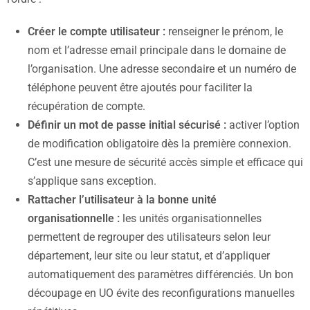
Créer le compte utilisateur :
renseigner le prénom, le
nom et l’adresse email principale dans le domaine de
l’organisation. Une adresse secondaire et un numéro de
téléphone peuvent être ajoutés pour faciliter la
récupération de compte.
Définir un mot de passe initial sécurisé :
activer l’option
de modification obligatoire dès la première connexion.
C’est une mesure de sécurité accès simple et efficace qui
s’applique sans exception.
Rattacher l’utilisateur à la bonne unité
organisationnelle :
les unités organisationnelles
permettent de regrouper des utilisateurs selon leur
département, leur site ou leur statut, et d’appliquer
automatiquement des paramètres différenciés. Un bon
découpage en UO évite des reconfigurations manuelles