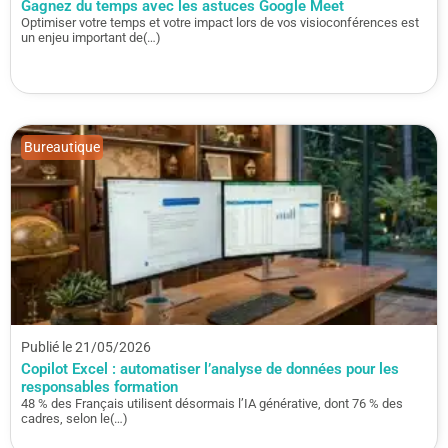
Gagnez du temps avec les astuces Google Meet
Optimiser votre temps et votre impact lors de vos visioconférences est
un enjeu important de(…)
Bureautique
Publié le 21/05/2026
Copilot Excel : automatiser l’analyse de données pour les
responsables formation
48 % des Français utilisent désormais l’IA générative, dont 76 % des
cadres, selon le(…)