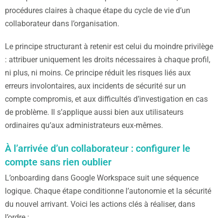
procédures claires à chaque étape du cycle de vie d’un
collaborateur dans l’organisation.
Le principe structurant à retenir est celui du moindre privilège
: attribuer uniquement les droits nécessaires à chaque profil,
ni plus, ni moins. Ce principe réduit les risques liés aux
erreurs involontaires, aux incidents de sécurité sur un
compte compromis, et aux difficultés d’investigation en cas
de problème. Il s’applique aussi bien aux utilisateurs
ordinaires qu’aux administrateurs eux-mêmes.
À l’arrivée d’un collaborateur : configurer le
compte sans rien oublier
L’onboarding dans Google Workspace suit une séquence
logique. Chaque étape conditionne l’autonomie et la sécurité
du nouvel arrivant. Voici les actions clés à réaliser, dans
l’ordre :