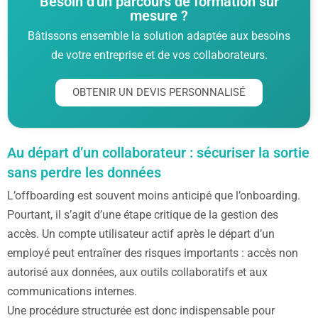
Besoin d'un parcours de formation sur
mesure ?
Bâtissons ensemble la solution adaptée aux besoins
de votre entreprise et de vos collaborateurs.
OBTENIR UN DEVIS PERSONNALISÉ
Au départ d’un collaborateur : sécuriser la sortie
sans perdre les données
L’offboarding est souvent moins anticipé que l’onboarding.
Pourtant, il s’agit d’une étape critique de la gestion des
accès. Un compte utilisateur actif après le départ d’un
employé peut entraîner des risques importants : accès non
autorisé aux données, aux outils collaboratifs et aux
communications internes.
Une procédure structurée est donc indispensable pour