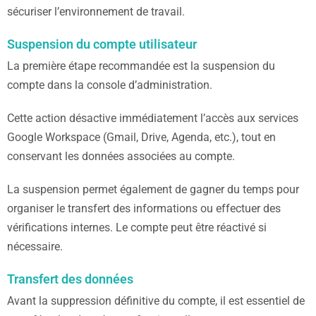
sécuriser l’environnement de travail.
Suspension du compte utilisateur
La première étape recommandée est la suspension du
compte dans la console d’administration.
Cette action désactive immédiatement l’accès aux services
Google Workspace (Gmail, Drive, Agenda, etc.), tout en
conservant les données associées au compte.
La suspension permet également de gagner du temps pour
organiser le transfert des informations ou effectuer des
vérifications internes. Le compte peut être réactivé si
nécessaire.
Transfert des données
Avant la suppression définitive du compte, il est essentiel de