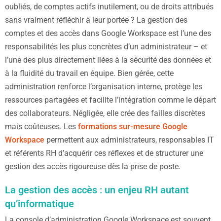
oubliés, de comptes actifs inutilement, ou de droits attribués
sans vraiment réfléchir à leur portée ? La gestion des
comptes et des accès dans Google Workspace est l’une des
responsabilités les plus concrètes d’un administrateur – et
l’une des plus directement liées à la sécurité des données et
à la fluidité du travail en équipe. Bien gérée, cette
administration renforce l’organisation interne, protège les
ressources partagées et facilite l’intégration comme le départ
des collaborateurs. Négligée, elle crée des failles discrètes
mais coûteuses. Les
formations sur-mesure Google
Workspace
permettent aux administrateurs, responsables IT
et référents RH d’acquérir ces réflexes et de structurer une
gestion des accès rigoureuse dès la prise de poste.
La gestion des accès : un enjeu RH autant
qu’informatique
La console d’administration Google Workspace est souvent