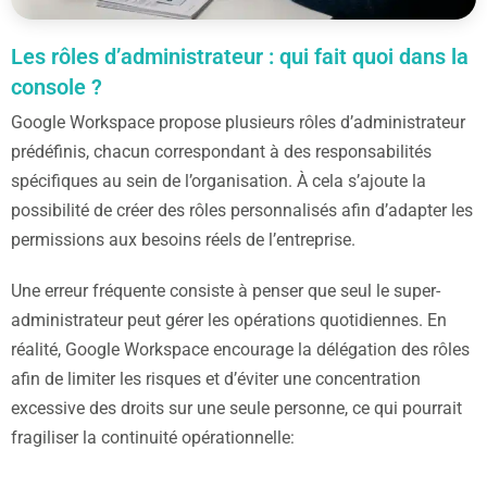
Les rôles d’administrateur : qui fait quoi dans la
console ?
Google Workspace propose plusieurs rôles d’administrateur
prédéfinis, chacun correspondant à des responsabilités
spécifiques au sein de l’organisation. À cela s’ajoute la
possibilité de créer des rôles personnalisés afin d’adapter les
permissions aux besoins réels de l’entreprise.
Une erreur fréquente consiste à penser que seul le super-
administrateur peut gérer les opérations quotidiennes. En
réalité, Google Workspace encourage la délégation des rôles
afin de limiter les risques et d’éviter une concentration
excessive des droits sur une seule personne, ce qui pourrait
fragiliser la continuité opérationnelle: