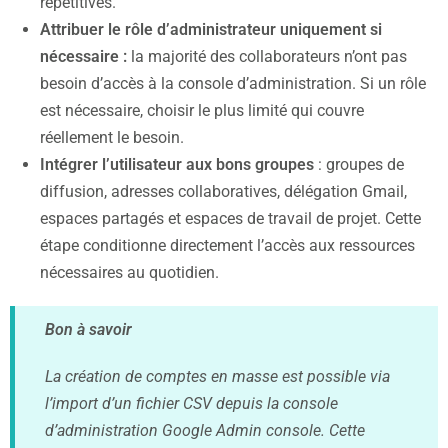
répétitives.
Attribuer le rôle d’administrateur uniquement si
nécessaire :
la majorité des collaborateurs n’ont pas
besoin d’accès à la console d’administration. Si un rôle
est nécessaire, choisir le plus limité qui couvre
réellement le besoin.
Intégrer l’utilisateur aux bons groupes
: groupes de
diffusion, adresses collaboratives, délégation Gmail,
espaces partagés et espaces de travail de projet. Cette
étape conditionne directement l’accès aux ressources
nécessaires au quotidien.
Bon à savoir
La création de comptes en masse est possible via
l’import d’un fichier CSV depuis la console
d’administration Google Admin console. Cette