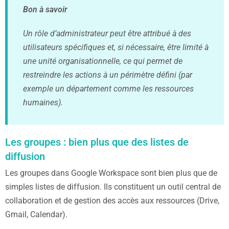
Bon à savoir
Un rôle d’administrateur peut être attribué à des
utilisateurs spécifiques et, si nécessaire, être limité à
une unité organisationnelle, ce qui permet de
restreindre les actions à un périmètre défini (par
exemple un département comme les ressources
humaines).
Les groupes : bien plus que des listes de
diffusion
Les groupes dans Google Workspace sont bien plus que de
simples listes de diffusion. Ils constituent un outil central de
collaboration et de gestion des accès aux ressources (Drive,
Gmail, Calendar).