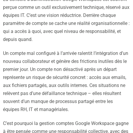
perçue comme un outil exclusivement technique, réservé aux
équipes IT. C’est une vision réductrice. Derrière chaque
paramètre de compte se cache une réalité organisationnelle :
qui a accès à quoi, avec quel niveau de responsabilité, et
depuis quand.
Un compte mal configuré à l’arrivée ralentit l’intégration d’un
nouveau collaborateur et génère des frictions inutiles dès le
premier jour. Un compte non désactivé après un départ
représente un risque de sécurité concret : accès aux emails,
aux fichiers partagés, aux outils internes. Ces situations ne
relèvent pas d’une défaillance technique – elles résultent
souvent d’un manque de processus partagé entre les
équipes RH, IT et managériales.
C’est pourquoi la gestion comptes Google Workspace gagne
à être pensée comme une responsabilité collective, avec des