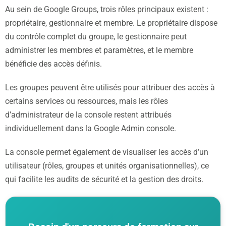
Au sein de Google Groups, trois rôles principaux existent :
propriétaire, gestionnaire et membre. Le propriétaire dispose
du contrôle complet du groupe, le gestionnaire peut
administrer les membres et paramètres, et le membre
bénéficie des accès définis.
Les groupes peuvent être utilisés pour attribuer des accès à
certains services ou ressources, mais les rôles
d’administrateur de la console restent attribués
individuellement dans la Google Admin console.
La console permet également de visualiser les accès d’un
utilisateur (rôles, groupes et unités organisationnelles), ce
qui facilite les audits de sécurité et la gestion des droits.