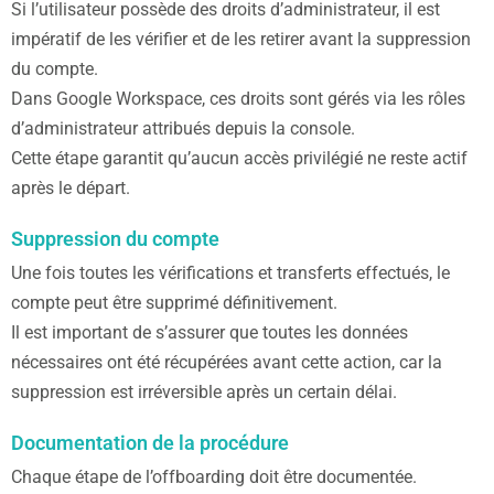
Si l’utilisateur possède des droits d’administrateur, il est
impératif de les vérifier et de les retirer avant la suppression
du compte.
Dans Google Workspace, ces droits sont gérés via les rôles
d’administrateur attribués depuis la console.
Cette étape garantit qu’aucun accès privilégié ne reste actif
après le départ.
Suppression du compte
Une fois toutes les vérifications et transferts effectués, le
compte peut être supprimé définitivement.
Il est important de s’assurer que toutes les données
nécessaires ont été récupérées avant cette action, car la
suppression est irréversible après un certain délai.
Documentation de la procédure
Chaque étape de l’offboarding doit être documentée.