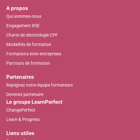
A propos
Qui sommes-nous
Engagement RSE
Charte de déontologie CPF
Modalités de formation
Formations inter-entreprises
Parcours de formation
Partenaires
Rejoignez notre équipe formateurs
Devenez partenaire
Le groupe LearnPerfect
ChangePerfect
Learn & Progress
Liens utiles