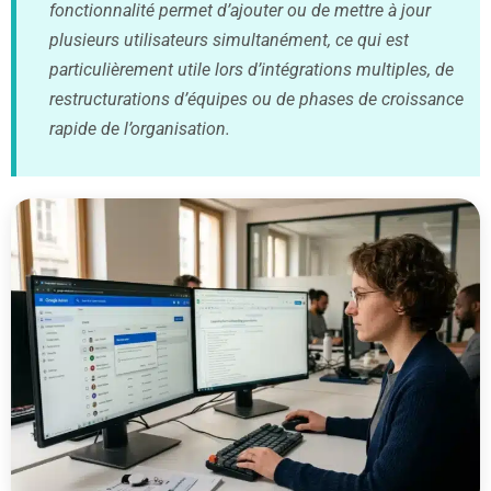
fonctionnalité permet d’ajouter ou de mettre à jour
plusieurs utilisateurs simultanément, ce qui est
particulièrement utile lors d’intégrations multiples, de
restructurations d’équipes ou de phases de croissance
rapide de l’organisation.