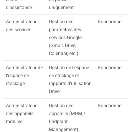
d’assistance
uniquement
Administrateur
Gestion des
Fonctionnel
des services
paramètres des
services Google
(Gmail, Drive,
Calendar, etc.)
Administrateur de
Gestion de l’espace
Fonctionnel
l’espace de
de stockage et
stockage
rapports d’utilisation
Drive
Administrateur
Gestion des
Fonctionnel
des appareils
appareils (MDM /
mobiles
Endpoint
Management)