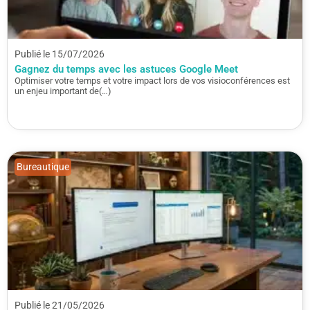
Publié le 15/07/2026
Gagnez du temps avec les astuces Google Meet
Optimiser votre temps et votre impact lors de vos visioconférences est
un enjeu important de(…)
Bureautique
Publié le 21/05/2026