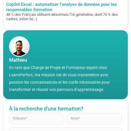
Copilot Excel : automatiser l’analyse de données pour les
responsables formation
48 % des Français utilisent désormais l’IA générative, dont 76 % des
cadres, selon le(…)
Mathieu
En tant que Chargé de Projet et Formateur expert chez
LearnPerfect, ma mission est de vous transmettre avec
passion les connaissances et les outils nécessaires pour
transformer et réussir vos parcours d’apprentissage.
À la recherche d'une formation?