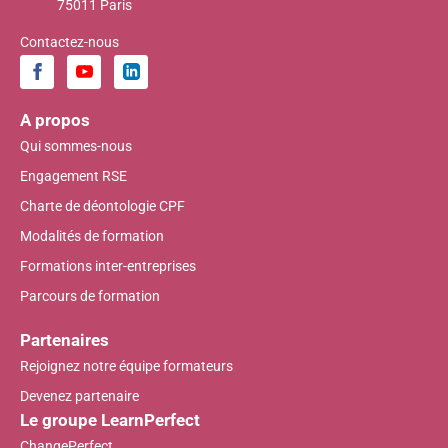
75011 Paris
Contactez-nous
A propos
Qui sommes-nous
Engagement RSE
Charte de déontologie CPF
Modalités de formation
Formations inter-entreprises
Parcours de formation
Partenaires
Rejoignez notre équipe formateurs
Devenez partenaire
Le groupe LearnPerfect
ChangePerfect