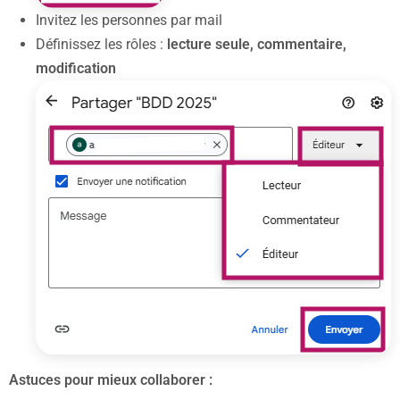
Invitez les personnes par mail
Définissez les rôles :
lecture seule, commentaire,
modification
Astuces pour mieux collaborer :