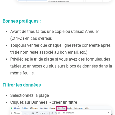
Bonnes pratiques :
Avant de trier, faites une copie ou utilisez Annuler
(Ctrl+Z) en cas d’erreur.
Toujours vérifier que chaque ligne reste cohérente après
tri (le nom reste associé au bon email, etc.).
Privilégiez le tri de plage si vous avez des formules, des
tableaux annexes ou plusieurs blocs de données dans la
même feuille.
Filtrer les données
Sélectionnez la plage
Cliquez sur
Données > Créer un filtre