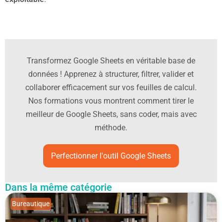
Transformez Google Sheets en véritable base de
données ! Apprenez à structurer, filtrer, valider et
collaborer efficacement sur vos feuilles de calcul.
Nos formations vous montrent comment tirer le
meilleur de Google Sheets, sans coder, mais avec
méthode.
Perfectionner l'outil Google Sheets
Dans la même catégorie
Bureautique