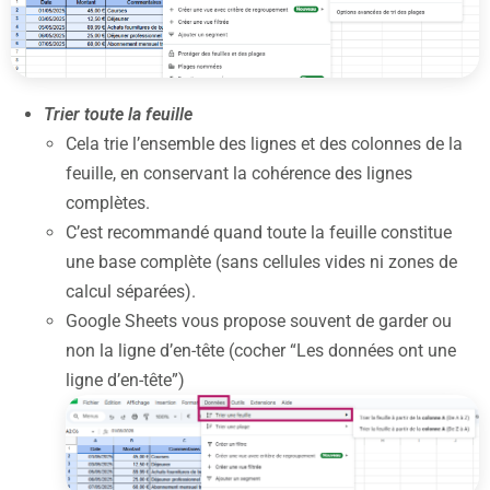
Trier toute la feuille
Cela trie l’ensemble des lignes et des colonnes de la
feuille, en conservant la cohérence des lignes
complètes.
C’est recommandé quand toute la feuille constitue
une base complète (sans cellules vides ni zones de
calcul séparées).
Google Sheets vous propose souvent de garder ou
non la ligne d’en-tête (cocher “Les données ont une
ligne d’en-tête”)