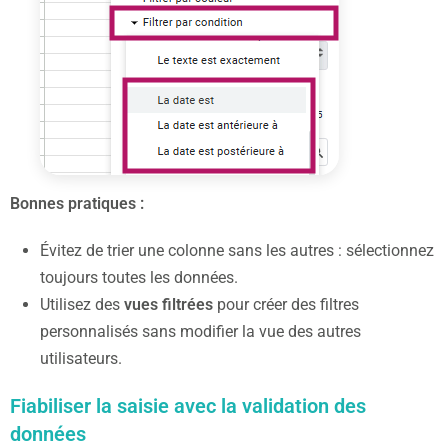
Bonnes pratiques :
Évitez de trier une colonne sans les autres : sélectionnez
toujours toutes les données.
Utilisez des
vues filtrées
pour créer des filtres
personnalisés sans modifier la vue des autres
utilisateurs.
Fiabiliser la saisie avec la validation des
données