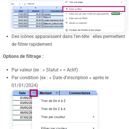
Des icônes apparaissent dans l’en-tête : elles permettent
de filtrer rapidement
Options de filtrage :
Par valeur (ex : « Statut » = Actif)
Par condition (ex : « Date d’inscription » après le
01/01/2024)