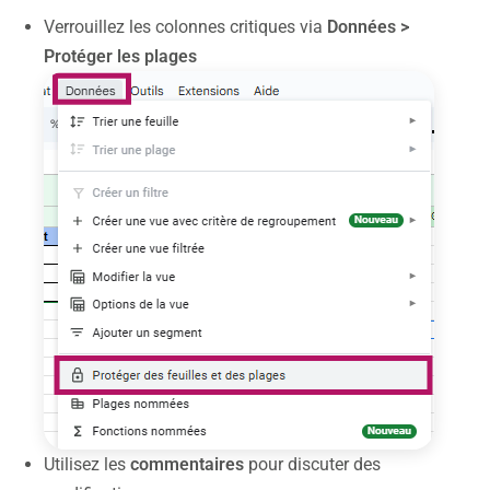
Verrouillez les colonnes critiques via
Données >
Protéger les plages
Utilisez les
commentaires
pour discuter des