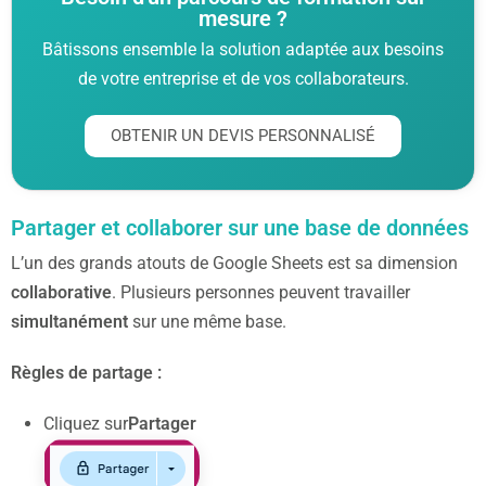
mesure ?
Bâtissons ensemble la solution adaptée aux besoins
de votre entreprise et de vos collaborateurs.
OBTENIR UN DEVIS PERSONNALISÉ
Partager et collaborer sur une base de données
L’un des grands atouts de Google Sheets est sa dimension
collaborative
. Plusieurs personnes peuvent travailler
simultanément
sur une même base.
Règles de partage :
Cliquez sur
Partager