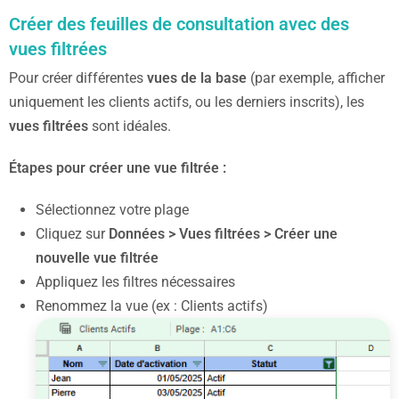
Créer des feuilles de consultation avec des
vues filtrées
Pour créer différentes
vues de la base
(par exemple, afficher
uniquement les clients actifs, ou les derniers inscrits), les
vues filtrées
sont idéales.
Étapes pour créer une vue filtrée :
Sélectionnez votre plage
Cliquez sur
Données > Vues filtrées > Créer une
nouvelle vue filtrée
Appliquez les filtres nécessaires
Renommez la vue (ex : Clients actifs)