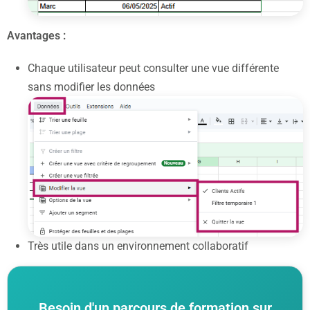
Avantages :
Chaque utilisateur peut consulter une vue différente
sans modifier les données
Très utile dans un environnement collaboratif
Besoin d'un parcours de formation sur