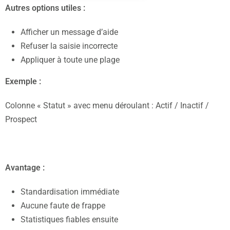
Autres options utiles :
Afficher un message d’aide
Refuser la saisie incorrecte
Appliquer à toute une plage
Exemple :
Colonne « Statut » avec menu déroulant : Actif / Inactif /
Prospect
Avantage :
Standardisation immédiate
Aucune faute de frappe
Statistiques fiables ensuite