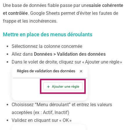
Une base de données fiable passe par une
saisie cohérente
et contrôlée
. Google Sheets permet d’éviter les fautes de
frappe et les incohérences.
Mettre en place des menus déroulants
Sélectionnez la colonne concernée
Allez dans
Données > Validation des données
Dans le volet de droite, cliquez sur « Ajouter une règle »
Choisissez “Menu déroulant” et entrez les valeurs
acceptées (ex : Actif, Inactif)
Validez en cliquant sur « OK »