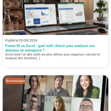
Publié le 05/08/2026
Power BI ou Excel : quel outil choisir pour analyser ses
données en entreprise ?
Excel reste l’un des outils les plus utilisés pour organiser, calculer et
analyser des données(…)
Bureautique