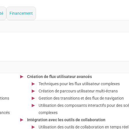
té
Financement
Création de flux utilisateur avancés
Techniques pour les flux utilisateur complexes
Création de parcours utilisateur multi-écrans
itions
Gestion des transitions et des flux de navigation
Utilisation des composants interactifs pour des sc
vancés
complexes
Intégration avec les outils de collaboration
Utilisation des outils de collaboration en temps réel