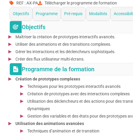
REF : AX-PA
Télécharger le programme de formation
Objectifs
Programme
Pré requis
Modalités
Accessibili
Objectifs
Maîtriser la création de prototypes interactifs avancés.
Utiliser des animations et des transitions complexes.
Gérer les interactions et les déclencheurs sophistiqués.
Créer des flux utilisateur multi-écrans.
Programme de la formation
Création de prototypes complexes
Techniques pour les prototypes interactifs avancés
Création de prototypes avec des interactions complexes
Utilisation des déclencheurs et des actions pour des trans
dynamiques
Gestion des variables et des états pour des prototypes a
Utilisation des animations avancées
Techniques d’animation et de transition