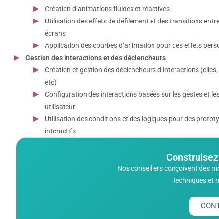
Création d’animations fluides et réactives
Utilisation des effets de défilement et des transitions entre
écrans
Application des courbes d’animation pour des effets pers
Gestion des interactions et des déclencheurs
Création et gestion des déclencheurs d’interactions (clics,
etc)
Configuration des interactions basées sur les gestes et le
utilisateur
Utilisation des conditions et des logiques pour des protot
interactifs
Construisez
Nos conseillers conçoivent des m
techniques et 
CONT