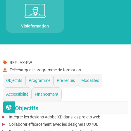
Visioformation
REF : AX-FW
Télécharger le programme de formation
Objectifs
Programme
Pré requis
Modalités
Accessibilité
Financement
Objectifs
Intégrer les designs Adobe XD dans les projets web.
Collaborer efficacement avec les designers UX/UI.