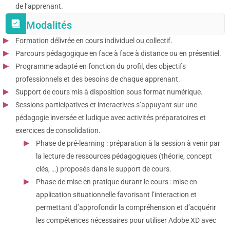
de l’apprenant.
Modalités
Formation délivrée en cours individuel ou collectif.
Parcours pédagogique en face à face à distance ou en présentiel.
Programme adapté en fonction du profil, des objectifs
professionnels et des besoins de chaque apprenant.
Support de cours mis à disposition sous format numérique.
Sessions participatives et interactives s’appuyant sur une
pédagogie inversée et ludique avec activités préparatoires et
exercices de consolidation.
Phase de pré-learning : préparation à la session à venir par
la lecture de ressources pédagogiques (théorie, concept
clés, …) proposés dans le support de cours.
Phase de mise en pratique durant le cours : mise en
application situationnelle favorisant l’interaction et
permettant d’approfondir la compréhension et d’acquérir
les compétences nécessaires pour utiliser Adobe XD avec