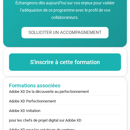
Échangeons dès aujourd’hui sur vos enjeux pour valider
l’adéquation de ce programme avec le profil de vos
collaborateurs.
SOLLICITER UN ACCOMPAGNEMENT
S'inscrire à cette formation
Formations associées
Adobe XD De la découverte au perfectionnement
Adobe XD Perfectionnement
Adobe XD Initiation
pour les chefs de projet digital sur Adobe XD
Adobe XD pour les créateurs de contenu