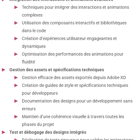
Techniques pour intégrer des interactions et animations
complexes
Utilisation des composants interactifs et bibliothèques
dans le code
Création d’expériences utilisateur engageantes et
dynamiques
Optimisation des performances des animations pour
fluidité
Gestion des assets et spécifications techniques
Gestion efficace des assets exportés depuis Adobe XD
Création de guides de style et spécifications techniques
pour développeurs
Documentation des designs pour un développement sans
erreurs
Maintien d’une cohérence visuelle à travers toutes les
phases du projet
Test et débogage des designs intégrés
Réalisation de tests rigoureux pour valider les intégrations