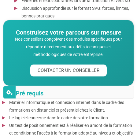
Éviter les erreurs courantes lors de la transition AI vers XD
Discussion approfondie sur le format SVG: forces, limites,
bonnes pratiques
Construisez votre parcours sur mesure
Nos conseillers conçoivent des modules spécifiques pour
répondre directement aux défis techniques et
méthodologiques de votre entreprise.
CONTACTER UN CONSEILLER
Pré requis
Matériel informatique et connexion internet dans le cadre des
formations en distanciel et présentiel chez le Client.
Le logiciel concerné dans le cadre de votre formation.
Un test de positionnement est à réaliser en amont de la formation
et conditionne l’accès à la formation adapté au niveau et objectifs