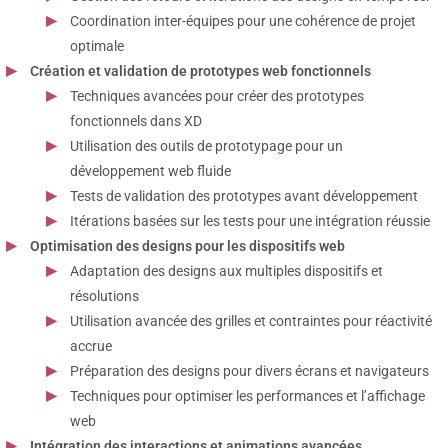
Coordination inter-équipes pour une cohérence de projet
optimale
Création et validation de prototypes web fonctionnels
Techniques avancées pour créer des prototypes
fonctionnels dans XD
Utilisation des outils de prototypage pour un
développement web fluide
Tests de validation des prototypes avant développement
Itérations basées sur les tests pour une intégration réussie
Optimisation des designs pour les dispositifs web
Adaptation des designs aux multiples dispositifs et
résolutions
Utilisation avancée des grilles et contraintes pour réactivité
accrue
Préparation des designs pour divers écrans et navigateurs
Techniques pour optimiser les performances et l’affichage
web
Intégration des interactions et animations avancées