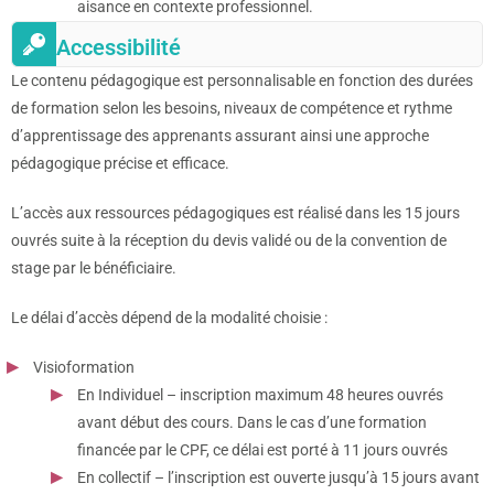
aisance en contexte professionnel.
Accessibilité
Le contenu pédagogique est personnalisable en fonction des durées
de formation selon les besoins, niveaux de compétence et rythme
d’apprentissage des apprenants assurant ainsi une approche
pédagogique précise et efficace.
L’accès aux ressources pédagogiques est réalisé dans les 15 jours
ouvrés suite à la réception du devis validé ou de la convention de
stage par le bénéficiaire.
Le délai d’accès dépend de la modalité choisie :
Visioformation
En Individuel – inscription maximum 48 heures ouvrés
avant début des cours. Dans le cas d’une formation
financée par le CPF, ce délai est porté à 11 jours ouvrés
En collectif – l’inscription est ouverte jusqu’à 15 jours avant