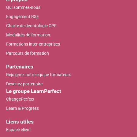
Qui sommes-nous
Engagement RSE
Charte de déontologie CPF
Modalités de formation
Formations inter-entreprises
Parcours de formation
Partenaires
Rejoignez notre équipe formateurs
Devenez partenaire
Le groupe LearnPerfect
ChangePerfect
Learn & Progress
Liens utiles
Espace client