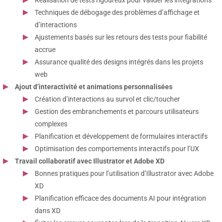
Techniques de débogage des problèmes d’affichage et
d’interactions
Ajustements basés sur les retours des tests pour fiabilité
accrue
Assurance qualité des designs intégrés dans les projets
web
Ajout d’interactivité et animations personnalisées
Création d’interactions au survol et clic/toucher
Gestion des embranchements et parcours utilisateurs
complexes
Planification et développement de formulaires interactifs
Optimisation des comportements interactifs pour l’UX
Travail collaboratif avec Illustrator et Adobe XD
Bonnes pratiques pour l’utilisation d’Illustrator avec Adobe
XD
Planification efficace des documents AI pour intégration
dans XD