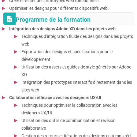
Créer et tester des prototypes web fonctionnels.
Optimiser les designs pour différents dispositifs web.
Programme de la formation
Intégration des designs Adobe XD dans les projets web
Techniques d’intégration fluide des designs dans les projets
web
Exportation des designs et spécifications pour le
développement
Utilisation des assets et guides de style générés par Adobe
XD
Intégration des prototypes interactifs directement dans les
sites web
Collaboration efficace avec les designers UX/UI
Techniques pour optimiser la collaboration avec les
designers UX/UI
Utilisation des outils de communication et révision
collaborative
Gestion des retours et itérations des designs en temps réel