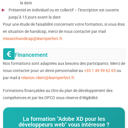
la date
Présentiel en individuel ou en collectif – l’inscription est ouverte
jusqu’à 15 jours avant la date
Pour une étude de faisabilité concernant votre formation, si vous êtes
en situation de handicap, merci de nous contacter par mail
missionhandicap@learnperfect.fr
.
Financement
Nos formations sont adaptées aux besoins des participants. Merci de
nous contacter pour un devis personnalisé au
+33 1 49 59 62 65
ou
par mail à
relation.client@learnperfect.fr
.
Formations finançables au titre du plan de développement des
compétences et par les OPCO sous réserve d’éligibilité.
La formation "Adobe XD pour les
développeurs web" vous intéresse ?