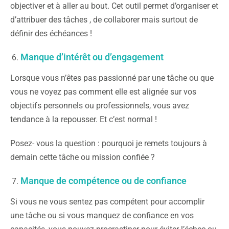
objectiver et à aller au bout. Cet outil permet d’organiser et
d’attribuer des tâches , de collaborer mais surtout de
définir des échéances !
Manque d’intérêt ou d’engagement
Lorsque vous n’êtes pas passionné par une tâche ou que
vous ne voyez pas comment elle est alignée sur vos
objectifs personnels ou professionnels, vous avez
tendance à la repousser. Et c’est normal !
Posez- vous la question : pourquoi je remets toujours à
demain cette tâche ou mission confiée ?
Manque de compétence ou de confiance
Si vous ne vous sentez pas compétent pour accomplir
une tâche ou si vous manquez de confiance en vos