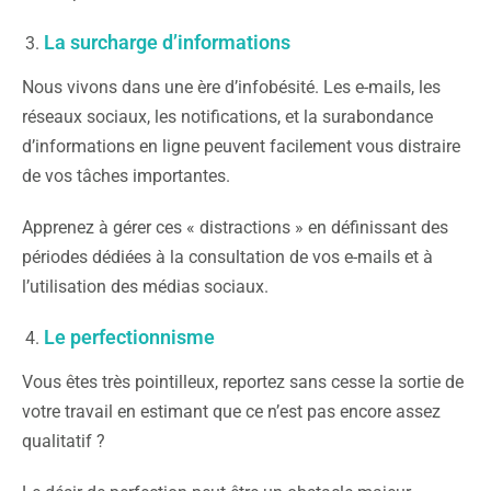
La surcharge d’informations
Nous vivons dans une ère d’infobésité. Les e-mails, les
réseaux sociaux, les notifications, et la surabondance
d’informations en ligne peuvent facilement vous distraire
de vos tâches importantes.
Apprenez à gérer ces « distractions » en définissant des
périodes dédiées à la consultation de vos e-mails et à
l’utilisation des médias sociaux.
Le perfectionnisme
Vous êtes très pointilleux, reportez sans cesse la sortie de
votre travail en estimant que ce n’est pas encore assez
qualitatif ?