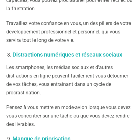
capacités, vous pouvez procrastiner pour éviter l’échec ou
la frustration.
Travaillez votre confiance en vous, un des piliers de votre
développement professionnel et personnel, qui vous
servira tout le long de votre vie.
Distractions numériques et réseaux sociaux
Les smartphones, les médias sociaux et d’autres
distractions en ligne peuvent facilement vous détourner
de vos tâches, vous entraînant dans un cycle de
procrastination.
Pensez à vous mettre en mode-avion lorsque vous devez
vous concentrer sur une tâche ou que vous devez rendre
des livrables.
Manque de priorisation