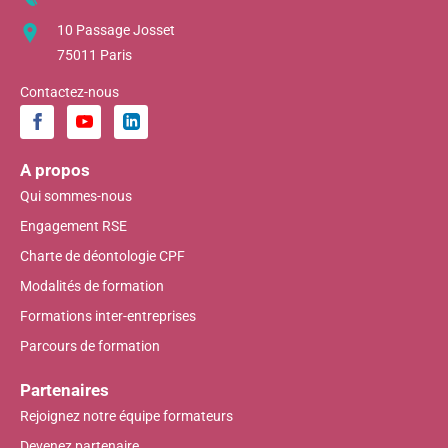
10 Passage Josset
75011 Paris
Contactez-nous
A propos
Qui sommes-nous
Engagement RSE
Charte de déontologie CPF
Modalités de formation
Formations inter-entreprises
Parcours de formation
Partenaires
Rejoignez notre équipe formateurs
Devenez partenaire