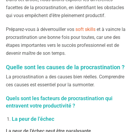
facettes de la procrastination, en identifiant les obstacles
qui vous empêchent d’être pleinement productif.
Préparez-vous à déverrouiller vos
soft skills
et à vaincre la
procrastination une bonne fois pour toutes, car une des
étapes importantes vers le succès professionnel est de
devenir maître de son temps.
Quelle sont les causes de la procrastination ?
La procrastination a des causes bien réelles. Comprendre
ces causes est essentiel pour la surmonter.
Quels sont les facteurs de procrastination qui
entravent votre productivité ?
La peur de l’échec
La peur de l’échec peut être paralysante.