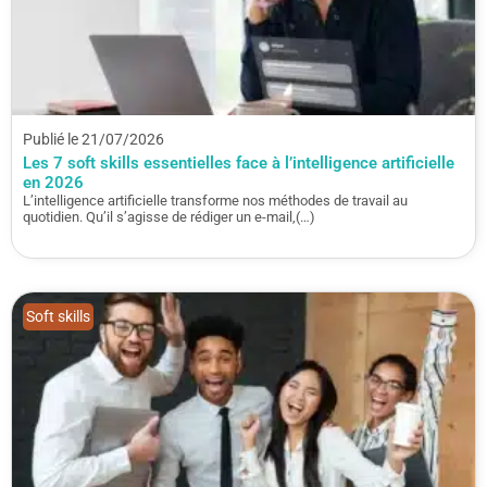
Publié le 21/07/2026
Les 7 soft skills essentielles face à l’intelligence artificielle
en 2026
L’intelligence artificielle transforme nos méthodes de travail au
quotidien. Qu’il s’agisse de rédiger un e-mail,(…)
Soft skills