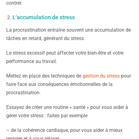
contrer.
L’accumulation de stress
La procrastination entraîne souvent une accumulation de
tâches en retard, générant du stress.
Le stress excessif peut affecter votre bien-être et votre
performance au travail.
Mettez en place
des techniques de
gestion du stress
pour
faire face aux conséquences émotionnelles de la
procrastination.
Essayez de créer une routine « santé » pour vous aider à
gérer votre stress : faites
par exemple
– de la cohérence cardiaque, pour vous aider à mieux
respirer et à vous relaxer,