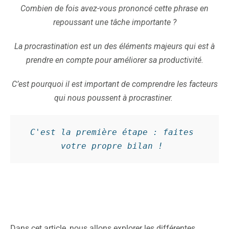
Combien de fois avez-vous prononcé cette phrase en
repoussant une tâche importante ?
La procrastination est un des éléments majeurs qui est à
prendre en compte pour améliorer sa productivité.
C’est pourquoi il est important de comprendre les facteurs
qui nous poussent à procrastiner.
C'est la première étape : faites 
votre propre bilan ! 
Dans cet article, nous allons explorer les différentes