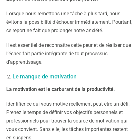
Lorsque nous remettons une tâche à plus tard, nous
évitons la possibilité d’échouer immédiatement. Pourtant,
ce report ne fait que prolonger notre anxiété.
Il est essentiel de reconnaître cette peur et de réaliser que
l’échec fait partie intégrante de tout processus
d’apprentissage.
Le manque de motivation
La motivation est le carburant de la productivité.
Identifier ce qui vous motive réellement peut être un défi.
Prenez le temps de définir vos objectifs personnels et
professionnels pour trouver la source de motivation qui
vous convient. Sans elle, les tâches importantes restent
en suspens.