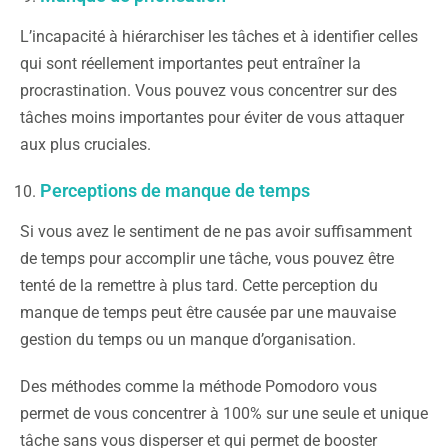
L’incapacité à hiérarchiser les tâches et à identifier celles
qui sont réellement importantes peut entraîner la
procrastination. Vous pouvez vous concentrer sur des
tâches moins importantes pour éviter de vous attaquer
aux plus cruciales.
Perceptions de manque de temps
Si vous avez le sentiment de ne pas avoir suffisamment
de temps pour accomplir une tâche, vous pouvez être
tenté de la remettre à plus tard. Cette perception du
manque de temps peut être causée par une mauvaise
gestion du temps ou un manque d’organisation.
Des méthodes comme la méthode Pomodoro vous
permet de vous concentrer à 100% sur une seule et unique
tâche sans vous disperser et qui permet de booster