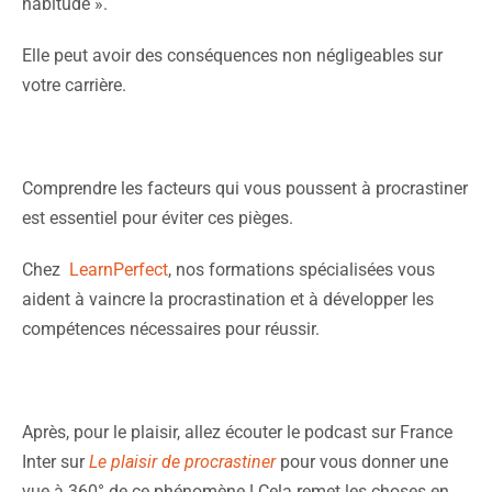
habitude ».
Elle peut avoir des conséquences non négligeables sur
votre carrière.
Comprendre les facteurs qui vous poussent à procrastiner
est essentiel pour éviter ces pièges.
Chez
LearnPerfect
, nos formations spécialisées vous
aident à vaincre la procrastination et à développer les
compétences nécessaires pour réussir.
Après, pour le plaisir, allez écouter le podcast sur France
Inter sur
Le plaisir de procrastiner
pour vous donner une
vue à 360° de ce phénomène ! Cela remet les choses en