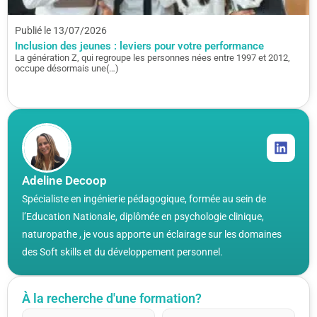
Publié le 13/07/2026
Inclusion des jeunes : leviers pour votre performance
La génération Z, qui regroupe les personnes nées entre 1997 et 2012,
occupe désormais une(…)
Adeline Decoop
Spécialiste en ingénierie pédagogique, formée au sein de
l’Education Nationale, diplômée en psychologie clinique,
naturopathe , je vous apporte un éclairage sur les domaines
des Soft skills et du développement personnel.
À la recherche d'une formation?