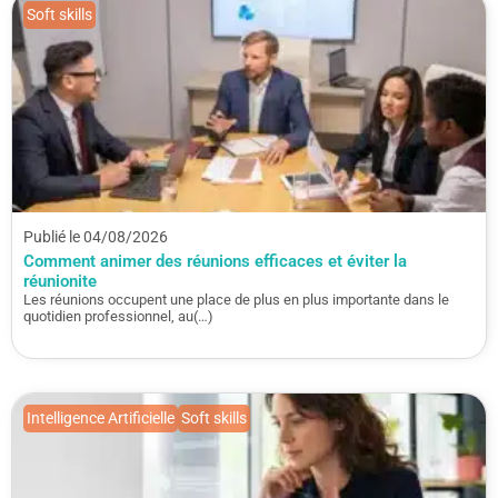
Soft skills
Publié le 04/08/2026
Comment animer des réunions efficaces et éviter la
réunionite
Les réunions occupent une place de plus en plus importante dans le
quotidien professionnel, au(…)
Intelligence Artificielle
Soft skills