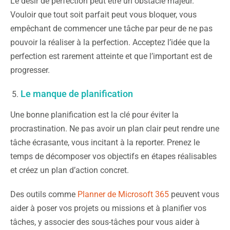
Le désir de perfection peut être un obstacle majeur.
Vouloir que tout soit parfait peut vous bloquer, vous
empêchant de commencer une tâche par peur de ne pas
pouvoir la réaliser à la perfection. Acceptez l’idée que la
perfection est rarement atteinte et que l’important est de
progresser.
Le manque de planification
Une bonne planification est la clé pour éviter la
procrastination. Ne pas avoir un plan clair peut rendre une
tâche écrasante, vous incitant à la reporter. Prenez le
temps de décomposer vos objectifs en étapes réalisables
et créez un plan d’action concret.
Des outils comme
Planner de Microsoft 365
peuvent vous
aider à poser vos projets ou missions et à planifier vos
tâches, y associer des sous-tâches pour vous aider à