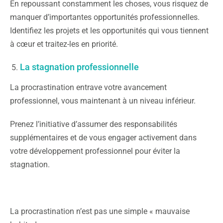
En repoussant constamment les choses, vous risquez de
manquer d’importantes opportunités professionnelles.
Identifiez les projets et les opportunités qui vous tiennent
à cœur et traitez-les en priorité.
La stagnation professionnelle
La procrastination entrave votre avancement
professionnel, vous maintenant à un niveau inférieur.
Prenez l’initiative d’assumer des responsabilités
supplémentaires et de vous engager activement dans
votre développement professionnel pour éviter la
stagnation.
La procrastination n’est pas une simple « mauvaise