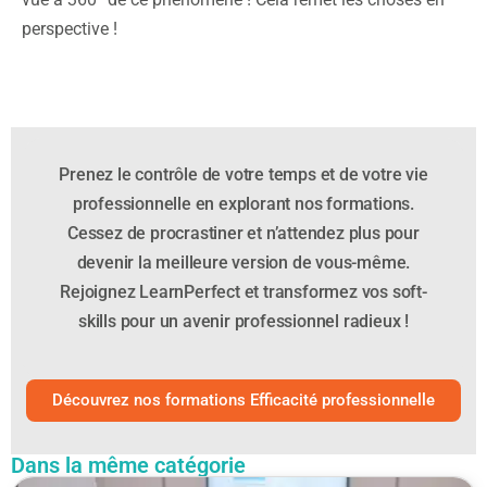
perspective !
Prenez le contrôle de votre temps et de votre vie
professionnelle en explorant nos formations.
Cessez de procrastiner et n’attendez plus pour
devenir la meilleure version de vous-même.
Rejoignez LearnPerfect et transformez vos soft-
skills pour un avenir professionnel radieux !
Découvrez nos formations Efficacité professionnelle
Dans la même catégorie