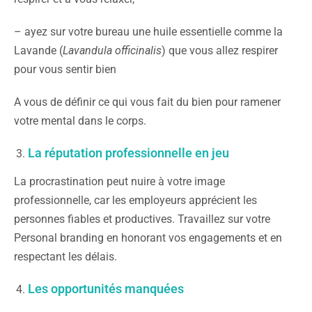
– ayez sur votre bureau une huile essentielle comme la
Lavande (
Lavandula officinalis
) que vous allez respirer
pour vous sentir bien
A vous de définir ce qui vous fait du bien pour ramener
votre mental dans le corps.
La réputation professionnelle en jeu
La procrastination peut nuire à votre image
professionnelle, car les employeurs apprécient les
personnes fiables et productives. Travaillez sur votre
Personal branding en honorant vos engagements et en
respectant les délais.
Les opportunités manquées