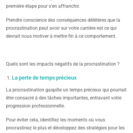
première étape pour s’en affranchir.
Prendre conscience des conséquences délétères que la
procrastination peut avoir sur votre carrière est ce qui
devrait nous motiver à mettre fin à ce comportement.
Quels sont les impacts négatifs de la procrastination ?
La perte de temps précieux
La procrastination gaspille un temps précieux qui pourrait
être consacré à des tâches importantes, entravant votre
progression professionnelle.
Pour éviter cela, identifiez les moments où vous
procrastinez le plus et développez des stratégies pour les