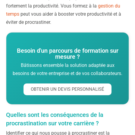
fortement la productivité. Vous formez à la
gestion du
temps
peut vous aider à booster votre productivité et à
éviter de procrastiner.
Besoin d'un parcours de formation sur
mesure ?
Bâtissons ensemble la solution adaptée aux
besoins de votre entreprise et de vos collaborateurs.
OBTENIR UN DEVIS PERSONNALISÉ
Quelles sont les conséquences de la
procrastination sur votre carrière ?
Identifier ce qui nous pousse à procrastiner est la