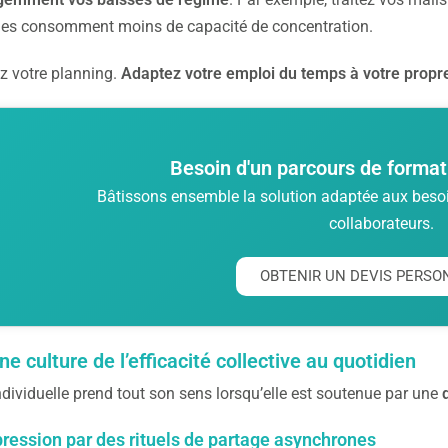
les consomment moins de capacité de concentration.
z votre planning.
Adaptez votre emploi du temps à votre propre
Besoin d'un parcours de format
Bâtissons ensemble la solution adaptée aux besoin
collaborateurs.
OBTENIR UN DEVIS PERSO
ne culture de l’efficacité collective au quotidien
individuelle prend tout son sens lorsqu’elle est soutenue par une
pression par des rituels de partage asynchrones