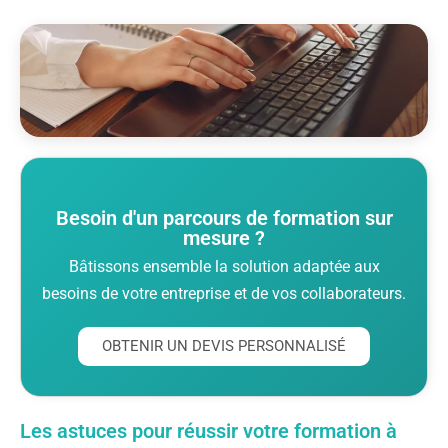
Besoin d'un parcours de formation sur
mesure ?
Bâtissons ensemble la solution adaptée aux
besoins de votre entreprise et de vos collaborateurs.
OBTENIR UN DEVIS PERSONNALISÉ
Les astuces pour réussir votre formation à