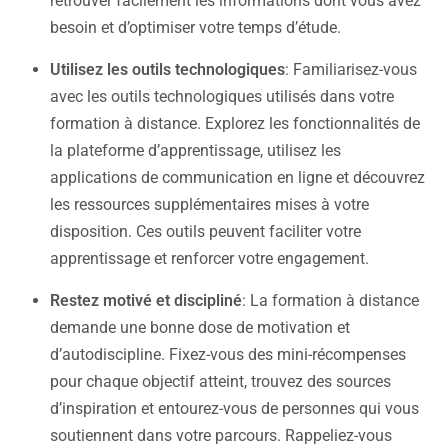
retrouver facilement les informations dont vous avez
besoin et d’optimiser votre temps d’étude.
Utilisez les outils technologiques
: Familiarisez-vous
avec les outils technologiques utilisés dans votre
formation à distance. Explorez les fonctionnalités de
la plateforme d’apprentissage, utilisez les
applications de communication en ligne et découvrez
les ressources supplémentaires mises à votre
disposition. Ces outils peuvent faciliter votre
apprentissage et renforcer votre engagement.
Restez motivé et discipliné
: La formation à distance
demande une bonne dose de motivation et
d’autodiscipline. Fixez-vous des mini-récompenses
pour chaque objectif atteint, trouvez des sources
d’inspiration et entourez-vous de personnes qui vous
soutiennent dans votre parcours. Rappeliez-vous