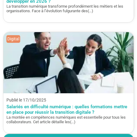
développer en 2026 ?
La transition numérique transforme profondément les métiers et les
organisations. Face à l’évolution fulgurante des(…)
Digital
Publié le 17/10/2025
Salariés en difficulté numérique : quelles formations mettre
en place pour réussir la transition digitale ?
La montée en compétences numériques est essentielle pour tous les
collaborateurs. Cet article détaille les(…)