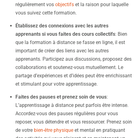
régulièrement vos
objectifs
et la raison pour laquelle
vous suivez cette formation.
Établissez des connexions avec les autres
apprenants si vous faites des cours collectifs
: Bien
que la formation à distance se fasse en ligne, il est
important de créer des liens avec les autres
apprenants. Participez aux discussions, proposez des
collaborations et soutenez-vous mutuellement. Le
partage d’expériences et d’idées peut être enrichissant
et stimulant pour votre apprentissage.
Faites des pauses et prenez soin de vous
:
L’apprentissage à distance peut parfois être intense.
Accordez-vous des pauses régulières pour vous
reposer, vous détendre et vous ressourcer. Prenez soin
de votre
bien-être physique
et mental en pratiquant