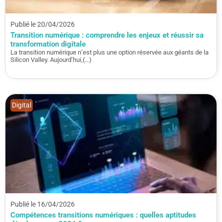
Publié le 20/04/2026
Transition numérique : comprendre les enjeux et réussir sa
transformation digitale
La transition numérique n’est plus une option réservée aux géants de la
Silicon Valley. Aujourd’hui,(…)
Digital
Publié le 16/04/2026
Compétences transitions numériques : quelles aptitudes