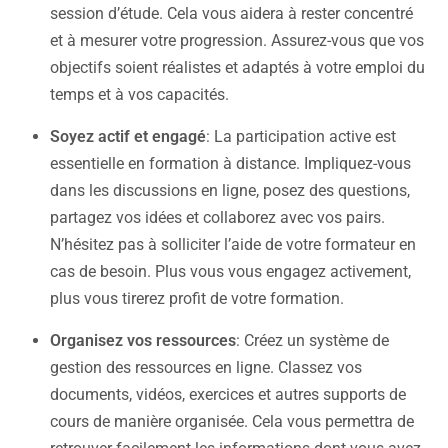
session d’étude. Cela vous aidera à rester concentré
et à mesurer votre progression. Assurez-vous que vos
objectifs soient réalistes et adaptés à votre emploi du
temps et à vos capacités.
Soyez actif et engagé
: La participation active est
essentielle en formation à distance. Impliquez-vous
dans les discussions en ligne, posez des questions,
partagez vos idées et collaborez avec vos pairs.
N’hésitez pas à solliciter l’aide de votre formateur en
cas de besoin. Plus vous vous engagez activement,
plus vous tirerez profit de votre formation.
Organisez vos ressources
: Créez un système de
gestion des ressources en ligne. Classez vos
documents, vidéos, exercices et autres supports de
cours de manière organisée. Cela vous permettra de