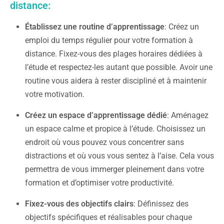
distance:
Établissez une routine d’apprentissage
: Créez un
emploi du temps régulier pour votre formation à
distance. Fixez-vous des plages horaires dédiées à
l’étude et respectez-les autant que possible. Avoir une
routine vous aidera à rester discipliné et à maintenir
votre motivation.
Créez un espace d’apprentissage dédié
: Aménagez
un espace calme et propice à l’étude. Choisissez un
endroit où vous pouvez vous concentrer sans
distractions et où vous vous sentez à l’aise. Cela vous
permettra de vous immerger pleinement dans votre
formation et d’optimiser votre productivité.
Fixez-vous des objectifs clairs
: Définissez des
objectifs spécifiques et réalisables pour chaque