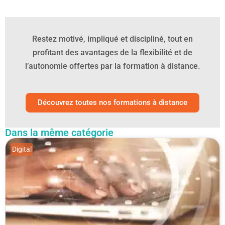
Restez motivé, impliqué et discipliné, tout en
profitant des avantages de la flexibilité et de
l’autonomie offertes par la formation à distance.
Découvrez toutes nos formations à distance
Dans la même catégorie
Digital