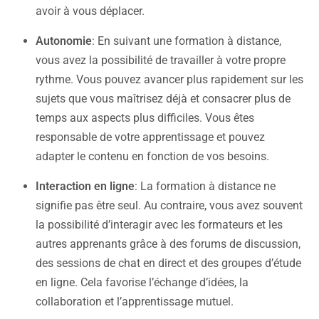
avoir à vous déplacer.
Autonomie
: En suivant une formation à distance,
vous avez la possibilité de travailler à votre propre
rythme. Vous pouvez avancer plus rapidement sur les
sujets que vous maîtrisez déjà et consacrer plus de
temps aux aspects plus difficiles. Vous êtes
responsable de votre apprentissage et pouvez
adapter le contenu en fonction de vos besoins.
Interaction en ligne
: La formation à distance ne
signifie pas être seul. Au contraire, vous avez souvent
la possibilité d’interagir avec les formateurs et les
autres apprenants grâce à des forums de discussion,
des sessions de chat en direct et des groupes d’étude
en ligne. Cela favorise l’échange d’idées, la
collaboration et l’apprentissage mutuel.