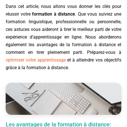
Dans cet article, nous allons vous donner les clés pour
réussir votre
formation à distance
. Que vous suiviez une
formation linguistique, professionnelle ou personnelle,
ces astuces vous aideront à tirer le meilleur parti de votre
expérience d’apprentissage en ligne. Nous aborderons
également les avantages de la formation à distance et
comment en tirer pleinement parti. Préparez-vous à
optimiser votre apprentissage
et à atteindre vos objectifs
grâce à la formation à distance.
Les avantages de la formation à distance: