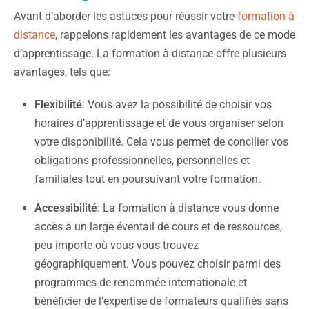
Avant d’aborder les astuces pour réussir votre
formation à
distance
, rappelons rapidement les avantages de ce mode
d’apprentissage. La formation à distance offre plusieurs
avantages, tels que:
Flexibilité
: Vous avez la possibilité de choisir vos
horaires d’apprentissage et de vous organiser selon
votre disponibilité. Cela vous permet de concilier vos
obligations professionnelles, personnelles et
familiales tout en poursuivant votre formation.
Accessibilité
: La formation à distance vous donne
accès à un large éventail de cours et de ressources,
peu importe où vous vous trouvez
géographiquement. Vous pouvez choisir parmi des
programmes de renommée internationale et
bénéficier de l’expertise de formateurs qualifiés sans