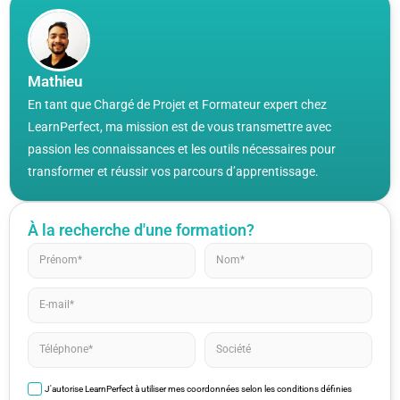
Mathieu
En tant que Chargé de Projet et Formateur expert chez
LearnPerfect, ma mission est de vous transmettre avec
passion les connaissances et les outils nécessaires pour
transformer et réussir vos parcours d’apprentissage.
À la recherche d'une formation?
J'autorise LearnPerfect à utiliser mes coordonnées selon les conditions définies