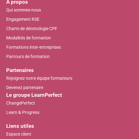
A propos
Qui sommes-nous
Engagement RSE
Charte de déontologie CPF
Modalités de formation
Formations inter-entreprises
Parcours de formation
Partenaires
Rejoignez notre équipe formateurs
Devenez partenaire
Le groupe LearnPerfect
ChangePerfect
Learn & Progress
Liens utiles
Espace client