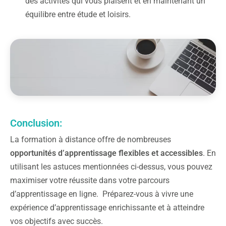
des activités qui vous plaisent et en maintenant un
équilibre entre étude et loisirs.
Conclusion:
La formation à distance offre de nombreuses
opportunités d’apprentissage flexibles et accessibles
. En
utilisant les astuces mentionnées ci-dessus, vous pouvez
maximiser votre réussite dans votre parcours
d’apprentissage en ligne. Préparez-vous à vivre une
expérience d’apprentissage enrichissante et à atteindre
vos objectifs avec succès.