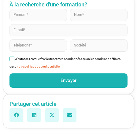
À la recherche d'une formation?
J'autorise LearnPerfect à utiliser mes coordonnées selon les conditions définies
dans
notre politique de confidentialité
Envoyer
Partager cet article