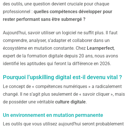
des outils, une question devient cruciale pour chaque
professionnel :
quelles compétences développer pour
rester performant sans être submergé ?
Aujourd’hui, savoir utiliser un logiciel ne suffit plus. Il faut
comprendre, analyser, s’adapter et collaborer dans un
écosystème en mutation constante. Chez
Learnperfect
,
expert de la formation digitale depuis 20 ans, nous avons
identifié les aptitudes qui feront la différence en 2026.
Pourquoi l’upskilling digital est-il devenu vital ?
Le concept de « compétences numériques » a radicalement
changé. Il ne s’agit plus seulement de « savoir cliquer », mais
de posséder une véritable
culture digitale
.
Un environnement en mutation permanente
Les outils que vous utilisez aujourd’hui seront probablement