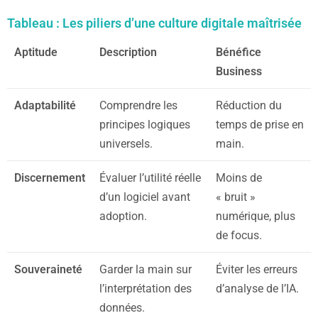
Tableau : Les piliers d’une culture digitale maîtrisée
Aptitude
Description
Bénéfice
Business
Adaptabilité
Comprendre les
Réduction du
principes logiques
temps de prise en
universels.
main.
Discernement
Évaluer l’utilité réelle
Moins de
d’un logiciel avant
« bruit »
adoption.
numérique, plus
de focus.
Souveraineté
Garder la main sur
Éviter les erreurs
l’interprétation des
d’analyse de l’IA.
données.