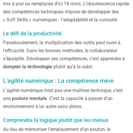
mis à jour ou remplacés d’ici 18 mois. L’obsolescence rapide
des compétences techniques impose de développer des
« Soft Skills » numériques : l’adaptabilité et la curiosité.
Le défi de la productivité
Paradoxalement, la multiplication des outils peut nuire à
l’efficacité. Sans les bonnes méthodes, le collaborateur
s’éparpille. Développer ses compétences, c’est apprendre à
dompter la technologie
plutôt qu’à la subir.
L’agilité numérique : La compétence mère
L’agilité numérique n’est pas une maîtrise technique, c’est
une
posture mentale
. C’est la capacité à passer d’un
environnement à un autre sans stress.
Comprendre la logique plutôt que les menus
Au lieu de mémoriser l’emplacement d’un bouton, le