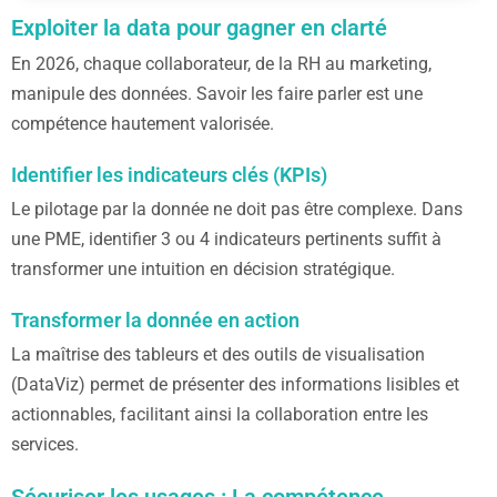
Exploiter la data pour gagner en clarté
En 2026, chaque collaborateur, de la RH au marketing,
manipule des données. Savoir les faire parler est une
compétence hautement valorisée.
Identifier les indicateurs clés (KPIs)
Le pilotage par la donnée ne doit pas être complexe. Dans
une PME, identifier 3 ou 4 indicateurs pertinents suffit à
transformer une intuition en décision stratégique.
Transformer la donnée en action
La maîtrise des tableurs et des outils de visualisation
(DataViz) permet de présenter des informations lisibles et
actionnables, facilitant ainsi la collaboration entre les
services.
Sécuriser les usages : La compétence