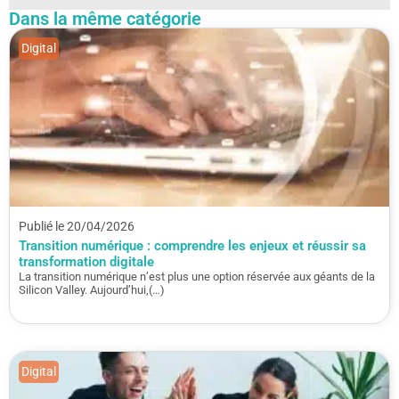
Dans la même catégorie
Digital
Publié le 20/04/2026
Transition numérique : comprendre les enjeux et réussir sa
transformation digitale
La transition numérique n’est plus une option réservée aux géants de la
Silicon Valley. Aujourd’hui,(…)
Digital