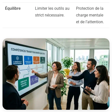
Équilibre
Limiter les outils au
Protection de la
strict nécessaire.
charge mentale
et de l’attention.