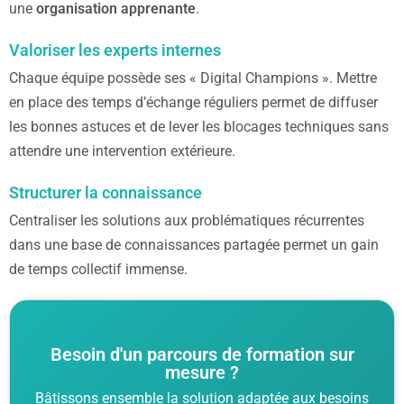
une
organisation apprenante
.
Valoriser les experts internes
Chaque équipe possède ses « Digital Champions ». Mettre
en place des temps d’échange réguliers permet de diffuser
les bonnes astuces et de lever les blocages techniques sans
attendre une intervention extérieure.
Structurer la connaissance
Centraliser les solutions aux problématiques récurrentes
dans une base de connaissances partagée permet un gain
de temps collectif immense.
Besoin d'un parcours de formation sur
mesure ?
Bâtissons ensemble la solution adaptée aux besoins