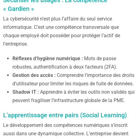
« Gardien »
La cybersécurité n’est plus l’affaire du seul service
informatique. C’est une compétence transversale que
chaque employé doit posséder pour protéger l’actif de
l’entreprise.
Réflexes d’hygiène numérique :
Mots de passe
robustes, authentification à deux facteurs (2FA).
Gestion des accès :
Comprendre l’importance des droits
d’utilisateur pour limiter les risques de fuite de données.
Shadow IT :
Apprendre à éviter les outils non validés qui
peuvent fragiliser l’infrastructure globale de la PME.
L’apprentissage entre pairs (Social Learning)
Le développement des compétences numériques s’inscrit
aussi dans une dynamique collective. L’entreprise devient