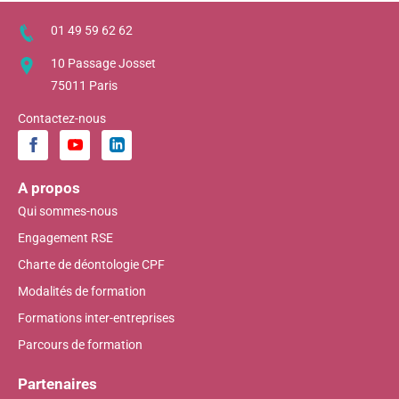
01 49 59 62 62
10 Passage Josset
75011 Paris
Contactez-nous
A propos
Qui sommes-nous
Engagement RSE
Charte de déontologie CPF
Modalités de formation
Formations inter-entreprises
Parcours de formation
Partenaires