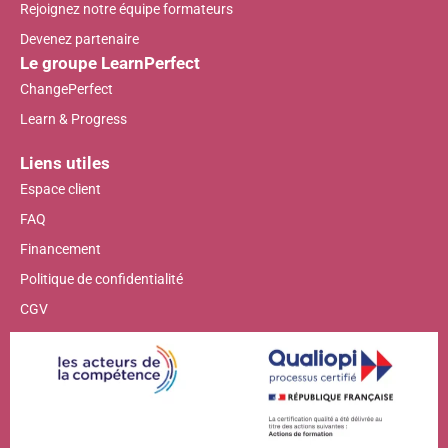
Rejoignez notre équipe formateurs
Devenez partenaire
Le groupe LearnPerfect
ChangePerfect
Learn & Progress
Liens utiles
Espace client
FAQ
Financement
Politique de confidentialité
CGV