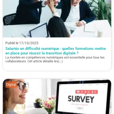
Publié le 17/10/2025
Salariés en difficulté numérique : quelles formations mettre
en place pour réussir la transition digitale ?
La montée en compétences numériques est essentielle pour tous les
collaborateurs. Cet article détaille les(…)
Digital