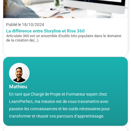
Publié le 18/10/2024
La différence entre Storyline et Rise 360
Articulate 360 est un ensemble d’outils très populaire dans le domaine
de la création de(…)
Mathieu
En tant que Chargé de Projet et Formateur expert chez
LearnPerfect, ma mission est de vous transmettre avec
passion les connaissances et les outils nécessaires pour
transformer et réussir vos parcours d’apprentissage.