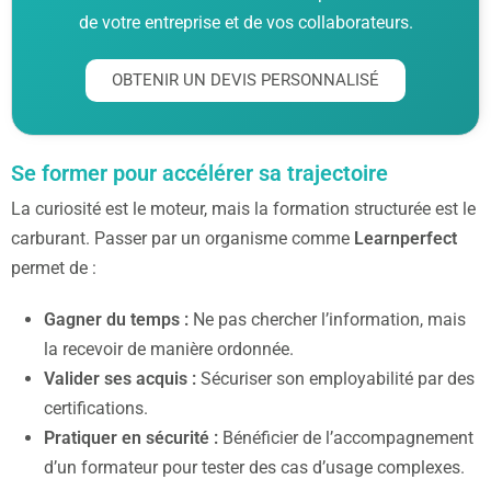
de votre entreprise et de vos collaborateurs.
OBTENIR UN DEVIS PERSONNALISÉ
Se former pour accélérer sa trajectoire
La curiosité est le moteur, mais la formation structurée est le
carburant. Passer par un organisme comme
Learnperfect
permet de :
Gagner du temps :
Ne pas chercher l’information, mais
la recevoir de manière ordonnée.
Valider ses acquis :
Sécuriser son employabilité par des
certifications.
Pratiquer en sécurité :
Bénéficier de l’accompagnement
d’un formateur pour tester des cas d’usage complexes.