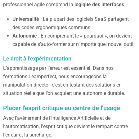
professionnel agile comprend la
logique des interfaces
.
Universalité :
La plupart des logiciels SaaS partagent
des codes ergonomiques communs.
Autonomie :
En comprenant le « pourquoi », on devient
capable de s’auto-former sur n’importe quel nouvel outil.
Le droit à l’expérimentation
L’apprentissage par l’erreur est essentiel. Dans nos
formations Learnperfect, nous encourageons la
manipulation directe : c’est en testant des solutions en
situation réelle que l’on acquiert une autonomie durable.
Placer l’esprit critique au centre de l’usage
Avec l’avènement de l’Intelligence Artificielle et de
l’automatisation, l’esprit critique devient le rempart contre
l’erreur et la surcharge.