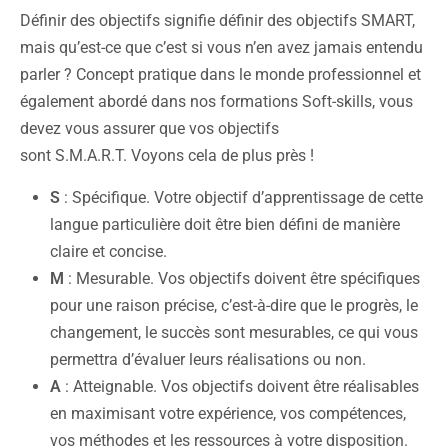
Définir des objectifs signifie définir des objectifs SMART,
mais qu’est-ce que c’est si vous n’en avez jamais entendu
parler ? Concept pratique dans le monde professionnel et
également abordé dans nos formations Soft-skills, vous
devez vous assurer que vos objectifs
sont S.M.A.R.T. Voyons cela de plus près !
S
: Spécifique. Votre objectif d’apprentissage de cette
langue particulière doit être bien défini de manière
claire et concise.
M
: Mesurable. Vos objectifs doivent être spécifiques
pour une raison précise, c’est-à-dire que le progrès, le
changement, le succès sont mesurables, ce qui vous
permettra d’évaluer leurs réalisations ou non.
A
: Atteignable. Vos objectifs doivent être réalisables
en maximisant votre expérience, vos compétences,
vos méthodes et les ressources à votre disposition.