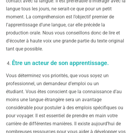
contact avec la langue. Il est préférable d’interagir avec la
langue tous les jours, ne serait-ce que pour un petit
moment. La compréhension est l’objectif premier de
l’apprentissage d’une langue, car elle précède la
production orale. Nous vous conseillons donc de lire et
d’écouter à haute voix une grande partie du texte original
tant que possible.
Être un acteur de son apprentissage.
Vous déterminez vos priorités, que vous soyez un
professionnel, un demandeur d’emploi ou un
étudiant. Vous êtes conscient que la connaissance d’au
moins une langue étrangère sera un avantage
considérable pour postuler à des emplois spécifiques ou
pour voyager. Il est essentiel de prendre en main votre
carrière de différentes manières. Il existe aujourd’hui de
nombreuses ressources pour vous aider à développer vos