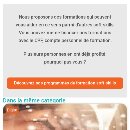
Nous proposons des formations qui peuvent
vous aider en ce sens parmi d’autres soft-skills.
Vous pouvez même financer nos formations
avec le CPF, compte personnel de formation.
Plusieurs personnes en ont déjà profité,
pourquoi pas vous ?
Découvrez nos programmes de formation soft-skills
Dans la même catégorie
Digital