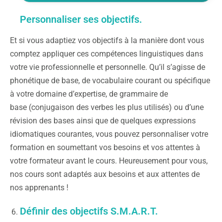
Personnaliser ses objectifs.
Et si vous adaptiez vos objectifs à la manière dont vous
comptez appliquer ces compétences linguistiques dans
votre vie professionnelle et personnelle. Qu’il s’agisse de
phonétique de base, de vocabulaire courant ou spécifique
à votre domaine d’expertise, de grammaire de
base (conjugaison des verbes les plus utilisés) ou d’une
révision des bases ainsi que de quelques expressions
idiomatiques courantes, vous pouvez personnaliser votre
formation en soumettant vos besoins et vos attentes à
votre formateur avant le cours. Heureusement pour vous,
nos cours sont adaptés aux besoins et aux attentes de
nos apprenants !
Définir des objectifs S.M.A.R.T.