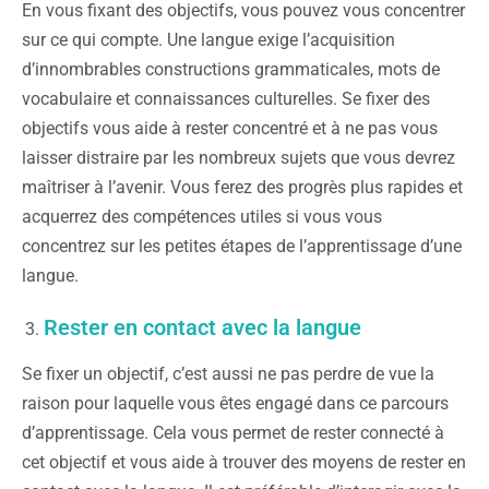
En vous fixant des objectifs, vous pouvez vous concentrer
sur ce qui compte. Une langue exige l’acquisition
d’innombrables constructions grammaticales, mots de
vocabulaire et connaissances culturelles. Se fixer des
objectifs vous aide à rester concentré et à ne pas vous
laisser distraire par les nombreux sujets que vous devrez
maîtriser à l’avenir. Vous ferez des progrès plus rapides et
acquerrez des compétences utiles si vous vous
concentrez sur les petites étapes de l’apprentissage d’une
langue.
Rester en contact avec la langue
Se fixer un objectif, c’est aussi ne pas perdre de vue la
raison pour laquelle vous êtes engagé dans ce parcours
d’apprentissage. Cela vous permet de rester connecté à
cet objectif et vous aide à trouver des moyens de rester en