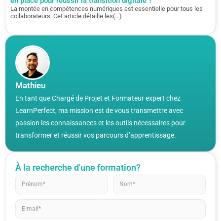
en place pour réussir la transition digitale ?
La montée en compétences numériques est essentielle pour tous les
collaborateurs. Cet article détaille les(…)
Mathieu
En tant que Chargé de Projet et Formateur expert chez
LearnPerfect, ma mission est de vous transmettre avec
passion les connaissances et les outils nécessaires pour
transformer et réussir vos parcours d’apprentissage.
À la recherche d'une formation?