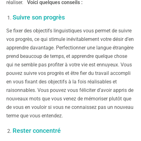
réaliser.
Voici quelques conseils :
Suivre son progrès
Se fixer des objectifs linguistiques vous permet de suivre
vos progrès, ce qui stimule inévitablement votre désir d’en
apprendre davantage. Perfectionner une langue étrangère
prend beaucoup de temps, et apprendre quelque chose
qui ne semble pas profiter à votre vie est ennuyeux. Vous
pouvez suivre vos progrès et être fier du travail accompli
en vous fixant des objectifs à la fois réalisables et
raisonnables. Vous pouvez vous féliciter d’avoir appris de
nouveaux mots que vous venez de mémoriser plutôt que
de vous en vouloir si vous ne connaissez pas un nouveau
terme que vous entendez.
Rester concentré