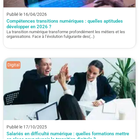
Publié le 16/04/2026
Compétences transitions numériques : quelles aptitudes
développer en 2026 ?
La transition numérique transforme profondément les métiers et les
organisations. Face à l’évolution fulgurante des(…)
Digital
Publié le 17/10/2025
Salariés en difficulté numérique : quelles formations mettre