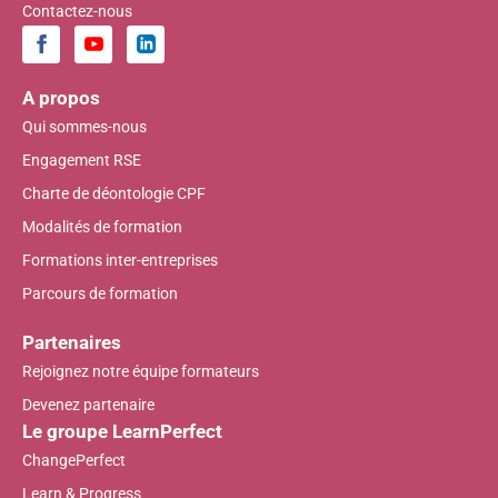
Contactez-nous
A propos
Qui sommes-nous
Engagement RSE
Charte de déontologie CPF
Modalités de formation
Formations inter-entreprises
Parcours de formation
Partenaires
Rejoignez notre équipe formateurs
Devenez partenaire
Le groupe LearnPerfect
ChangePerfect
Learn & Progress