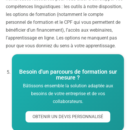
compétences linguistiques : les outils à notre disposition,
les options de formation (notamment le compte
personnel de formation et le CPF qui vous permettent de
bénéficier d’un financement), l’accès aux webinaires,
l’apprentissage en ligne. Les options ne manquent pas
pour que vous donniez du sens à votre apprentissage.
Besoin d'un parcours de formation sur
mesure ?
Bâtissons ensemble la solution adaptée aux
besoins de votre entreprise et de vos
collaborateurs.
OBTENIR UN DEVIS PERSONNALISÉ