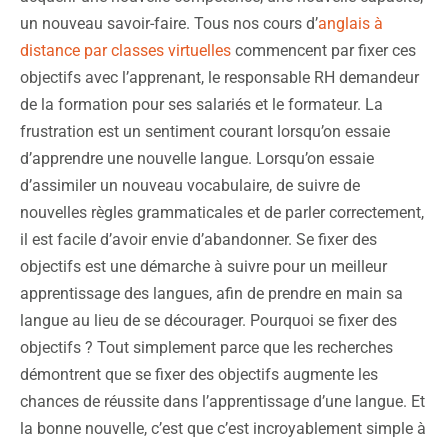
un nouveau savoir-faire. Tous nos cours d’
anglais à
distance par classes virtuelles
commencent par fixer ces
objectifs avec l’apprenant, le responsable RH demandeur
de la formation pour ses salariés et le formateur. La
frustration est un sentiment courant lorsqu’on essaie
d’apprendre une nouvelle langue. Lorsqu’on essaie
d’assimiler un nouveau vocabulaire, de suivre de
nouvelles règles grammaticales et de parler correctement,
il est facile d’avoir envie d’abandonner. Se fixer des
objectifs est une démarche à suivre pour un meilleur
apprentissage des langues, afin de prendre en main sa
langue au lieu de se décourager. Pourquoi se fixer des
objectifs ? Tout simplement parce que les recherches
démontrent que se fixer des objectifs augmente les
chances de réussite dans l’apprentissage d’une langue. Et
la bonne nouvelle, c’est que c’est incroyablement simple à