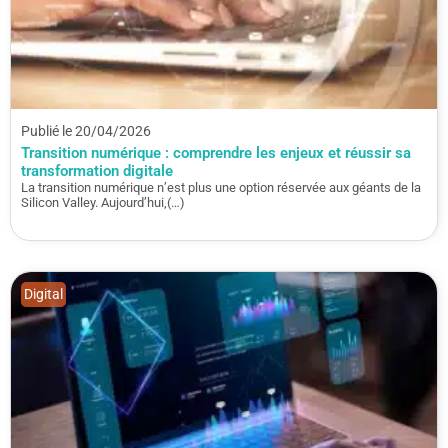
Publié le 20/04/2026
Transition numérique : comprendre les enjeux et réussir sa
transformation digitale
La transition numérique n’est plus une option réservée aux géants de la
Silicon Valley. Aujourd’hui,(…)
Digital