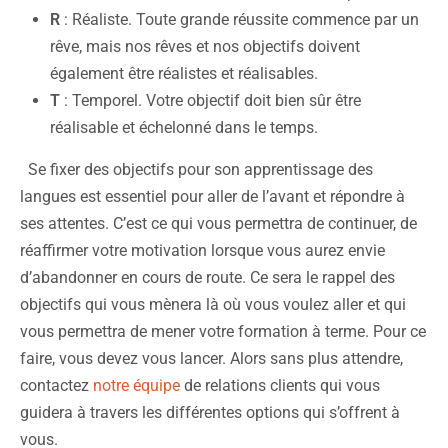
R
: Réaliste. Toute grande réussite commence par un
rêve, mais nos rêves et nos objectifs doivent
également être réalistes et réalisables.
T
: Temporel. Votre objectif doit bien sûr être
réalisable et échelonné dans le temps.
Se fixer des objectifs pour son apprentissage des
langues est essentiel pour aller de l’avant et répondre à
ses attentes. C’est ce qui vous permettra de continuer, de
réaffirmer votre motivation lorsque vous aurez envie
d’abandonner en cours de route. Ce sera le rappel des
objectifs qui vous mènera là où vous voulez aller et qui
vous permettra de mener votre formation à terme. Pour ce
faire, vous devez vous lancer. Alors sans plus attendre,
contactez
notre équipe
de relations clients qui vous
guidera à travers les différentes options qui s’offrent à
vous.