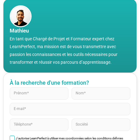
Mathieu
En tant que Chargé de Projet et Formateur expert chez
LearnPerfect, ma mission est de vous transmettre avec
passion les connaissances et les outils nécessaires pour
transformer et réussir vos parcours d’apprentissage.
À la recherche d'une formation?
J'autorise LearnPerfect à utiliser mes coordonnées selon les conditions définies