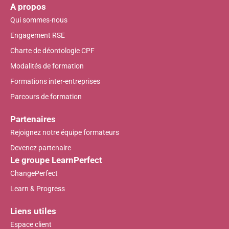
A propos
Qui sommes-nous
Engagement RSE
Charte de déontologie CPF
Modalités de formation
Formations inter-entreprises
Parcours de formation
Partenaires
Rejoignez notre équipe formateurs
Devenez partenaire
Le groupe LearnPerfect
ChangePerfect
Learn & Progress
Liens utiles
Espace client