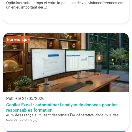
Optimiser votre temps et votre impact lors de vos visioconférences est
un enjeu important de(…)
Bureautique
Publié le 21/05/2026
Copilot Excel : automatiser l’analyse de données pour les
responsables formation
48 % des Français utilisent désormais l’IA générative, dont 76 % des
cadres, selon le(…)