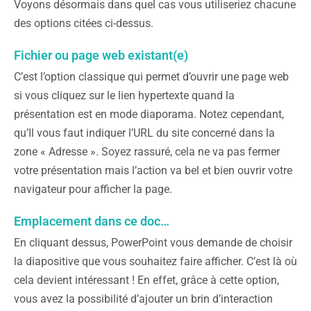
Voyons désormais dans quel cas vous utiliseriez chacune
des options citées ci-dessus.
Fichier ou page web existant(e)
C’est l’option classique qui permet d’ouvrir une page web
si vous cliquez sur le lien hypertexte quand la
présentation est en mode diaporama. Notez cependant,
qu’Il vous faut indiquer l’URL du site concerné dans la
zone « Adresse ». Soyez rassuré, cela ne va pas fermer
votre présentation mais l’action va bel et bien ouvrir votre
navigateur pour afficher la page.
Emplacement dans ce doc…
En cliquant dessus, PowerPoint vous demande de choisir
la diapositive que vous souhaitez faire afficher. C’est là où
cela devient intéressant ! En effet, grâce à cette option,
vous avez la possibilité d’ajouter un brin d’interaction