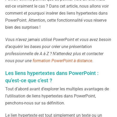
est-ce vraiment le cas ? Dans cet article, nous allons voir
comment et pourquoi insérer des liens hypertextes dans
PowerPoint. Attention, cette fonctionnalité vous réserve
bien des surprises !
Vous n’avez jamais utilisé PowerPoint et vous avez besoin
d’acquérir les bases pour créer une présentation
professionnelle de A à Z ? N’attendez plus et contacter
nous pour une
formation PowerPoint à distance
.
Les liens hypertextes dans PowerPoint :
qu’est-ce que c’est ?
Tout d’abord avant d’explorer les multiples avantages de
l’utilisation de liens hypertextes dans PowerPoint,
penchons-nous sur sa définition.
Le lien hypertexte est tout simplement un texte ou un