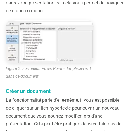
dans votre présentation car cela vous permet de naviguer
de diapo en diapo.
Figure 2. Formation PowerPoint – Emplacement
dans ce document
Créer un document
La fonctionnalité parle d’elle-même, il vous est possible
de cliquer sur un lien hypertexte pour ouvrir un nouveau
document que vous pourrez modifier lors d’une
présentation. Cela peut être pratique dans certain cas de