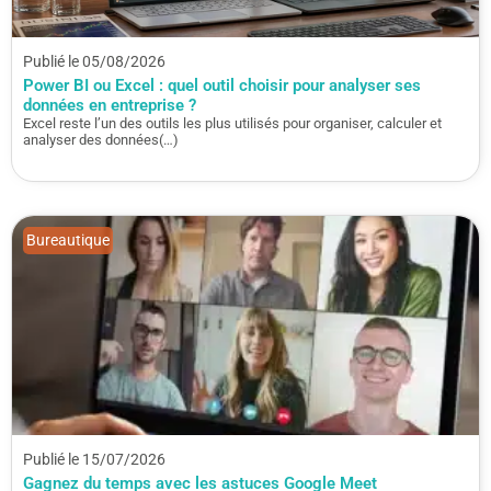
Publié le 05/08/2026
Power BI ou Excel : quel outil choisir pour analyser ses
données en entreprise ?
Excel reste l’un des outils les plus utilisés pour organiser, calculer et
analyser des données(…)
Bureautique
Publié le 15/07/2026
Gagnez du temps avec les astuces Google Meet