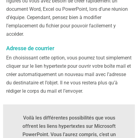
figures où vous avez besoin de créer rapidement un
document Word, Excel ou PowerPoint, lors d’une réunion
d’équipe. Cependant, pensez bien à modifier
l’emplacement du fichier pour pouvoir facilement y
accéder.
Adresse de courrier
En choisissant cette option, vous pourrez tout simplement
cliquer sur le lien hypertexte pour ouvrir votre boîte mail et
créer automatiquement un nouveau mail avec l’adresse
du destinataire et l’objet. Il ne vous restera plus qu’à
rédiger le corps du mail et l’envoyer.
Voilà les différentes possibilités que vous
offrent les liens hypertextes sur Microsoft
PowerPoint. Vous l’aurez compris, c’est un