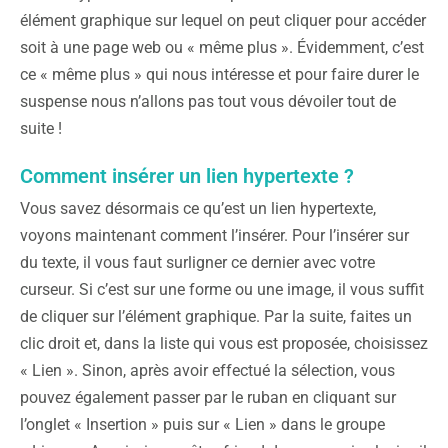
élément graphique sur lequel on peut cliquer pour accéder
soit à une page web ou « même plus ». Évidemment, c’est
ce « même plus » qui nous intéresse et pour faire durer le
suspense nous n’allons pas tout vous dévoiler tout de
suite !
Comment insérer un lien hypertexte ?
Vous savez désormais ce qu’est un lien hypertexte,
voyons maintenant comment l’insérer. Pour l’insérer sur
du texte, il vous faut surligner ce dernier avec votre
curseur. Si c’est sur une forme ou une image, il vous suffit
de cliquer sur l’élément graphique. Par la suite, faites un
clic droit et, dans la liste qui vous est proposée, choisissez
« Lien ». Sinon, après avoir effectué la sélection, vous
pouvez également passer par le ruban en cliquant sur
l’onglet « Insertion » puis sur « Lien » dans le groupe