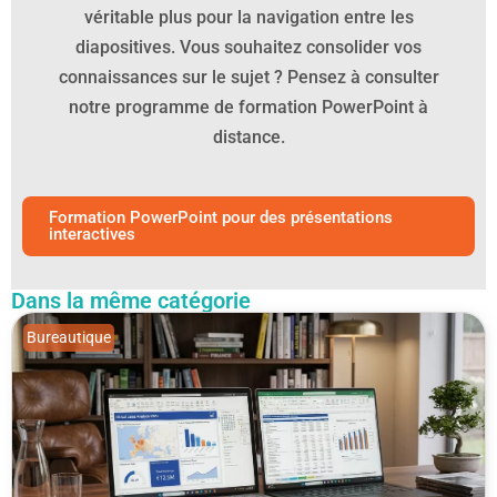
véritable plus pour la navigation entre les
diapositives. Vous souhaitez consolider vos
connaissances sur le sujet ? Pensez à consulter
notre programme de formation PowerPoint à
distance.
Formation PowerPoint pour des présentations
interactives
Dans la même catégorie
Bureautique