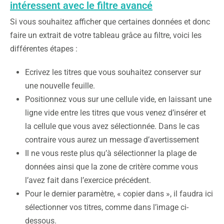
intéressent avec le filtre avancé
Si vous souhaitez afficher que certaines données et donc
faire un extrait de votre tableau grâce au filtre, voici les
différentes étapes :
Ecrivez les titres que vous souhaitez conserver sur
une nouvelle feuille.
Positionnez vous sur une cellule vide, en laissant une
ligne vide entre les titres que vous venez d’insérer et
la cellule que vous avez sélectionnée. Dans le cas
contraire vous aurez un message d’avertissement
Il ne vous reste plus qu’à sélectionner la plage de
données ainsi que la zone de critère comme vous
l’avez fait dans l’exercice précédent.
Pour le dernier paramètre, « copier dans », il faudra ici
sélectionner vos titres, comme dans l’image ci-
dessous.