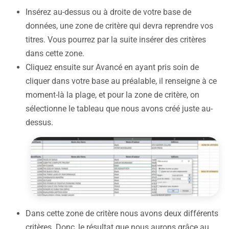
Insérez au-dessus ou à droite de votre base de
données, une zone de critère qui devra reprendre vos
titres. Vous pourrez par la suite insérer des critères
dans cette zone.
Cliquez ensuite sur Avancé en ayant pris soin de
cliquer dans votre base au préalable, il renseigne à ce
moment-là la plage, et pour la zone de critère, on
sélectionne le tableau que nous avons créé juste au-
dessus.
Dans cette zone de critère nous avons deux différents
critères. Donc, le résultat que nous aurons grâce au