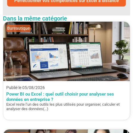
Perfectionner vos compétences sur Excel à distance
Dans la même catégorie
Bureautique
Publié le 05/08/2026
Power BI ou Excel : quel outil choisir pour analyser ses
données en entreprise ?
Excel reste l’un des outils les plus utilisés pour organiser, calculer et
analyser des données(…)