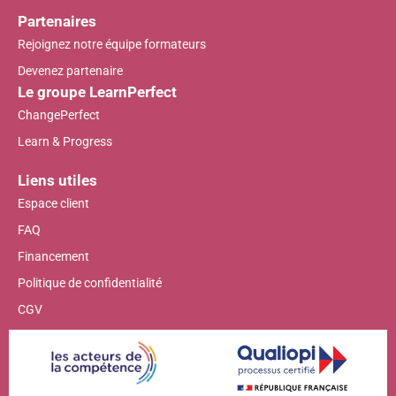
Partenaires
Rejoignez notre équipe formateurs
Devenez partenaire
Le groupe LearnPerfect
ChangePerfect
Learn & Progress
Liens utiles
Espace client
FAQ
Financement
Politique de confidentialité
CGV