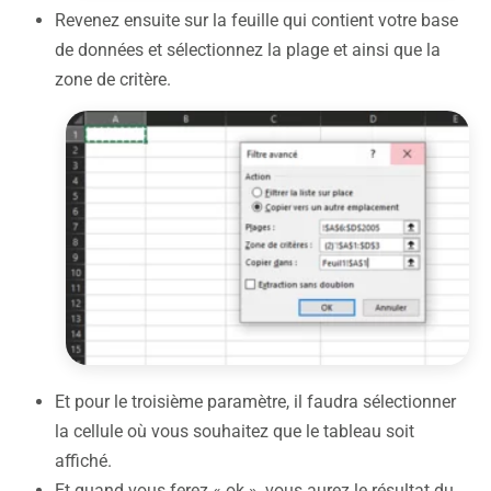
Revenez ensuite sur la feuille qui contient votre base
de données et sélectionnez la plage et ainsi que la
zone de critère.
Et pour le troisième paramètre, il faudra sélectionner
la cellule où vous souhaitez que le tableau soit
affiché.
Et quand vous ferez « ok », vous aurez le résultat du