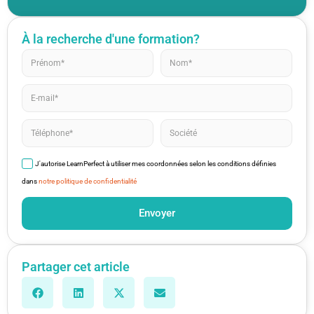
À la recherche d'une formation?
J'autorise LearnPerfect à utiliser mes coordonnées selon les conditions définies
dans
notre politique de confidentialité
Envoyer
Partager cet article