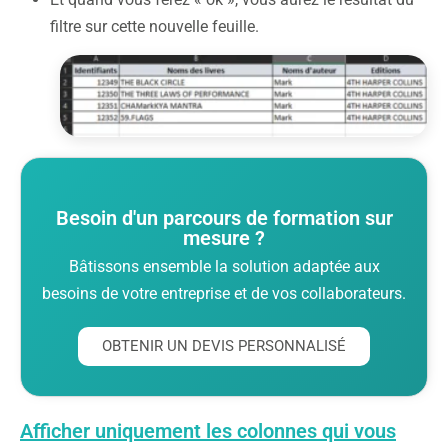
filtre sur cette nouvelle feuille.
Besoin d'un parcours de formation sur
mesure ?
Bâtissons ensemble la solution adaptée aux
besoins de votre entreprise et de vos collaborateurs.
OBTENIR UN DEVIS PERSONNALISÉ
Afficher uniquement les colonnes qui vous