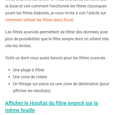
la base et voir comment fonctionne les filtres classiques
avant les filtres élaborés, je vous invite à voir l’article sur
comment utiliser les filtres dans Excel.
Les filtres avancés permettent de filtrer des données avec
plus de possibilités que le filtre simple dont on atteint très
vite les limites.
Voilà ce dont vous aurez besoin pour les filtres avancés :
Une plage à filtrer
Une zone de critère
Un filtrage sur place ou une zone de destination (pour
afficher les résultats)
Afficher le résultat du filtre avancé sur la
même feuille