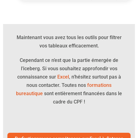
Maintenant vous avez tous les outils pour filtrer
vos tableaux efficacement.
Cependant ce n’est que la partie émergée de
l’iceberg. Si vous souhaitez approfondir vos
connaissance sur
Excel
, n’hésitez surtout pas à
nous contacter. Toutes nos
formations
bureautique
sont entièrement financées dans le
cadre du CPF !