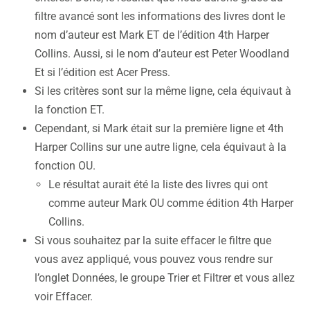
filtre avancé sont les informations des livres dont le
nom d’auteur est Mark ET de l’édition 4th Harper
Collins. Aussi, si le nom d’auteur est Peter Woodland
Et si l’édition est Acer Press.
Si les critères sont sur la même ligne, cela équivaut à
la fonction ET.
Cependant, si Mark était sur la première ligne et 4th
Harper Collins sur une autre ligne, cela équivaut à la
fonction OU.
Le résultat aurait été la liste des livres qui ont
comme auteur Mark OU comme édition 4th Harper
Collins.
Si vous souhaitez par la suite effacer le filtre que
vous avez appliqué, vous pouvez vous rendre sur
l’onglet Données, le groupe Trier et Filtrer et vous allez
voir Effacer.