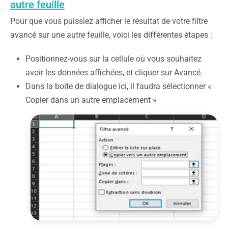
autre feuille
Pour que vous puissiez afficher le résultat de votre filtre
avancé sur une autre feuille, voici les différentes étapes :
Positionnez-vous sur la cellule où vous souhaitez
avoir les données affichées, et cliquer sur Avancé.
Dans la boite de dialogue ici, il faudra sélectionner «
Copier dans un autre emplacement »