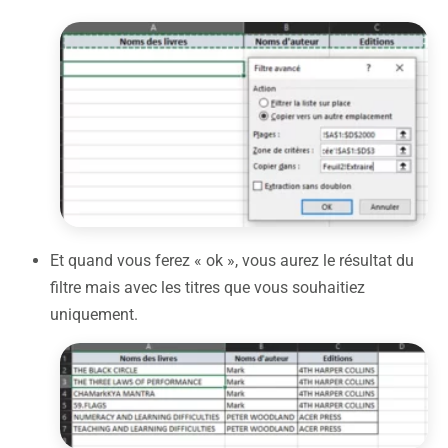
Et quand vous ferez « ok », vous aurez le résultat du
filtre mais avec les titres que vous souhaitiez
uniquement.