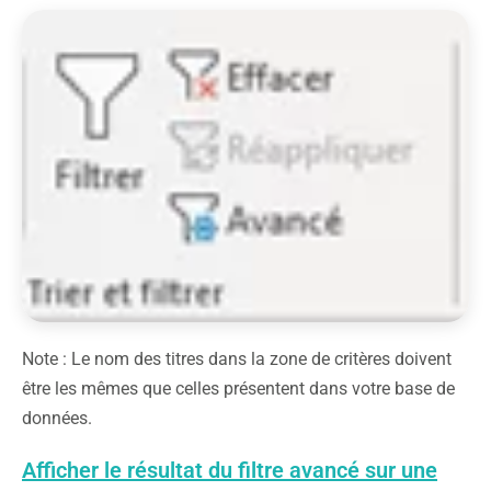
Note : Le nom des titres dans la zone de critères doivent
être les mêmes que celles présentent dans votre base de
données.
Afficher le résultat du filtre avancé sur une