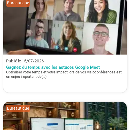
Bureautique
Publié le 15/07/2026
Gagnez du temps avec les astuces Google Meet
Optimiser votre temps et votre impact lors de vos visioconférences est
un enjeu important de(…)
Bureautique