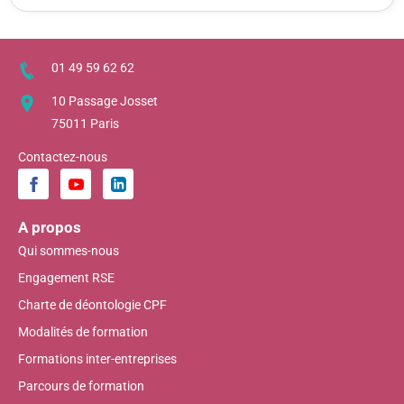
01 49 59 62 62
10 Passage Josset
75011 Paris
Contactez-nous
A propos
Qui sommes-nous
Engagement RSE
Charte de déontologie CPF
Modalités de formation
Formations inter-entreprises
Parcours de formation