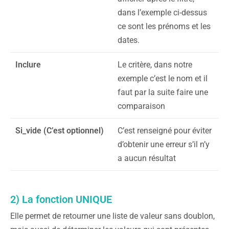
dans l’exemple ci-dessus
ce sont les prénoms et les
dates.
Inclure
Le critère, dans notre
exemple c’est le nom et il
faut par la suite faire une
comparaison
Si_vide (C’est optionnel)
C’est renseigné pour éviter
d’obtenir une erreur s’il n’y
a aucun résultat
2) La fonction UNIQUE
Elle permet de retourner une liste de valeur sans doublon,