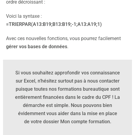
ordre décroissant :
Voici la syntaxe :
=TRIERPAR(A13:B19;B13:B19;-1;A13:A19;1)
Avec ces nouvelles fonctions, vous pourrez facilement
gérer vos bases de données
.
Si vous souhaitez approfondir vos connaissance
sur Excel, n’hésitez surtout pas à nous contacter
puisque toutes nos formations bureautique sont
entièrement financées dans le cadre du CPF ! La
démarche est simple. Nous pouvons bien
évidemment vous aider dans la mise en place
de votre dossier Mon compte formation.