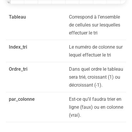
Tableau
Correspond à l’ensemble
de cellules sur lesquelles
effectuer le tri
Index_tri
Le numéro de colonne sur
lequel effectuer le tri
Ordre_tri
Dans quel ordre le tableau
sera trié, croissant (1) ou
décroissant (-1).
par_colonne
Est-ce qu’il faudra trier en
ligne (faux) ou en colonne
(vrai).