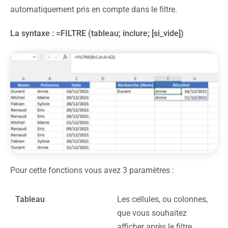
automatiquement pris en compte dans le filtre.
La syntaxe : =FILTRE (tableau; inclure; [si_vide])
Pour cette fonctions vous avez 3 paramètres :
Tableau
Les cellules, ou colonnes,
que vous souhaitez
afficher après le filtre,