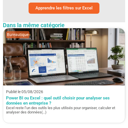
Apprendre les filtres sur Excel
Dans la même catégorie
Bureautique
Publié le 05/08/2026
Power BI ou Excel : quel outil choisir pour analyser ses
données en entreprise ?
Excel reste l’un des outils les plus utilisés pour organiser, calculer et
analyser des données(…)