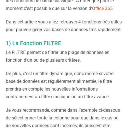
des fonctions de calcul classique. A noter que pour le
moment c’est possible que sur la version d’
Office 365
.
Dans cet article vous allez retrouver 4 fonctions très utiles
pour pouvoir gérer vos bases de données très rapidement.
1) La Fonction FILTRE
Le FILTRE permet de filtrer une plage de données en
fonction d’un ou de plusieurs critères.
De plus, c’est un filtre dynamique, donc même si votre
base de données est régulièrement alimentée, le filtre
prendra en compte les nouvelles informations
contrairement au filtre classique ou au filtre avancé.
Je vous recommande, comme dans l’exemple ci-dessous
de sélectionner toute la colonne pour que dans le cas où
de nouvelles données sont insérées, ils puissent être