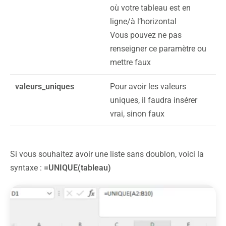
où votre tableau est en
ligne/à l’horizontal
Vous pouvez ne pas
renseigner ce paramètre ou
mettre faux
valeurs_uniques
Pour avoir les valeurs
uniques, il faudra insérer
vrai, sinon faux
Si vous souhaitez avoir une liste sans doublon, voici la
syntaxe :
=UNIQUE(tableau)