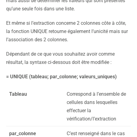
mais aussi de déterminer les valeurs qui sont présentes
qu’une seule fois dans une liste.
Et même si l’extraction concerne 2 colonnes côte à côte,
la fonction UNIQUE retourne également l’unicité mais sur
l’association des 2 colonnes.
Dépendant de ce que vous souhaitez avoir comme
résultat, la syntaxe ci-dessous doit être modifiée :
= UNIQUE (tableau; par_colonne; valeurs_uniques)
Tableau
Correspond à l’ensemble de
cellules dans lesquelles
effectuer la
vérification/l’extraction
par_colonne
C’est renseigné dans le cas