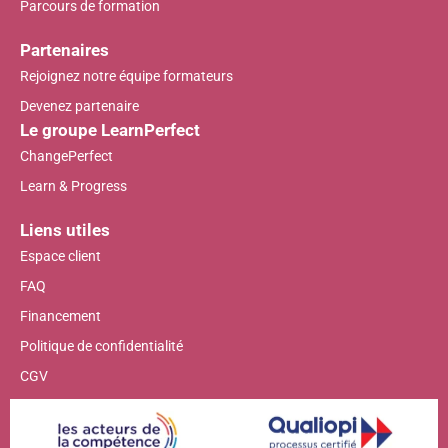
Parcours de formation
Partenaires
Rejoignez notre équipe formateurs
Devenez partenaire
Le groupe LearnPerfect
ChangePerfect
Learn & Progress
Liens utiles
Espace client
FAQ
Financement
Politique de confidentialité
CGV