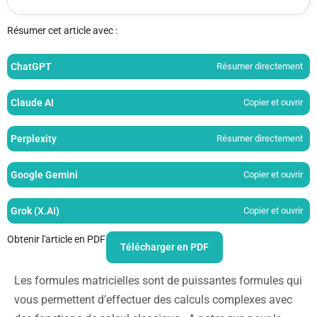
Résumer cet article avec :
ChatGPT
Résumer directement
Claude AI
Copier et ouvrir
Perplexity
Résumer directement
Google Gemini
Copier et ouvrir
Grok (X.AI)
Copier et ouvrir
Obtenir l'article en PDF
Télécharger en PDF
Les formules matricielles sont de puissantes formules qui
vous permettent d’effectuer des calculs complexes avec