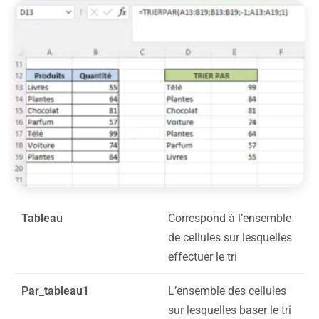
Tableau
Correspond à l’ensemble
de cellules sur lesquelles
effectuer le tri
Par_tableau1
L’ensemble des cellules
sur lesquelles baser le tri