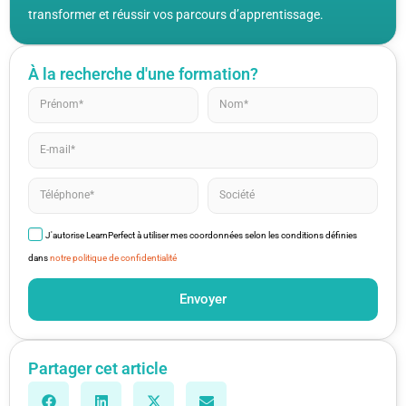
transformer et réussir vos parcours d’apprentissage.
À la recherche d'une formation?
J'autorise LearnPerfect à utiliser mes coordonnées selon les conditions définies
dans
notre politique de confidentialité
Envoyer
Partager cet article