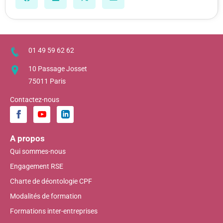
01 49 59 62 62
10 Passage Josset
75011 Paris
Contactez-nous
A propos
Qui sommes-nous
Engagement RSE
Charte de déontologie CPF
Modalités de formation
Formations inter-entreprises