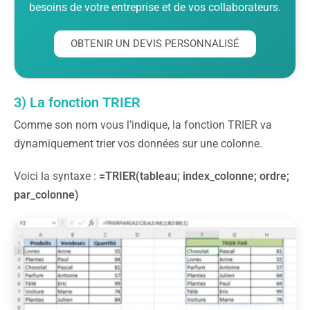
besoins de votre entreprise et de vos collaborateurs.
OBTENIR UN DEVIS PERSONNALISÉ
3) La fonction TRIER
Comme son nom vous l’indique, la fonction TRIER va
dynamiquement trier vos données sur une colonne.
Voici la syntaxe :
=TRIER(tableau; index_colonne; ordre;
par_colonne)