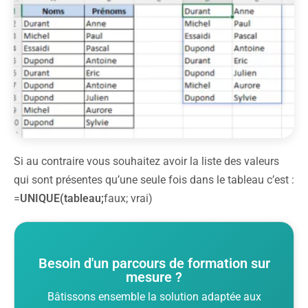
Si au contraire vous souhaitez avoir la liste des valeurs
qui sont présentes qu’une seule fois dans le tableau c’est :
=
UNIQUE(tableau;
faux; vrai)
Besoin d'un parcours de formation sur
mesure ?
Bâtissons ensemble la solution adaptée aux