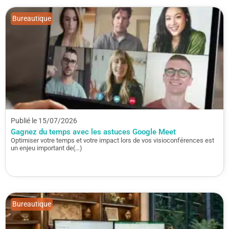
Bureautique
Publié le 15/07/2026
Gagnez du temps avec les astuces Google Meet
Optimiser votre temps et votre impact lors de vos visioconférences est
un enjeu important de(…)
Bureautique