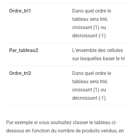
Ordre_tri1
Dans quel ordre le
tableau sera trié,
croissant (1) ou
décroissant (-1).
Par_tableau2
L’ensemble des cellules
sur lesquelles baser le tri
Ordre_tri2
Dans quel ordre le
tableau sera trié,
croissant (1) ou
décroissant (-1).
Par exemple si vous souhaitez classer le tableau ci-
dessous en fonction du nombre de produits vendus, en