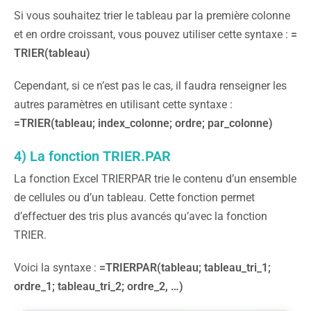
Si vous souhaitez trier le tableau par la première colonne
et en ordre croissant, vous pouvez utiliser cette syntaxe :
=
TRIER(tableau)
Cependant, si ce n’est pas le cas, il faudra renseigner les
autres paramètres en utilisant cette syntaxe :
=TRIER(tableau; index_colonne; ordre; par_colonne)
4) La fonction TRIER.PAR
La fonction Excel TRIERPAR trie le contenu d’un ensemble
de cellules ou d’un tableau. Cette fonction permet
d’effectuer des tris plus avancés qu’avec la fonction
TRIER.
Voici la syntaxe :
=TRIERPAR(tableau; tableau_tri_1;
ordre_1; tableau_tri_2; ordre_2, …)