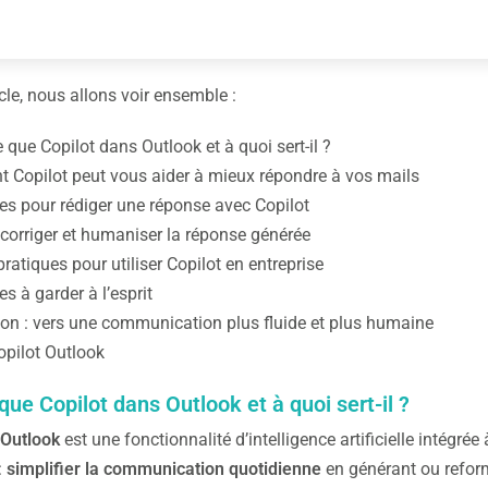
cle, nous allons voir ensemble :
 que Copilot dans Outlook et à quoi sert-il ?
Copilot peut vous aider à mieux répondre à vos mails
es pour rédiger une réponse avec Copilot
 corriger et humaniser la réponse générée
ratiques pour utiliser Copilot en entreprise
es à garder à l’esprit
on : vers une communication plus fluide et plus humaine
pilot Outlook
que Copilot dans Outlook et à quoi sert-il ?
 Outlook
est une fonctionnalité d’intelligence artificielle intégrée 
:
simplifier la communication quotidienne
en générant ou refor