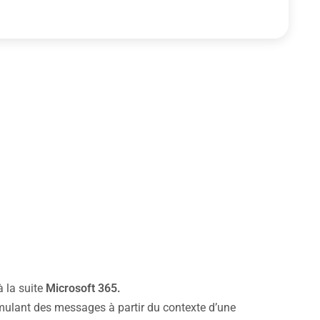
à la suite
Microsoft 365.
mulant des messages à partir du contexte d’une