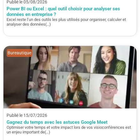
Publié le 05/08/2026
Power BI ou Excel : quel outil choisir pour analyser ses
données en entreprise ?
Excel reste l’un des outils les plus utilisés pour organiser, calculer et
analyser des données(…)
Bureautique
Publié le 15/07/2026
Gagnez du temps avec les astuces Google Meet
Optimiser votre temps et votre impact lors de vos visioconférences est
un enjeu important de(…)