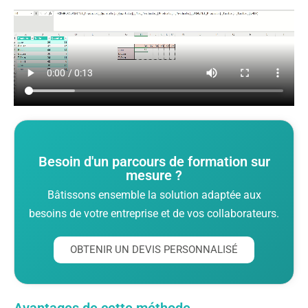
Besoin d'un parcours de formation sur
mesure ?
Bâtissons ensemble la solution adaptée aux
besoins de votre entreprise et de vos collaborateurs.
OBTENIR UN DEVIS PERSONNALISÉ
Avantages de cette méthode