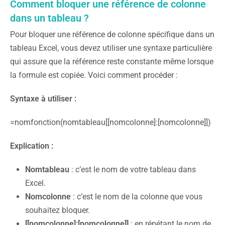
Comment bloquer une référence de colonne
dans un tableau ?
Pour bloquer une référence de colonne spécifique dans un
tableau Excel, vous devez utiliser une syntaxe particulière
qui assure que la référence reste constante même lorsque
la formule est copiée. Voici comment procéder :
Syntaxe à utiliser :
=nomfonction(nomtableau[[nomcolonne]:[nomcolonne]])
Explication :
Nomtableau
: c’est le nom de votre tableau dans
Excel.
Nomcolonne
: c’est le nom de la colonne que vous
souhaitez bloquer.
[[nomcolonne]:[nomcolonne]]
: en répétant le nom de