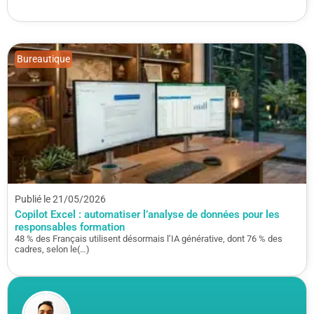
Bureautique
Publié le 21/05/2026
Copilot Excel : automatiser l’analyse de données pour les
responsables formation
48 % des Français utilisent désormais l’IA générative, dont 76 % des
cadres, selon le(…)