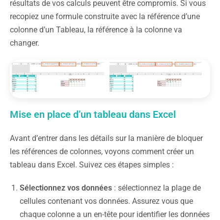
résultats de vos calculs peuvent être compromis. Si vous
recopiez une formule construite avec la référence d’une
colonne d’un Tableau, la référence à la colonne va
changer.
Mise en place d’un tableau dans Excel
Avant d’entrer dans les détails sur la manière de bloquer
les références de colonnes, voyons comment créer un
tableau dans Excel. Suivez ces étapes simples :
Sélectionnez vos données
: sélectionnez la plage de
cellules contenant vos données. Assurez vous que
chaque colonne a un en-tête pour identifier les données