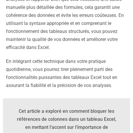
manuelle plus détaillée des formules, cela garantit une
cohérence des données et évite les erreurs coûteuses. En
utilisant la syntaxe appropriée et en comprenant le
fonctionnement des tableaux structurés, vous pouvez
maintenir la qualité de vos données et améliorer votre
efficacité dans Excel.
En intégrant cette technique dans votre pratique
quotidienne, vous pourrez tirer pleinement parti des
fonctionnalités puissantes des tableaux Excel tout en
assurant la fiabilité et la précision de vos analyses.
Cet article a exploré en comment bloquer les
références de colonnes dans un tableau Excel,
en mettant l’accent sur l’importance de