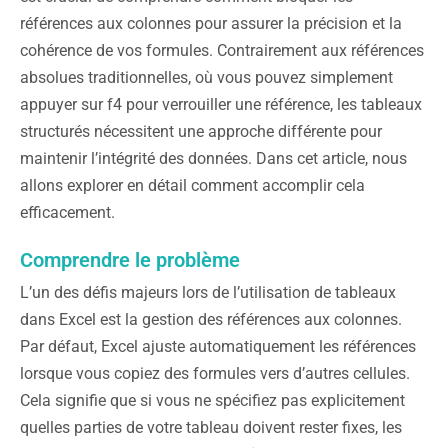
références aux colonnes pour assurer la précision et la
cohérence de vos formules. Contrairement aux références
absolues traditionnelles, où vous pouvez simplement
appuyer sur f4 pour verrouiller une référence, les tableaux
structurés nécessitent une approche différente pour
maintenir l’intégrité des données. Dans cet article, nous
allons explorer en détail comment accomplir cela
efficacement.
Comprendre le problème
L’un des défis majeurs lors de l’utilisation de tableaux
dans Excel est la gestion des références aux colonnes.
Par défaut, Excel ajuste automatiquement les références
lorsque vous copiez des formules vers d’autres cellules.
Cela signifie que si vous ne spécifiez pas explicitement
quelles parties de votre tableau doivent rester fixes, les