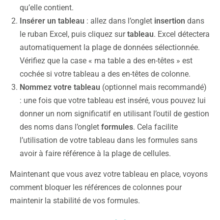
qu’elle contient.
Insérer un tableau
: allez dans l’onglet
insertion
dans
le ruban Excel, puis cliquez sur
tableau
. Excel détectera
automatiquement la plage de données sélectionnée.
Vérifiez que la case « ma table a des en-têtes » est
cochée si votre tableau a des en-têtes de colonne.
Nommez votre tableau
(optionnel mais recommandé)
: une fois que votre tableau est inséré, vous pouvez lui
donner un nom significatif en utilisant l’outil de gestion
des noms dans l’onglet
formules
. Cela facilite
l’utilisation de votre tableau dans les formules sans
avoir à faire référence à la plage de cellules.
Maintenant que vous avez votre tableau en place, voyons
comment bloquer les références de colonnes pour
maintenir la stabilité de vos formules.