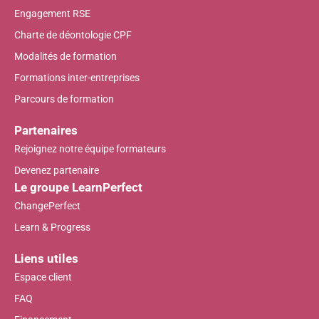
Engagement RSE
Charte de déontologie CPF
Modalités de formation
Formations inter-entreprises
Parcours de formation
Partenaires
Rejoignez notre équipe formateurs
Devenez partenaire
Le groupe LearnPerfect
ChangePerfect
Learn & Progress
Liens utiles
Espace client
FAQ