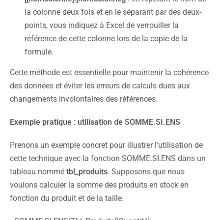
la colonne deux fois et en le séparant par des deux-
points, vous indiquez à Excel de verrouiller la
référence de cette colonne lors de la copie de la
formule.
Cette méthode est essentielle pour maintenir la cohérence
des données et éviter les erreurs de calculs dues aux
changements involontaires des références.
Exemple pratique : utilisation de SOMME.SI.ENS
Prenons un exemple concret pour illustrer l’utilisation de
cette technique avec la fonction SOMME.SI.ENS dans un
tableau nommé
tbl_produits
. Supposons que nous
voulons calculer la somme des produits en stock en
fonction du produit et de la taille.