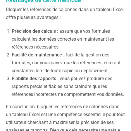
Bloquer les références de colonnes dans un tableau Excel
offre plusieurs avantages :
Précision des calculs
: assure que vos formules
calculent les données correctes en maintenant les
références nécessaires.
Facilité de maintenance
: facilite la gestion des
formules, car vous savez que les références resteront
constantes lors de toute copie ou déplacement.
Fiabilité des rapports
: vous pouvez produire des
rapports précis et fiables sans craindre que les
références incorrectes ne compromettent vos données.
En conclusion, bloquer les références de colonnes dans
un tableau Excel est une compétence essentielle pour tout
utilisateur cherchant à maximiser la précision de ses
analyses et rapports. Bien que cela nécessite une saisie