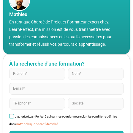
Mathieu
En tant que Chargé de Projet et Formateur expert chez
LearnPerfect, ma mission est de vous transmettre avec
passion les connaissances et les outils nécessaires pour
transformer et réussir vos parcours d’apprentissage.
À la recherche d'une formation?
J'autorise LearnPerfect à utiliser mes coordonnées selon les conditions définies
dans
notre politique de confidentialité