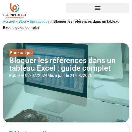
Accueil
»
Blog
»
Bureautique
»
Bloquer les références dans un tableau
Excel : guide complet
Bureautique
Bloquer les références dans un
tableau Excel : guide complet
Publié le 02/07/2024
Mis à jour le 21/04/2026