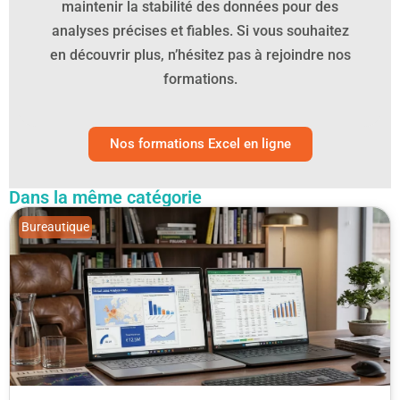
maintenir la stabilité des données pour des
analyses précises et fiables. Si vous souhaitez
en découvrir plus, n’hésitez pas à rejoindre nos
formations.
Nos formations Excel en ligne
Dans la même catégorie
Bureautique