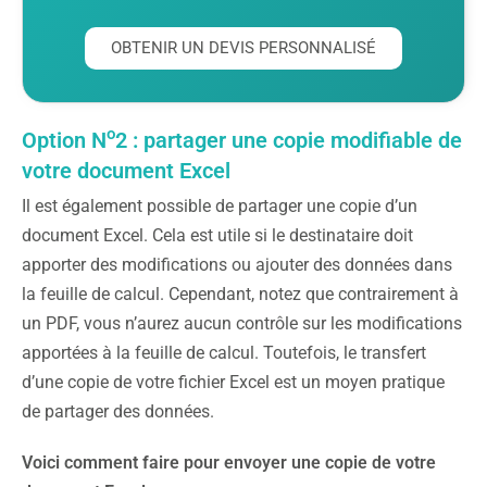
OBTENIR UN DEVIS PERSONNALISÉ
o
Option N
2 : partager une copie modifiable de
votre document Excel
Il est également possible de partager une copie d’un
document Excel. Cela est utile si le destinataire doit
apporter des modifications ou ajouter des données dans
la feuille de calcul. Cependant, notez que contrairement à
un PDF, vous n’aurez aucun contrôle sur les modifications
apportées à la feuille de calcul. Toutefois, le transfert
d’une copie de votre fichier Excel est un moyen pratique
de partager des données.
Voici comment faire pour envoyer une copie de votre