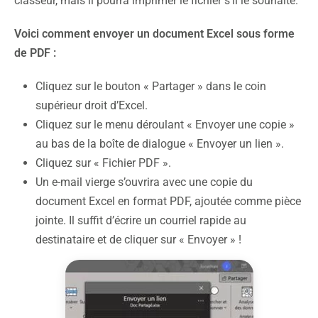
classeur, mais il pourra imprimer le fichier s’il le souhaite.
Voici comment envoyer un document Excel sous forme
de PDF :
Cliquez sur le bouton « Partager » dans le coin
supérieur droit d’Excel.
Cliquez sur le menu déroulant « Envoyer une copie »
au bas de la boîte de dialogue « Envoyer un lien ».
Cliquez sur « Fichier PDF ».
Un e-mail vierge s’ouvrira avec une copie du
document Excel en format PDF, ajoutée comme pièce
jointe. Il suffit d’écrire un courriel rapide au
destinataire et de cliquer sur « Envoyer » !