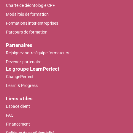
Charte de déontologie CPF
Modalités de formation
Formations inter-entreprises
Parcours de formation
Partenaires
Rejoignez notre équipe formateurs
Devenez partenaire
Le groupe LearnPerfect
ChangePerfect
Learn & Progress
Liens utiles
Espace client
FAQ
Financement
Politique de confidentialité