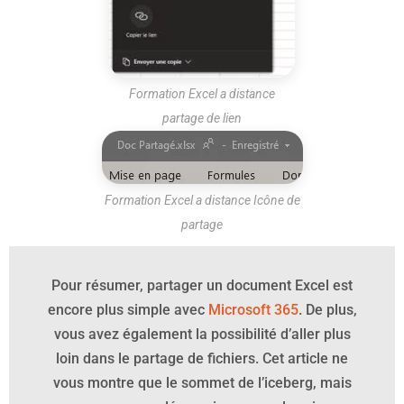
Formation Excel a distance
partage de lien
Formation Excel a distance Icône de
partage
Pour résumer, partager un document Excel est
encore plus simple avec
Microsoft 365
. De plus,
vous avez également la possibilité d’aller plus
loin dans le partage de fichiers. Cet article ne
vous montre que le sommet de l’iceberg, mais