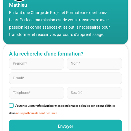
Mathieu
En tant que Chargé de Projet et Formateur expert chez
LearnPerfect, ma mission est de vous transmettre avec
passion les connaissances et les outils nécessaires pour
transformer et réussir vos parcours d’apprentissage.
À la recherche d'une formation?
J'autorise LearnPerfect à utiliser mes coordonnées selon les conditions définies
dans
notre politique de confidentialité
Envoyer