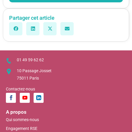
Partager cet article
01 49 59 62 62
10 Passage Josset
75011 Paris
Contactez-nous
A propos
Qui sommes-nous
Engagement RSE