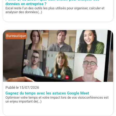
données en entreprise ?
Excel reste l’un des outils les plus utilisés pour organiser, calculer et
analyser des données(…)
Bureautique
Publié le 15/07/2026
Gagnez du temps avec les astuces Google Meet
Optimiser votre temps et votre impact lors de vos visioconférences est
un enjeu important de(…)