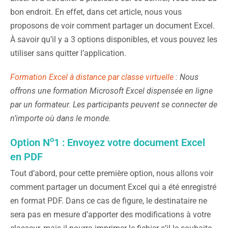
bon endroit. En effet, dans cet article, nous vous
proposons de voir comment partager un document Excel.
À savoir qu’il y a 3 options disponibles, et vous pouvez les
utiliser sans quitter l’application.
Formation Excel à distance par classe virtuelle
: Nous
offrons une formation Microsoft Excel dispensée en ligne
par un formateur. Les participants peuvent se connecter de
n’importe où dans le monde.
o
Option N
1 : Envoyez votre document Excel
en PDF
Tout d’abord, pour cette première option, nous allons voir
comment partager un document Excel qui a été enregistré
en format PDF. Dans ce cas de figure, le destinataire ne
sera pas en mesure d’apporter des modifications à votre