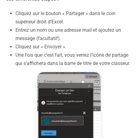
Cliquez sur le bouton « Partager » dans le coin
supérieur droit d’Excel.
Entrez un nom ou une adresse mail et ajoutez un
message (facultatif).
Cliquez sur « Envoyer ».
Une fois que c’est fait, vous verrez l’icône de partage
qui s’affichera dans la barre de titre de votre classeur.