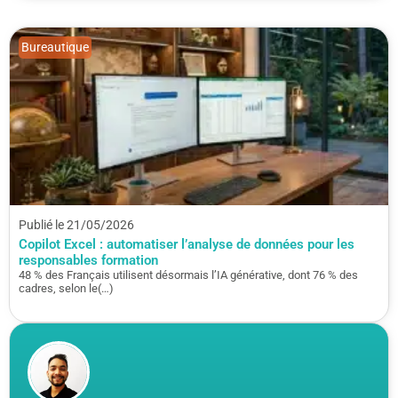
Bureautique
Publié le 21/05/2026
Copilot Excel : automatiser l’analyse de données pour les
responsables formation
48 % des Français utilisent désormais l’IA générative, dont 76 % des
cadres, selon le(…)