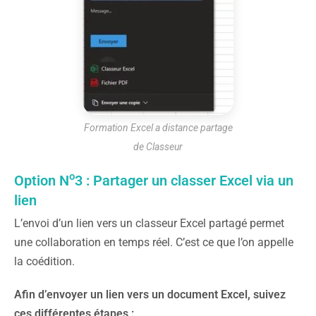
Formation Excel a distance partage
de Classeur
o
Option N
3 : Partager un classer Excel via un
lien
L’envoi d’un lien vers un classeur Excel partagé permet
une collaboration en temps réel. C’est ce que l’on appelle
la coédition.
Afin d’envoyer un lien vers un document Excel, suivez
ces différentes étapes :