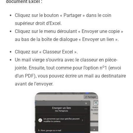
document Excel :
Cliquez sur le bouton « Partager » dans le coin
supérieur droit d’Excel.
Cliquez sur le menu déroulant « Envoyer une copie »
au bas de la boîte de dialogue « Envoyer un lien ».
Cliquez sur « Classeur Excel ».
Un mail vierge s’ouvrira avec le classeur en pièce-
o
jointe. Ensuite, tout comme pour l’option n
1 (envoi
d’un PDF), vous pouvez écrire un mail au destinataire
avant de l’envoyer.