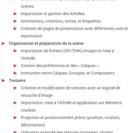
scènes.
Importation et gestion des échelles.
Annotations, cotations, textes, et étiquettes.
Création de pages de présentation avec différentes vues et
exportation.
Organisation et préparation de la scène
Importation de fichiers DXF/DWG/images et mise à
l’échelle.
Gestion des préférences et des « Calques ».
Interaction entre Calques, Groupes, et Composants.
Textures
Création et modification de textures avec un logiciel de
retouche d’image.
Importation, mise à l’échelle et application sur éléments
courbes.
Projection et positionnement précis (position, rotation,
déformation).
Utilisation avancée des textures (punaises, plugins,