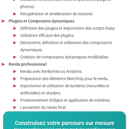
photos).
Récupération et amélioration de textures.
Plugins et Composants dynamiques
Définition des plugins et importation des scripts Ruby.
Utilisation efficace des plugins.
Découverte, définition et utilisation des composants
dynamiques.
Création de composants dynamiques modifiables.
Rendu professionnel
Rendu avec Kerkythea ou Artlantis.
Préparation des éléments SketchUp pour le rendu.
Importation et utilisation de lumières (naturelles et
artificielles) et shaders.
Positionnement d’objets et application de matières.
Lancement du rendu final.
Construisez votre parcours sur mesure