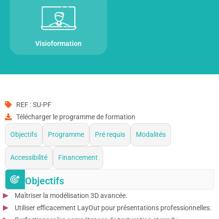
Visioformation
REF : SU-PF
Télécharger le programme de formation
Objectifs
Programme
Pré requis
Modalités
Accessibilité
Financement
Objectifs
Maîtriser la modélisation 3D avancée.
Utiliser efficacement LayOut pour présentations professionnelles.