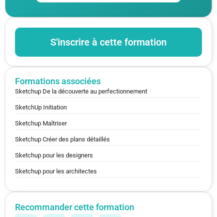
S'inscrire à cette formation
Formations associées
Sketchup De la découverte au perfectionnement
SketchUp Initiation
Sketchup Maîtriser
Sketchup Créer des plans détaillés
Sketchup pour les designers
Sketchup pour les architectes
Recommander cette formation