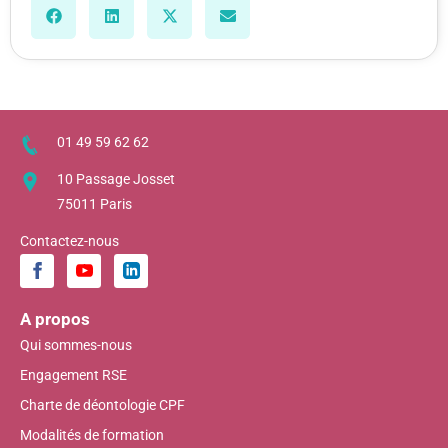
01 49 59 62 62
10 Passage Josset
75011 Paris
Contactez-nous
A propos
Qui sommes-nous
Engagement RSE
Charte de déontologie CPF
Modalités de formation