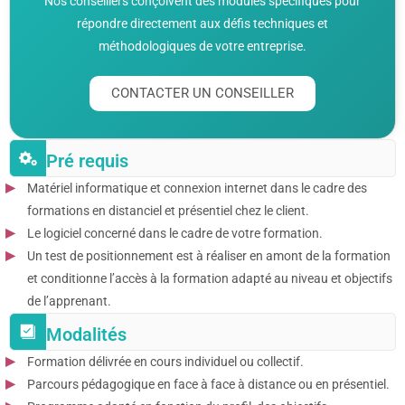
Nos conseillers conçoivent des modules spécifiques pour
répondre directement aux défis techniques et
méthodologiques de votre entreprise.
CONTACTER UN CONSEILLER
Pré requis
Matériel informatique et connexion internet dans le cadre des
formations en distanciel et présentiel chez le client.
Le logiciel concerné dans le cadre de votre formation.
Un test de positionnement est à réaliser en amont de la formation
et conditionne l’accès à la formation adapté au niveau et objectifs
de l’apprenant.
Modalités
Formation délivrée en cours individuel ou collectif.
Parcours pédagogique en face à face à distance ou en présentiel.