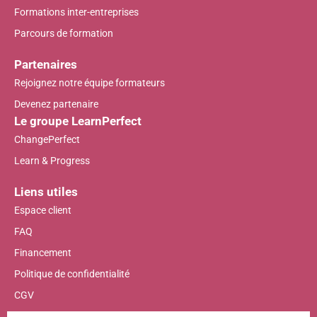
Formations inter-entreprises
Parcours de formation
Partenaires
Rejoignez notre équipe formateurs
Devenez partenaire
Le groupe LearnPerfect
ChangePerfect
Learn & Progress
Liens utiles
Espace client
FAQ
Financement
Politique de confidentialité
CGV