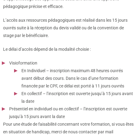
pédagogique précise et efficace.
L’accès aux ressources pédagogiques est réalisé dans les 15 jours
ouvrés suite à la réception du devis validé ou de la convention de
stage par le bénéficiaire.
Le délai d’accès dépend de la modalité choisie :
Visioformation
En Individuel – inscription maximum 48 heures ouvrés
avant début des cours. Dans le cas d’une formation
financée par le CPF, ce délai est porté à 11 jours ouvrés
En collectif – l’inscription est ouverte jusqu’à 15 jours avant
la date
Présentiel en individuel ou en collectif – l’inscription est ouverte
jusqu’à 15 jours avant la date
Pour une étude de faisabilité concernant votre formation, si vous êtes
en situation de handicap, merci de nous contacter par mail