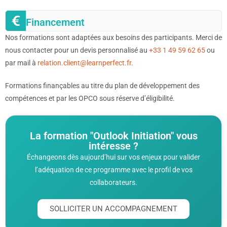
Financement
Nos formations sont adaptées aux besoins des participants. Merci de
nous contacter pour un devis personnalisé au
+33 1 49 59 62 65
ou
par mail à
relation.client@learnperfect.fr
.
Formations finançables au titre du plan de développement des
compétences et par les OPCO sous réserve d’éligibilité.
La formation "Outlook Initiation" vous
intéresse ?
Échangeons dès aujourd’hui sur vos enjeux pour valider
l’adéquation de ce programme avec le profil de vos
collaborateurs.
SOLLICITER UN ACCOMPAGNEMENT