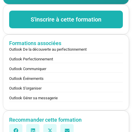
S'inscrire à cette formation
Formations associées
Outlook De la découverte au perfectionnement
Outlook Perfectionnement
Outlook Communiquer
Outlook Événements
Outlook S’organiser
Outlook Gérer sa messagerie
Recommander cette formation