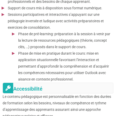
professionnels et des besoins de chaque apprenant.
Support de cours mis à disposition sous format numérique.
Sessions participatives et interactives s’appuyant sur une
pédagogie inversée et ludique avec activités préparatoires et
exercices de consolidation.
Phase de pré-learning: préparation à la session à venir par
la lecture de ressources pédagogiques (théorie, concept
clés, …) proposés dans le support de cours.
Phase de mise en pratique durant le cours: mise en
application situationnelle favorisant l’interaction et
permettant d’approfondir la compréhension et d’acquérir
les compétences nécessaires pour utiliser Outlook avec
aisance en contexte professionnel.
Accessibilité
Le contenu pédagogique est personnalisable en fonction des durées
de formation selon les besoins, niveaux de compétence et rythme
d’apprentissage des apprenants assurant ainsi une approche
pédagogique précise et efficace.