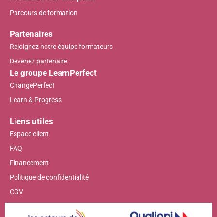
Parcours de formation
Partenaires
Rejoignez notre équipe formateurs
Devenez partenaire
Le groupe LearnPerfect
ChangePerfect
Learn & Progress
Liens utiles
Espace client
FAQ
Financement
Politique de confidentialité
CGV