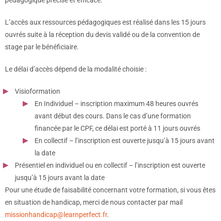
L’accès aux ressources pédagogiques est réalisé dans les 15 jours
ouvrés suite à la réception du devis validé ou de la convention de
stage par le bénéficiaire.
Le délai d’accès dépend de la modalité choisie :
Visioformation
En Individuel – inscription maximum 48 heures ouvrés
avant début des cours. Dans le cas d’une formation
financée par le CPF, ce délai est porté à 11 jours ouvrés
En collectif – l’inscription est ouverte jusqu’à 15 jours avant
la date
Présentiel en individuel ou en collectif – l’inscription est ouverte
jusqu’à 15 jours avant la date
Pour une étude de faisabilité concernant votre formation, si vous êtes
en situation de handicap, merci de nous contacter par mail
missionhandicap@learnperfect.fr
.