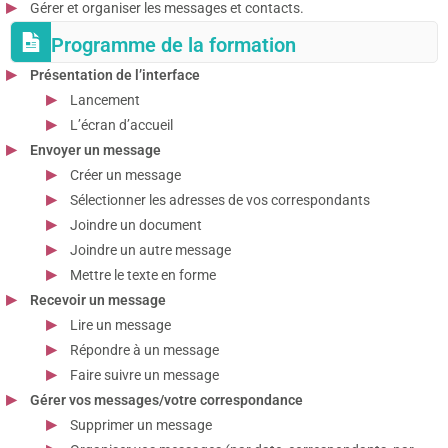
Gérer et organiser les messages et contacts.
Programme de la formation
Présentation de l’interface
Lancement
L’écran d’accueil
Envoyer un message
Créer un message
Sélectionner les adresses de vos correspondants
Joindre un document
Joindre un autre message
Mettre le texte en forme
Recevoir un message
Lire un message
Répondre à un message
Faire suivre un message
Gérer vos messages/votre correspondance
Supprimer un message