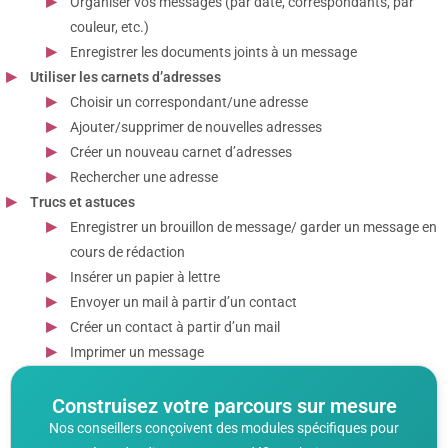
Organiser vos messages (par date, correspondants, par
couleur, etc.)
Enregistrer les documents joints à un message
Utiliser les carnets d’adresses
Choisir un correspondant/une adresse
Ajouter/supprimer de nouvelles adresses
Créer un nouveau carnet d’adresses
Rechercher une adresse
Trucs et astuces
Enregistrer un brouillon de message/ garder un message en
cours de rédaction
Insérer un papier à lettre
Envoyer un mail à partir d’un contact
Créer un contact à partir d’un mail
Imprimer un message
Construisez votre parcours sur mesure
Nos conseillers conçoivent des modules spécifiques pour