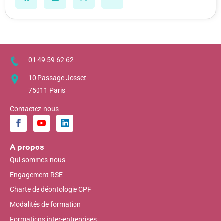
01 49 59 62 62
10 Passage Josset
75011 Paris
Contactez-nous
A propos
Qui sommes-nous
Engagement RSE
Charte de déontologie CPF
Modalités de formation
Formations inter-entreprises