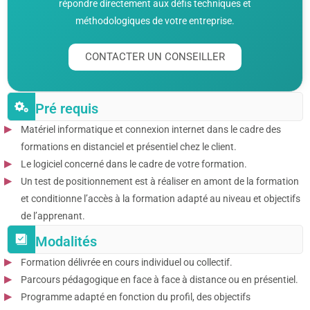
répondre directement aux défis techniques et
méthodologiques de votre entreprise.
CONTACTER UN CONSEILLER
Pré requis
Matériel informatique et connexion internet dans le cadre des
formations en distanciel et présentiel chez le client.
Le logiciel concerné dans le cadre de votre formation.
Un test de positionnement est à réaliser en amont de la formation
et conditionne l’accès à la formation adapté au niveau et objectifs
de l’apprenant.
Modalités
Formation délivrée en cours individuel ou collectif.
Parcours pédagogique en face à face à distance ou en présentiel.
Programme adapté en fonction du profil, des objectifs