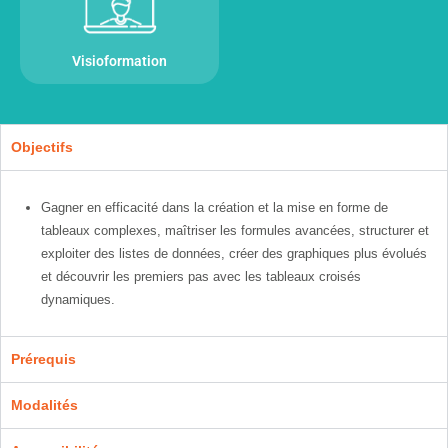
Visioformation
Objectifs
Gagner en efficacité dans la création et la mise en forme de
tableaux complexes, maîtriser les formules avancées, structurer et
exploiter des listes de données, créer des graphiques plus évolués
et découvrir les premiers pas avec les tableaux croisés
dynamiques.
Prérequis
Modalités