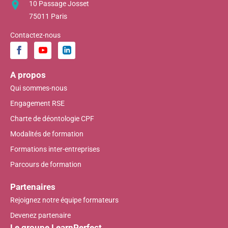
10 Passage Josset
75011 Paris
Contactez-nous
A propos
Qui sommes-nous
Engagement RSE
Charte de déontologie CPF
Modalités de formation
Formations inter-entreprises
Parcours de formation
Partenaires
Rejoignez notre équipe formateurs
Devenez partenaire
Le groupe LearnPerfect