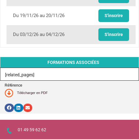
Du 19/11/26 au 20/11/26
S'inscrire
Du 03/12/26 au 04/12/26
S'inscrire
FORMATIONS ASSOCIÉES
[related_pages]
Référence
Télécharger en PDF
01 49 59 62 62