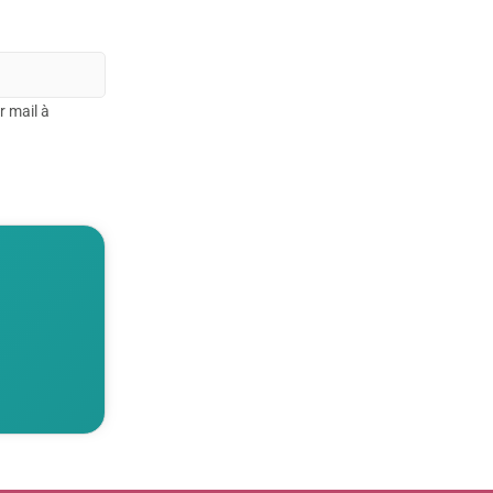
r mail à