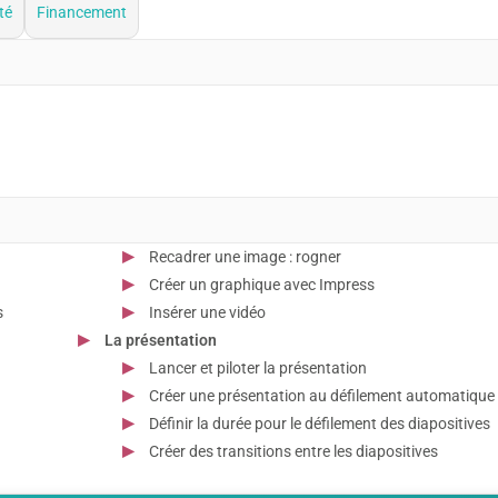
té
Financement
Recadrer une image : rogner
Créer un graphique avec Impress
s
Insérer une vidéo
La présentation
Lancer et piloter la présentation
Créer une présentation au défilement automatique
Définir la durée pour le défilement des diapositives
Créer des transitions entre les diapositives