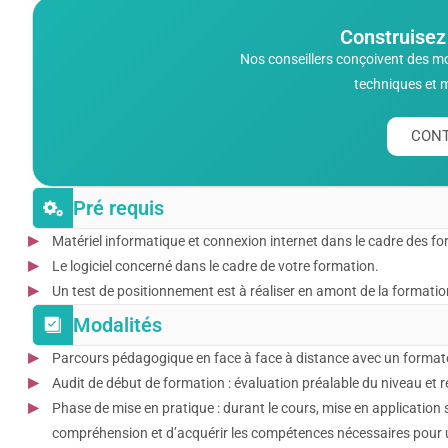
Construisez
Nos conseillers conçoivent des m
techniques et 
CONT
Pré requis
Matériel informatique et connexion internet dans le cadre des form
Le logiciel concerné dans le cadre de votre formation.
Un test de positionnement est à réaliser en amont de la formation
Modalités
Parcours pédagogique en face à face à distance avec un format
Audit de début de formation : évaluation préalable du niveau et r
Phase de mise en pratique : durant le cours, mise en application s
compréhension et d’acquérir les compétences nécessaires pour ut