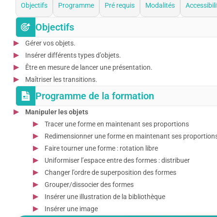
Objectifs
Programme
Pré requis
Modalités
Accessibili
Objectifs
Gérer vos objets.
Insérer différents types d’objets.
Être en mesure de lancer une présentation.
Maîtriser les transitions.
Programme de la formation
Manipuler les objets
Tracer une forme en maintenant ses proportions
Redimensionner une forme en maintenant ses proportion
Faire tourner une forme : rotation libre
Uniformiser l’espace entre des formes : distribuer
Changer l’ordre de superposition des formes
Grouper/dissocier des formes
Insérer une illustration de la bibliothèque
Insérer une image