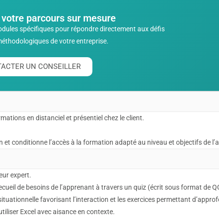
 votre parcours sur mesure
odules spécifiques pour répondre directement aux défis
méthodologiques de votre entreprise.
ACTER UN CONSEILLER
ations en distanciel et présentiel chez le client.
 et conditionne l’accès à la formation adapté au niveau et objectifs de l
eur expert.
ecueil de besoins de l’apprenant à travers un quiz (écrit sous format de 
ituationnelle favorisant l’interaction et les exercices permettant d’approf
iliser Excel avec aisance en contexte.