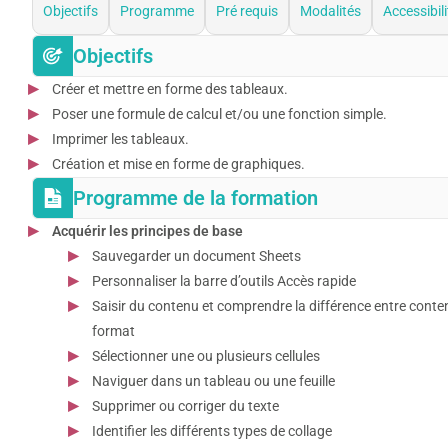
Objectifs
Programme
Pré requis
Modalités
Accessibili
Objectifs
Créer et mettre en forme des tableaux.
Poser une formule de calcul et/ou une fonction simple.
Imprimer les tableaux.
Création et mise en forme de graphiques.
Programme de la formation
Acquérir les principes de base
Sauvegarder un document Sheets
Personnaliser la barre d’outils Accès rapide
Saisir du contenu et comprendre la différence entre conte
format
Sélectionner une ou plusieurs cellules
Naviguer dans un tableau ou une feuille
Supprimer ou corriger du texte
Identifier les différents types de collage