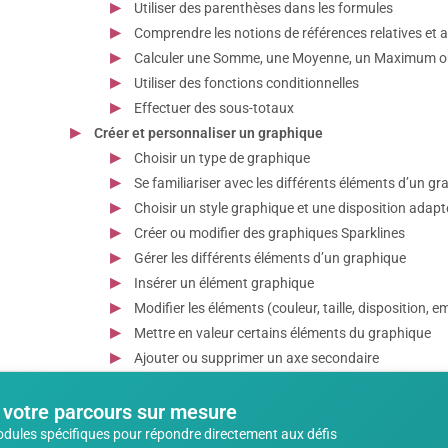
Utiliser des parenthèses dans les formules
Comprendre les notions de références relatives et 
Calculer une Somme, une Moyenne, un Maximum 
Utiliser des fonctions conditionnelles
Effectuer des sous-totaux
Créer et personnaliser un graphique
Choisir un type de graphique
Se familiariser avec les différents éléments d’un g
Choisir un style graphique et une disposition adapt
Créer ou modifier des graphiques Sparklines
Gérer les différents éléments d’un graphique
Insérer un élément graphique
Modifier les éléments (couleur, taille, disposition,
Mettre en valeur certains éléments du graphique
Ajouter ou supprimer un axe secondaire
 votre parcours sur mesure
odules spécifiques pour répondre directement aux défis