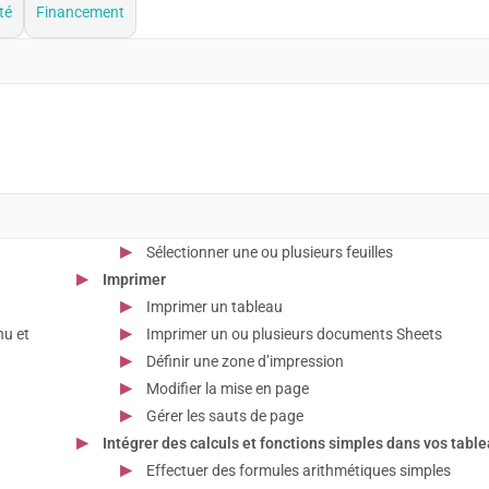
té
Financement
Sélectionner une ou plusieurs feuilles
Imprimer
Imprimer un tableau
nu et
Imprimer un ou plusieurs documents Sheets
Définir une zone d’impression
Modifier la mise en page
Gérer les sauts de page
Intégrer des calculs et fonctions simples dans vos tabl
Effectuer des formules arithmétiques simples