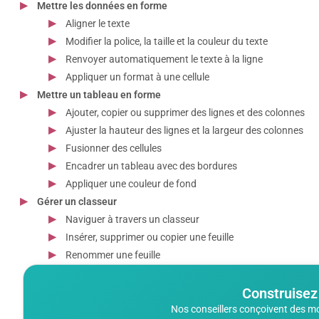
Mettre les données en forme
Aligner le texte
Modifier la police, la taille et la couleur du texte
Renvoyer automatiquement le texte à la ligne
Appliquer un format à une cellule
Mettre un tableau en forme
Ajouter, copier ou supprimer des lignes et des colonnes
Ajuster la hauteur des lignes et la largeur des colonnes
Fusionner des cellules
Encadrer un tableau avec des bordures
Appliquer une couleur de fond
Gérer un classeur
Naviguer à travers un classeur
Insérer, supprimer ou copier une feuille
Renommer une feuille
Construisez
Nos conseillers conçoivent des m