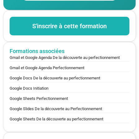
S'inscrire à cette formation
Formations associées
Gmail et Google Agenda De la découverte au perfectionnement
Gmail et Google Agenda Perfectionnement
Google Docs De la découverte au perfectionnement
Google Docs Initiation
Google Sheets Perfectionnement
Google Slides De la découverte au Perfectionnement
Google Sheets De la découverte au perfectionnement