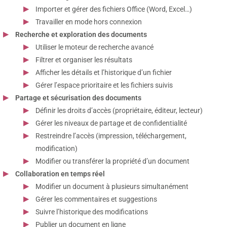
Importer et gérer des fichiers Office (Word, Excel…)
Travailler en mode hors connexion
Recherche et exploration des documents
Utiliser le moteur de recherche avancé
Filtrer et organiser les résultats
Afficher les détails et l’historique d’un fichier
Gérer l’espace prioritaire et les fichiers suivis
Partage et sécurisation des documents
Définir les droits d’accès (propriétaire, éditeur, lecteur)
Gérer les niveaux de partage et de confidentialité
Restreindre l’accès (impression, téléchargement,
modification)
Modifier ou transférer la propriété d’un document
Collaboration en temps réel
Modifier un document à plusieurs simultanément
Gérer les commentaires et suggestions
Suivre l’historique des modifications
Publier un document en ligne