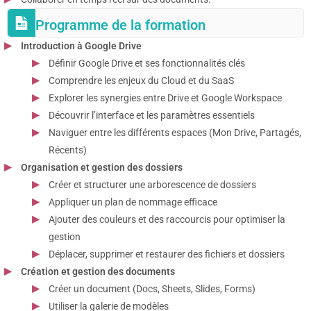
Programme de la formation
Introduction à Google Drive
Définir Google Drive et ses fonctionnalités clés
Comprendre les enjeux du Cloud et du SaaS
Explorer les synergies entre Drive et Google Workspace
Découvrir l’interface et les paramètres essentiels
Naviguer entre les différents espaces (Mon Drive, Partagés,
Récents)
Organisation et gestion des dossiers
Créer et structurer une arborescence de dossiers
Appliquer un plan de nommage efficace
Ajouter des couleurs et des raccourcis pour optimiser la
gestion
Déplacer, supprimer et restaurer des fichiers et dossiers
Création et gestion des documents
Créer un document (Docs, Sheets, Slides, Forms)
Utiliser la galerie de modèles