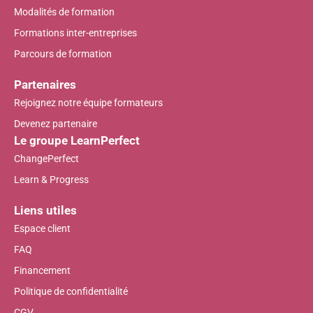
Modalités de formation
Formations inter-entreprises
Parcours de formation
Partenaires
Rejoignez notre équipe formateurs
Devenez partenaire
Le groupe LearnPerfect
ChangePerfect
Learn & Progress
Liens utiles
Espace client
FAQ
Financement
Politique de confidentialité
CGV