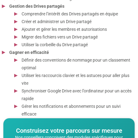
Gestion des Drives partagés
Comprendre l’intérêt des Drives partagés en équipe
Créer et administrer un Drive partagé
Ajouter et gérer les membres et autorisations
Migrer des fichiers vers un Drive partagé
Utiliser la corbeille du Drive partagé
Gagner en efficacité
Définir des conventions de nommage pour un classement
optimal
Utiliser les raccourcis clavier et les astuces pour aller plus
vite
Synchroniser Google Drive avec l’ordinateur pour un accès
rapide
Gérer les notifications et abonnements pour un suivi
efficace
Construisez votre parcours sur mesure
Nos conseillers conçoivent des modules spécifiques pour