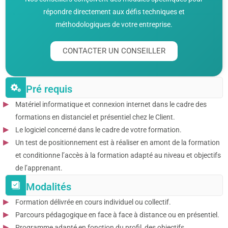
répondre directement aux défis techniques et
méthodologiques de votre entreprise.
CONTACTER UN CONSEILLER
Pré requis
Matériel informatique et connexion internet dans le cadre des
formations en distanciel et présentiel chez le Client.
Le logiciel concerné dans le cadre de votre formation.
Un test de positionnement est à réaliser en amont de la formation
et conditionne l’accès à la formation adapté au niveau et objectifs
de l’apprenant.
Modalités
Formation délivrée en cours individuel ou collectif.
Parcours pédagogique en face à face à distance ou en présentiel.
Programme adapté en fonction du profil, des objectifs