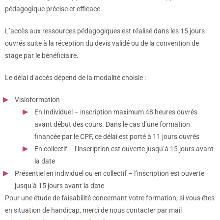
pédagogique précise et efficace.
L’accès aux ressources pédagogiques est réalisé dans les 15 jours
ouvrés suite à la réception du devis validé ou de la convention de
stage par le bénéficiaire.
Le délai d’accès dépend de la modalité choisie :
Visioformation
En Individuel – inscription maximum 48 heures ouvrés
avant début des cours. Dans le cas d’une formation
financée par le CPF, ce délai est porté à 11 jours ouvrés
En collectif – l’inscription est ouverte jusqu’à 15 jours avant
la date
Présentiel en individuel ou en collectif – l’inscription est ouverte
jusqu’à 15 jours avant la date
Pour une étude de faisabilité concernant votre formation, si vous êtes
en situation de handicap, merci de nous contacter par mail