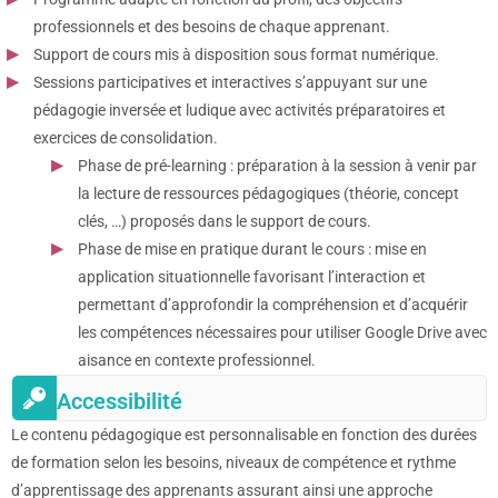
professionnels et des besoins de chaque apprenant.
Support de cours mis à disposition sous format numérique.
Sessions participatives et interactives s’appuyant sur une
pédagogie inversée et ludique avec activités préparatoires et
exercices de consolidation.
Phase de pré-learning : préparation à la session à venir par
la lecture de ressources pédagogiques (théorie, concept
clés, …) proposés dans le support de cours.
Phase de mise en pratique durant le cours : mise en
application situationnelle favorisant l’interaction et
permettant d’approfondir la compréhension et d’acquérir
les compétences nécessaires pour utiliser Google Drive avec
aisance en contexte professionnel.
Accessibilité
Le contenu pédagogique est personnalisable en fonction des durées
de formation selon les besoins, niveaux de compétence et rythme
d’apprentissage des apprenants assurant ainsi une approche