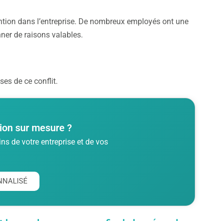
ention dans l’entreprise. De nombreux employés ont une
nner de raisons valables.
ses de ce conflit.
ion sur mesure ?
s de votre entreprise et de vos
NNALISÉ