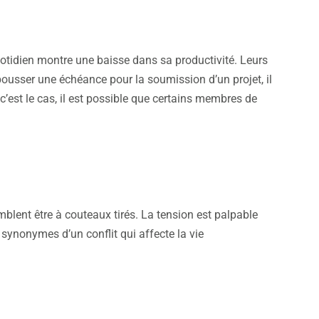
uotidien montre une baisse dans sa productivité. Leurs
ousser une échéance pour la soumission d’un projet, il
c’est le cas, il est possible que certains membres de
blent être à couteaux tirés. La tension est palpable
 synonymes d’un conflit qui affecte la vie