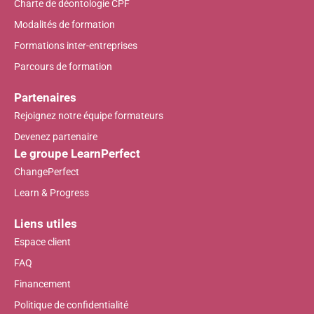
Charte de déontologie CPF
Modalités de formation
Formations inter-entreprises
Parcours de formation
Partenaires
Rejoignez notre équipe formateurs
Devenez partenaire
Le groupe LearnPerfect
ChangePerfect
Learn & Progress
Liens utiles
Espace client
FAQ
Financement
Politique de confidentialité