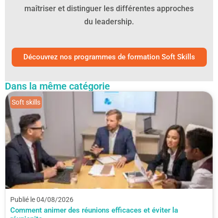
maîtriser et distinguer les différentes approches
du leadership.
Découvrez nos programmes de formation Soft Skills
Dans la même catégorie
Soft skills
Publié le 04/08/2026
Comment animer des réunions efficaces et éviter la