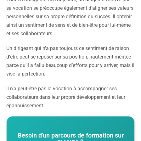
sa vocation se préoccupe également d’aligner ses valeurs
personnelles sur sa propre définition du succès. Il obtenir
ainsi un sentiment de sens et de bien-être pour lui-même
et ses collaborateurs.
Un dirigeant qui n’a pas toujours ce sentiment de raison
d’être peut se reposer sur sa position, hautement méritée
parce qu’il a fallu beaucoup d’efforts pour y arriver, mais il
vise la perfection.
Il n’a peut-être pas la vocation à accompagner ses
collaborateurs dans leur propre développement et leur
épanouissement.
Besoin d'un parcours de formation sur