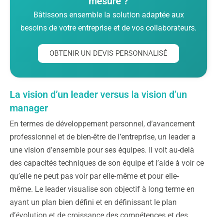
mesure ?
Bâtissons ensemble la solution adaptée aux
besoins de votre entreprise et de vos collaborateurs.
OBTENIR UN DEVIS PERSONNALISÉ
La vision d’un leader versus la vision d’un
manager
En termes de développement personnel, d’avancement
professionnel et de bien-être de l’entreprise, un leader a
une vision d’ensemble pour ses équipes. Il voit au-delà
des capacités techniques de son équipe et l’aide à voir ce
qu’elle ne peut pas voir par elle-même et pour elle-
même. Le leader visualise son objectif à long terme en
ayant un plan bien défini et en définissant le plan
d’évolution et de croissance des compétences et des