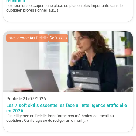
réunionite
Les réunions occupent une place de plus en plus importante dans le
quotidien professionnel, au(…)
Intelligence Artificielle
Soft skills
Publié le 21/07/2026
Les 7 soft skills essentielles face à l’intelligence artificielle
en 2026
L’intelligence artificielle transforme nos méthodes de travail au
quotidien. Qu’il s’agisse de rédiger un e-mail,(…)