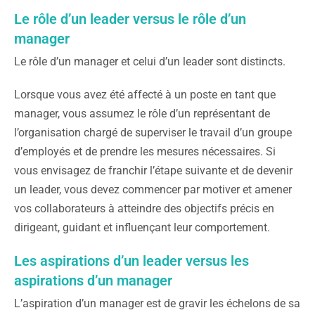
Le rôle d’un leader versus le rôle d’un
manager
Le rôle d’un manager et celui d’un leader sont distincts.
Lorsque vous avez été affecté à un poste en tant que
manager, vous assumez le rôle d’un représentant de
l’organisation chargé de superviser le travail d’un groupe
d’employés et de prendre les mesures nécessaires. Si
vous envisagez de franchir l’étape suivante et de devenir
un leader, vous devez commencer par motiver et amener
vos collaborateurs à atteindre des objectifs précis en
dirigeant, guidant et influençant leur comportement.
Les aspirations d’un leader versus les
aspirations d’un manager
L’aspiration d’un manager est de gravir les échelons de sa