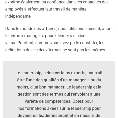
exprime également sa confiance dans les capacités des
employés à effectuer leur travail de manière
indépendante.
Dans le monde des affaires, nous utilisons souvent, à tort,
le terme « manager » pour « leader » et vice-
versa. Pourtant, comme vous avez pu le constater, les
définitions de ces deux termes ne sont pas les mêmes.
Le leadership, selon certains experts, pourrait
être l’une des qualités d’un manager – ou du
moins, d’un bon manager. Le leadership et la
gestion sont des termes qui renvoient à une
variété de compétences. Optez pour
nos formations axées sur le leadership pour
devenir un leader inspirant et en mesure de