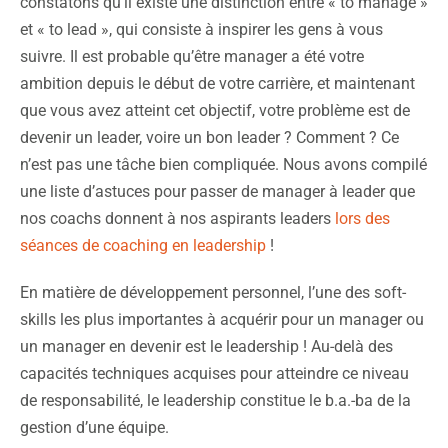
constatons qu’il existe une distinction entre « to manage »
et « to lead », qui consiste à inspirer les gens à vous
suivre. Il est probable qu’être manager a été votre
ambition depuis le début de votre carrière, et maintenant
que vous avez atteint cet objectif, votre problème est de
devenir un leader, voire un bon leader ? Comment ? Ce
n’est pas une tâche bien compliquée. Nous avons compilé
une liste d’astuces pour passer de manager à leader que
nos coachs donnent à nos aspirants leaders
lors des
séances de coaching en leadership
!
En matière de développement personnel, l’une des soft-
skills les plus importantes à acquérir pour un manager ou
un manager en devenir est le leadership ! Au-delà des
capacités techniques acquises pour atteindre ce niveau
de responsabilité, le leadership constitue le b.a.-ba de la
gestion d’une équipe.