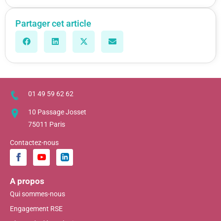
Partager cet article
01 49 59 62 62
10 Passage Josset
75011 Paris
Contactez-nous
A propos
Qui sommes-nous
Engagement RSE