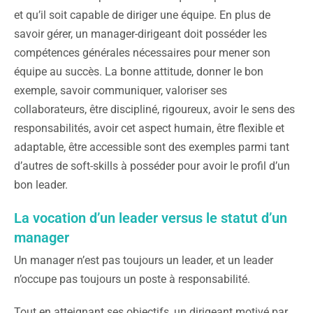
et qu’il soit capable de diriger une équipe. En plus de
savoir gérer, un manager-dirigeant doit posséder les
compétences générales nécessaires pour mener son
équipe au succès. La bonne attitude, donner le bon
exemple, savoir communiquer, valoriser ses
collaborateurs, être discipliné, rigoureux, avoir le sens des
responsabilités, avoir cet aspect humain, être flexible et
adaptable, être accessible sont des exemples parmi tant
d’autres de soft-skills à posséder pour avoir le profil d’un
bon leader.
La vocation d’un leader versus le statut d’un
manager
Un manager n’est pas toujours un leader, et un leader
n’occupe pas toujours un poste à responsabilité.
Tout en atteignant ses objectifs, un dirigeant motivé par