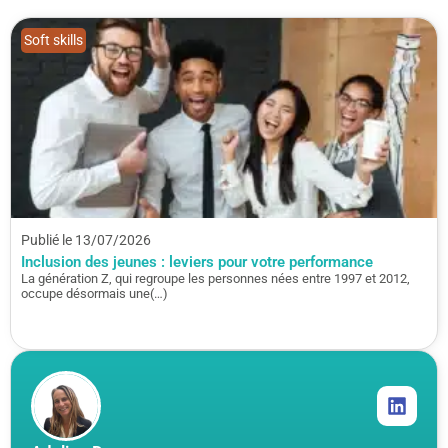
Soft skills
Publié le 13/07/2026
Inclusion des jeunes : leviers pour votre performance
La génération Z, qui regroupe les personnes nées entre 1997 et 2012,
occupe désormais une(…)