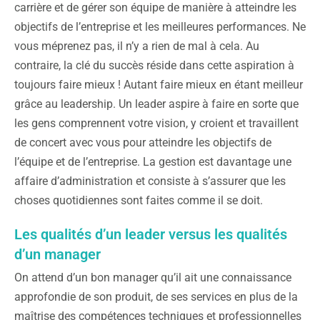
carrière et de gérer son équipe de manière à atteindre les
objectifs de l’entreprise et les meilleures performances. Ne
vous méprenez pas, il n’y a rien de mal à cela. Au
contraire, la clé du succès réside dans cette aspiration à
toujours faire mieux ! Autant faire mieux en étant meilleur
grâce au leadership. Un leader aspire à faire en sorte que
les gens comprennent votre vision, y croient et travaillent
de concert avec vous pour atteindre les objectifs de
l’équipe et de l’entreprise. La gestion est davantage une
affaire d’administration et consiste à s’assurer que les
choses quotidiennes sont faites comme il se doit.
Les qualités d’un leader versus les qualités
d’un manager
On attend d’un bon manager qu’il ait une connaissance
approfondie de son produit, de ses services en plus de la
maîtrise des compétences techniques et professionnelles