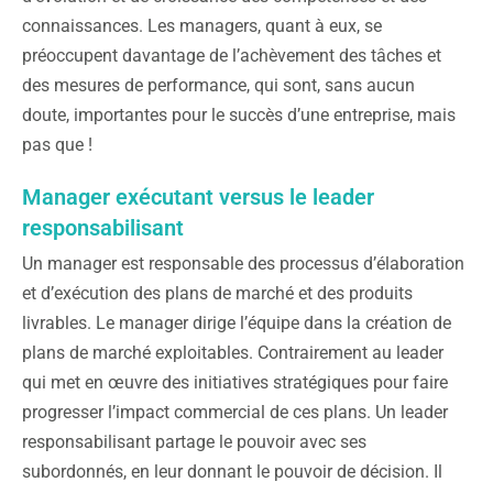
connaissances. Les managers, quant à eux, se
préoccupent davantage de l’achèvement des tâches et
des mesures de performance, qui sont, sans aucun
doute, importantes pour le succès d’une entreprise, mais
pas que !
Manager exécutant versus le leader
responsabilisant
Un manager est responsable des processus d’élaboration
et d’exécution des plans de marché et des produits
livrables. Le manager dirige l’équipe dans la création de
plans de marché exploitables. Contrairement au leader
qui met en œuvre des initiatives stratégiques pour faire
progresser l’impact commercial de ces plans. Un leader
responsabilisant partage le pouvoir avec ses
subordonnés, en leur donnant le pouvoir de décision. Il