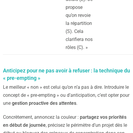
propose
qu’on revoie
la répartition
(S). Cela
clarifiera nos
rôles (C). »
Anticipez pour ne pas avoir à refuser : la technique du
« pre-empting »
Le meilleur « non » est celui qu’on n’a pas à dire. Introduire le
concept de « pre-empting » ou d’anticipation, c’est opter pour
une
gestion proactive des attentes
.
Concrètement, annoncez la couleur :
partagez vos priorités
en début de journée
, précisez le périmètre d’un projet dès le