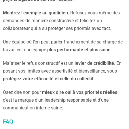
Montrez l’exemple au quotidien
. Refusez vous-même des
demandes de manière constructive et félicitez un
collaborateur qui a su protéger ses priorités avec tact.
Une équipe où l’on peut parler franchement de sa charge de
travail est une équipe
plus performante et plus saine
.
Maîtriser le refus constructif est un
levier de crédibilité
. En
posant vos limites avec assertivité et bienveillance, vous
protégez votre efficacité et celle du collectif
.
Osez dire non pour
mieux dire oui à vos priorités réelles
:
c’est la marque d’un leadership responsable et d’une
communication interne saine.
FAQ