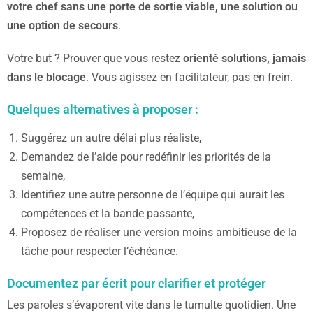
votre chef sans une porte de sortie viable, une solution ou
une option de secours
.
Votre but ? Prouver que vous restez
orienté solutions, jamais
dans le blocage
. Vous agissez en facilitateur, pas en frein.
Quelques alternatives à proposer :
Suggérez un autre délai plus réaliste,
Demandez de l’aide pour redéfinir les priorités de la
semaine,
Identifiez une autre personne de l’équipe qui aurait les
compétences et la bande passante,
Proposez de réaliser une version moins ambitieuse de la
tâche pour respecter l’échéance.
Documentez par écrit pour clarifier et protéger
Les paroles s’évaporent vite dans le tumulte quotidien. Une