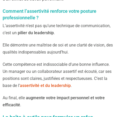
Comment l’assertivité renforce votre posture
professionnelle ?
L’assertivité n’est pas qu’une technique de communication,
c’est un
pilier du leadership
.
Elle démontre une maîtrise de soi et une clarté de vision, des
qualités indispensables aujourd’hui.
Cette compétence est indissociable d’une bonne influence.
Un manager ou un collaborateur assertif est écouté, car ses
positions sont claires, justifiées et respectueuses. C’est la
base de l’
assertivité et du leadership
.
Au final, elle
augmente votre impact personnel et votre
efficacité
.