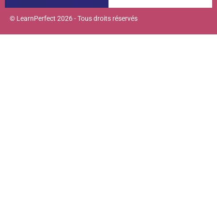
© LearnPerfect 2026 - Tous droits réservés