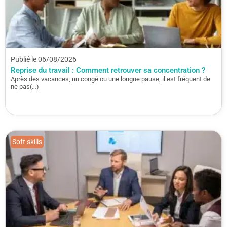
Publié le 06/08/2026
Reprise du travail : Comment retrouver sa concentration ?
Après des vacances, un congé ou une longue pause, il est fréquent de
ne pas(…)
Soft skills