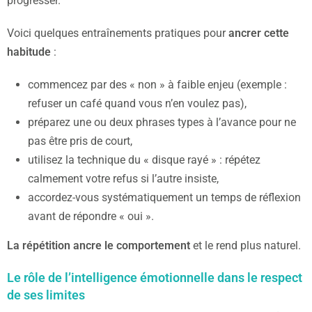
progresser.
Voici quelques entraînements pratiques pour
ancrer cette
habitude
:
commencez par des « non » à faible enjeu (exemple :
refuser un café quand vous n’en voulez pas),
préparez une ou deux phrases types à l’avance pour ne
pas être pris de court,
utilisez la technique du « disque rayé » : répétez
calmement votre refus si l’autre insiste,
accordez-vous systématiquement un temps de réflexion
avant de répondre « oui ».
La répétition ancre le comportement
et le rend plus naturel.
Le rôle de l’intelligence émotionnelle dans le respect
de ses limites