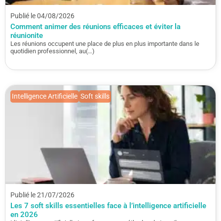
Publié le 04/08/2026
Comment animer des réunions efficaces et éviter la
réunionite
Les réunions occupent une place de plus en plus importante dans le
quotidien professionnel, au(…)
Intelligence Artificielle
Soft skills
Publié le 21/07/2026
Les 7 soft skills essentielles face à l’intelligence artificielle
en 2026