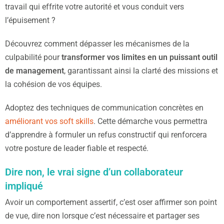
travail qui effrite votre autorité et vous conduit vers
l’épuisement ?
Découvrez comment dépasser les mécanismes de la
culpabilité pour
transformer vos limites en un puissant outil
de management
, garantissant ainsi la clarté des missions et
la cohésion de vos équipes.
Adoptez des techniques de communication concrètes en
améliorant vos soft skills
. Cette démarche vous permettra
d’apprendre à formuler un refus constructif qui renforcera
votre posture de leader fiable et respecté.
Dire non, le vrai signe d’un collaborateur
impliqué
Avoir un comportement assertif, c’est oser affirmer son point
de vue, dire non lorsque c’est nécessaire et partager ses