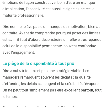
émotions de façon constructive. Loin d’être un manque
d’implication, l’assertivité est aussi le signe d’une réelle
maturité professionnelle.
Dire non ne relève pas d’un manque de motivation, bien au
contraire. Avant de comprendre pourquoi poser des limites
est sain, il faut d’abord déconstruire un réflexe très répandu :
celui de la disponibilité permanente, souvent confondue
avec l’engagement.
Le piège de la disponibilité à tout prix
Dire « oui » à tout n’est pas une stratégie viable. Les
managers remarquent souvent les dégâts : la qualité
s’effondre, les délais s’allongent et la crédibilité s’évapore.
On ne peut tout simplement pas être
excellent partout
, tout
le temps.