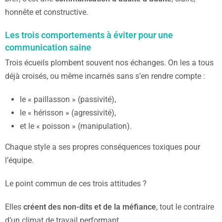
honnête et constructive.
Les trois comportements à éviter pour une
communication saine
Trois écueils plombent souvent nos échanges. On les a tous
déjà croisés, ou même incarnés sans s’en rendre compte :
le « paillasson » (passivité),
le « hérisson » (agressivité),
et le « poisson » (manipulation).
Chaque style a ses propres conséquences toxiques pour
l’équipe.
Le point commun de ces trois attitudes ?
Elles
créent des non-dits et de la méfiance
, tout le contraire
d’un climat de travail performant.