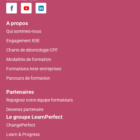
A propos
Qui sommes-nous
Engagement RSE
Charte de déontologie CPF
Modalités de formation
Formations inter-entreprises
Parcours de formation
Partenaires
Rejoignez notre équipe formateurs
Devenez partenaire
Le groupe LearnPerfect
ChangePerfect
Learn & Progress