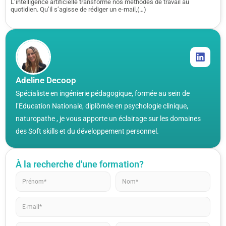
L’intelligence artificielle transforme nos méthodes de travail au
quotidien. Qu’il s’agisse de rédiger un e-mail,(…)
Adeline Decoop
Spécialiste en ingénierie pédagogique, formée au sein de
l’Education Nationale, diplômée en psychologie clinique,
naturopathe , je vous apporte un éclairage sur les domaines
des Soft skills et du développement personnel.
À la recherche d'une formation?