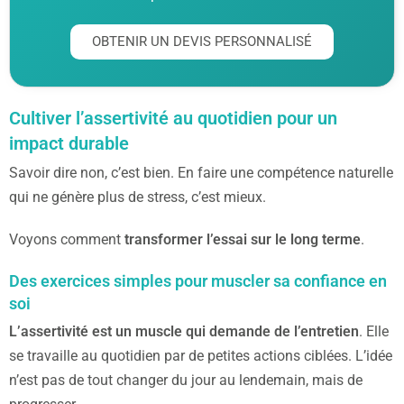
OBTENIR UN DEVIS PERSONNALISÉ
Cultiver l’assertivité au quotidien pour un
impact durable
Savoir dire non, c’est bien. En faire une compétence naturelle
qui ne génère plus de stress, c’est mieux.
Voyons comment
transformer l’essai sur le long terme
.
Des exercices simples pour muscler sa confiance en
soi
L’assertivité est un muscle qui demande de l’entretien
. Elle
se travaille au quotidien par de petites actions ciblées. L’idée
n’est pas de tout changer du jour au lendemain, mais de