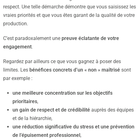
respect. Une telle démarche démontre que vous saisissez les
vraies priorités et que vous êtes garant de la qualité de votre
production.
C’est paradoxalement une
preuve éclatante de votre
engagement
.
Regardez par ailleurs ce que vous gagnez à poser des
limites. Les
bénéfices concrets d’un « non » maîtrisé
sont
par exemple :
une meilleure concentration sur les objectifs
prioritaires
,
un gain de respect et de crédibilité
auprès des équipes
et de la hiérarchie,
une réduction significative du stress et une prévention
de l’épuisement professionnel
,