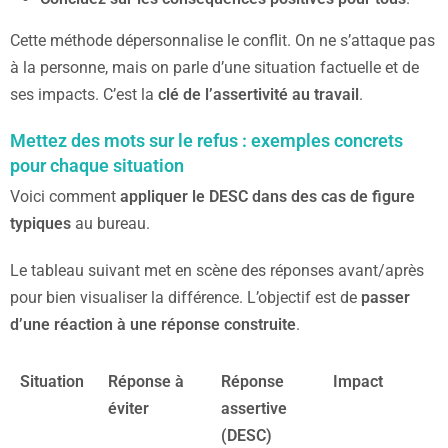
Cette méthode dépersonnalise le conflit. On ne s’attaque pas
à la personne, mais on parle d’une situation factuelle et de
ses impacts. C’est la
clé de l’assertivité au travail
.
Mettez des mots sur le refus : exemples concrets
pour chaque situation
Voici comment
appliquer le DESC dans des cas de figure
typiques
au bureau.
Le tableau suivant met en scène des réponses avant/après
pour bien visualiser la différence. L’objectif est de
passer
d’une réaction à une réponse construite
.
Situation
Réponse à
Réponse
Impact
éviter
assertive
(DESC)