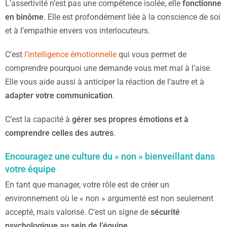
L’assertivité n’est pas une compétence isolée, elle
fonctionne
en binôme
. Elle est profondément liée à la conscience de soi
et à l’empathie envers vos interlocuteurs.
C’est
l’intelligence émotionnelle
qui vous permet de
comprendre pourquoi une demande vous met mal à l’aise.
Elle vous aide aussi à anticiper la réaction de l’autre et à
adapter votre communication
.
C’est la capacité à
gérer ses propres émotions et à
comprendre celles des autres
.
Encouragez une culture du « non » bienveillant dans
votre équipe
En tant que manager, votre rôle est de créer un
environnement où le « non » argumenté est non seulement
accepté, mais valorisé. C’est un signe de
sécurité
psychologique au sein de l’équipe
.