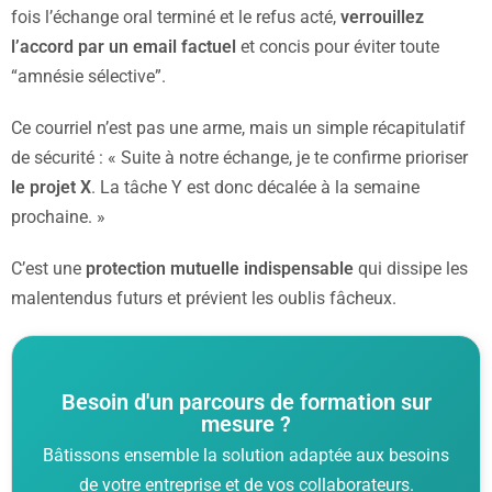
fois l’échange oral terminé et le refus acté,
verrouillez
l’accord par un email factuel
et concis pour éviter toute
“amnésie sélective”.
Ce courriel n’est pas une arme, mais un simple récapitulatif
de sécurité : « Suite à notre échange, je te confirme prioriser
le projet X
. La tâche Y est donc décalée à la semaine
prochaine. »
C’est une
protection mutuelle indispensable
qui dissipe les
malentendus futurs et prévient les oublis fâcheux.
Besoin d'un parcours de formation sur
mesure ?
Bâtissons ensemble la solution adaptée aux besoins
de votre entreprise et de vos collaborateurs.