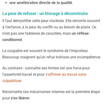
une amélioration directe de la qualité
.
La peur de refuser : un blocage à déconstruire
Il faut démystifier cette peur viscérale. Elle remonte souvent
à l’enfance, à la peur du conflit ou au besoin de plaire. Ce
n’est pas une faiblesse de caractère, mais
un réflexe
conditionné
.
Le coupable est souvent le syndrome de l’imposteur.
Beaucoup craignent qu’un refus trahisse une incompétence.
Au contraire : connaître ses limites est une force pour
l’assertivité travail et pour
s’affirmer au travail sans
culpabiliser
.
Reconnaître ces mécanismes internes est la première étape
pour
s’en libérer
.