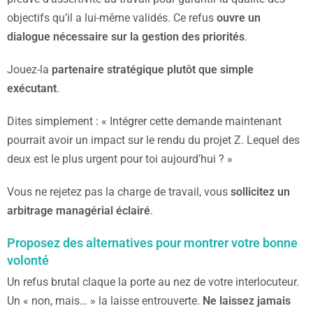
objectifs qu’il a lui-même validés. Ce refus
ouvre un
dialogue nécessaire sur la gestion des priorités
.
Jouez-la
partenaire stratégique plutôt que simple
exécutant
.
Dites simplement : « Intégrer cette demande maintenant
pourrait avoir un impact sur le rendu du projet Z. Lequel des
deux est le plus urgent pour toi aujourd’hui ? »
Vous ne rejetez pas la charge de travail, vous
sollicitez un
arbitrage managérial éclairé
.
Proposez des alternatives pour montrer votre bonne
volonté
Un refus brutal claque la porte au nez de votre interlocuteur.
Un « non, mais… » la laisse entrouverte.
Ne laissez jamais