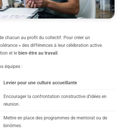
 de chacun au profit du collectif. Pour créer un
olérance » des différences à leur célébration active.
tion et le
bien-être au travail
.
os équipes :
Levier pour une culture accueillante
Encourager la confrontation constructive d’idées en
réunion.
Mettre en place des programmes de mentorat ou de
binômes.