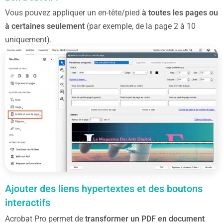
Vous pouvez appliquer un en-tête/pied
à toutes les pages ou
à certaines seulement
(par exemple, de la page 2 à 10
uniquement).
Ajouter des liens hypertextes et des boutons
interactifs
Acrobat Pro permet de
transformer un PDF en document