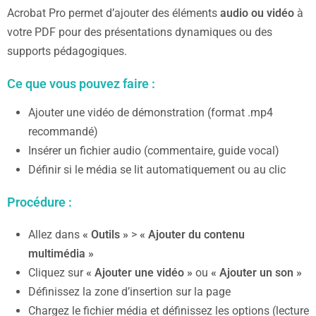
Acrobat Pro permet d’ajouter des éléments
audio ou vidéo
à
votre PDF pour des présentations dynamiques ou des
supports pédagogiques.
Ce que vous pouvez faire :
Ajouter une vidéo de démonstration (format .mp4
recommandé)
Insérer un fichier audio (commentaire, guide vocal)
Définir si le média se lit automatiquement ou au clic
Procédure :
Allez dans
« Outils »
>
« Ajouter du contenu
multimédia »
Cliquez sur
« Ajouter une vidéo »
ou
« Ajouter un son »
Définissez la zone d’insertion sur la page
Chargez le fichier média et définissez les options (lecture