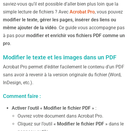
saviez-vous qu’il est possible d’aller bien plus loin que la
simple lecture de fichiers ? Avec
Acrobat Pro
, vous pouvez
modifier le texte, gérer les pages, insérer des liens ou
même ajouter de la vidéo
. Ce guide vous accompagne pas
à pas pour
modifier et enrichir vos fichiers PDF comme un
pro
.
Modifier le texte et les images dans un PDF
Acrobat Pro permet d’éditer facilement le contenu d’un PDF
sans avoir à revenir à la version originale du fichier (Word,
InDesign, etc.).
Comment faire :
Activer l’outil « Modifier le fichier PDF »
:
Ouvrez votre document dans Acrobat Pro.
Cliquez sur l’outil
« Modifier le fichier PDF »
dans le