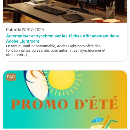
Publié le 25/07/2025
Automatiser et synchroniser les tâches efficacement dans
Adobe Lightroom
En tant qu’outil incontournable, Adobe Lightroom offre des
fonctionnalités puissantes pour automatiser, synchroniser et
structurer(…)
PAO