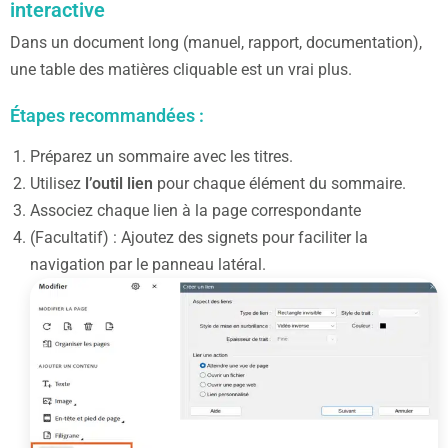
interactive
Dans un document long (manuel, rapport, documentation),
une table des matières cliquable est un vrai plus.
Étapes recommandées :
Préparez un sommaire avec les titres.
Utilisez
l’outil lien
pour chaque élément du sommaire.
Associez chaque lien à la page correspondante
(Facultatif) : Ajoutez des signets pour faciliter la
navigation par le panneau latéral.