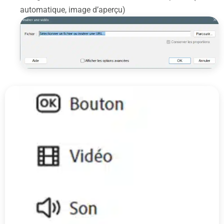
automatique, image d’aperçu)