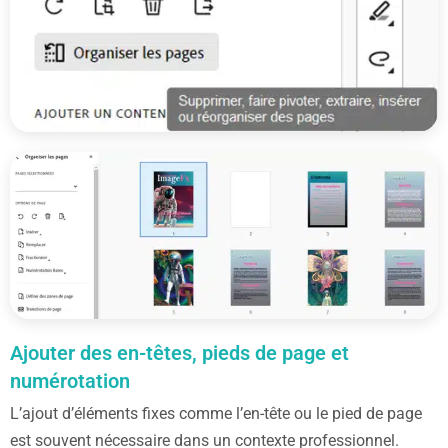
Ajouter des en-têtes, pieds de page et
numérotation
L’ajout d’éléments fixes comme l’en-tête ou le pied de page
est souvent nécessaire dans un contexte professionnel.