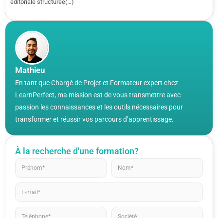
éditoriale structurée(…)
Mathieu
En tant que Chargé de Projet et Formateur expert chez
LearnPerfect, ma mission est de vous transmettre avec
passion les connaissances et les outils nécessaires pour
transformer et réussir vos parcours d’apprentissage.
À la recherche d'une formation?