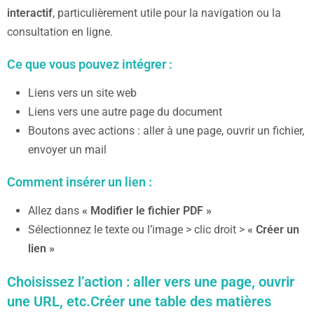
interactif
, particulièrement utile pour la navigation ou la
consultation en ligne.
Ce que vous pouvez intégrer :
Liens vers un site web
Liens vers une autre page du document
Boutons avec actions : aller à une page, ouvrir un fichier,
envoyer un mail
Comment insérer un lien :
Allez dans
« Modifier le fichier PDF »
Sélectionnez le texte ou l’image > clic droit >
« Créer un
lien »
Choisissez l’action :
aller vers une page
,
ouvrir
une URL
, etc.Créer une table des matières