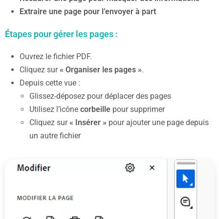
Extraire une page pour l’envoyer à part
Étapes pour gérer les pages :
Ouvrez le fichier PDF.
Cliquez sur
« Organiser les pages »
.
Depuis cette vue :
Glissez-déposez pour déplacer des pages
Utilisez l’icône
corbeille
pour supprimer
Cliquez sur
« Insérer »
pour ajouter une page depuis
un autre fichier