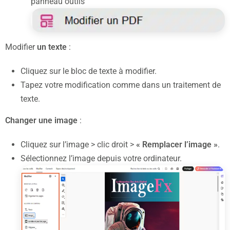
panneau outils
Modifier
un texte
:
Cliquez sur le bloc de texte à modifier.
Tapez votre modification comme dans un traitement de
texte.
Changer une image
:
Cliquez sur l’image > clic droit >
« Remplacer l’image »
.
Sélectionnez l’image depuis votre ordinateur.