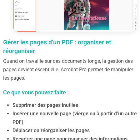
Gérer les pages d’un PDF : organiser et
réorganiser
Quand on travaille sur des documents longs, la gestion des
pages devient essentielle. Acrobat Pro permet de manipuler
les pages.
Ce que vous pouvez faire :
Supprimer des pages inutiles
Insérer une nouvelle page (vierge ou à partir d’un autre
PDF)
Déplacer ou réorganiser les pages
Recadrer une page pour masquer des informations