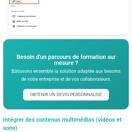
Besoin d'un parcours de formation sur
mesure ?
Bâtissons ensemble la solution adaptée aux besoins
de votre entreprise et de vos collaborateurs.
OBTENIR UN DEVIS PERSONNALISÉ
Intégrer des contenus multimédias (vidéos et
sons)