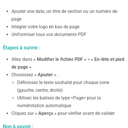
Ajouter une date, un titre de section ou un numéro de
page
Intégrer votre logo en bas de page
Uniformiser tous vos documents PDF
Étapes à suivre :
Allez dans
« Modifier le fichier PDF »
>
« En-tête et pied
de page »
Choisissez
« Ajouter »
:
Définissez le texte souhaité pour chaque zone
(gauche, centre, droite)
Utilisez les balises de type <Page> pour la
numérotation automatique
Cliquez sur
« Aperçu »
pour vérifier avant de valider
Bon à savoir :