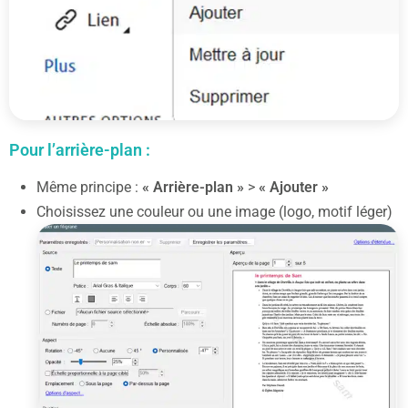
Pour l’arrière-plan :
Même principe :
« Arrière-plan »
>
« Ajouter »
Choisissez une couleur ou une image (logo, motif léger)