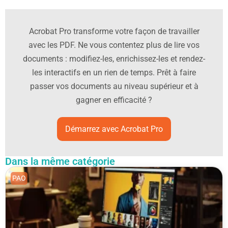
Acrobat Pro transforme votre façon de travailler
avec les PDF. Ne vous contentez plus de lire vos
documents : modifiez-les, enrichissez-les et rendez-
les interactifs en un rien de temps. Prêt à faire
passer vos documents au niveau supérieur et à
gagner en efficacité ?
Démarrez avec Acrobat Pro
Dans la même catégorie
PAO