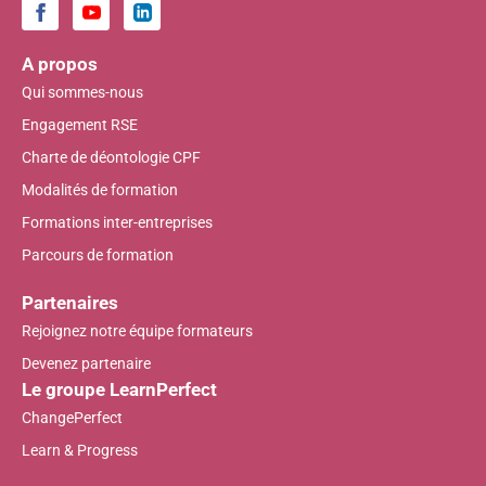
A propos
Qui sommes-nous
Engagement RSE
Charte de déontologie CPF
Modalités de formation
Formations inter-entreprises
Parcours de formation
Partenaires
Rejoignez notre équipe formateurs
Devenez partenaire
Le groupe LearnPerfect
ChangePerfect
Learn & Progress