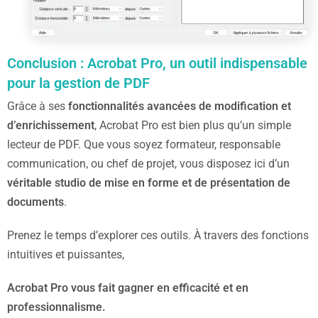
Conclusion : Acrobat Pro, un outil indispensable
pour la gestion de PDF
Grâce à ses
fonctionnalités avancées de modification et
d’enrichissement
, Acrobat Pro est bien plus qu’un simple
lecteur de PDF. Que vous soyez formateur, responsable
communication, ou chef de projet, vous disposez ici d’un
véritable studio de mise en forme et de présentation de
documents
.
Prenez le temps d’explorer ces outils. À travers des fonctions
intuitives et puissantes,
Acrobat Pro vous fait gagner en efficacité et en
professionnalisme.