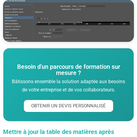
Besoin d'un parcours de formation sur
mesure ?
Bâtissons ensemble la solution adaptée aux besoins
de votre entreprise et de vos collaborateurs.
OBTENIR UN DEVIS PERSONNALISÉ
Mettre à jour la table des matières après