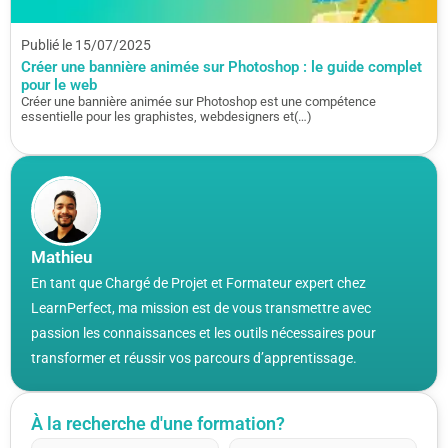
Publié le 15/07/2025
Créer une bannière animée sur Photoshop : le guide complet
pour le web
Créer une bannière animée sur Photoshop est une compétence
essentielle pour les graphistes, webdesigners et(…)
Mathieu
En tant que Chargé de Projet et Formateur expert chez
LearnPerfect, ma mission est de vous transmettre avec
passion les connaissances et les outils nécessaires pour
transformer et réussir vos parcours d’apprentissage.
À la recherche d'une formation?