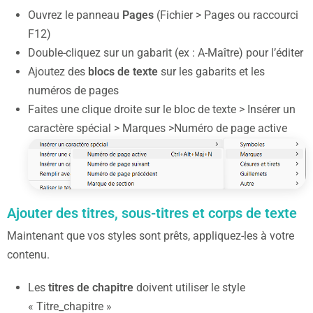
Ouvrez le panneau
Pages
(Fichier > Pages ou raccourci
F12)
Double-cliquez sur un gabarit (ex : A-Maître) pour l’éditer
Ajoutez des
blocs de texte
sur les gabarits et les
numéros de pages
Faites une clique droite sur le bloc de texte > Insérer un
caractère spécial > Marques >Numéro de page active
Ajouter des titres, sous-titres et corps de texte
Maintenant que vos styles sont prêts, appliquez-les à votre
contenu.
Les
titres de chapitre
doivent utiliser le style
« Titre_chapitre »