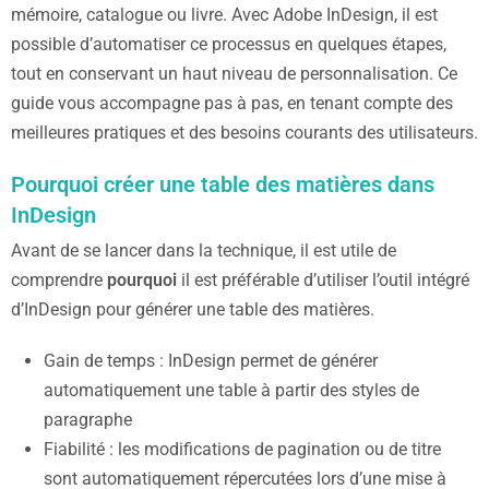
mémoire, catalogue ou livre. Avec Adobe InDesign, il est
possible d’automatiser ce processus en quelques étapes,
tout en conservant un haut niveau de personnalisation. Ce
guide vous accompagne pas à pas, en tenant compte des
meilleures pratiques et des besoins courants des utilisateurs.
Pourquoi créer une table des matières dans
InDesign
Avant de se lancer dans la technique, il est utile de
comprendre
pourquoi
il est préférable d’utiliser l’outil intégré
d’InDesign pour générer une table des matières.
Gain de temps : InDesign permet de générer
automatiquement une table à partir des styles de
paragraphe
Fiabilité : les modifications de pagination ou de titre
sont automatiquement répercutées lors d’une mise à