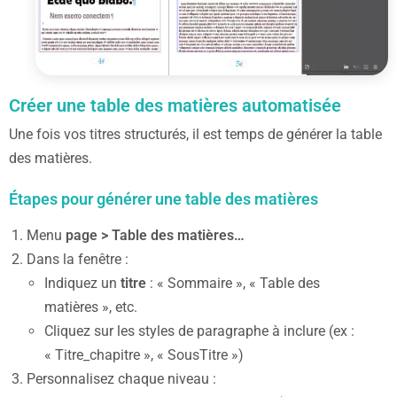
Créer une table des matières automatisée
Une fois vos titres structurés, il est temps de générer la table
des matières.
Étapes pour générer une table des matières
Menu
page > Table des matières…
Dans la fenêtre :
Indiquez un
titre
: « Sommaire », « Table des
matières », etc.
Cliquez sur les styles de paragraphe à inclure (ex :
« Titre_chapitre », « SousTitre »)
Personnalisez chaque niveau :