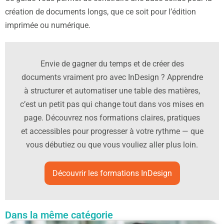
création de documents longs, que ce soit pour l’édition
imprimée ou numérique.
Envie de gagner du temps et de créer des
documents vraiment pro avec InDesign ? Apprendre
à structurer et automatiser une table des matières,
c’est un petit pas qui change tout dans vos mises en
page. Découvrez nos formations claires, pratiques
et accessibles pour progresser à votre rythme — que
vous débutiez ou que vous vouliez aller plus loin.
Découvrir les formations InDesign
Dans la même catégorie