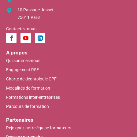
10 Passage Josset
75011 Paris
Contactez-nous
A propos
Qui sommes-nous
Engagement RSE
Charte de déontologie CPF
Modalités de formation
Formations inter-entreprises
Parcours de formation
Partenaires
Rejoignez notre équipe formateurs