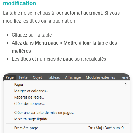
modification
La table ne se met pas à jour automatiquement. Si vous
modifiez les titres ou la pagination :
Cliquez sur la table
Allez dans
Menu page > Mettre à jour la table des
matières
Les titres et numéros de page sont recalculés