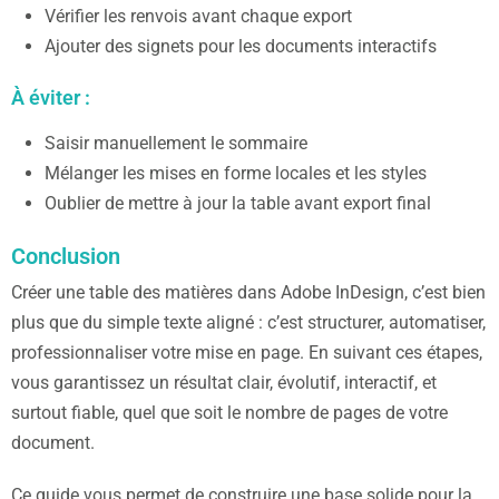
Vérifier les renvois avant chaque export
Ajouter des signets pour les documents interactifs
À éviter :
Saisir manuellement le sommaire
Mélanger les mises en forme locales et les styles
Oublier de mettre à jour la table avant export final
Conclusion
Créer une table des matières dans Adobe InDesign, c’est bien
plus que du simple texte aligné : c’est structurer, automatiser,
professionnaliser votre mise en page. En suivant ces étapes,
vous garantissez un résultat clair, évolutif, interactif, et
surtout fiable, quel que soit le nombre de pages de votre
document.
Ce guide vous permet de construire une base solide pour la