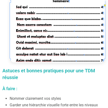
Astuces et bonnes pratiques pour une TDM
réussie
À faire :
Nommer clairement vos styles
Garder une hiérarchie visuelle forte entre les niveaux