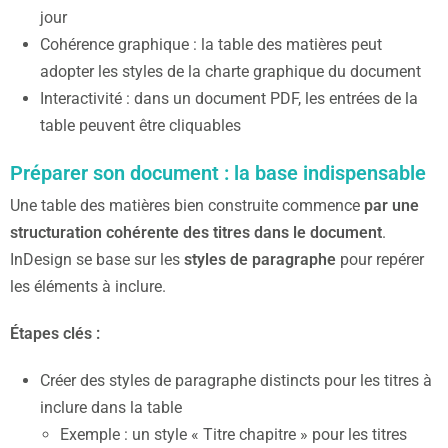
jour
Cohérence graphique : la table des matières peut
adopter les styles de la charte graphique du document
Interactivité : dans un document PDF, les entrées de la
table peuvent être cliquables
Préparer son document : la base indispensable
Une table des matières bien construite commence
par une
structuration cohérente des titres dans le document
.
InDesign se base sur les
styles de paragraphe
pour repérer
les éléments à inclure.
Étapes clés :
Créer des styles de paragraphe distincts pour les titres à
inclure dans la table
Exemple : un style « Titre chapitre » pour les titres