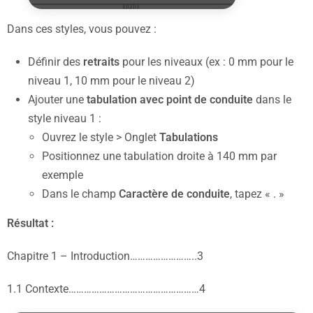
Dans ces styles, vous pouvez :
Définir des
retraits
pour les niveaux (ex : 0 mm pour le
niveau 1, 10 mm pour le niveau 2)
Ajouter une
tabulation avec point de conduite
dans le
style niveau 1 :
Ouvrez le style > Onglet
Tabulations
Positionnez une tabulation droite à 140 mm par
exemple
Dans le champ
Caractère de conduite
, tapez « . »
Résultat :
Chapitre 1 – Introduction……………………..3
1.1 Contexte……………………………………………4