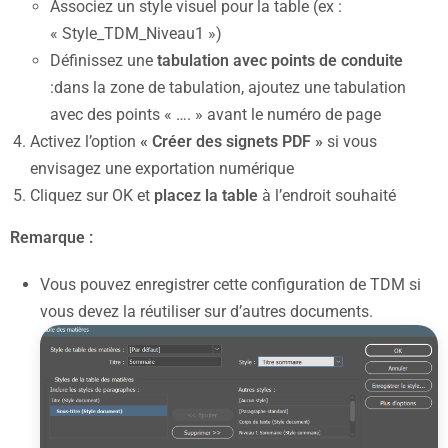
Associez un style visuel pour la table (ex :
« Style_TDM_Niveau1 »)
Définissez une
tabulation avec points de conduite
:dans la zone de tabulation, ajoutez une tabulation
avec des points « …. » avant le numéro de page
Activez l’option
« Créer des signets PDF »
si vous
envisagez une exportation numérique
Cliquez sur OK et
placez la table
à l’endroit souhaité
Remarque :
Vous pouvez enregistrer cette configuration de TDM si
vous devez la réutiliser sur d’autres documents.