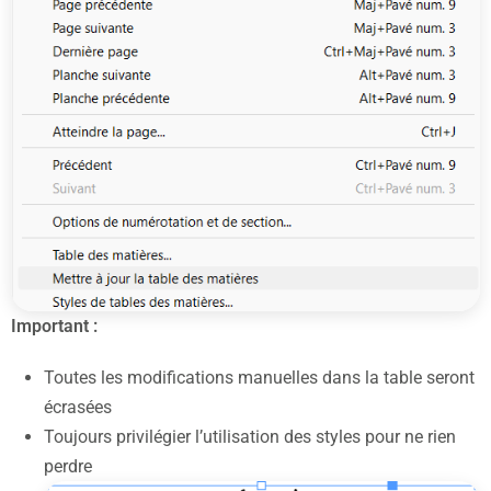
Important :
Toutes les modifications manuelles dans la table seront
écrasées
Toujours privilégier l’utilisation des styles pour ne rien
perdre