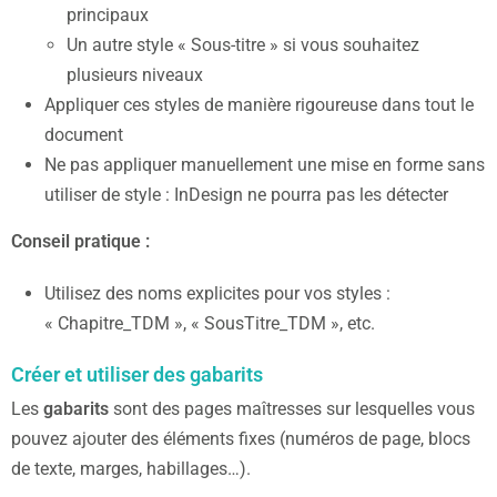
principaux
Un autre style « Sous-titre » si vous souhaitez
plusieurs niveaux
Appliquer ces styles de manière rigoureuse dans tout le
document
Ne pas appliquer manuellement une mise en forme sans
utiliser de style : InDesign ne pourra pas les détecter
Conseil pratique :
Utilisez des noms explicites pour vos styles :
« Chapitre_TDM », « SousTitre_TDM », etc.
Créer et utiliser des gabarits
Les
gabarits
sont des pages maîtresses sur lesquelles vous
pouvez ajouter des éléments fixes (numéros de page, blocs
de texte, marges, habillages…).