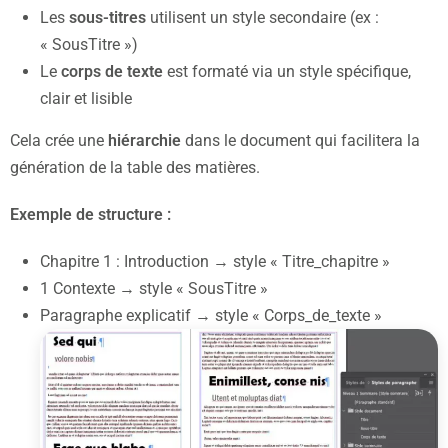
Les
sous-titres
utilisent un style secondaire (ex :
« SousTitre »)
Le
corps de texte
est formaté via un style spécifique,
clair et lisible
Cela crée une
hiérarchie
dans le document qui facilitera la
génération de la table des matières.
Exemple de structure :
Chapitre 1 : Introduction → style « Titre_chapitre »
1 Contexte → style « SousTitre »
Paragraphe explicatif → style « Corps_de_texte »